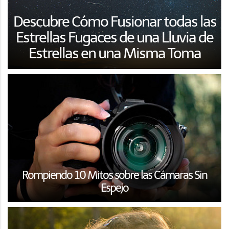
Descubre Cómo Fusionar todas las
Estrellas Fugaces de una Lluvia de
Estrellas en una Misma Toma
Rompiendo 10 Mitos sobre las Cámaras Sin
Espejo