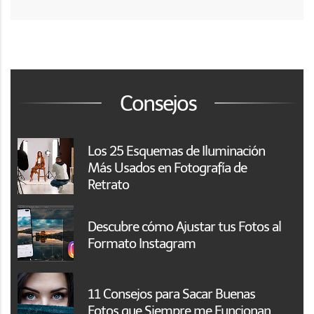
Consejos
Los 25 Esquemas de Iluminación
Más Usados en Fotografía de
Retrato
Descubre cómo Ajustar tus Fotos al
Formato Instagram
11 Consejos para Sacar Buenas
Fotos que Siempre me Funcionan