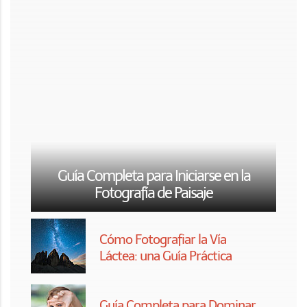
Guía Completa para Iniciarse en la
Fotografía de Paisaje
Cómo Fotografiar la Vía
Láctea: una Guía Práctica
Guía Completa para Dominar
el Encuadre en Fotografía
Guía Completa para Iniciarse
en la Fotografía Macro