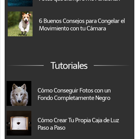
6 Buenos Consejos para Congelar el
Movimiento con tu Cámara
Tutoriales
Cómo Conseguir Fotos con un
Fondo Completamente Negro
Cómo Crear Tu Propia Caja de Luz
Paso a Paso