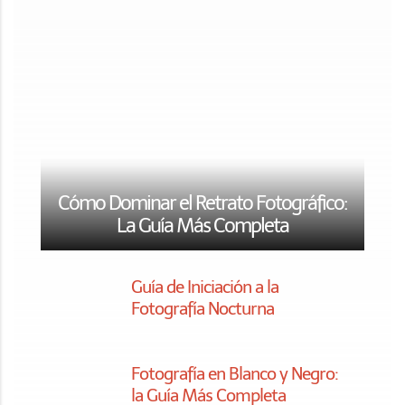
Fotografía en Blanco y Negro:
la Guía Más Completa
Guía de Proyectos Creativos
para Volver a Disfrutar de la
Fotografía
Procesado y Retoque