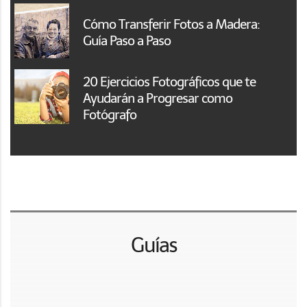
Cómo Transferir Fotos a Madera:
Guía Paso a Paso
20 Ejercicios Fotográficos que te
Ayudarán a Progresar como
Fotógrafo
Guías