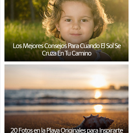
Los Mejores Consejos Para Cuando El Sol Se
Cruza En Tu Camino
20 Fotos en la Playa Originales para Inspirarte