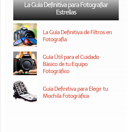
Fotográfico
Guía Definitiva para Elegir tu
Mochila Fotográfica
Cómo Dominar el Retrato Fotográfico:
La Guía Más Completa
Guía de Iniciación a la
Fotografía Nocturna