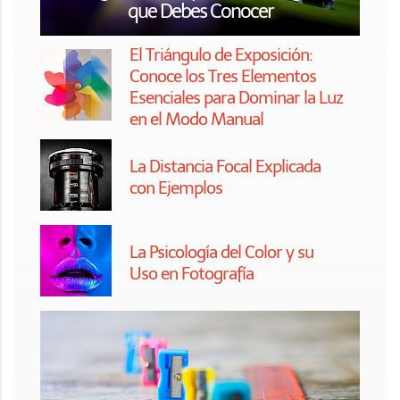
que Debes Conocer
El Triángulo de Exposición:
Conoce los Tres Elementos
Esenciales para Dominar la Luz
en el Modo Manual
La Distancia Focal Explicada
con Ejemplos
La Psicología del Color y su
Uso en Fotografía