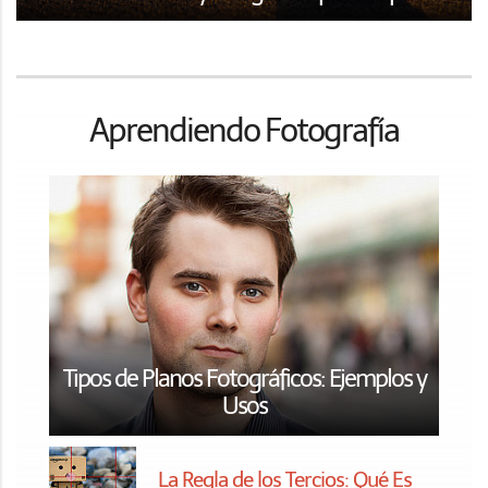
Aprendiendo Fotografía
Tipos de Planos Fotográficos: Ejemplos y
Usos
La Regla de los Tercios: Qué Es