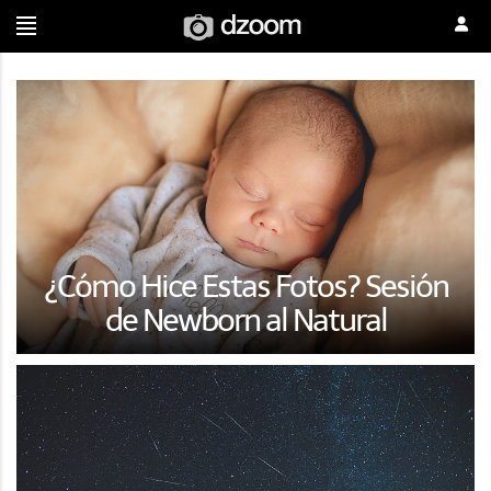
¿Cómo Hice Estas Fotos? Sesión
de Newborn al Natural