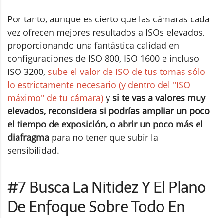
Por tanto, aunque es cierto que las cámaras cada
vez ofrecen mejores resultados a ISOs elevados,
proporcionando una fantástica calidad en
configuraciones de ISO 800, ISO 1600 e incluso
ISO 3200,
sube el valor de ISO de tus tomas sólo
lo estrictamente necesario (y dentro del "ISO
máximo" de tu cámara)
y
si te vas a valores muy
elevados, reconsidera si podrías ampliar un poco
el tiempo de exposición, o abrir un poco más el
diafragma
para no tener que subir la
sensibilidad.
#7 Busca La Nitidez Y El Plano
De Enfoque Sobre Todo En