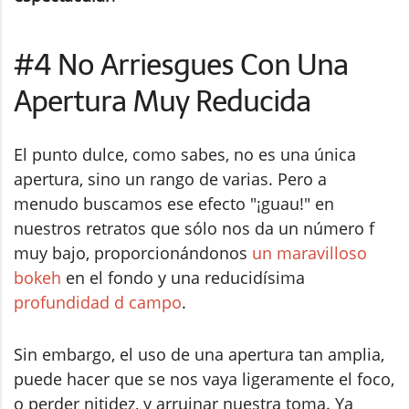
#4 No Arriesgues Con Una
Apertura Muy Reducida
El punto dulce, como sabes, no es una única
apertura, sino un rango de varias. Pero a
menudo buscamos ese efecto "¡guau!" en
nuestros retratos que sólo nos da un número f
muy bajo, proporcionándonos
un maravilloso
bokeh
en el fondo y una reducidísima
profundidad d campo
.
Sin embargo, el uso de una apertura tan amplia,
puede hacer que se nos vaya ligeramente el foco,
o perder nitidez, y arruinar nuestra toma. Ya