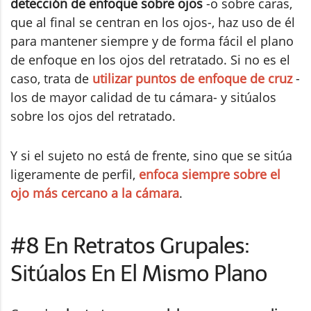
detección de enfoque sobre ojos
-o sobre caras,
que al final se centran en los ojos-, haz uso de él
para mantener siempre y de forma fácil el plano
de enfoque en los ojos del retratado. Si no es el
caso, trata de
utilizar puntos de enfoque de cruz
-
los de mayor calidad de tu cámara- y sitúalos
sobre los ojos del retratado.
Y si el sujeto no está de frente, sino que se sitúa
ligeramente de perfil,
enfoca siempre sobre el
ojo más cercano a la cámara
.
#8 En Retratos Grupales:
Sitúalos En El Mismo Plano