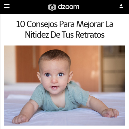
10 Consejos Para Mejorar La
Nitidez De Tus Retratos