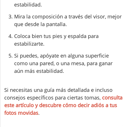
estabilidad.
Mira la composición a través del visor, mejor
que desde la pantalla.
Coloca bien tus pies y espalda para
estabilizarte.
Si puedes, apóyate en alguna superficie
como una pared, o una mesa, para ganar
aún más estabilidad.
Si necesitas una guía más detallada e incluso
consejos específicos para ciertas tomas,
consulta
este artículo y descubre cómo decir adiós a tus
fotos movidas
.