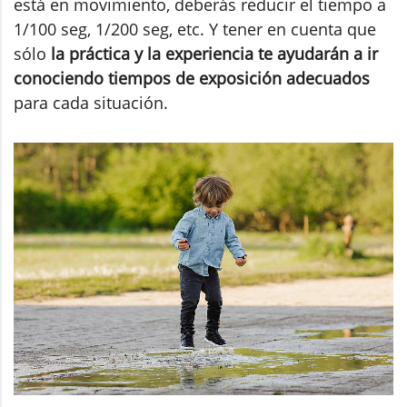
está en movimiento, deberás reducir el tiempo a
1/100 seg, 1/200 seg, etc. Y tener en cuenta que
sólo
la práctica y la experiencia te ayudarán a ir
conociendo tiempos de exposición adecuados
para cada situación.