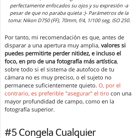
perfectamente enfocados su ojos y su expresión -a
pesar de que no paraba quieta :)- Parámetros de la
toma: Nikon D750 (FF), 70mm, f/4, 1/100 seg, ISO 250.
Por tanto, mi recomendación es que, antes de
disparar a una apertura muy amplia,
valores si
puedes permitirte perder nitidez, e incluso el
foco, en pro de una fotografía más artística
,
sobre todo si el sistema de autofoco de tu
cámara no es muy preciso, o el sujeto no
permanece suficientemente quieto.
O, por el
contrario, es preferible "asegurar" el tiro
con una
mayor profundidad de campo, como en la
fotografía superior.
#5 Congela Cualquier