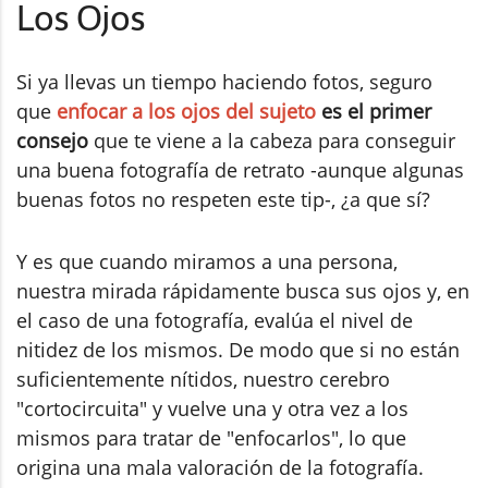
Los Ojos
Si ya llevas un tiempo haciendo fotos, seguro
que
enfocar a los ojos del sujeto
es el primer
consejo
que te viene a la cabeza para conseguir
una buena fotografía de retrato -aunque algunas
buenas fotos no respeten este tip-, ¿a que sí?
Y es que cuando miramos a una persona,
nuestra mirada rápidamente busca sus ojos y, en
el caso de una fotografía, evalúa el nivel de
nitidez de los mismos. De modo que si no están
suficientemente nítidos, nuestro cerebro
"cortocircuita" y vuelve una y otra vez a los
mismos para tratar de "enfocarlos", lo que
origina una mala valoración de la fotografía.