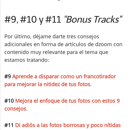
#9, #10 y #11
"Bonus Tracks"
Por último, déjame darte tres consejos
adicionales en forma de artículos de dzoom con
contenido muy relevante para el tema que
estamos tratando:
#9
Aprende a disparar como un francotirador
para mejorar la nitidez de tus fotos
.
#10
Mejora el enfoque de tus fotos con estos 9
consejos
.
#11
Di adiós a las fotos borrosas y poco nítidas