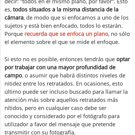
decir: "todos en el mismo plano, por favor". Esto
es,
todos situados a la misma distancia de la
cámara
, de modo que si enfocamos a uno de los
sujetos y está bien enfocado, todos lo estarán.
Porque
recuerda que se enfoca un plano
, no sólo
el elemento sobre el que se mide el enfoque.
Si esto no es posible, entonces tendrás que
optar
por trabajar con una mayor profundidad de
campo
, o asumir que habrá distintos niveles de
nitidez entre los retratados. En ocasiones, esto
último puede ser incluso buscado para llamar la
atención más sobre aquellos retratados más
nítidos, pero en cualquier caso debe ser
conocido y considerado por el fotógrafo para
utilizador a favor del mensaje que pretende
transmitir con su fotografía.