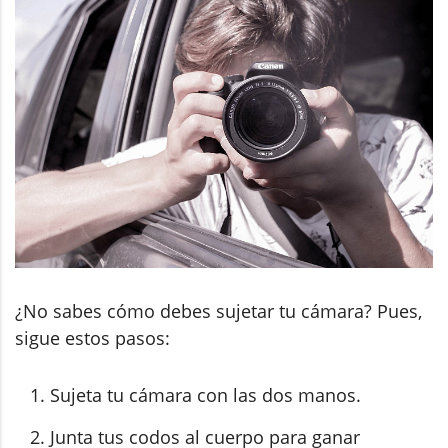
¿No sabes cómo debes sujetar tu cámara? Pues,
sigue estos pasos:
Sujeta tu cámara con las dos manos.
Junta tus codos al cuerpo para ganar