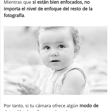
Mientras que
si están bien enfocados, no
importa el nivel de enfoque del resto de la
fotografía
.
Por tanto, si tu cámara ofrece algún
modo de