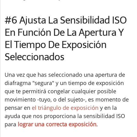
#6 Ajusta La Sensibilidad ISO
En Función De La Apertura Y
El Tiempo De Exposición
Seleccionados
Una vez que has seleccionado una apertura de
diafragma "segura" y un tiempo de exposición
que te permitirá congelar cualquier posible
movimiento -tuyo, o del sujeto-, es momento de
pensar en
el triángulo de exposición
y en la
ayuda que nos proporciona la sensibilidad ISO
para
lograr una correcta exposición
.