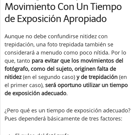
Movimiento Con Un Tiempo
de Exposición Apropiado
Aunque no debe confundirse nitidez con
trepidación, una foto trepidada también se
considerará a menudo como poco nítida. Por lo
que, tanto
para evitar que los movimientos del
fotógrafo, como del sujeto, originen falta de
nitidez
(en el segundo caso)
y de trepidación
(en
el primer caso),
será oportuno utilizar un tiempo
de exposición adecuado
.
¿Pero qué es un tiempo de exposición adecuado?
Pues dependerá básicamente de tres factores: