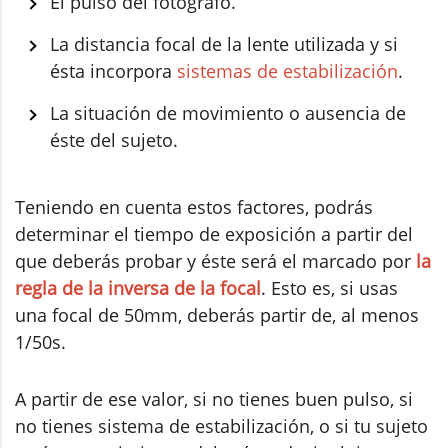
El pulso del fotógrafo.
La distancia focal de la lente utilizada y si
ésta incorpora
sistemas de estabilización
.
La situación de movimiento o ausencia de
éste del sujeto.
Teniendo en cuenta estos factores, podrás
determinar el tiempo de exposición a partir del
que deberás probar y éste será el marcado por
la
regla de la inversa de la focal
. Esto es, si usas
una focal de 50mm, deberás partir de, al menos
1/50s.
A partir de ese valor, si no tienes buen pulso, si
no tienes sistema de estabilización, o si tu sujeto