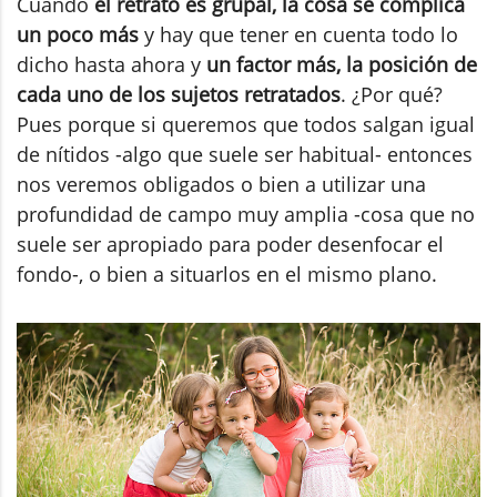
Cuando
el retrato es grupal, la cosa se complica
un poco más
y hay que tener en cuenta todo lo
dicho hasta ahora y
un factor más, la posición de
cada uno de los sujetos retratados
. ¿Por qué?
Pues porque si queremos que todos salgan igual
de nítidos -algo que suele ser habitual- entonces
nos veremos obligados o bien a utilizar una
profundidad de campo muy amplia -cosa que no
suele ser apropiado para poder desenfocar el
fondo-, o bien a situarlos en el mismo plano.