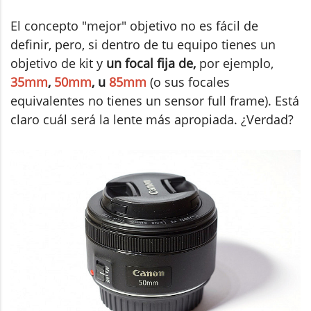
El concepto "mejor" objetivo no es fácil de
definir, pero, si dentro de tu equipo tienes un
objetivo de kit y
un focal fija de,
por ejemplo,
35mm
,
50mm
, u
85mm
(o sus focales
equivalentes no tienes un sensor full frame). Está
claro cuál será la lente más apropiada. ¿Verdad?