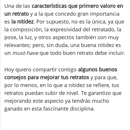
Una de las
características que primero valoro en
un retrato
y a la que concedo gran importancia
es
la nitidez
. Por supuesto, no es la única, ya que
la composición, la expresividad del retratado, la
pose, la luz, y otros aspectos también son muy
relevantes; pero, sin duda, una buena nitidez es
un
must-have
que todo buen retrato debe incluir.
Hoy quiero compartir contigo
algunos buenos
consejos para mejorar tus retratos
y para que,
por lo menos, en lo que a nitidez se refiere, tus
retratos puedan subir de nivel. Te garantizo que
mejorando este aspecto ya tendrás mucho
ganado en esta fascinante disciplina.