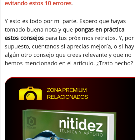
evitando estos 10 errores
.
Y esto es todo por mi parte. Espero que hayas
tomado buena nota y que
pongas en práctica
estos consejos
para tus próximos retratos. Y, por
supuesto, cuéntanos si aprecias mejoría, o si hay
algún otro consejo que crees relevante y que no
hemos mencionado en el artículo. ¿Trato hecho?
ZONA PREMIUM
RELACIONADOS