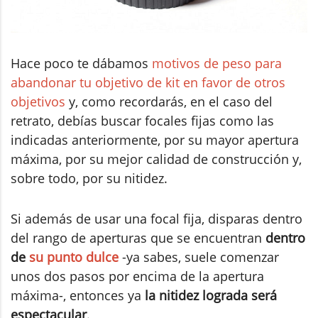
Hace poco te dábamos
motivos de peso para
abandonar tu objetivo de kit en favor de otros
objetivos
y, como recordarás, en el caso del
retrato, debías buscar focales fijas como las
indicadas anteriormente, por su mayor apertura
máxima, por su mejor calidad de construcción y,
sobre todo, por su nitidez.
Si además de usar una focal fija, disparas dentro
del rango de aperturas que se encuentran
dentro
de
su punto dulce
-ya sabes, suele comenzar
unos dos pasos por encima de la apertura
máxima-, entonces ya
la nitidez lograda será
espectacular
.