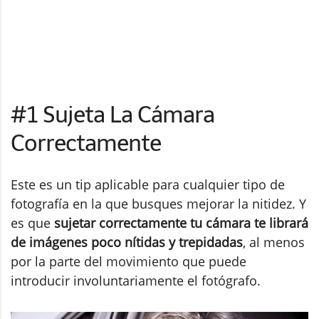
#1 Sujeta La Cámara
Correctamente
Este es un tip aplicable para cualquier tipo de
fotografía en la que busques mejorar la nitidez. Y
es que
sujetar correctamente tu cámara te librará
de imágenes poco nítidas y trepidadas
, al menos
por la parte del movimiento que puede
introducir involuntariamente el fotógrafo.