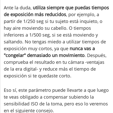
Ante la duda,
utiliza siempre que puedas tiempos
de exposición más reducidos
, por ejemplo, a
partir de 1/250 seg si tu sujeto está inquieto, o
hay aire moviendo su cabello. O tiempos
inferiores a 1/500 seg, si se está moviendo y
saltando. No tengas miedo a utilizar tiempos de
exposición muy cortos, ya que
nunca vas a
"congelar" demasiado un movimiento
. Después,
comprueba el resultado en tu cámara -ventajas
de la era digital- y reduce más el tiempo de
exposición si te quedaste corto.
Eso sí, este parámetro puede llevarte a que luego
te veas obligado a compensar subiendo la
sensibilidad ISO de la toma, pero eso lo veremos
en el siguiente consejo.