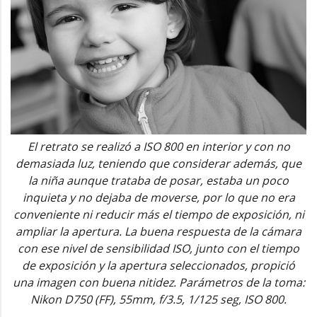
El retrato se realizó a ISO 800 en interior y con no
demasiada luz, teniendo que considerar además, que
la niña aunque trataba de posar, estaba un poco
inquieta y no dejaba de moverse, por lo que no era
conveniente ni reducir más el tiempo de exposición, ni
ampliar la apertura. La buena respuesta de la cámara
con ese nivel de sensibilidad ISO, junto con el tiempo
de exposición y la apertura seleccionados, propició
una imagen con buena nitidez. Parámetros de la toma:
Nikon D750 (FF), 55mm, f/3.5, 1/125 seg, ISO 800.