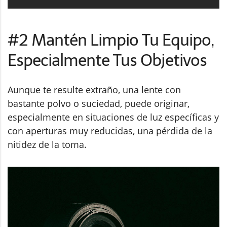
#2 Mantén Limpio Tu Equipo,
Especialmente Tus Objetivos
Aunque te resulte extraño, una lente con
bastante polvo o suciedad, puede originar,
especialmente en situaciones de luz específicas y
con aperturas muy reducidas, una pérdida de la
nitidez de la toma.