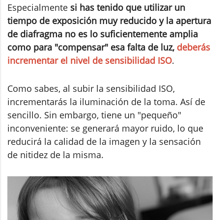
Especialmente
si has tenido que utilizar un
tiempo de exposición muy reducido y la apertura
de diafragma no es lo suficientemente amplia
como para "compensar" esa falta de luz,
deberás
incrementar el nivel de sensibilidad ISO
.
Como sabes, al subir la sensibilidad ISO,
incrementarás la iluminación de la toma. Así de
sencillo. Sin embargo, tiene un "pequeño"
inconveniente: se generará mayor ruido, lo que
reducirá la calidad de la imagen y la sensación
de nitidez de la misma.