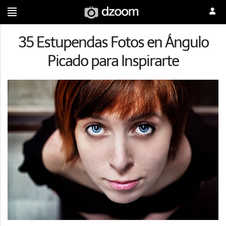
35 Estupendas Fotos en Ángulo
Picado para Inspirarte