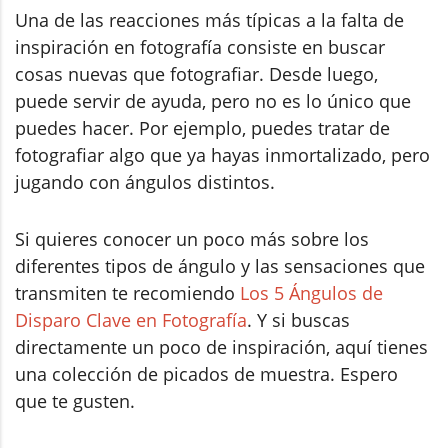
Una de las reacciones más típicas a la falta de
inspiración en fotografía consiste en buscar
cosas nuevas que fotografiar. Desde luego,
puede servir de ayuda, pero no es lo único que
puedes hacer. Por ejemplo, puedes tratar de
fotografiar algo que ya hayas inmortalizado, pero
jugando con ángulos distintos.
Si quieres conocer un poco más sobre los
diferentes tipos de ángulo y las sensaciones que
transmiten te recomiendo
Los 5 Ángulos de
Disparo Clave en Fotografía
. Y si buscas
directamente un poco de inspiración, aquí tienes
una colección de picados de muestra. Espero
que te gusten.