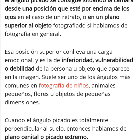
desde una posición que esté por encima de los
ojos
en el caso de un retrato, o
en un plano
superior al objeto
fotografiado si hablamos de
fotografía en general.
Esa posición superior conlleva una carga
emocional, y es la de
inferioridad, vulnerabilidad
o debilidad
de la persona u objeto que aparece
en la imagen. Suele ser uno de los ángulos más
comunes en
fotografía de niños
, animales
pequeños, flores u objetos de pequeñas
dimensiones.
Cuando el ángulo picado es totalmente
perpendicular al suelo, entonces hablamos de
plano cenital o picado extremo.