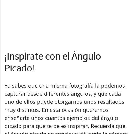
¡Inspírate con el Ángulo
Picado!
Ya sabes que una misma fotografía la podemos
capturar desde diferentes ángulos, y que cada
uno de ellos puede otorgarnos unos resultados
muy distintos. En esta ocasión queremos
enseñarte unos cuantos ejemplos del ángulo
picado para que te dejes inspirar. Recuerda que
el ángulo picado se consigue situando la cámara