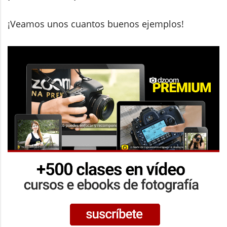
¡Veamos unos cuantos buenos ejemplos!