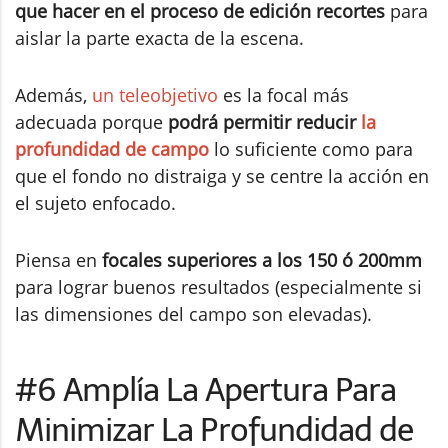
que hacer en el proceso de edición recortes
para
aislar la parte exacta de la escena.
Además,
un teleobjetivo
es la focal más
adecuada porque
podrá permitir reducir
la
profundidad de campo
lo suficiente como para
que el fondo no distraiga y se centre la acción en
el sujeto enfocado.
Piensa en
focales superiores a los 150 ó 200mm
para lograr buenos resultados (especialmente si
las dimensiones del campo son elevadas).
#6 Amplía La Apertura Para
Minimizar La Profundidad de