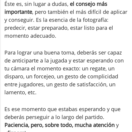
Éste es, sin lugar a dudas,
el consejo más
importante
, pero también el más difícil de aplicar
y conseguir. Es la esencia de la fotografía:
predecir, estar preparado, estar listo para el
momento adecuado.
Para lograr una buena toma, deberás ser capaz
de anticiparte a la jugada y estar esperando con
tu cámara el momento exacto: un regate, un
disparo, un forcejeo, un gesto de complicidad
entre jugadores, un gesto de satisfacción, un
lamento, etc.
Es ese momento que estabas esperando y que
deberás perseguir a lo largo del partido.
Paciencia, pero, sobre todo, mucha atención
y