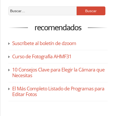
recomendados
Suscríbete al boletín de dzoom
Curso de Fotografía AHMF31
10 Consejos Clave para Elegir la Cámara que
Necesitas
El Más Completo Listado de Programas para
Editar Fotos