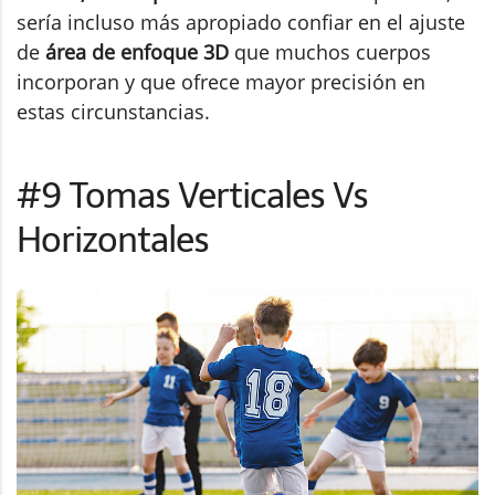
sería incluso más apropiado confiar en el ajuste
de
área de enfoque 3D
que muchos cuerpos
incorporan y que ofrece mayor precisión en
estas circunstancias.
#9 Tomas Verticales Vs
Horizontales