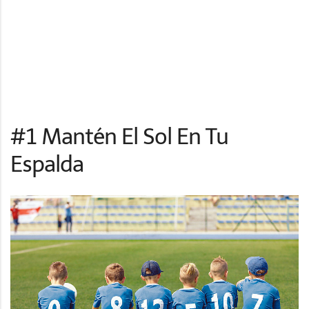
#1 Mantén El Sol En Tu
Espalda