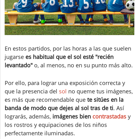
En estos partidos, por las horas a las que suelen
jugarse
es habitual que el sol esté "recién
levantado"
o, al menos, no en su punto más alto.
Por ello, para lograr una exposición correcta y
que la presencia del
sol
no queme tus imágenes,
es más que recomendable que
te sitúes en la
banda de modo que dejes al sol tras de ti
. Así
lograrás, además,
imágenes bien
contrastadas
y
los rostros y equipaciones de los niños
perfectamente iluminadas.