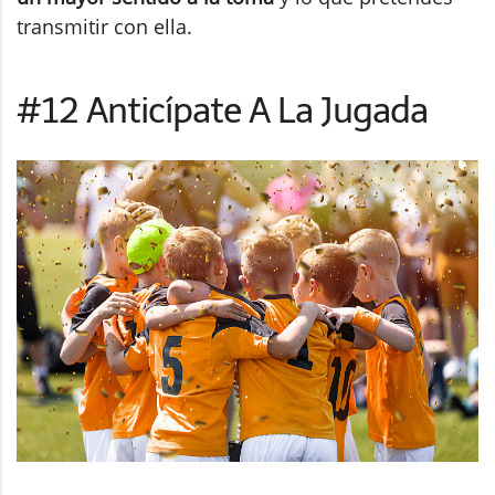
transmitir con ella.
#12 Anticípate A La Jugada