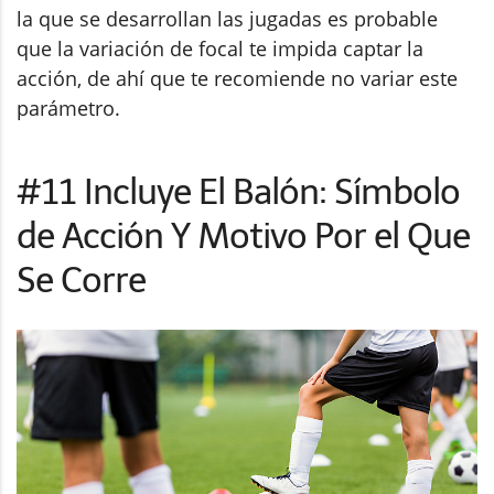
la que se desarrollan las jugadas es probable
que la variación de focal te impida captar la
acción, de ahí que te recomiende no variar este
parámetro.
#11 Incluye El Balón: Símbolo
de Acción Y Motivo Por el Que
Se Corre