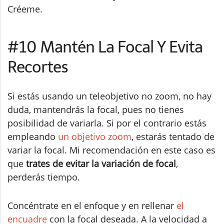
Créeme.
#10 Mantén La Focal Y Evita
Recortes
Si estás usando un teleobjetivo no zoom, no hay
duda, mantendrás la focal, pues no tienes
posibilidad de variarla. Si por el contrario estás
empleando
un objetivo zoom
, estarás tentado de
variar la focal. Mi recomendación en este caso es
que
trates de evitar la variación de focal
,
perderás tiempo.
Concéntrate en el enfoque y en rellenar
el
encuadre
con la focal deseada. A la velocidad a