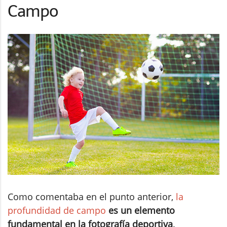
Campo
Como comentaba en el punto anterior,
la
profundidad de campo
es un elemento
fundamental en la fotografía deportiva
.