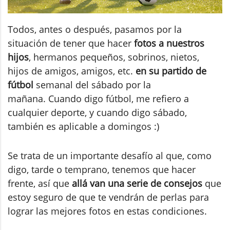
Todos, antes o después, pasamos por la
situación de tener que hacer
fotos a nuestros
hijos
, hermanos pequeños, sobrinos, nietos,
hijos de amigos, amigos, etc.
en su partido de
fútbol
semanal del sábado por la
mañana. Cuando digo fútbol, me refiero a
cualquier deporte, y cuando digo sábado,
también es aplicable a domingos :)
Se trata de un importante desafío al que, como
digo, tarde o temprano, tenemos que hacer
frente, así que
allá van una serie de consejos
que
estoy seguro de que te vendrán de perlas para
lograr las mejores fotos en estas condiciones.