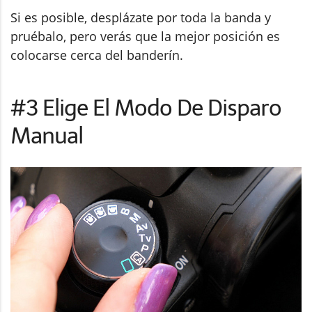
Si es posible, desplázate por toda la banda y
pruébalo, pero verás que la mejor posición es
colocarse cerca del banderín.
#3 Elige El Modo De Disparo
Manual