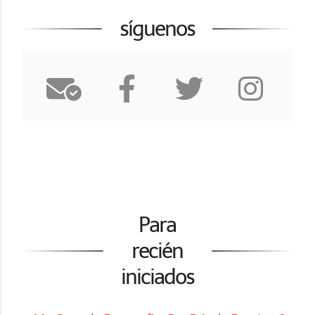
síguenos
Para
recién
iniciados