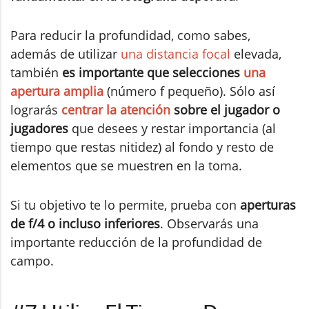
Para reducir la profundidad, como sabes,
además de utilizar
una distancia focal
elevada,
también
es importante que selecciones
una
apertura amplia
(número f pequeño). Sólo así
lograrás
centrar la atención
sobre el jugador o
jugadores
que desees y restar importancia (al
tiempo que restas nitidez) al fondo y resto de
elementos que se muestren en la toma.
Si tu objetivo te lo permite, prueba con
aperturas
de f/4 o incluso inferiores
. Observarás una
importante reducción de la profundidad de
campo.