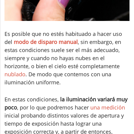
Es posible que no estés habituado a hacer uso
del
modo de disparo manual
, sin embargo, en
estas condiciones suele ser el más adecuado,
siempre y cuando no hayas nubes en el
horizonte, o bien el cielo esté completamente
nublado
. De modo que contemos con una
iluminación uniforme.
En estas condiciones,
la iluminación variará muy
poco
, por lo que podremos hacer
una medición
inicial probando distintos valores de apertura y
tiempo de exposición hasta lograr una
exposición correcta y, a partir de entonces,