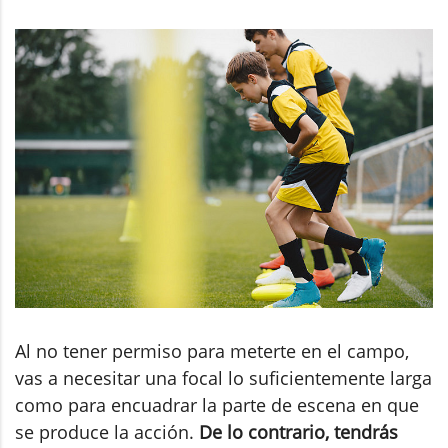
Al no tener permiso para meterte en el campo,
vas a necesitar una focal lo suficientemente larga
como para encuadrar la parte de escena en que
se produce la acción.
De lo contrario, tendrás