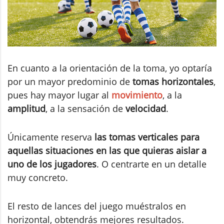
En cuanto a la orientación de la toma, yo optaría
por un mayor predominio de
tomas horizontales
,
pues hay mayor lugar al
movimiento
, a la
amplitud
, a la sensación de
velocidad
.
Únicamente reserva
las tomas verticales para
aquellas situaciones en las que quieras aislar a
uno de los jugadores
. O centrarte en un detalle
muy concreto.
El resto de lances del juego muéstralos en
horizontal, obtendrás mejores resultados.