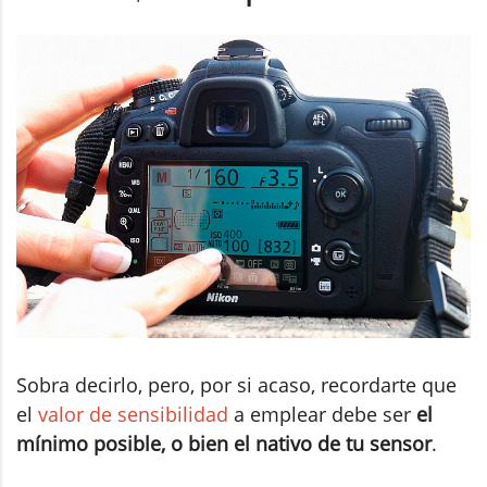
Sobra decirlo, pero, por si acaso, recordarte que
el
valor de sensibilidad
a emplear debe ser
el
mínimo posible, o bien el nativo de tu sensor
.