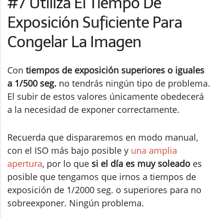
#7 Utiliza El Tiempo De
Exposición Suficiente Para
Congelar La Imagen
Con
tiempos de exposición superiores o iguales
a 1/500 seg.
no tendrás ningún tipo de problema.
El subir de estos valores únicamente obedecerá
a la necesidad de exponer correctamente.
Recuerda que dispararemos en modo manual,
con el ISO más bajo posible y
una amplia
apertura
, por lo que
si el día es muy soleado
es
posible que tengamos que irnos a tiempos de
exposición de 1/2000 seg. o superiores para no
sobreexponer. Ningún problema.