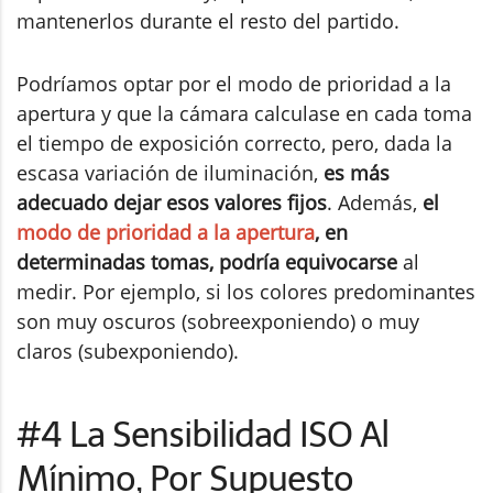
mantenerlos durante el resto del partido.
Podríamos optar por el modo de prioridad a la
apertura y que la cámara calculase en cada toma
el tiempo de exposición correcto, pero, dada la
escasa variación de iluminación,
es más
adecuado dejar esos valores fijos
. Además,
el
modo de prioridad a la apertura
, en
determinadas tomas, podría equivocarse
al
medir. Por ejemplo, si los colores predominantes
son muy oscuros (sobreexponiendo) o muy
claros (subexponiendo).
#4 La Sensibilidad ISO Al
Mínimo, Por Supuesto