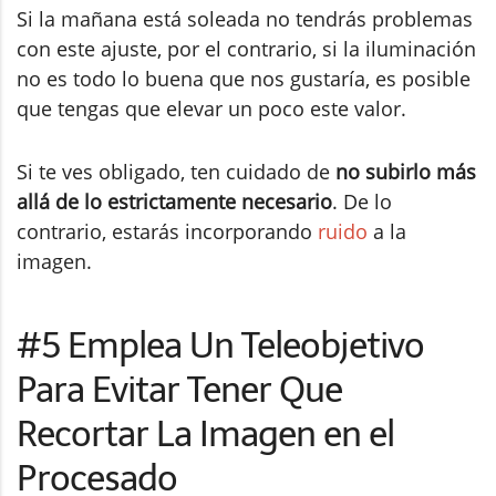
Si la mañana está soleada no tendrás problemas
con este ajuste, por el contrario, si la iluminación
no es todo lo buena que nos gustaría, es posible
que tengas que elevar un poco este valor.
Si te ves obligado, ten cuidado de
no subirlo más
allá de lo estrictamente necesario
. De lo
contrario, estarás incorporando
ruido
a la
imagen.
#5 Emplea Un Teleobjetivo
Para Evitar Tener Que
Recortar La Imagen en el
Procesado