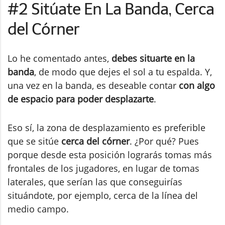
#2 Sitúate En La Banda, Cerca
del Córner
Lo he comentado antes,
debes situarte en la
banda
, de modo que dejes el sol a tu espalda. Y,
una vez en la banda, es deseable contar
con algo
de espacio para poder desplazarte
.
Eso sí, la zona de desplazamiento es preferible
que se sitúe
cerca del córner
. ¿Por qué? Pues
porque desde esta posición lograrás tomas más
frontales de los jugadores, en lugar de tomas
laterales, que serían las que conseguirías
situándote, por ejemplo, cerca de la línea del
medio campo.