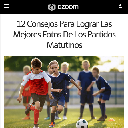
12 Consejos Para Lograr Las
Mejores Fotos De Los Partidos
Matutinos