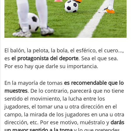
El balón, la pelota, la bola, el esférico, el cuero...,
es
el protagonista del deporte
. Sea el que sea.
Por eso hay que darle su importancia.
En la mayoría de tomas
es recomendable que lo
muestres
. De lo contrario, parecerá que no tiene
sentido el movimiento, la lucha entre los
jugadores, el tomar una u otra dirección en el
campo, la mirada de los jugadores en una u otra
dirección, etc. Por ese motivo, muéstralo y
darás
un mayor sentido a la toma
y lo que pretendes