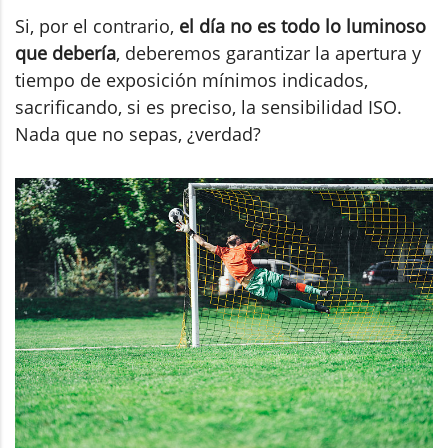
Si, por el contrario,
el día no es todo lo luminoso
que debería
, deberemos garantizar la apertura y
tiempo de exposición mínimos indicados,
sacrificando, si es preciso, la sensibilidad ISO.
Nada que no sepas, ¿verdad?