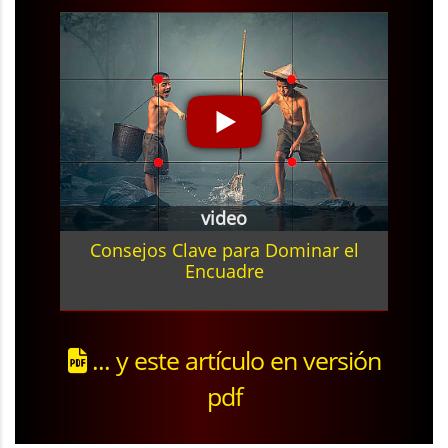
video
Consejos Clave para Dominar el
Encuadre
... y este artículo en versión
pdf