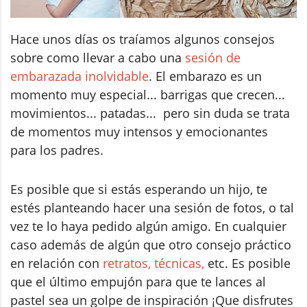
Hace unos días os traíamos algunos consejos
sobre como llevar a cabo una
sesión de
embarazada inolvidable
. El embarazo es un
momento muy especial... barrigas que crecen...
movimientos... patadas... pero sin duda se trata
de momentos muy intensos y emocionantes
para los padres.
Es posible que si estás esperando un hijo, te
estés planteando hacer una sesión de fotos, o tal
vez te lo haya pedido algún amigo. En cualquier
caso además de algún que otro consejo práctico
en relación con
retratos,
técnicas,
etc. Es posible
que el último empujón para que te lances al
pastel sea un golpe de inspiración ¡Que disfrutes