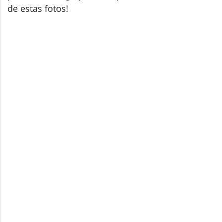
de estas fotos!