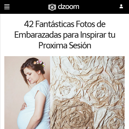
42 Fantásticas Fotos de
Embarazadas para Inspirar tu
Proxima Sesión