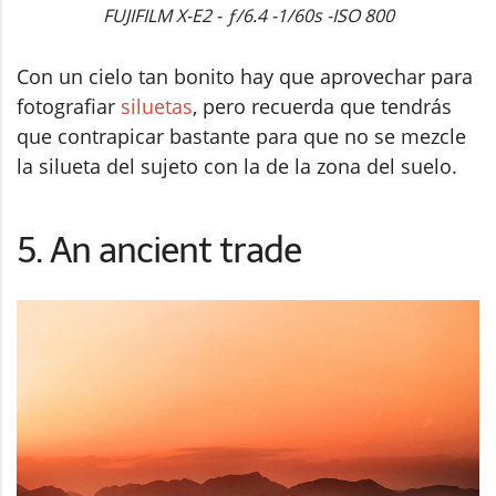
FUJIFILM X-E2 - ƒ/6.4 -1/60s -ISO 800
Con un cielo tan bonito hay que aprovechar para
fotografiar
siluetas
, pero recuerda que tendrás
que contrapicar bastante para que no se mezcle
la silueta del sujeto con la de la zona del suelo.
5. An ancient trade