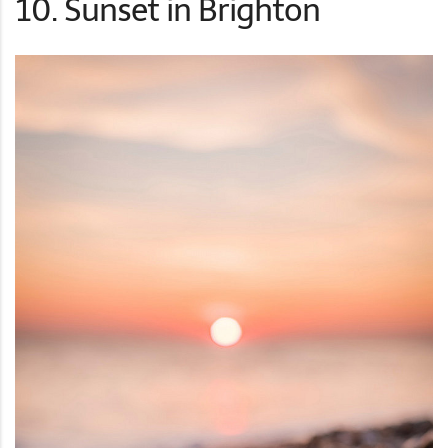
10. Sunset in Brighton