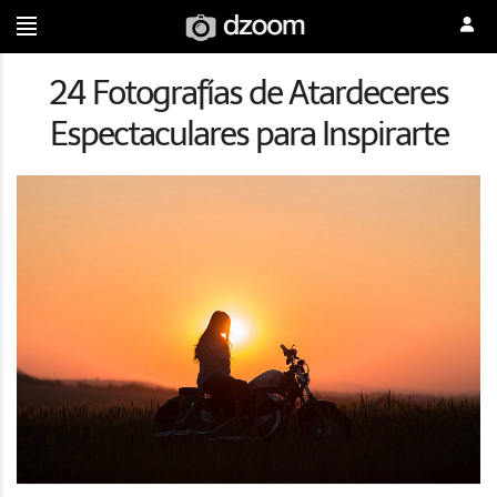
24 Fotografías de Atardeceres
Espectaculares para Inspirarte