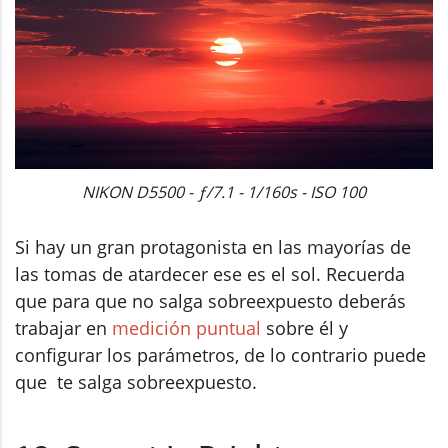
NIKON D5500 - ƒ/7.1 - 1/160s - ISO 100
Si hay un gran protagonista en las mayorías de
las tomas de atardecer ese es el sol. Recuerda
que para que no salga sobreexpuesto deberás
trabajar en
medición puntual
sobre él y
configurar los parámetros, de lo contrario puede
que te salga sobreexpuesto.