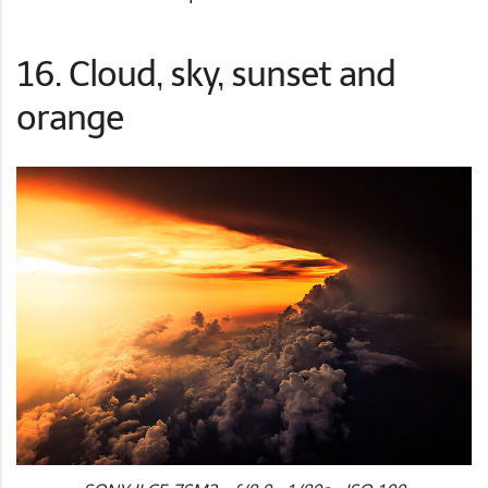
16. Cloud, sky, sunset and
orange