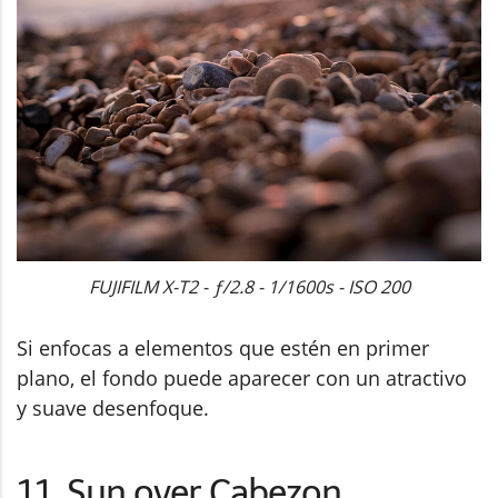
FUJIFILM X-T2 - ƒ/2.8 - 1/1600s - ISO 200
Si enfocas a elementos que estén en primer
plano, el fondo puede aparecer con un atractivo
y suave desenfoque.
11. Sun over Cabezon