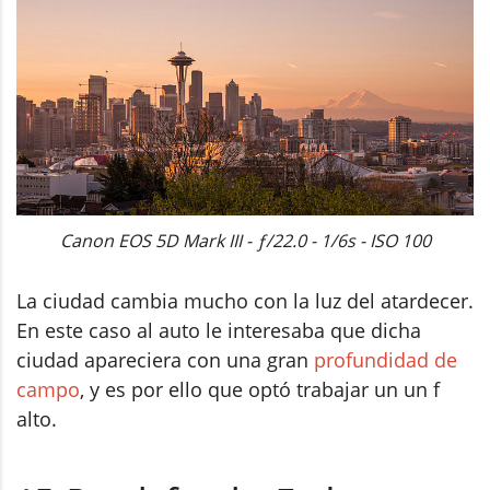
Canon EOS 5D Mark III - ƒ/22.0 - 1/6s - ISO 100
La ciudad cambia mucho con la luz del atardecer.
En este caso al auto le interesaba que dicha
ciudad apareciera con una gran
profundidad de
campo
, y es por ello que optó trabajar un un f
alto.