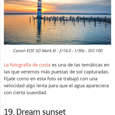
Canon EOS 5D Mark III - ƒ/14.0 - 1/30s - ISO 100
La fotografía de costa
es una de las temáticas en
las que veremos más puestas de sol capturadas.
Fíjate como en esta foto se trabajó con una
velocidad algo lenta para que el agua apareciera
con cierta suavidad.
19. Dream sunset