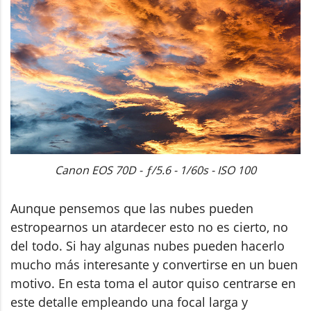
Canon EOS 70D - ƒ/5.6 - 1/60s - ISO 100
Aunque pensemos que las nubes pueden
estropearnos un atardecer esto no es cierto, no
del todo. Si hay algunas nubes pueden hacerlo
mucho más interesante y convertirse en un buen
motivo. En esta toma el autor quiso centrarse en
este detalle empleando una focal larga y