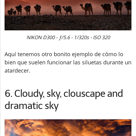
NIKON D300 - ƒ/5.6 - 1/320s - ISO 320
Aquí tenemos otro bonito ejemplo de cómo lo
bien que suelen funcionar las siluetas durante un
atardecer.
6. Cloudy, sky, clouscape and
dramatic sky