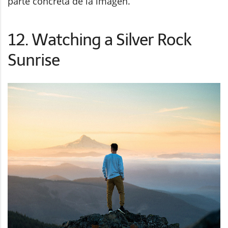
parte concreta de la imagen.
12. Watching a Silver Rock
Sunrise