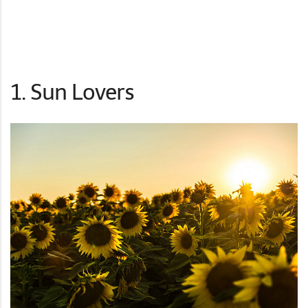
1. Sun Lovers