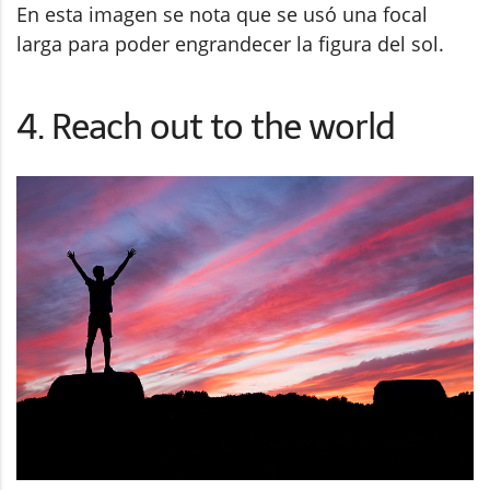
En esta imagen se nota que se usó una focal
larga para poder engrandecer la figura del sol.
4. Reach out to the world