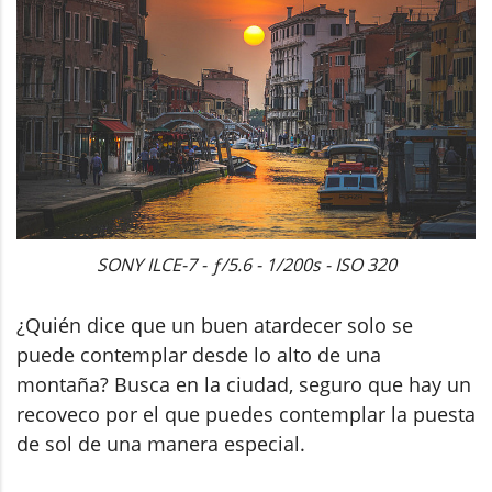
SONY ILCE-7 - ƒ/5.6 - 1/200s - ISO 320
¿Quién dice que un buen atardecer solo se
puede contemplar desde lo alto de una
montaña? Busca en la ciudad, seguro que hay un
recoveco por el que puedes contemplar la puesta
de sol de una manera especial.