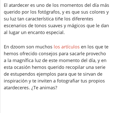
El atardecer es uno de los momentos del día más
querido por los fotógrafos, y es que sus colores y
su luz tan característica tiñe los diferentes
escenarios de tonos suaves y mágicos que le dan
al lugar un encanto especial.
En dzoom son muchos
los artículos
en los que te
hemos ofrecido consejos para sacarle provecho
a la magnífica luz de este momento del día, y en
esta ocasión hemos querido recopilar una serie
de estupendos ejemplos para que te sirvan de
inspiración y te inviten a fotografiar tus propios
atardeceres. ¿Te animas?