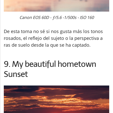
Canon EOS 60D - ƒ/5.6 -1/500s - ISO 160
De esta toma no sé si nos gusta más los tonos
rosados, el reflejo del sujeto o la perspectiva a
ras de suelo desde la que se ha captado.
9. My beautiful hometown
Sunset