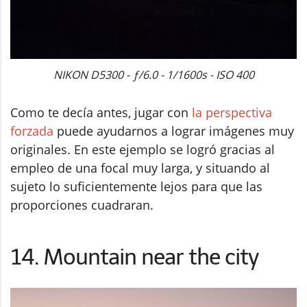
NIKON D5300 - ƒ/6.0 - 1/1600s - ISO 400
Como te decía antes, jugar con
la perspectiva
forzada
puede ayudarnos a lograr imágenes muy
originales. En este ejemplo se logró gracias al
empleo de una focal muy larga, y situando al
sujeto lo suficientemente lejos para que las
proporciones cuadraran.
14. Mountain near the city