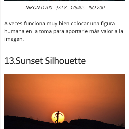
NIKON D700 - ƒ/2.8 - 1/640s - ISO 200
A veces funciona muy bien colocar una figura
humana en la toma para aportarle más valor a la
imagen.
13.Sunset Silhouette