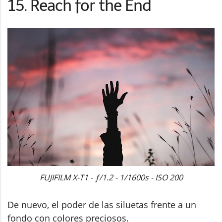
15. Reach for the End
FUJIFILM X-T1 - ƒ/1.2 - 1/1600s - ISO 200
De nuevo, el poder de las siluetas frente a un
fondo con colores preciosos.