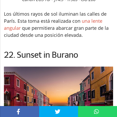
Los últimos rayos de sol iluminan las calles de
París. Esta toma está realizada con
una lente
angular
que permitiera abarcar gran parte de la
ciudad desde una posición elevada.
22. Sunset in Burano