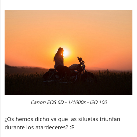
Canon EOS 6D - 1/1000s - ISO 100
¿Os hemos dicho ya que las siluetas triunfan
durante los atardeceres? :P