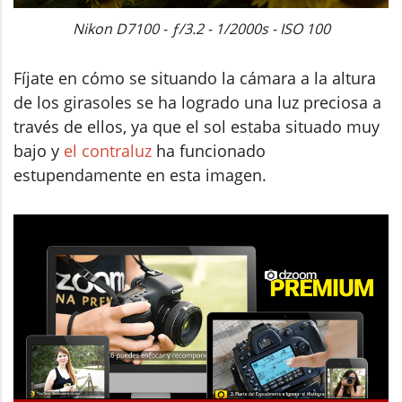
Nikon D7100 - ƒ/3.2 - 1/2000s - ISO 100
Fíjate en cómo se situando la cámara a la altura
de los girasoles se ha logrado una luz preciosa a
través de ellos, ya que el sol estaba situado muy
bajo y
el contraluz
ha funcionado
estupendamente en esta imagen.