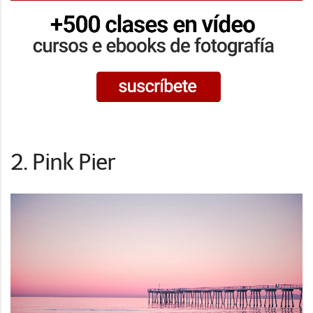
2. Pink Pier