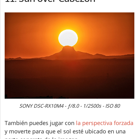
SONY DSC-RX10M4 - ƒ/8.0 - 1/2500s - ISO 80
También puedes jugar con
la perspectiva forzada
y moverte para que el sol esté ubicado en una