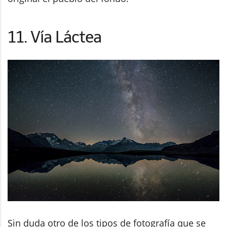
11. Vía Láctea
Sin duda otro de los tipos de fotografía que se