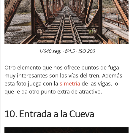
1/640 seg. · f/4.5 · ISO 200
Otro elemento que nos ofrece puntos de fuga
muy interesantes son las vías del tren. Además
esta foto juega con la
simetría
de las vigas, lo
que le da otro punto extra de atractivo.
10. Entrada a la Cueva