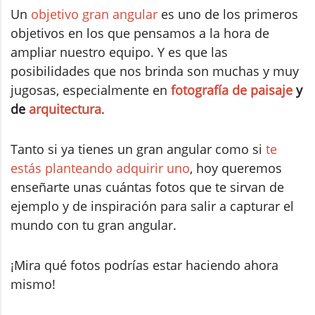
Un
objetivo gran angular
es uno de los primeros
objetivos en los que pensamos a la hora de
ampliar nuestro equipo. Y es que las
posibilidades que nos brinda son muchas y muy
jugosas, especialmente en
fotografía de paisaje
y
de
arquitectura
.
Tanto si ya tienes un gran angular como si
te
estás planteando adquirir uno
, hoy queremos
enseñarte unas cuántas fotos que te sirvan de
ejemplo y de inspiración para salir a capturar el
mundo con tu gran angular.
¡Mira qué fotos podrías estar haciendo ahora
mismo!