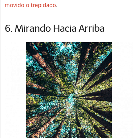
movido o trepidado
.
6. Mirando Hacia Arriba