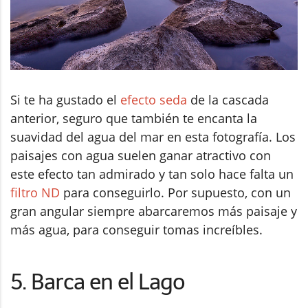
Si te ha gustado el
efecto seda
de la cascada
anterior, seguro que también te encanta la
suavidad del agua del mar en esta fotografía. Los
paisajes con agua suelen ganar atractivo con
este efecto tan admirado y tan solo hace falta un
filtro ND
para conseguirlo. Por supuesto, con un
gran angular siempre abarcaremos más paisaje y
más agua, para conseguir tomas increíbles.
5. Barca en el Lago