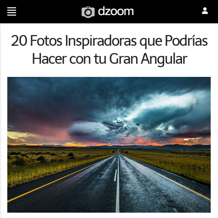
20 Fotos Inspiradoras que Podrías
Hacer con tu Gran Angular