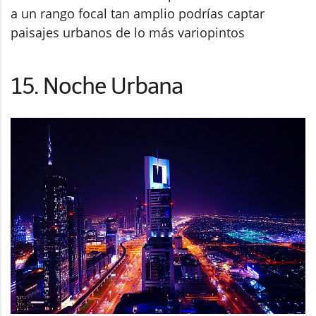
a un rango focal tan amplio podrías captar
paisajes urbanos de lo más variopintos
15. Noche Urbana