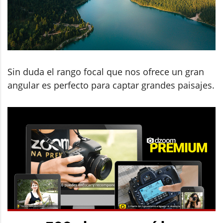
Sin duda el rango focal que nos ofrece un gran
angular es perfecto para captar grandes paisajes.