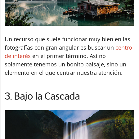
Un recurso que suele funcionar muy bien en las
fotografías con gran angular es buscar un
centro
de interés
en el primer término. Así no
solamente tenemos un bonito paisaje, sino un
elemento en el que centrar nuestra atención.
3. Bajo la Cascada