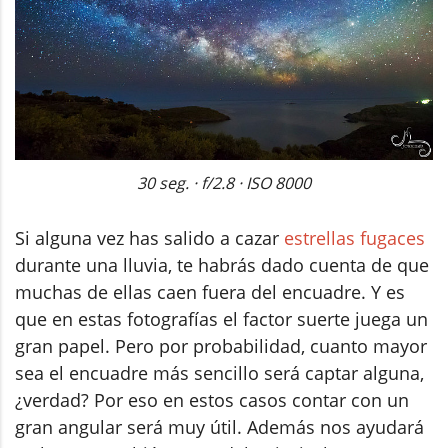
30 seg. · f/2.8 · ISO 8000
Si alguna vez has salido a cazar
estrellas fugaces
durante una lluvia, te habrás dado cuenta de que
muchas de ellas caen fuera del encuadre. Y es
que en estas fotografías el factor suerte juega un
gran papel. Pero por probabilidad, cuanto mayor
sea el encuadre más sencillo será captar alguna,
¿verdad? Por eso en estos casos contar con un
gran angular será muy útil. Además nos ayudará