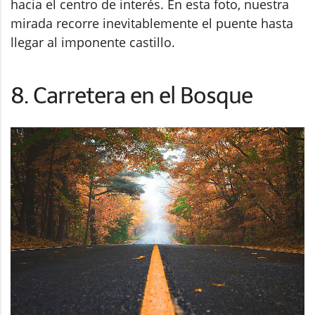
hacia el centro de interés. En esta foto, nuestra
mirada recorre inevitablemente el puente hasta
llegar al imponente castillo.
8. Carretera en el Bosque