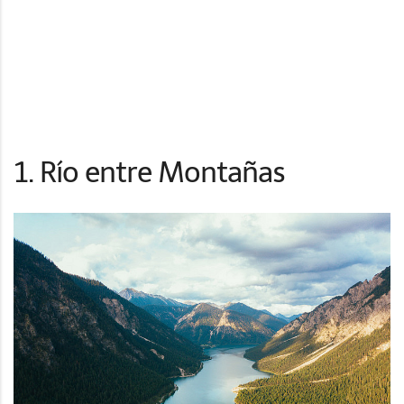
1. Río entre Montañas