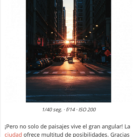
1/40 seg. · f/14 · ISO 200
¡Pero no solo de paisajes vive el gran angular! La
ciudad
ofrece multitud de posibilidades. Gracias