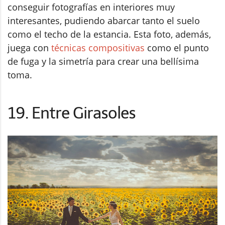
conseguir fotografías en interiores muy
interesantes, pudiendo abarcar tanto el suelo
como el techo de la estancia. Esta foto, además,
juega con
técnicas compositivas
como el punto
de fuga y la simetría para crear una bellísima
toma.
19. Entre Girasoles