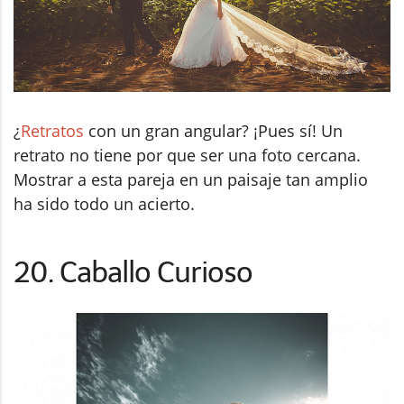
¿
Retratos
con un gran angular? ¡Pues sí! Un
retrato no tiene por que ser una foto cercana.
Mostrar a esta pareja en un paisaje tan amplio
ha sido todo un acierto.
20. Caballo Curioso