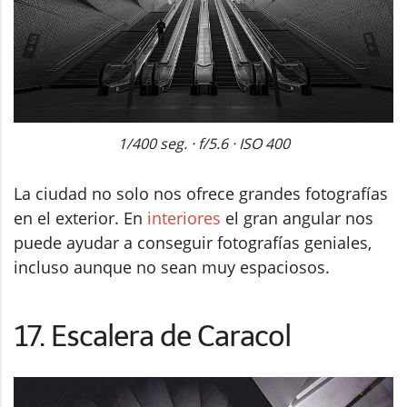
1/400 seg. · f/5.6 · ISO 400
La ciudad no solo nos ofrece grandes fotografías
en el exterior. En
interiores
el gran angular nos
puede ayudar a conseguir fotografías geniales,
incluso aunque no sean muy espaciosos.
17. Escalera de Caracol