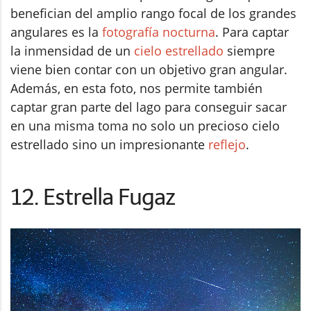
benefician del amplio rango focal de los grandes
angulares es la
fotografía nocturna
. Para captar
la inmensidad de un
cielo estrellado
siempre
viene bien contar con un objetivo gran angular.
Además, en esta foto, nos permite también
captar gran parte del lago para conseguir sacar
en una misma toma no solo un precioso cielo
estrellado sino un impresionante
reflejo
.
12. Estrella Fugaz