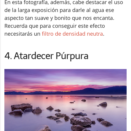
En esta fotografía, además, cabe destacar el uso
de la larga exposición para darle al agua ese
aspecto tan suave y bonito que nos encanta.
Recuerda que para conseguir este efecto
necesitarás un
filtro de densidad neutra
.
4. Atardecer Púrpura