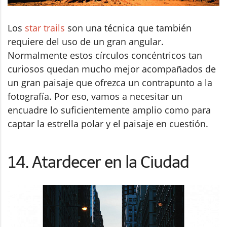
Los
star trails
son una técnica que también
requiere del uso de un gran angular.
Normalmente estos círculos concéntricos tan
curiosos quedan mucho mejor acompañados de
un gran paisaje que ofrezca un contrapunto a la
fotografía. Por eso, vamos a necesitar un
encuadre lo suficientemente amplio como para
captar la estrella polar y el paisaje en cuestión.
14. Atardecer en la Ciudad