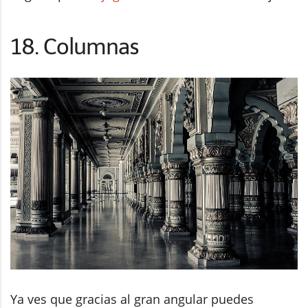
18. Columnas
Ya ves que gracias al gran angular puedes