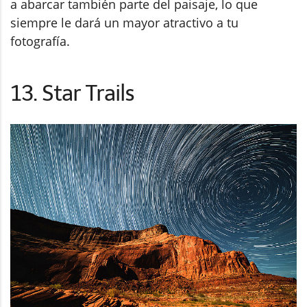
a abarcar también parte del paisaje, lo que
siempre le dará un mayor atractivo a tu
fotografía.
13. Star Trails