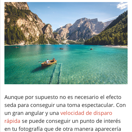
Aunque por supuesto no es necesario el efecto
seda para conseguir una toma espectacular. Con
un gran angular y una
velocidad de disparo
rápida
se puede conseguir un punto de interés
en tu fotografía que de otra manera aparecería