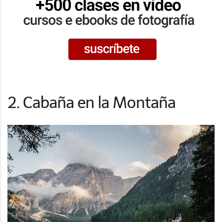
2. Cabaña en la Montaña