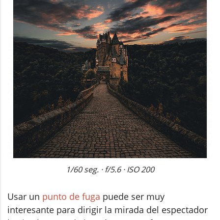
1/60 seg. · f/5.6 · ISO 200
Usar un
punto de fuga
puede ser muy
interesante para dirigir la mirada del espectador