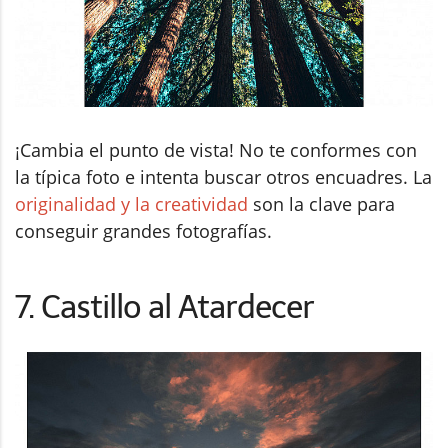
¡Cambia el punto de vista! No te conformes con
la típica foto e intenta buscar otros encuadres. La
originalidad y la creatividad
son la clave para
conseguir grandes fotografías.
7. Castillo al Atardecer