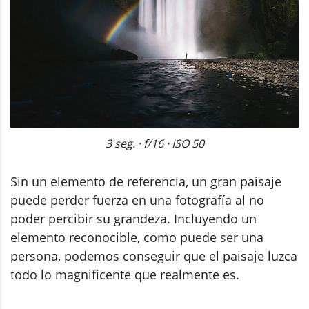
3 seg. · f/16 · ISO 50
Sin un elemento de referencia, un gran paisaje
puede perder fuerza en una fotografía al no
poder percibir su grandeza. Incluyendo un
elemento reconocible, como puede ser una
persona, podemos conseguir que el paisaje luzca
todo lo magnificente que realmente es.