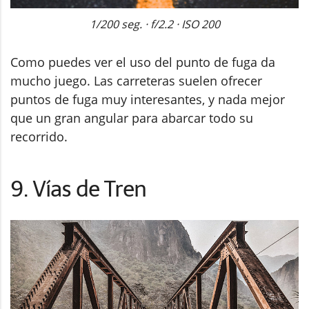
1/200 seg. · f/2.2 · ISO 200
Como puedes ver el uso del punto de fuga da
mucho juego. Las carreteras suelen ofrecer
puntos de fuga muy interesantes, y nada mejor
que un gran angular para abarcar todo su
recorrido.
9. Vías de Tren