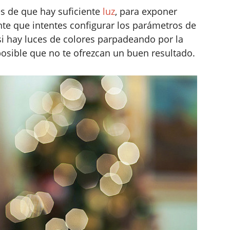
s de que hay suficiente
luz
, para exponer
te que intentes configurar los parámetros de
 si hay luces de colores parpadeando por la
osible que no te ofrezcan un buen resultado.