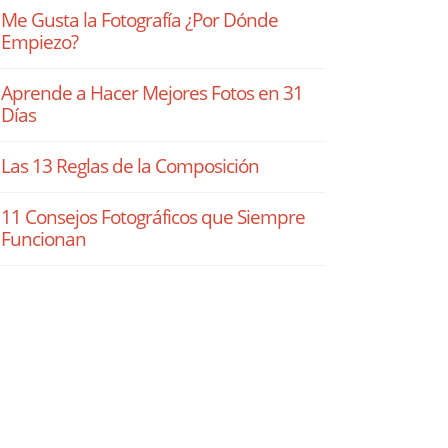
Me Gusta la Fotografía ¿Por Dónde
Empiezo?
Aprende a Hacer Mejores Fotos en 31
Días
Las 13 Reglas de la Composición
11 Consejos Fotográficos que Siempre
Funcionan