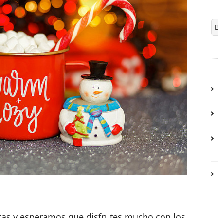
tas y esperamos que disfrutes mucho con los