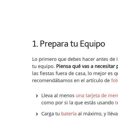
1. Prepara tu Equipo
Lo primero que debes hacer antes de i
tu equipo.
Piensa qué vas a necesitar 
las fiestas fuera de casa, lo mejor es 
recomendábamos en el artículo de
fot
Lleva al menos
una tarjeta de me
como por si la que estás usando
t
Carga tu
batería
al máximo, y lléva