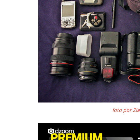
foto por Zl