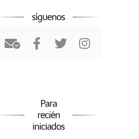
síguenos
Para
recién
iniciados