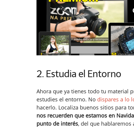
2. Estudia el Entorno
Ahora que ya tienes todo tu material 
estudies el entorno. No
dispares a lo 
hacerlo. Localiza buenos sitios para t
nos recuerden que estamos en Navidad
punto de interés
, del que hablaremos 