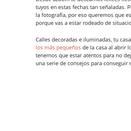
tuyos en estas fechas tan señaladas. 
la fotografía, por eso queremos que e
porque vas a estar rodeado de situaci
Calles decoradas e iluminadas, tu casa
los más pequeños
de la casa al abrir
tenemos que estar atentos para no deja
una serie de consejos para conseguir r