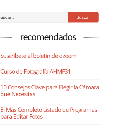
recomendados
Suscríbete al boletín de dzoom
Curso de Fotografía AHMF31
10 Consejos Clave para Elegir la Cámara
que Necesitas
El Más Completo Listado de Programas
para Editar Fotos