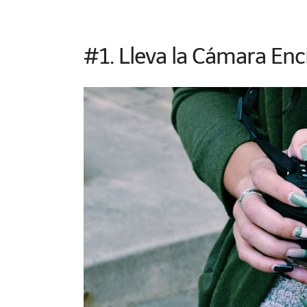
#1. Lleva la Cámara En