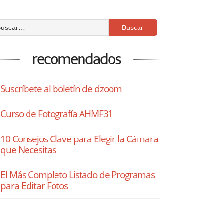
recomendados
Suscríbete al boletín de dzoom
Curso de Fotografía AHMF31
10 Consejos Clave para Elegir la Cámara
que Necesitas
El Más Completo Listado de Programas
para Editar Fotos