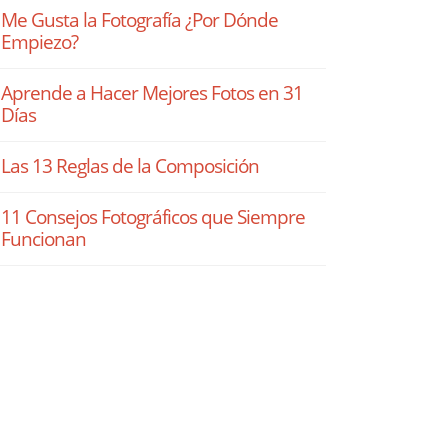
Me Gusta la Fotografía ¿Por Dónde
Empiezo?
Aprende a Hacer Mejores Fotos en 31
Días
Las 13 Reglas de la Composición
11 Consejos Fotográficos que Siempre
Funcionan