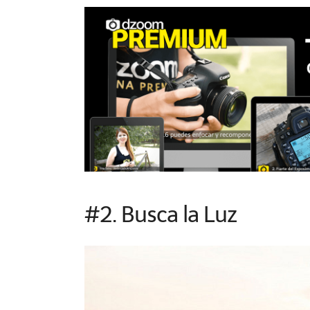
#2. Busca la Luz