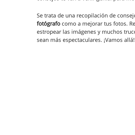
Se trata de una recopilación de conse
fotógrafo
como a mejorar tus fotos. 
estropear las imágenes y muchos truco
sean más espectaculares. ¡Vamos allá!