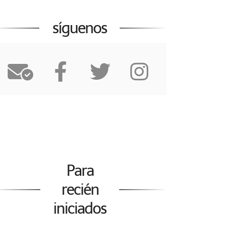
síguenos
Para
recién
iniciados