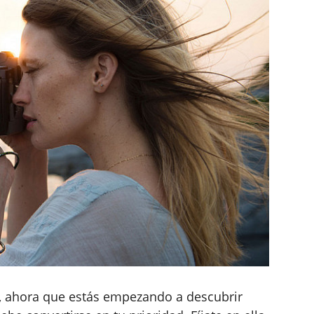
so, ahora que estás empezando a descubrir