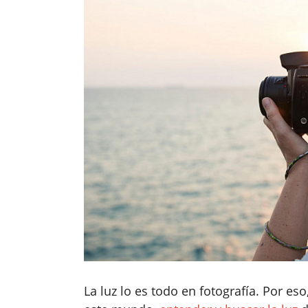
La luz lo es todo en fotografía. Por e