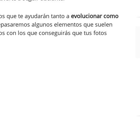
jos que te ayudarán tanto a
evolucionar como
Repasaremos algunos elementos que suelen
s con los que conseguirás que tus fotos