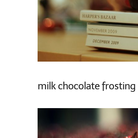
milk chocolate frosting