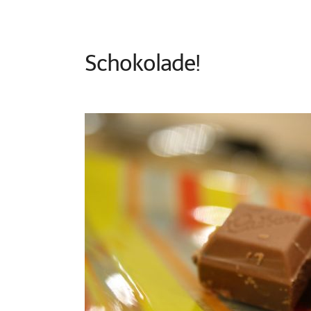
Schokolade!