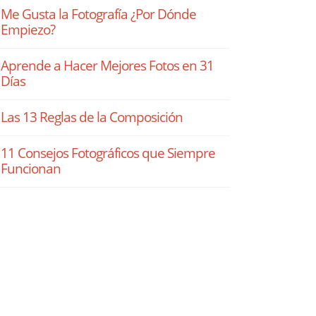
Me Gusta la Fotografía ¿Por Dónde
Empiezo?
Aprende a Hacer Mejores Fotos en 31
Días
Las 13 Reglas de la Composición
11 Consejos Fotográficos que Siempre
Funcionan