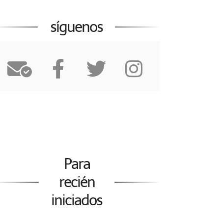
síguenos
Para
recién
iniciados