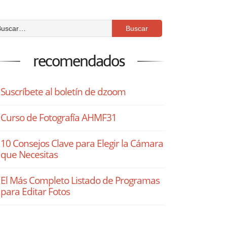
recomendados
Suscríbete al boletín de dzoom
Curso de Fotografía AHMF31
10 Consejos Clave para Elegir la Cámara
que Necesitas
El Más Completo Listado de Programas
para Editar Fotos