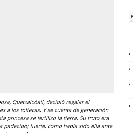
osa, Quetzalcóatl, decidió regalar el
es a los toltecas. Y se cuenta de generación
 princesa se fertilizó la tierra. Su fruto era
 padecido; fuerte, como había sido ella ante