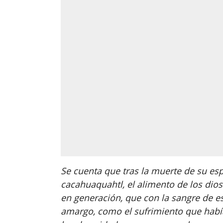
Se cuenta que tras la muerte de su esp
cacahuaquahtl, el alimento de los dios
en generación, que con la sangre de esta
amargo, como el sufrimiento que había