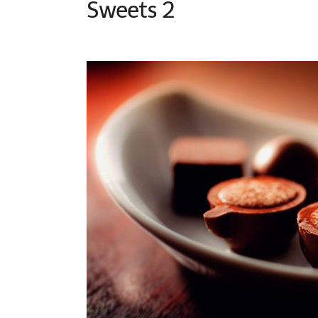
Sweets 2