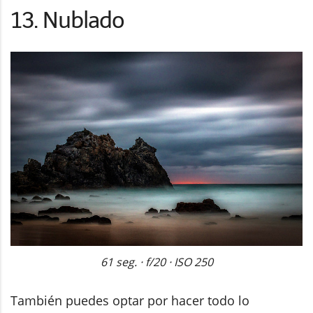
13. Nublado
61 seg. · f/20 · ISO 250
También puedes optar por hacer todo lo