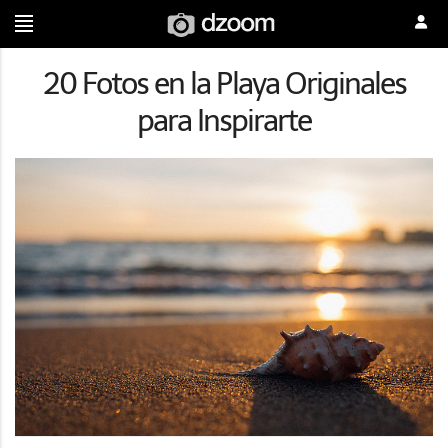
20 Fotos en la Playa Originales
para Inspirarte