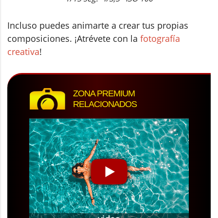
Incluso puedes animarte a crear tus propias
composiciones. ¡Atrévete con la
fotografía
creativa
!
ZONA PREMIUM
RELACIONADOS