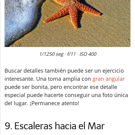
1/1250 seg · f/11 · ISO 400
Buscar detalles también puede ser un ejercicio
interesante. Una toma amplia con
gran angular
puede ser bonita, pero encontrar ese detalle
especial puede hacerte conseguir una foto única
del lugar. ¡Permanece atento!
9. Escaleras hacia el Mar