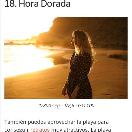
18. Hora Dorada
1/800 seg. · f/2,5 · ISO 100
También puedes aprovechar la playa para
conseguir
retratos
muy atractivos. La playa