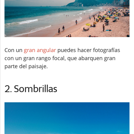
Con un
gran angular
puedes hacer fotografías
con un gran rango focal, que abarquen gran
parte del paisaje.
2. Sombrillas