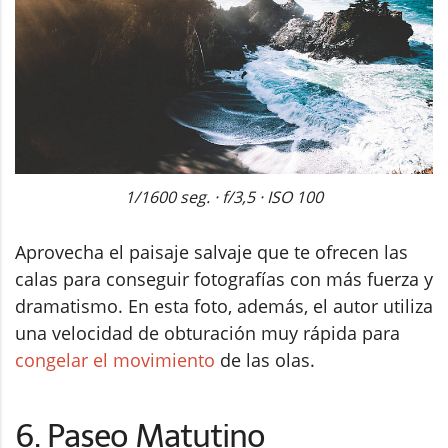
1/1600 seg. · f/3,5 · ISO 100
Aprovecha el paisaje salvaje que te ofrecen las
calas para conseguir fotografías con más fuerza y
dramatismo. En esta foto, además, el autor utiliza
una velocidad de obturación muy rápida para
congelar el movimiento
de las olas.
6. Paseo Matutino