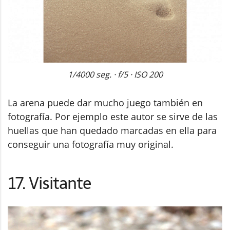
1/4000 seg. · f/5 · ISO 200
La arena puede dar mucho juego también en
fotografía. Por ejemplo este autor se sirve de las
huellas que han quedado marcadas en ella para
conseguir una fotografía muy original.
17. Visitante