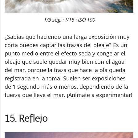
1/3 seg. · f/18 · ISO 100
¿Sabías que haciendo una larga exposición muy
corta puedes captar las trazas del oleaje? Es un
punto medio entre el efecto seda y congelar el
oleaje que suele quedar muy bien con el agua
del mar, porque la traza que hace la ola queda
registrada en la toma. Suelen ser exposiciones
de 1 segundo más o menos, dependiendo de la
fuerza que lleve el mar. ¡Anímate a experimentar!
15. Reflejo