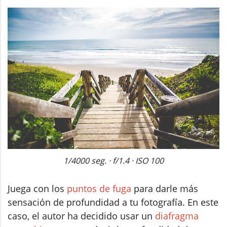
1/4000 seg. · f/1.4 · ISO 100
Juega con los
puntos de fuga
para darle más
sensación de profundidad a tu fotografía. En este
caso, el autor ha decidido usar un
diafragma