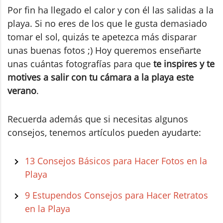
Por fin ha llegado el calor y con él las salidas a la
playa. Si no eres de los que le gusta demasiado
tomar el sol, quizás te apetezca más disparar
unas buenas fotos ;) Hoy queremos enseñarte
unas cuántas fotografías para que
te inspires y te
motives a salir con tu cámara a la playa este
verano
.
Recuerda además que si necesitas algunos
consejos, tenemos artículos pueden ayudarte:
13 Consejos Básicos para Hacer Fotos en la
Playa
9 Estupendos Consejos para Hacer Retratos
en la Playa