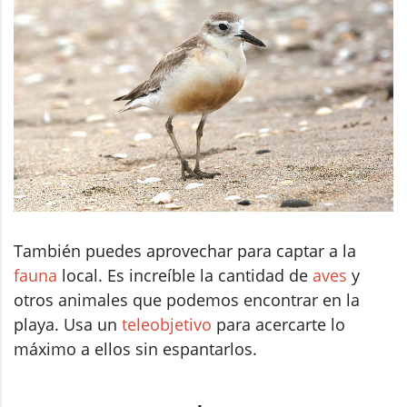
También puedes aprovechar para captar a la
fauna
local. Es increíble la cantidad de
aves
y
otros animales que podemos encontrar en la
playa. Usa un
teleobjetivo
para acercarte lo
máximo a ellos sin espantarlos.