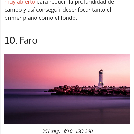
muy abierto
para reducir la profundidad de
campo y así conseguir desenfocar tanto el
primer plano como el fondo.
10. Faro
361 seg. · f/10 · ISO 200