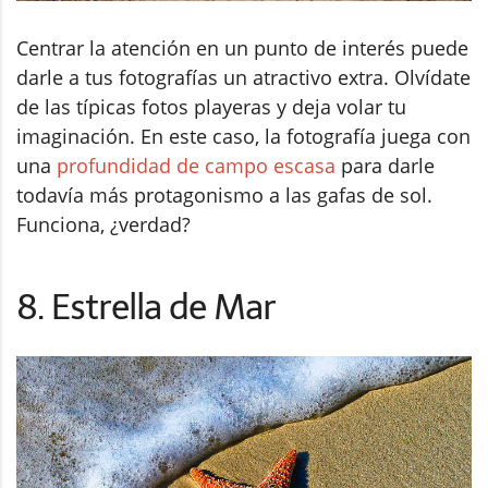
Centrar la atención en un punto de interés puede
darle a tus fotografías un atractivo extra. Olvídate
de las típicas fotos playeras y deja volar tu
imaginación. En este caso, la fotografía juega con
una
profundidad de campo escasa
para darle
todavía más protagonismo a las gafas de sol.
Funciona, ¿verdad?
8. Estrella de Mar