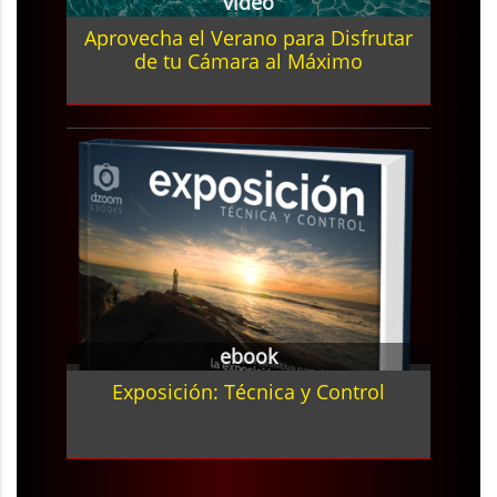
video
Aprovecha el Verano para Disfrutar
de tu Cámara al Máximo
ebook
Exposición: Técnica y Control