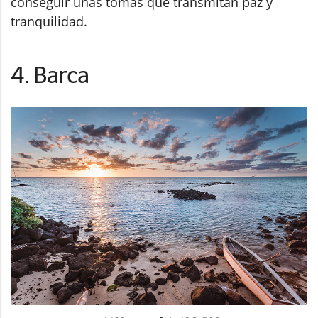
conseguir unas tomas que transmitan paz y
tranquilidad.
4. Barca