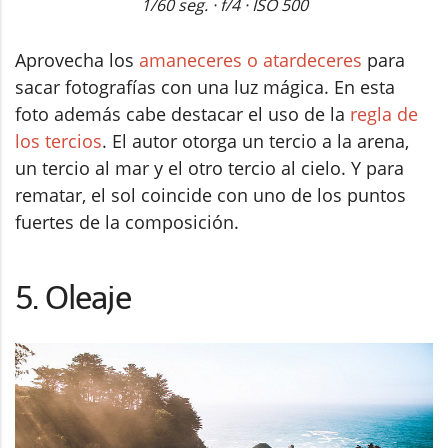
1/60 seg. · f/4 · ISO 500
Aprovecha los
amaneceres o atardeceres
para
sacar fotografías con una luz mágica. En esta
foto además cabe destacar el uso de la
regla de
los tercios
. El autor otorga un tercio a la arena,
un tercio al mar y el otro tercio al cielo. Y para
rematar, el sol coincide con uno de los puntos
fuertes de la composición.
5. Oleaje