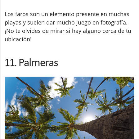
Los faros son un elemento presente en muchas
playas y suelen dar mucho juego en fotografía.
¡No te olvides de mirar si hay alguno cerca de tu
ubicación!
11. Palmeras