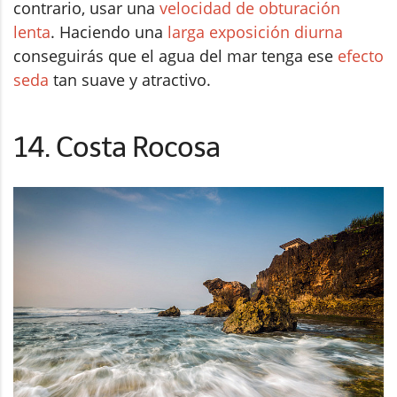
contrario, usar una
velocidad de obturación
lenta
. Haciendo una
larga exposición diurna
conseguirás que el agua del mar tenga ese
efecto
seda
tan suave y atractivo.
14. Costa Rocosa