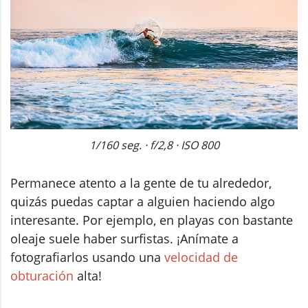
1/160 seg. · f/2,8 · ISO 800
Permanece atento a la gente de tu alrededor,
quizás puedas captar a alguien haciendo algo
interesante. Por ejemplo, en playas con bastante
oleaje suele haber surfistas. ¡Anímate a
fotografiarlos usando una
velocidad de
obturación
alta!