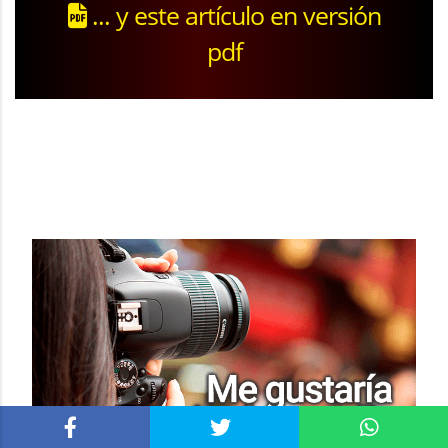
... y este artículo en versión
pdf