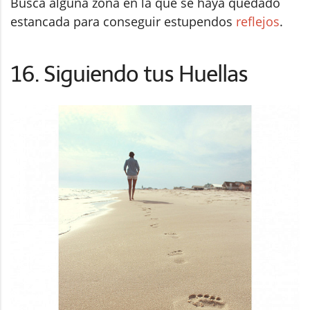
Busca alguna zona en la que se haya quedado
estancada para conseguir estupendos
reflejos
.
16. Siguiendo tus Huellas