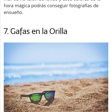
hora mágica podrás conseguir fotografías de
ensueño.
7. Gafas en la Orilla