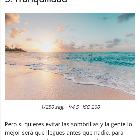
1/250 seg. · f/4,5 · ISO 200
Pero si quieres evitar las sombrillas y la gente lo
mejor será que llegues antes que nadie, para