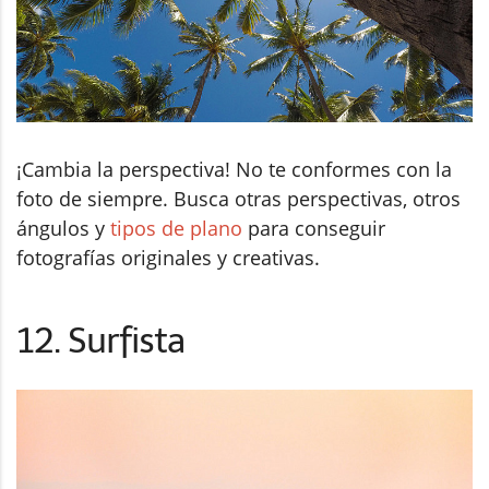
¡Cambia la perspectiva! No te conformes con la
foto de siempre. Busca otras perspectivas, otros
ángulos y
tipos de plano
para conseguir
fotografías originales y creativas.
12. Surfista