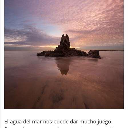
El agua del mar nos puede dar mucho juego.