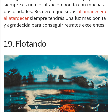
siempre es una localización bonita con muchas
posibilidades. Recuerda que si vas
al amanecer o
al atardecer
siempre tendrás una luz más bonita
y agradecida para conseguir retratos excelentes.
19. Flotando