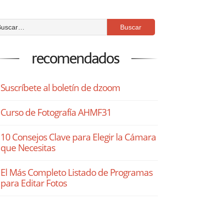
recomendados
Suscríbete al boletín de dzoom
Curso de Fotografía AHMF31
10 Consejos Clave para Elegir la Cámara
que Necesitas
El Más Completo Listado de Programas
para Editar Fotos