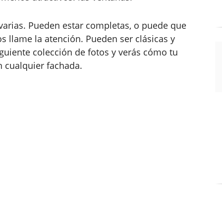
 varias. Pueden estar completas, o puede que
s llame la atención. Pueden ser clásicas y
guiente colección de fotos y verás cómo tu
 cualquier fachada.