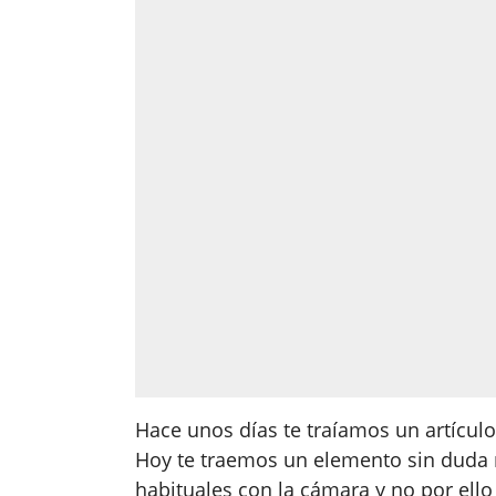
Hace unos días te traíamos un artículo 
Hoy te traemos un elemento sin duda 
habituales con la cámara y no por ello