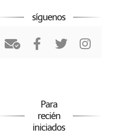
síguenos
Para
recién
iniciados