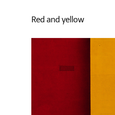
Red and yellow