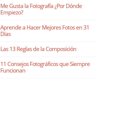
Me Gusta la Fotografía ¿Por Dónde
Empiezo?
Aprende a Hacer Mejores Fotos en 31
Días
Las 13 Reglas de la Composición
11 Consejos Fotográficos que Siempre
Funcionan