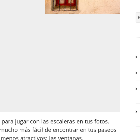
para jugar con las escaleras en tus fotos.
mucho más fácil de encontrar en tus paseos
 menos atractivos: las ventanas.