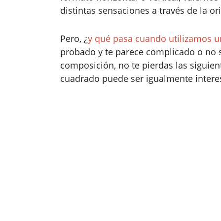
distintas sensaciones a través de la or
Pero, ¿
y qué pasa cuando utilizamos 
probado y te parece complicado o no
composición, no te pierdas las siguie
cuadrado puede ser igualmente intere