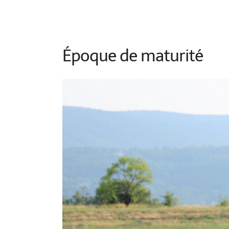
Époque de maturité