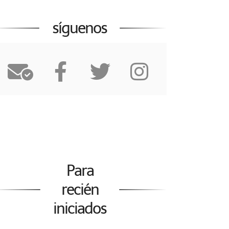
síguenos
Para
recién
iniciados