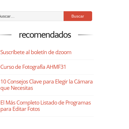
recomendados
Suscríbete al boletín de dzoom
Curso de Fotografía AHMF31
10 Consejos Clave para Elegir la Cámara
que Necesitas
El Más Completo Listado de Programas
para Editar Fotos