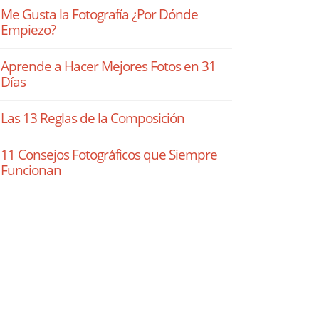
Me Gusta la Fotografía ¿Por Dónde
Empiezo?
Aprende a Hacer Mejores Fotos en 31
Días
Las 13 Reglas de la Composición
11 Consejos Fotográficos que Siempre
Funcionan