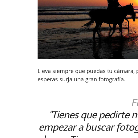
Lleva siempre que puedas tu cámara,
esperas surja una gran fotografía.
F
"Tienes que pedirte 
empezar a buscar fotog