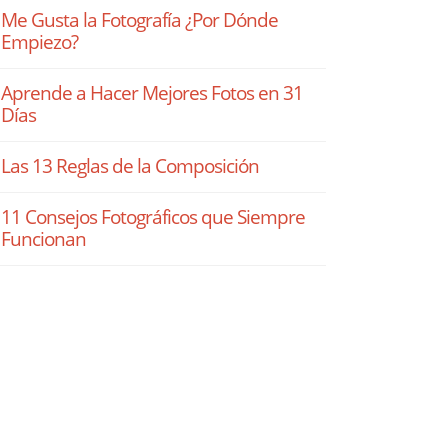
Me Gusta la Fotografía ¿Por Dónde
Empiezo?
Aprende a Hacer Mejores Fotos en 31
Días
Las 13 Reglas de la Composición
11 Consejos Fotográficos que Siempre
Funcionan