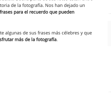
toria de la fotografía. Nos han dejado un
frases para el recuerdo que pueden
rte algunas de sus frases más célebres y que
sfrutar más de la fotografía
.