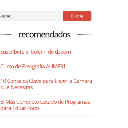
recomendados
Suscríbete al boletín de dzoom
Curso de Fotografía AHMF31
10 Consejos Clave para Elegir la Cámara
que Necesitas
El Más Completo Listado de Programas
para Editar Fotos