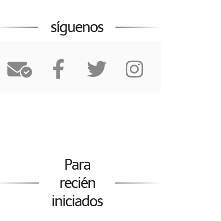
síguenos
Para
recién
iniciados