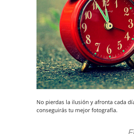
No pierdas la ilusión y afronta cada 
conseguirás tu mejor fotografía.
F