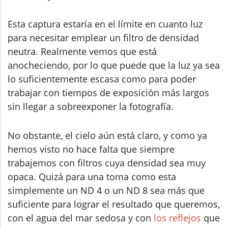
Esta captura estaría en el límite en cuanto luz
para necesitar emplear un filtro de densidad
neutra. Realmente vemos que está
anocheciendo, por lo que puede que la luz ya sea
lo suficientemente escasa como para poder
trabajar con tiempos de exposición más largos
sin llegar a sobreexponer la fotografía.
No obstante, el cielo aún está claro, y como ya
hemos visto no hace falta que siempre
trabajemos con filtros cuya densidad sea muy
opaca. Quizá para una toma como esta
simplemente un ND 4 o un ND 8 sea más que
suficiente para lograr el resultado que queremos,
con el agua del mar sedosa y con
los reflejos
que