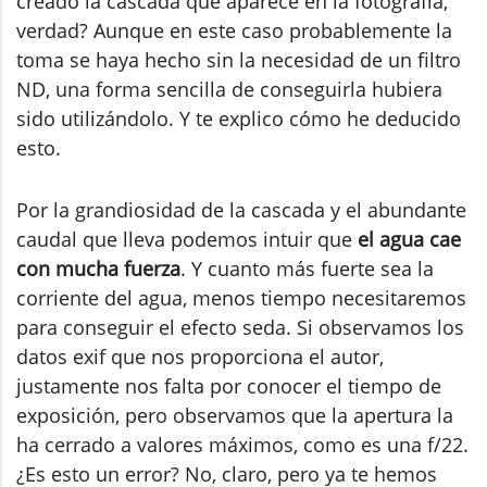
creado la cascada que aparece en la fotografía,
verdad? Aunque en este caso probablemente la
toma se haya hecho sin la necesidad de un filtro
ND, una forma sencilla de conseguirla hubiera
sido utilizándolo. Y te explico cómo he deducido
esto.
Por la grandiosidad de la cascada y el abundante
caudal que lleva podemos intuir que
el agua cae
con mucha fuerza
. Y cuanto más fuerte sea la
corriente del agua, menos tiempo necesitaremos
para conseguir el efecto seda. Si observamos los
datos exif que nos proporciona el autor,
justamente nos falta por conocer el tiempo de
exposición, pero observamos que la apertura la
ha cerrado a valores máximos, como es una f/22.
¿Es esto un error? No, claro, pero ya te hemos