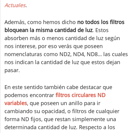
Actuales
.
Además, como hemos dicho
no todos los filtros
bloquean la misma cantidad de luz
. Estos
absorben más o menos cantidad de luz según
nos interese, por eso verás que poseen
nomenclaturas como ND2, ND4, ND8… las cuales
nos indican la cantidad de luz que estos dejan
pasar.
En este sentido también cabe destacar que
podemos encontrar
filtros circulares ND
variables
, que poseen un anillo para ir
cambiando su opacidad, o filtros de cualquier
forma ND fijos, que restan simplemente una
determinada cantidad de luz. Respecto a los