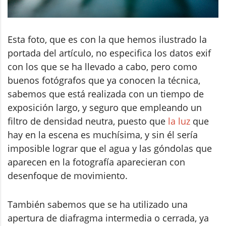
Esta foto, que es con la que hemos ilustrado la
portada del artículo, no especifica los datos exif
con los que se ha llevado a cabo, pero como
buenos fotógrafos que ya conocen la técnica,
sabemos que está realizada con un tiempo de
exposición largo, y seguro que empleando un
filtro de densidad neutra, puesto que
la luz
que
hay en la escena es muchísima, y sin él sería
imposible lograr que el agua y las góndolas que
aparecen en la fotografía aparecieran con
desenfoque de movimiento.
También sabemos que se ha utilizado una
apertura de diafragma intermedia o cerrada, ya