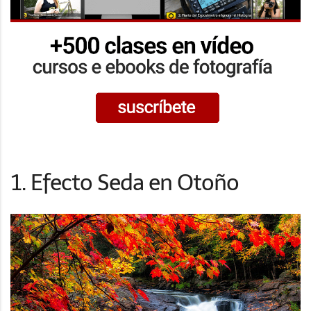
1. Efecto Seda en Otoño