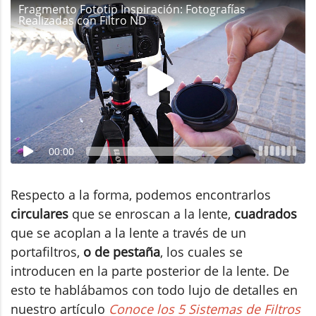
Fragmento Fototip Inspiración: Fotografías
Realizadas con Filtro ND
00:00
Respecto a la forma, podemos encontrarlos
circulares
que se enroscan a la lente,
cuadrados
que se acoplan a la lente a través de un
portafiltros,
o de pestaña
, los cuales se
introducen en la parte posterior de la lente. De
esto te hablábamos con todo lujo de detalles en
nuestro artículo
Conoce los 5 Sistemas de Filtros