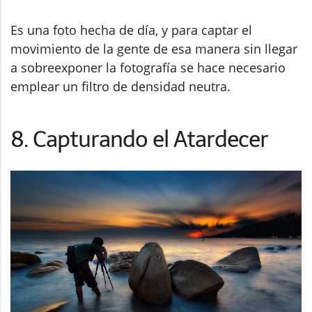
Es una foto hecha de día, y para captar el
movimiento de la gente de esa manera sin llegar
a sobreexponer la fotografía se hace necesario
emplear un filtro de densidad neutra.
8. Capturando el Atardecer