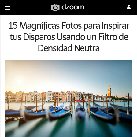
15 Magníficas Fotos para Inspirar
tus Disparos Usando un Filtro de
Densidad Neutra