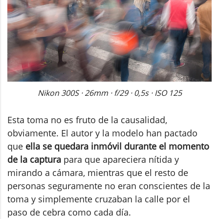
Nikon 300S · 26mm · f/29 · 0,5s · ISO 125
Esta toma no es fruto de la causalidad,
obviamente. El autor y la modelo han pactado
que
ella se quedara inmóvil durante el momento
de la captura
para que apareciera nítida y
mirando a cámara, mientras que el resto de
personas seguramente no eran conscientes de la
toma y simplemente cruzaban la calle por el
paso de cebra como cada día.