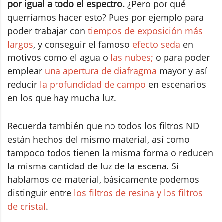
por igual a todo el espectro.
¿Pero por qué
querríamos hacer esto? Pues por ejemplo para
poder trabajar con
tiempos de exposición más
largos
, y conseguir el famoso
efecto seda
en
motivos como el agua o
las nubes;
o para poder
emplear
una apertura de diafragma
mayor y así
reducir
la profundidad de campo
en escenarios
en los que hay mucha luz.
Recuerda también que no todos los filtros ND
están hechos del mismo material, así como
tampoco todos tienen la misma forma o reducen
la misma cantidad de luz de la escena.
Si
hablamos de material, básicamente podemos
distinguir entre
los filtros de resina y los filtros
de cristal
.