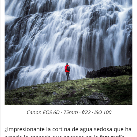
Canon EOS 6D · 75mm · f/22 · ISO 100
¿Impresionante la cortina de agua sedosa que ha