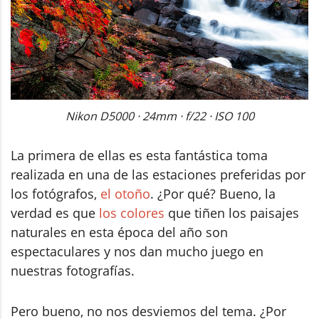
Nikon D5000 · 24mm · f/22 · ISO 100
La primera de ellas es esta fantástica toma
realizada en una de las estaciones preferidas por
los fotógrafos,
el otoño
. ¿Por qué? Bueno, la
verdad es que
los colores
que tiñen los paisajes
naturales en esta época del año son
espectaculares y nos dan mucho juego en
nuestras fotografías.
Pero bueno, no nos desviemos del tema. ¿Por