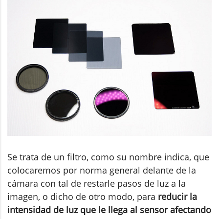
Se trata de un filtro, como su nombre indica, que
colocaremos por norma general delante de la
cámara con tal de restarle pasos de luz a la
imagen, o dicho de otro modo, para
reducir la
intensidad de luz que le llega al sensor afectando