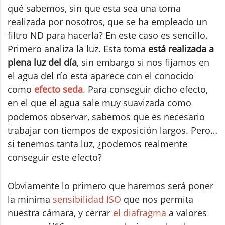
qué sabemos, sin que esta sea una toma
realizada por nosotros, que se ha empleado un
filtro ND para hacerla? En este caso es sencillo.
Primero analiza la luz. Esta toma
está realizada a
plena luz del día
, sin embargo si nos fijamos en
el agua del río esta aparece con el conocido
como
efecto seda
. Para conseguir dicho efecto,
en el que el agua sale muy suavizada como
podemos observar, sabemos que es necesario
trabajar con tiempos de exposición largos. Pero…
si tenemos tanta luz, ¿podemos realmente
conseguir este efecto?
Obviamente lo primero que haremos será poner
la mínima
sensibilidad ISO
que nos permita
nuestra cámara, y cerrar
el diafragma
a valores