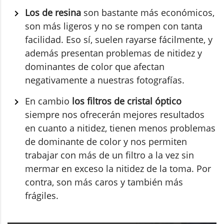
Los de resina
son bastante más económicos,
son más ligeros y no se rompen con tanta
facilidad. Eso sí, suelen rayarse fácilmente, y
además presentan problemas de nitidez y
dominantes de color que afectan
negativamente a nuestras fotografías.
En cambio
los filtros de cristal óptico
siempre nos ofrecerán mejores resultados
en cuanto a nitidez, tienen menos problemas
de dominante de color y nos permiten
trabajar con más de un filtro a la vez sin
mermar en exceso la nitidez de la toma. Por
contra, son más caros y también más
frágiles.