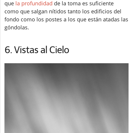
que
la profundidad
de la toma es suficiente
como que salgan nítidos tanto los edificios del
fondo como los postes a los que están atadas las
góndolas.
6. Vistas al Cielo