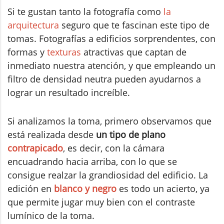
Si te gustan tanto la fotografía como
la
arquitectura
seguro que te fascinan este tipo de
tomas. Fotografías a edificios sorprendentes, con
formas y
texturas
atractivas que captan de
inmediato nuestra atención, y que empleando un
filtro de densidad neutra pueden ayudarnos a
lograr un resultado increíble.
Si analizamos la toma, primero observamos que
está realizada desde
un tipo de plano
contrapicado
, es decir, con la cámara
encuadrando hacia arriba, con lo que se
consigue realzar la grandiosidad del edificio. La
edición en
blanco y negro
es todo un acierto, ya
que permite jugar muy bien con el contraste
lumínico de la toma.