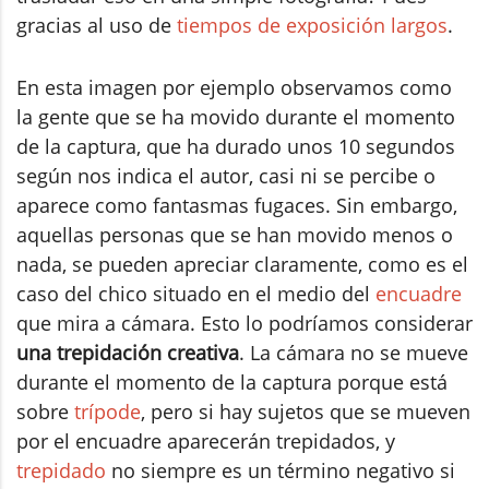
gracias al uso de
tiempos de exposición largos
.
En esta imagen por ejemplo observamos como
la gente que se ha movido durante el momento
de la captura, que ha durado unos 10 segundos
según nos indica el autor, casi ni se percibe o
aparece como fantasmas fugaces. Sin embargo,
aquellas personas que se han movido menos o
nada, se pueden apreciar claramente, como es el
caso del chico situado en el medio del
encuadre
que mira a cámara. Esto lo podríamos considerar
una trepidación creativa
. La cámara no se mueve
durante el momento de la captura porque está
sobre
trípode
, pero si hay sujetos que se mueven
por el encuadre aparecerán trepidados, y
trepidado
no siempre es un término negativo si