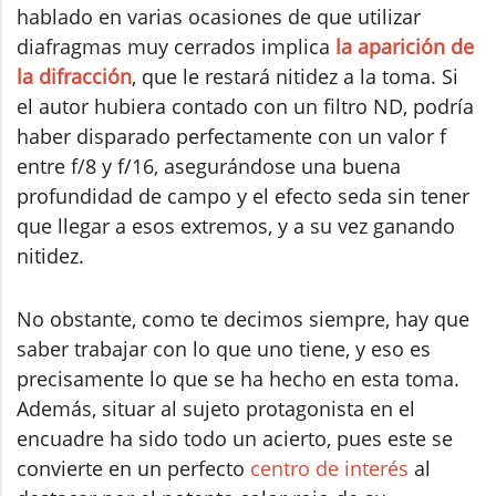
hablado en varias ocasiones de que utilizar
diafragmas muy cerrados implica
la aparición de
la difracción
, que le restará nitidez a la toma. Si
el autor hubiera contado con un filtro ND, podría
haber disparado perfectamente con un valor f
entre f/8 y f/16, asegurándose una buena
profundidad de campo y el efecto seda sin tener
que llegar a esos extremos, y a su vez ganando
nitidez.
No obstante, como te decimos siempre, hay que
saber trabajar con lo que uno tiene, y eso es
precisamente lo que se ha hecho en esta toma.
Además, situar al sujeto protagonista en el
encuadre ha sido todo un acierto, pues este se
convierte en un perfecto
centro de interés
al