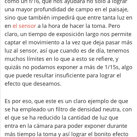
como un f/16, que nos ayudará no solo a lograr
una mayor profundidad de campo en el paisaje,
sino que también impedirá que entre tanta luz en
en
el sensor
a la hora de hacer la toma. Pero
claro, un tiempo de exposición largo nos permite
captar el movimiento a la vez que deja pasar más
luz al sensor, así que cuando es de día, tenemos
muchos límites en lo que a esto se refiere, y
quizás no podamos exponer a más de 1/15s, algo
que puede resultar insuficiente para lograr el
efecto que deseamos.
Es por eso, que este es un claro ejemplo de que
se ha empleado un filtro de densidad neutra, con
el que se ha reducido la cantidad de luz que
entra en la cámara para poder exponer durante
más tiempo la toma y así lograr el bonito efecto