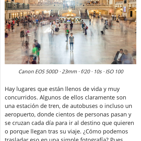
Canon EOS 500D · 23mm · f/20 · 10s · ISO 100
Hay lugares que están llenos de vida y muy
concurridos. Algunos de ellos claramente son
una estación de tren, de autobuses o incluso un
aeropuerto, donde cientos de personas pasan y
se cruzan cada día para ir al destino que quieren
o porque llegan tras su viaje. ¿Cómo podemos
trasladar eso en una simple fotografía? Pues