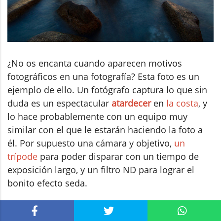
¿No os encanta cuando aparecen motivos
fotográficos en una fotografía? Esta foto es un
ejemplo de ello. Un fotógrafo captura lo que sin
duda es un espectacular
atardecer
en
la costa
, y
lo hace probablemente con un equipo muy
similar con el que le estarán haciendo la foto a
él. Por supuesto una cámara y objetivo,
un
trípode
para poder disparar con un tiempo de
exposición largo, y un filtro ND para lograr el
bonito efecto seda.
Observamos además que seguramente se trate