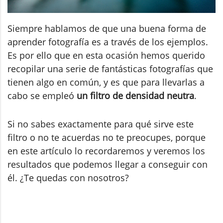
Siempre hablamos de que una buena forma de
aprender fotografía es a través de los ejemplos.
Es por ello que en esta ocasión hemos querido
recopilar una serie de fantásticas fotografías que
tienen algo en común, y es que para llevarlas a
cabo se empleó
un filtro de densidad neutra
.
Si no sabes exactamente para qué sirve este
filtro o no te acuerdas no te preocupes, porque
en este artículo lo recordaremos y veremos los
resultados que podemos llegar a conseguir con
él. ¿Te quedas con nosotros?