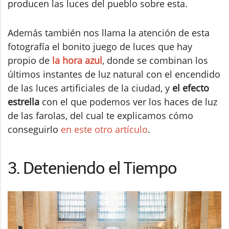
producen las luces del pueblo sobre esta.
Además también nos llama la atención de esta
fotografía el bonito juego de luces que hay
propio de
la hora azul
, donde se combinan los
últimos instantes de luz natural con el encendido
de las luces artificiales de la ciudad, y
el efecto
estrella
con el que podemos ver los haces de luz
de las farolas, del cual te explicamos cómo
conseguirlo
en este otro artículo
.
3. Deteniendo el Tiempo