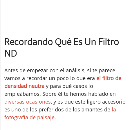
Recordando Qué Es Un Filtro
ND
Antes de empezar con el análisis, si te parece
vamos a recordar un poco lo que era
el filtro de
densidad neutra
y para qué casos lo
empleábamos.
Sobre él te hemos hablado e
n
diversas ocasiones
, y es que este ligero accesorio
es uno de los preferidos de los amantes de
la
fotografía de paisaje
.