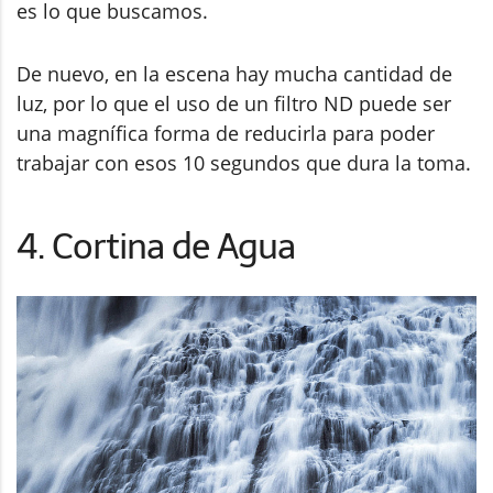
es lo que buscamos.
De nuevo, en la escena hay mucha cantidad de
luz, por lo que el uso de un filtro ND puede ser
una magnífica forma de reducirla para poder
trabajar con esos 10 segundos que dura la toma.
4. Cortina de Agua