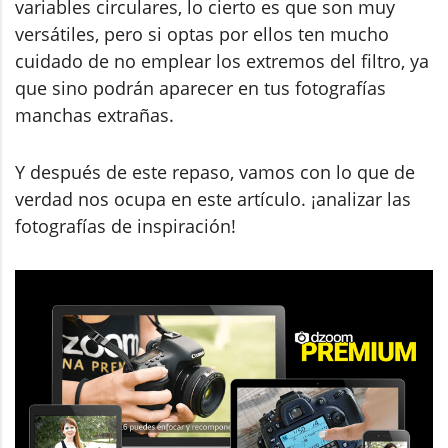
variables circulares, lo cierto es que son muy
versátiles, pero si optas por ellos ten mucho
cuidado de no emplear los extremos del filtro, ya
que sino podrán aparecer en tus fotografías
manchas extrañas.
Y después de este repaso, vamos con lo que de
verdad nos ocupa en este artículo. ¡analizar las
fotografías de inspiración!