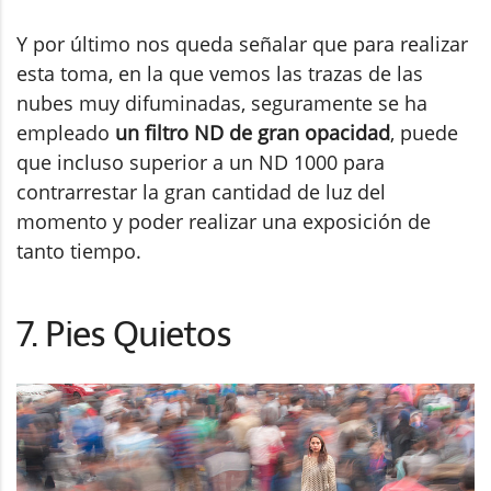
Y por último nos queda señalar que para realizar
esta toma, en la que vemos las trazas de las
nubes muy difuminadas, seguramente se ha
empleado
un filtro ND de gran opacidad
, puede
que incluso superior a un ND 1000 para
contrarrestar la gran cantidad de luz del
momento y poder realizar una exposición de
tanto tiempo.
7. Pies Quietos