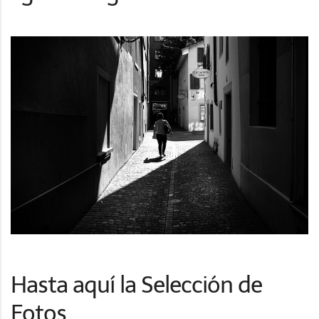
Hasta aquí la Selección de
Fotos