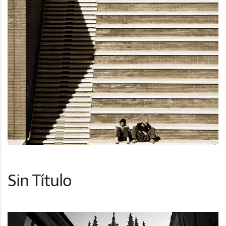
Sin Título