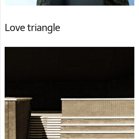
Love triangle