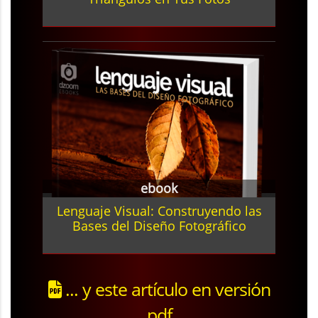
ebook
Lenguaje Visual: Construyendo las
Bases del Diseño Fotográfico
... y este artículo en versión
pdf