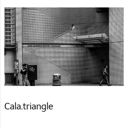
Cala.triangle