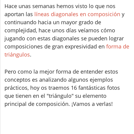
Hace unas semanas hemos visto lo que nos
aportan las
líneas diagonales en composición
y
continuando hacia un mayor grado de
complejidad, hace unos días veíamos cómo
jugando con estas diagonales se pueden lograr
composiciones de gran expresividad en
forma de
triángulos
.
Pero como la mejor forma de entender estos
conceptos es analizando algunos ejemplos
prácticos, hoy os traemos 16 fantásticas fotos
que tienen en el "triángulo" su elemento
principal de composición. ¡Vamos a verlas!