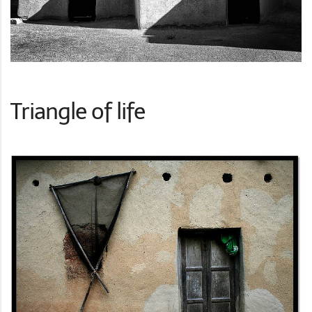
Triangle of life