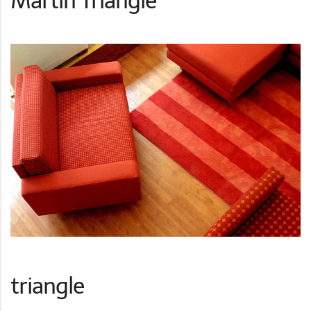
Martin Triangle
triangle