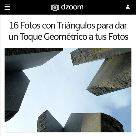
16 Fotos con Triángulos para dar
un Toque Geométrico a tus Fotos