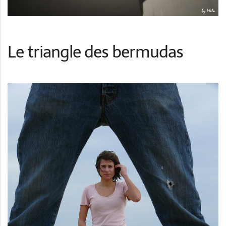
Le triangle des bermudas