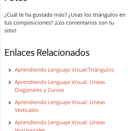
¿Cuál te ha gustado más? ¿Usas los triángulos en
tus composiciones? ¡Los comentarios son tu
sitio!
Enlaces Relacionados
Aprendiendo Lenguaje Visual:Triángulos
Aprendiendo Lenguaje Visual: Líneas
Diagonales y Curvas
Aprendiendo Lenguaje Visual: Líneas
Verticales
Aprendiendo Lenguaje Visual: Líneas
Horizontales