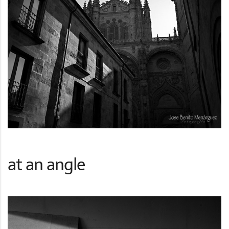
at an angle