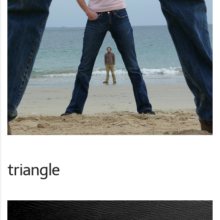
triangle