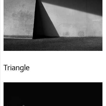
Triangle