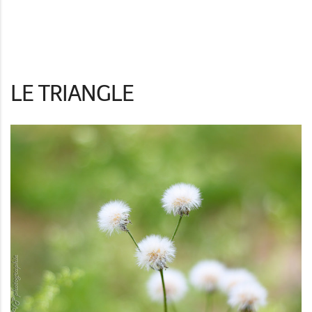
LE TRIANGLE