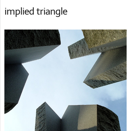
implied triangle