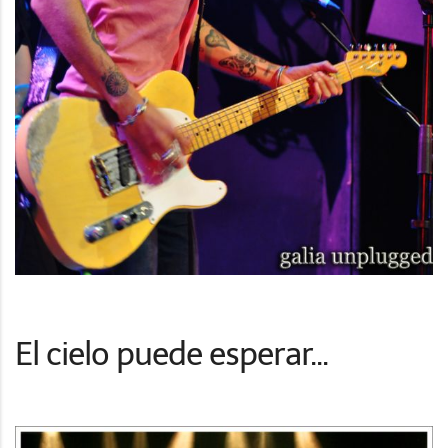
El cielo puede esperar...