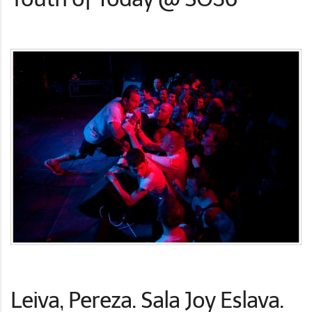
Leiva, Pereza. Sala Joy Eslava.