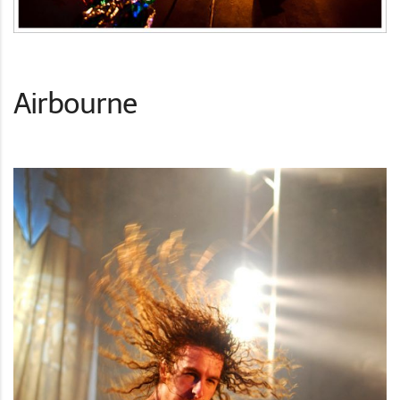
Airbourne