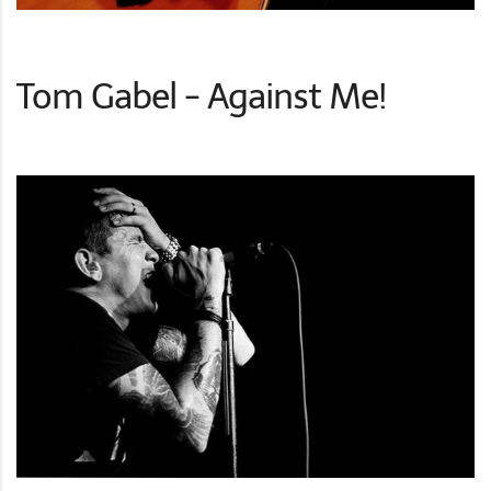
Tom Gabel - Against Me!