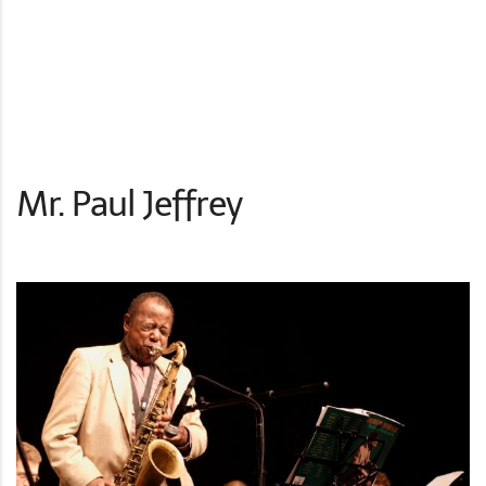
Mr. Paul Jeffrey