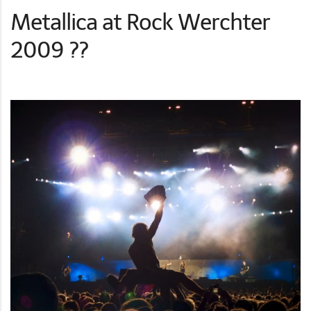
Metallica at Rock Werchter
2009 ??