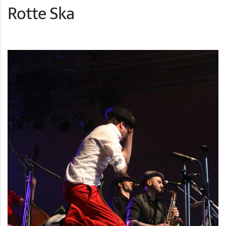
Rotte Ska