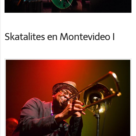
Skatalites en Montevideo I