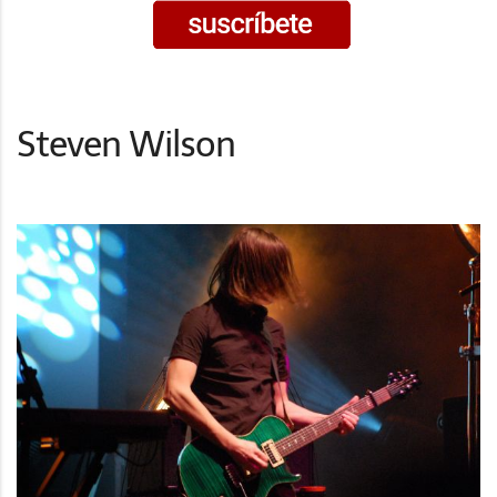
Steven Wilson