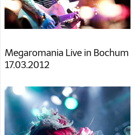
Megaromania Live in Bochum
17.03.2012