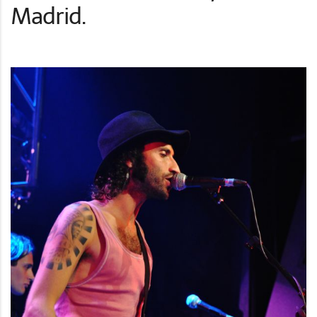
Madrid.