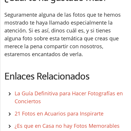
Seguramente alguna de las fotos que te hemos
mostrado te haya llamado especialmente la
atención. Si es así, dinos cuál es, y si tienes
alguna foto sobre esta temática que creas que
merece la pena compartir con nosotros,
estaremos encantados de verla.
Enlaces Relacionados
La Guía Definitiva para Hacer Fotografías en
Conciertos
21 Fotos en Acuarios para Inspirarte
¿Es que en Casa no hay Fotos Memorables