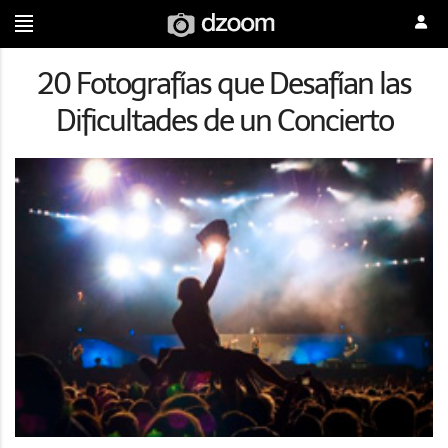
20 Fotografías que Desafían las
Dificultades de un Concierto