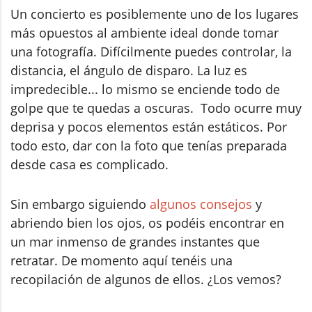
Un concierto es posiblemente uno de los lugares
más opuestos al ambiente ideal donde tomar
una fotografía. Difícilmente puedes controlar, la
distancia, el ángulo de disparo. La luz es
impredecible... lo mismo se enciende todo de
golpe que te quedas a oscuras. Todo ocurre muy
deprisa y pocos elementos están estáticos. Por
todo esto, dar con la foto que tenías preparada
desde casa es complicado.
Sin embargo siguiendo
algunos consejos
y
abriendo bien los ojos, os podéis encontrar en
un mar inmenso de grandes instantes que
retratar. De momento aquí tenéis una
recopilación de algunos de ellos. ¿Los vemos?