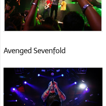
Avenged Sevenfold