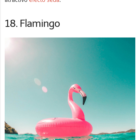
18. Flamingo