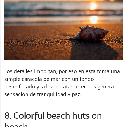
Los detalles importan, por eso en esta toma una
simple caracola de mar con un fondo
desenfocado y la luz del atardecer nos genera
sensación de tranquilidad y paz.
8. Colorful beach huts on
beach