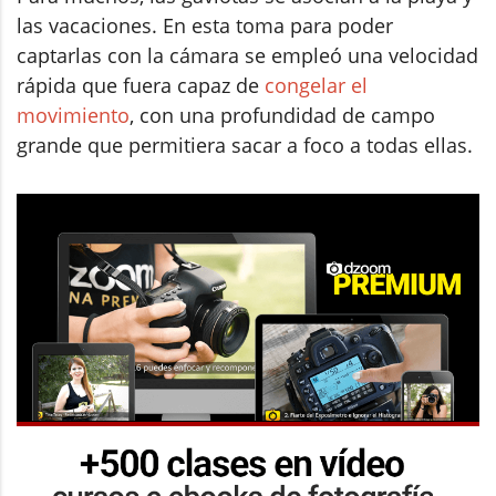
las vacaciones. En esta toma para poder
captarlas con la cámara se empleó una velocidad
rápida que fuera capaz de
congelar el
movimiento
, con una profundidad de campo
grande que permitiera sacar a foco a todas ellas.