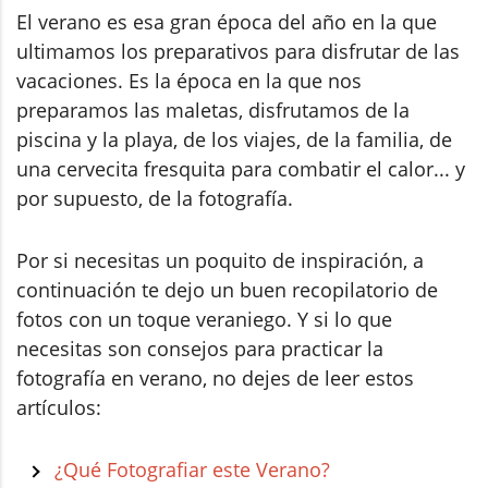
El verano es esa gran época del año en la que
ultimamos los preparativos para disfrutar de las
vacaciones. Es la época en la que nos
preparamos las maletas, disfrutamos de la
piscina y la playa, de los viajes, de la familia, de
una cervecita fresquita para combatir el calor... y
por supuesto, de la fotografía.
Por si necesitas un poquito de inspiración, a
continuación te dejo un buen recopilatorio de
fotos con un toque veraniego. Y si lo que
necesitas son consejos para practicar la
fotografía en verano, no dejes de leer estos
artículos:
¿Qué Fotografiar este Verano?