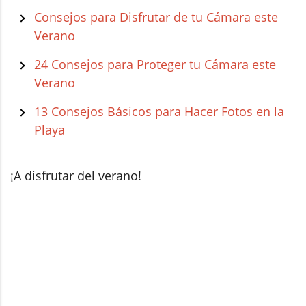
Consejos para Disfrutar de tu Cámara este
Verano
24 Consejos para Proteger tu Cámara este
Verano
13 Consejos Básicos para Hacer Fotos en la
Playa
¡A disfrutar del verano!