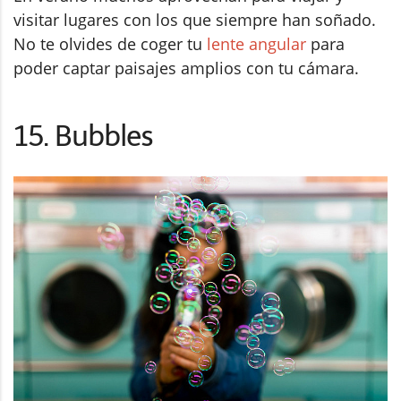
visitar lugares con los que siempre han soñado.
No te olvides de coger tu
lente angular
para
poder captar paisajes amplios con tu cámara.
15. Bubbles