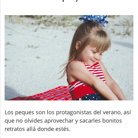
Los peques son los protagonistas del verano, así
que no olvides aprovechar y sacarles bonitos
retratos allá donde estés.