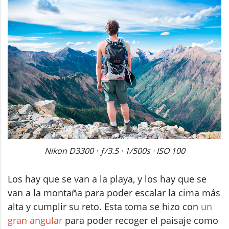
Nikon D3300 · ƒ/3.5 · 1/500s · ISO 100
Los hay que se van a la playa, y los hay que se
van a la montaña para poder escalar la cima más
alta y cumplir su reto. Esta toma se hizo con
un
gran angular
para poder recoger el paisaje como