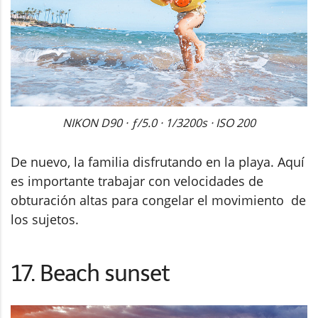
NIKON D90 · ƒ/5.0 · 1/3200s · ISO 200
De nuevo, la familia disfrutando en la playa. Aquí
es importante trabajar con velocidades de
obturación altas para congelar el movimiento de
los sujetos.
17. Beach sunset