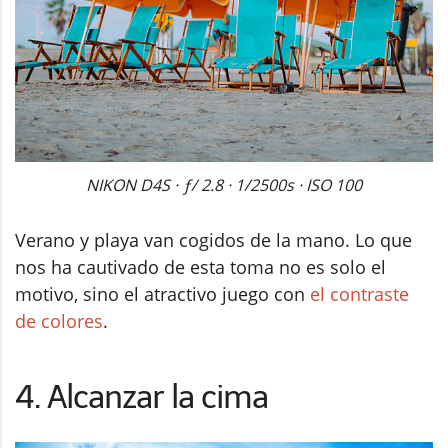
NIKON D4S · ƒ/ 2.8 · 1/2500s · ISO 100
Verano y playa van cogidos de la mano. Lo que
nos ha cautivado de esta toma no es solo el
motivo, sino el atractivo juego con
el contraste
de colores
.
4. Alcanzar la cima