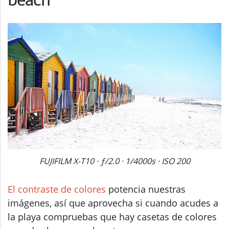
FUJIFILM X-T10 · ƒ/2.0 · 1/4000s · ISO 200
El contraste de colores
potencia nuestras
imágenes, así que aprovecha si cuando acudes a
la playa compruebas que hay casetas de colores