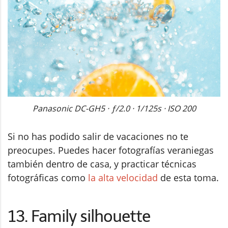
Panasonic DC-GH5 · ƒ/2.0 · 1/125s · ISO 200
Si no has podido salir de vacaciones no te
preocupes. Puedes hacer fotografías veraniegas
también dentro de casa, y practicar técnicas
fotográficas como
la alta velocidad
de esta toma.
13. Family silhouette