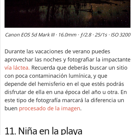
Canon EOS 5d Mark III · 16.0mm · ƒ/2.8 · 25/1s · ISO 3200
Durante las vacaciones de verano puedes
aprovechar las noches y fotografiar la impactante
vía láctea.
Recuerda que deberás buscar un sitio
con poca contaminación lumínica, y que
depende del hemisferio en el que estés podrás
disfrutar de ella en una época del año u otra. En
este tipo de fotografía marcará la diferencia un
buen
procesado de la imagen
.
11. Niña en la playa