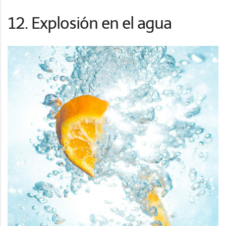
12. Explosión en el agua