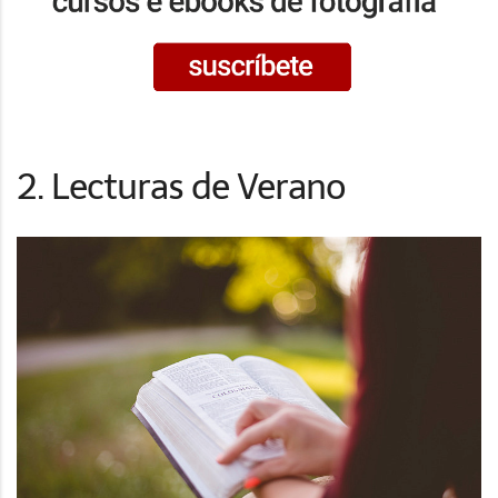
2. Lecturas de Verano