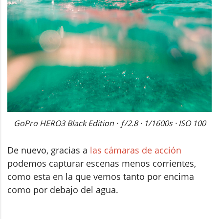
GoPro HERO3 Black Edition · ƒ/2.8 · 1/1600s · ISO 100
De nuevo, gracias a
las cámaras de acción
podemos capturar escenas menos corrientes,
como esta en la que vemos tanto por encima
como por debajo del agua.