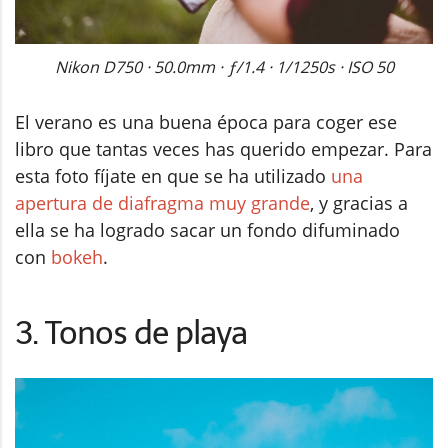
Nikon D750 · 50.0mm · ƒ/1.4 · 1/1250s · ISO 50
El verano es una buena época para coger ese
libro que tantas veces has querido empezar. Para
esta foto fíjate en que se ha utilizado
una
apertura de diafragma muy grande
, y gracias a
ella se ha logrado sacar un fondo difuminado
con
bokeh
.
3. Tonos de playa