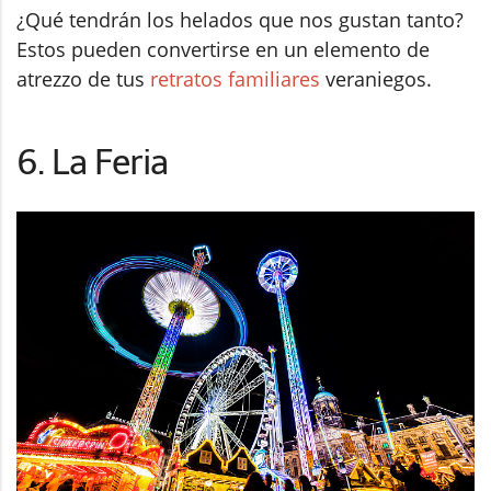
¿Qué tendrán los helados que nos gustan tanto?
Estos pueden convertirse en un elemento de
atrezzo de tus
retratos familiares
veraniegos.
6. La Feria