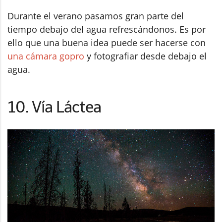
Durante el verano pasamos gran parte del
tiempo debajo del agua refrescándonos. Es por
ello que una buena idea puede ser hacerse con
una cámara gopro
y fotografiar desde debajo el
agua.
10. Vía Láctea