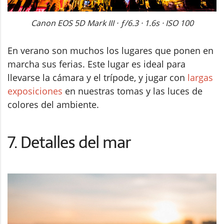
Canon EOS 5D Mark III · ƒ/6.3 · 1.6s · ISO 100
En verano son muchos los lugares que ponen en
marcha sus ferias. Este lugar es ideal para
llevarse la cámara y el trípode, y jugar con
largas
exposiciones
en nuestras tomas y las luces de
colores del ambiente.
7. Detalles del mar