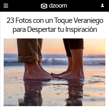
23 Fotos con un Toque Veraniego
para Despertar tu Inspiración