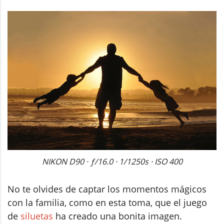
NIKON D90 · ƒ/16.0 · 1/1250s · ISO 400
No te olvides de captar los momentos mágicos
con la familia, como en esta toma, que el juego
de
siluetas
ha creado una bonita imagen.