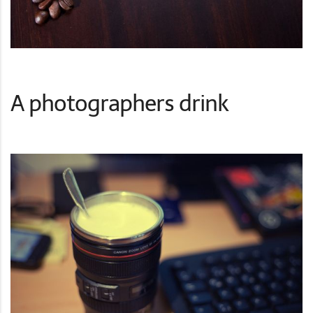
A photographers drink