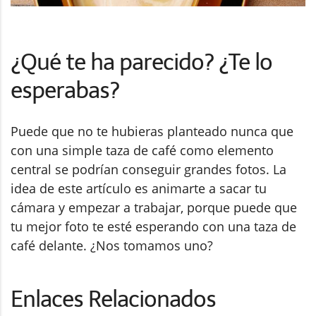
¿Qué te ha parecido? ¿Te lo
esperabas?
Puede que no te hubieras planteado nunca que
con una simple taza de café como elemento
central se podrían conseguir grandes fotos. La
idea de este artículo es animarte a sacar tu
cámara y empezar a trabajar, porque puede que
tu mejor foto te esté esperando con una taza de
café delante. ¿Nos tomamos uno?
Enlaces Relacionados