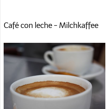
Café con leche - Milchkaffee