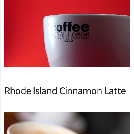
Rhode Island Cinnamon Latte