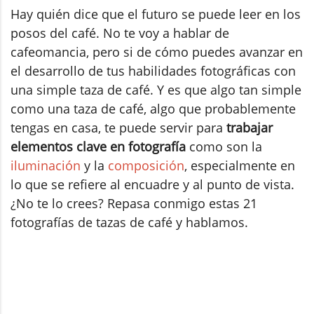
Hay quién dice que el futuro se puede leer en los
posos del café. No te voy a hablar de
cafeomancia, pero si de cómo puedes avanzar en
el desarrollo de tus habilidades fotográficas con
una simple taza de café. Y es que algo tan simple
como una taza de café, algo que probablemente
tengas en casa, te puede servir para
trabajar
elementos clave en fotografía
como son la
iluminación
y la
composición
, especialmente en
lo que se refiere al encuadre y al punto de vista.
¿No te lo crees? Repasa conmigo estas 21
fotografías de tazas de café y hablamos.