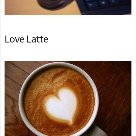
Love Latte