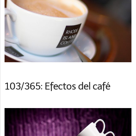
103/365: Efectos del café