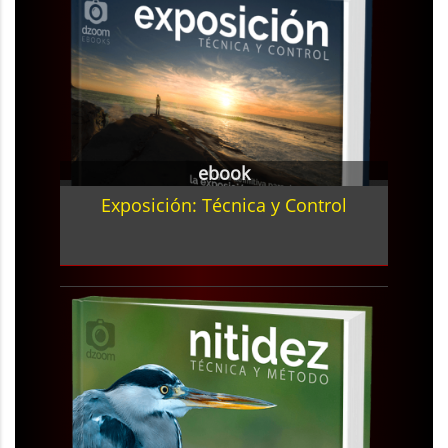
ebook
Exposición: Técnica y Control