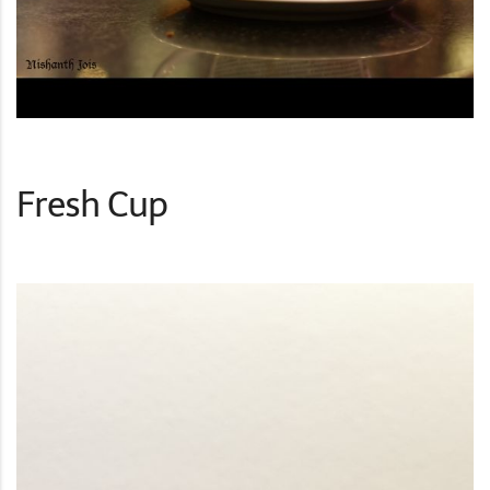
Fresh Cup