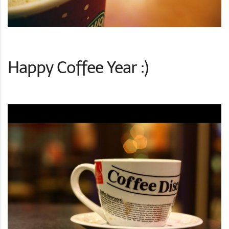
Happy Coffee Year :)