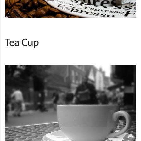
Tea Cup