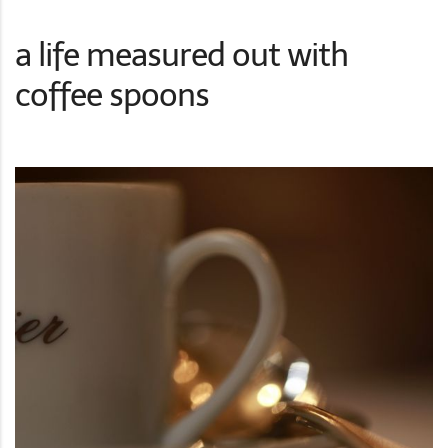
a life measured out with
coffee spoons