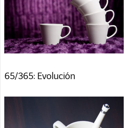
65/365: Evolución