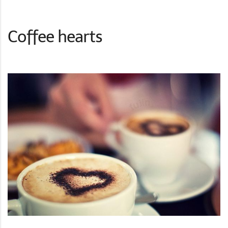
Coffee hearts