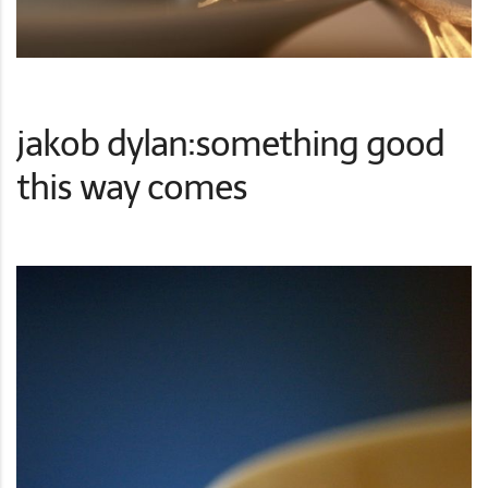
jakob dylan:something good
this way comes