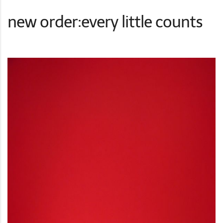
new order:every little counts