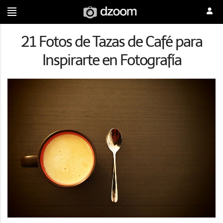
21 Fotos de Tazas de Café para
Inspirarte en Fotografía