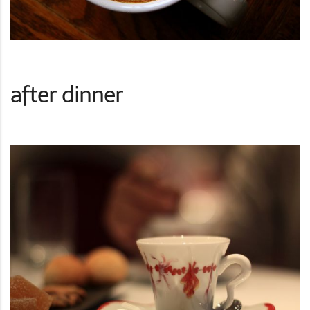
after dinner