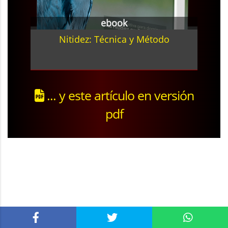
ebook
Nitidez: Técnica y Método
... y este artículo en versión
pdf