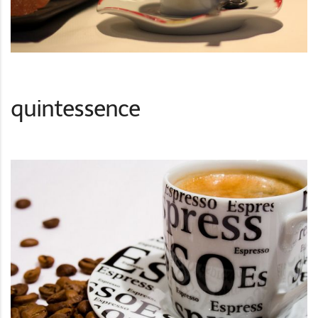
quintessence