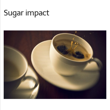
Sugar impact