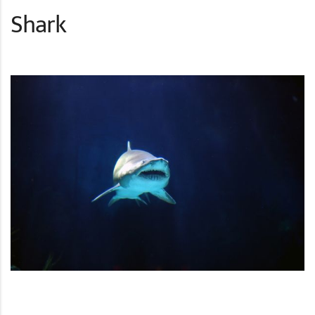
Shark