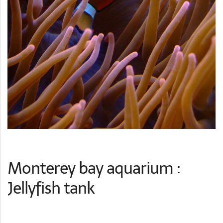
Monterey bay aquarium :
Jellyfish tank