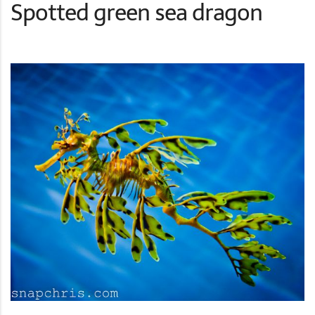
Spotted green sea dragon