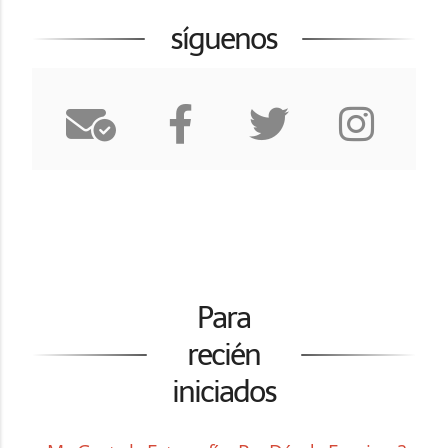
síguenos
Para
recién
iniciados