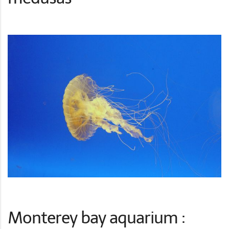
Monterey bay aquarium :