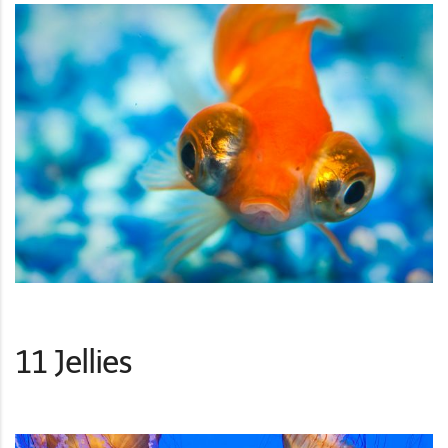
11 Jellies