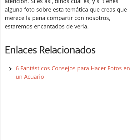
atención. Si es así, dinos cuál es, y si tienes
alguna foto sobre esta temática que creas que
merece la pena compartir con nosotros,
estaremos encantados de verla.
Enlaces Relacionados
6 Fantásticos Consejos para Hacer Fotos en
un Acuario