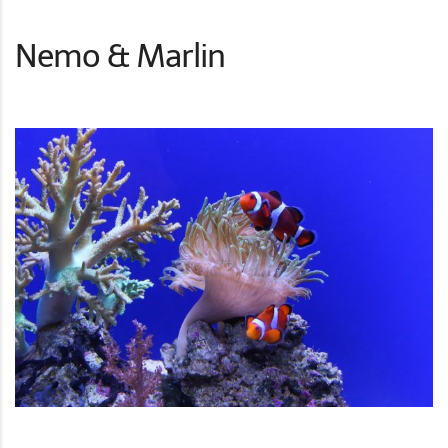
Nemo & Marlin