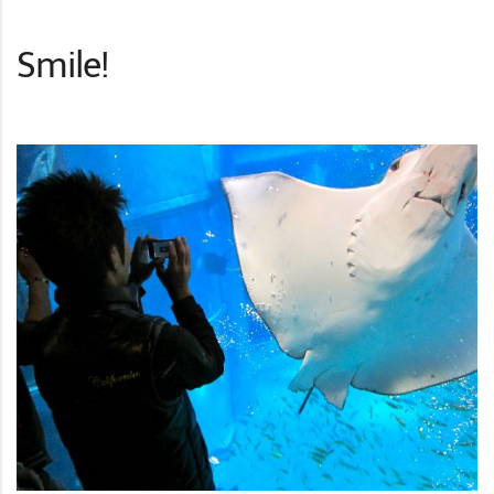
Smile!