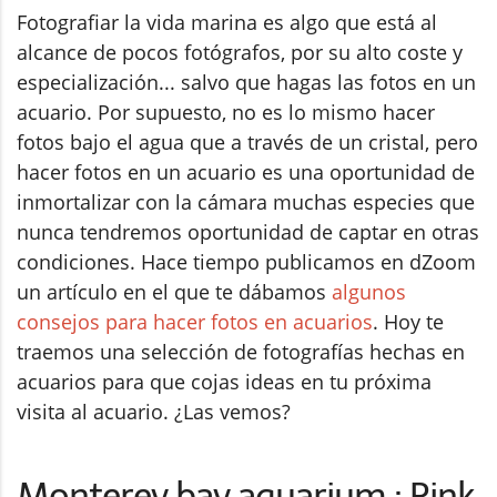
Fotografiar la vida marina es algo que está al
alcance de pocos fotógrafos, por su alto coste y
especialización... salvo que hagas las fotos en un
acuario. Por supuesto, no es lo mismo hacer
fotos bajo el agua que a través de un cristal, pero
hacer fotos en un acuario es una oportunidad de
inmortalizar con la cámara muchas especies que
nunca tendremos oportunidad de captar en otras
condiciones. Hace tiempo publicamos en dZoom
un artículo en el que te dábamos
algunos
consejos para hacer fotos en acuarios
. Hoy te
traemos una selección de fotografías hechas en
acuarios para que cojas ideas en tu próxima
visita al acuario. ¿Las vemos?
Monterey bay aquarium : Pink