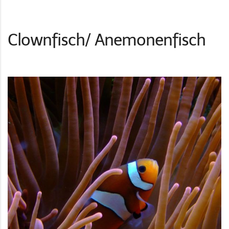
Clownfisch/ Anemonenfisch