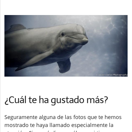
¿Cuál te ha gustado más?
Seguramente alguna de las fotos que te hemos
mostrado te haya llamado especialmente la