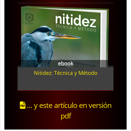
ebook
Nitidez: Técnica y Método
... y este artículo en versión
pdf