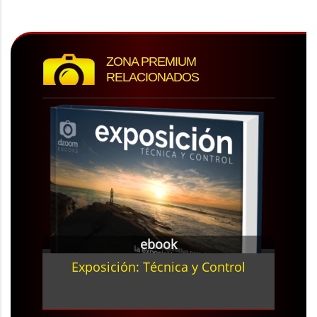
ZONA PREMIUM
RELACIONADOS
ebook
Exposición: Técnica y Control