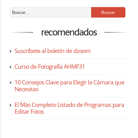
recomendados
Suscríbete al boletín de dzoom
Curso de Fotografía AHMF31
10 Consejos Clave para Elegir la Cámara que
Necesitas
El Más Completo Listado de Programas para
Editar Fotos