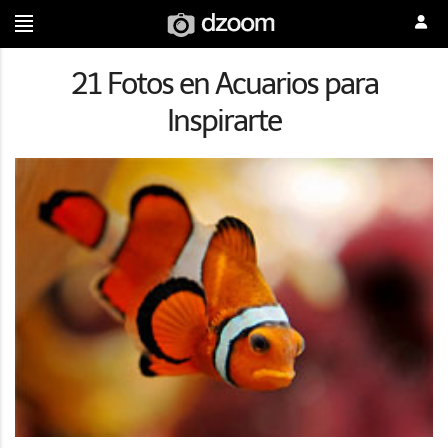
21 Fotos en Acuarios para
Inspirarte