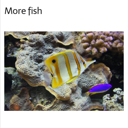
More fish