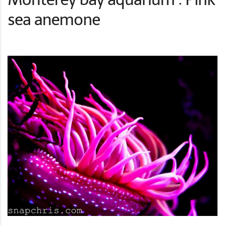
sea anemone