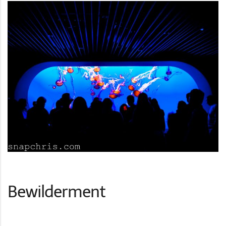
Bewilderment