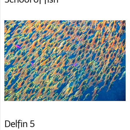
Delfin 5