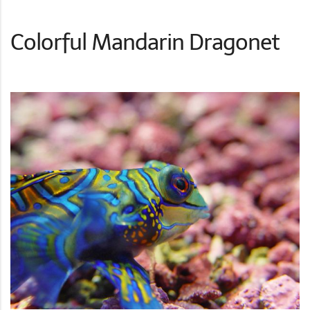
Colorful Mandarin Dragonet