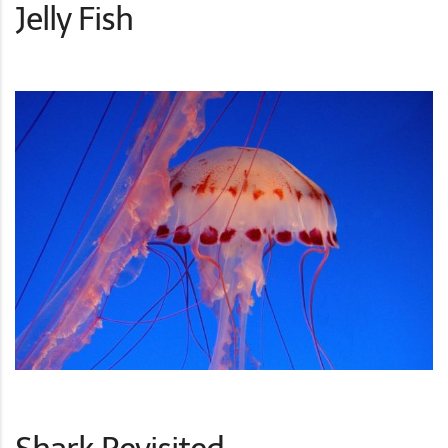
Jelly Fish