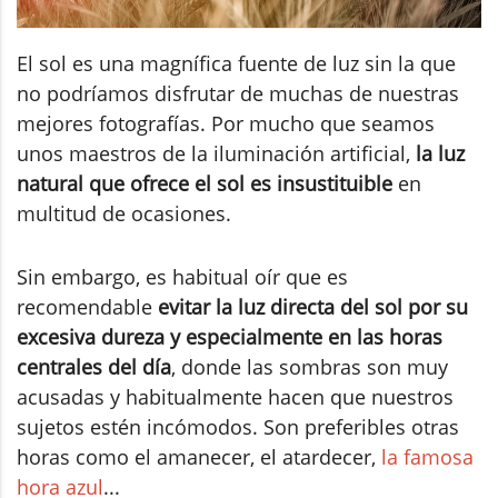
El sol es una magnífica fuente de luz sin la que
no podríamos disfrutar de muchas de nuestras
mejores fotografías. Por mucho que seamos
unos maestros de la iluminación artificial,
la luz
natural que ofrece el sol es insustituible
en
multitud de ocasiones.
Sin embargo, es habitual oír que es
recomendable
evitar la luz directa del sol por su
excesiva dureza y especialmente en las horas
centrales del día
, donde las sombras son muy
acusadas y habitualmente hacen que nuestros
sujetos estén incómodos. Son preferibles otras
horas como el amanecer, el atardecer,
la famosa
hora azul
...