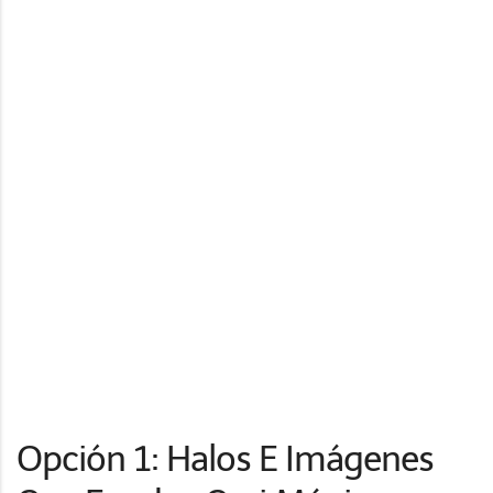
Opción 1: Halos E Imágenes