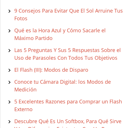
9 Consejos Para Evitar Que El Sol Arruine Tus
Fotos
Qué es la Hora Azul y Cómo Sacarle el
Máximo Partido
Las 5 Preguntas Y Sus 5 Respuestas Sobre el
Uso de Parasoles Con Todos Tus Objetivos
El Flash (III): Modos de Disparo
Conoce tu Cámara Digital: los Modos de
Medición
5 Excelentes Razones para Comprar un Flash
Externo
Descubre Qué Es Un Softbox, Para Qué Sirve