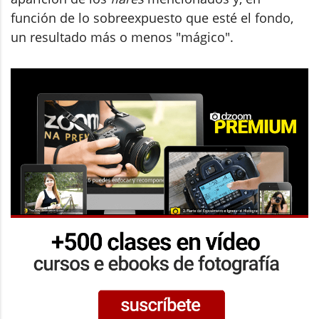
función de lo sobreexpuesto que esté el fondo,
un resultado más o menos "mágico".