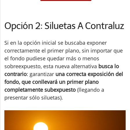
Opción 2: Siluetas A Contraluz
Si en la opción inicial se buscaba exponer
correctamente el primer plano, sin importar que
el fondo pudiese quedar más o menos
sobreexpuesto, esta nueva alternativa
busca lo
contrario
: garantizar
una correcta exposición del
fondo, que conllevará un primer plano
completamente subexpuesto
(llegando a
presentar sólo siluetas).