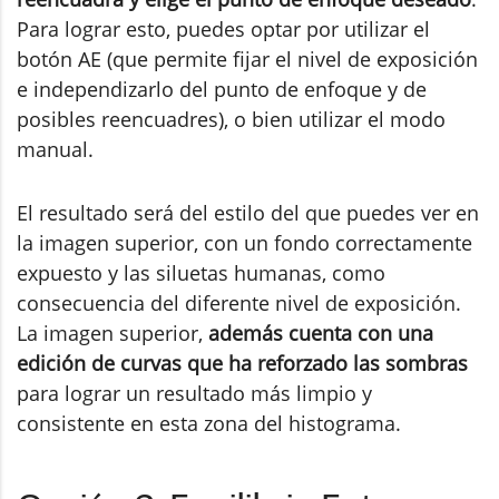
Para lograr esto, puedes optar por utilizar el
botón AE (que permite fijar el nivel de exposición
e independizarlo del punto de enfoque y de
posibles reencuadres), o bien utilizar el modo
manual.
El resultado será del estilo del que puedes ver en
la imagen superior, con un fondo correctamente
expuesto y las siluetas humanas, como
consecuencia del diferente nivel de exposición.
La imagen superior,
además cuenta con una
edición de curvas que ha reforzado las sombras
para lograr un resultado más limpio y
consistente en esta zona del histograma.