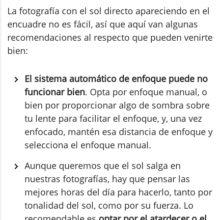
La fotografía con el sol directo apareciendo en el
encuadre no es fácil, así que aquí van algunas
recomendaciones al respecto que pueden venirte
bien:
El sistema automático de enfoque puede no
funcionar bien
. Opta por enfoque manual, o
bien por proporcionar algo de sombra sobre
tu lente para facilitar el enfoque, y, una vez
enfocado, mantén esa distancia de enfoque y
selecciona el enfoque manual.
Aunque queremos que el sol salga en
nuestras fotografías, hay que pensar las
mejores horas del día para hacerlo, tanto por
tonalidad del sol, como por su fuerza. Lo
recomendable es
optar por el atardecer o el