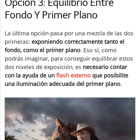
Opción 3: Equilibrio Entre
Fondo Y Primer Plano
La última opción pasa por una mezcla de las dos
primeras:
exponiendo correctamente tanto el
fondo, como el primer plano
. Eso sí, como
podrás imaginar, para conseguir equilibrar estos
dos niveles de exposición, es
necesario contar
con la ayuda de un
flash externo
que posibilite
una iluminación adecuada del primer plano
.