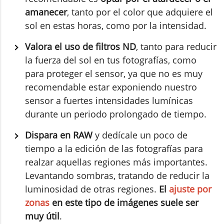
amanecer
, tanto por el color que adquiere el
sol en estas horas, como por la intensidad.
Valora el uso de filtros ND
, tanto para reducir
la fuerza del sol en tus fotografías, como
para proteger el sensor, ya que no es muy
recomendable estar exponiendo nuestro
sensor a fuertes intensidades lumínicas
durante un periodo prolongado de tiempo.
Dispara en RAW
y dedícale un poco de
tiempo a la edición de las fotografías para
realzar aquellas regiones más importantes.
Levantando sombras, tratando de reducir la
luminosidad de otras regiones.
El
ajuste por
zonas
en este tipo de imágenes suele ser
muy útil
.