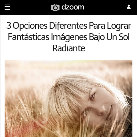
3 Opciones Diferentes Para Lograr
Fantásticas Imágenes Bajo Un Sol
Radiante