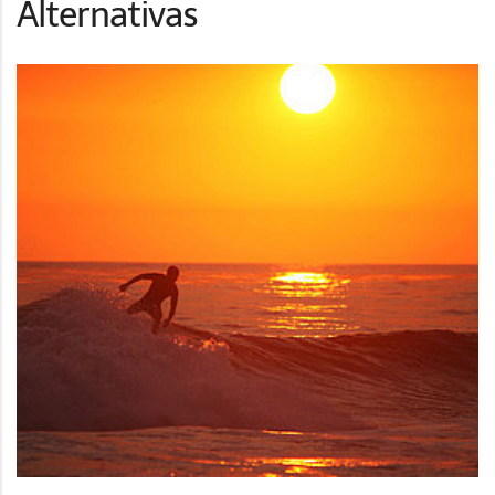
Alternativas