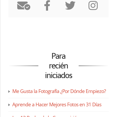
Para
recién
iniciados
Me Gusta la Fotografía ¿Por Dónde Empiezo?
Aprende a Hacer Mejores Fotos en 31 Días