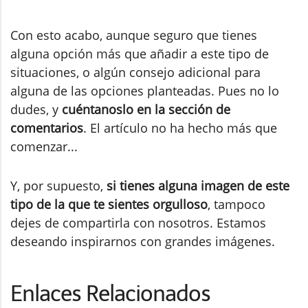
Con esto acabo, aunque seguro que tienes
alguna opción más que añadir a este tipo de
situaciones, o algún consejo adicional para
alguna de las opciones planteadas. Pues no lo
dudes, y
cuéntanoslo en la sección de
comentarios
. El artículo no ha hecho más que
comenzar...
Y, por supuesto,
si tienes alguna imagen de este
tipo de la que te sientes orgulloso
, tampoco
dejes de compartirla con nosotros. Estamos
deseando inspirarnos con grandes imágenes.
Enlaces Relacionados