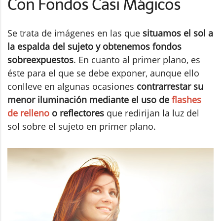
Con Fondos Casi Mágicos
Se trata de imágenes en las que
situamos el sol a
la espalda del sujeto y obtenemos fondos
sobreexpuestos
. En cuanto al primer plano, es
éste para el que se debe exponer, aunque ello
conlleve en algunas ocasiones
contrarrestar su
menor iluminación mediante el uso de
flashes
de relleno
o reflectores
que redirijan la luz del
sol sobre el sujeto en primer plano.