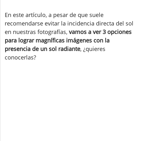
En este artículo, a pesar de que suele
recomendarse evitar la incidencia directa del sol
en nuestras fotografías,
vamos a ver 3 opciones
para lograr magníficas imágenes con la
presencia de un sol radiante
, ¿quieres
conocerlas?