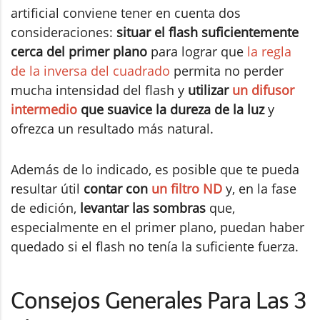
artificial conviene tener en cuenta dos
consideraciones:
situar el flash suficientemente
cerca del primer plano
para lograr que
la regla
de la inversa del cuadrado
permita no perder
mucha intensidad del flash y
utilizar
un difusor
intermedio
que suavice la dureza de la luz
y
ofrezca un resultado más natural.
Además de lo indicado, es posible que te pueda
resultar útil
contar con
un filtro ND
y, en la fase
de edición,
levantar las sombras
que,
especialmente en el primer plano, puedan haber
quedado si el flash no tenía la suficiente fuerza.
Consejos Generales Para Las 3