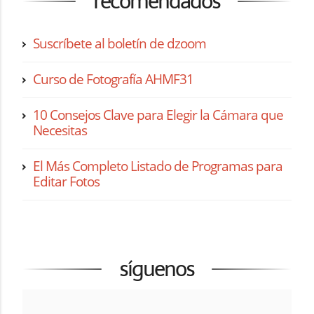
recomendados
Suscríbete al boletín de dzoom
Curso de Fotografía AHMF31
10 Consejos Clave para Elegir la Cámara que
Necesitas
El Más Completo Listado de Programas para
Editar Fotos
síguenos