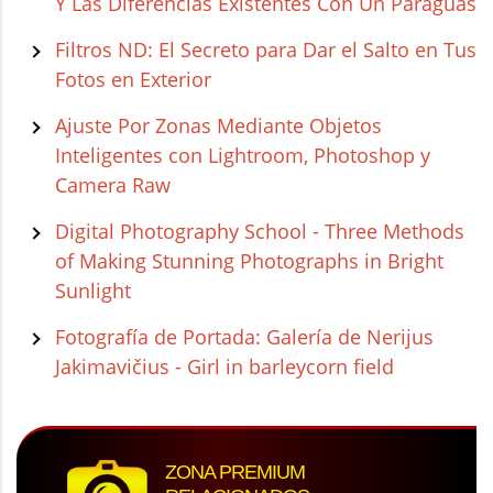
Y Las Diferencias Existentes Con Un Paraguas
Filtros ND: El Secreto para Dar el Salto en Tus
Fotos en Exterior
Ajuste Por Zonas Mediante Objetos
Inteligentes con Lightroom, Photoshop y
Camera Raw
Digital Photography School - Three Methods
of Making Stunning Photographs in Bright
Sunlight
Fotografía de Portada: Galería de Nerijus
Jakimavičius - Girl in barleycorn field
ZONA PREMIUM