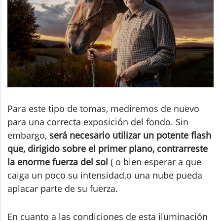
Para este tipo de tomas, mediremos de nuevo
para una correcta exposición del fondo. Sin
embargo,
será necesario utilizar un potente flash
que, dirigido sobre el primer plano, contrarreste
la enorme fuerza del sol
( o bien esperar a que
caiga un poco su intensidad,o una nube pueda
aplacar parte de su fuerza.
En cuanto a las condiciones de esta iluminación