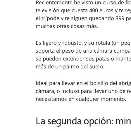
Recientemente he visto un curso de fo
televisión que cuesta 400 euros y te r
el trípode y te siguen quedando 399 pa
muchas otras cosas más.
Es ligero y robusto, y su rótula (un 
soporta el peso de una cámara compac
se pueden extender sus patas o mante
más de un palmo del suelo.
Ideal para llevar en el bolsillo del ab
cámara, o incluso para llevar uno de re
necesitamos en cualquier momento.
La segunda opción: mini