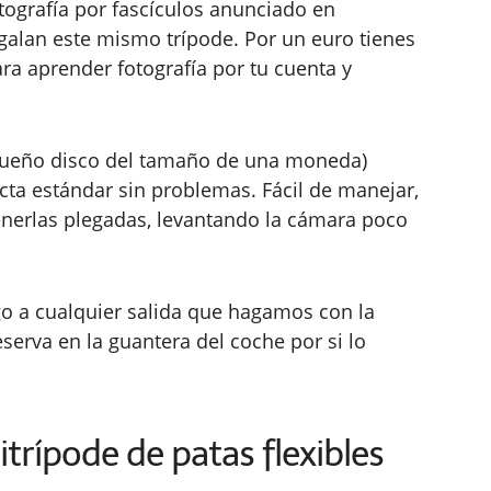
tografía por fascículos anunciado en
egalan este mismo trípode. Por un euro tienes
ra aprender fotografía por tu cuenta y
pequeño disco del tamaño de una moneda)
ta estándar sin problemas. Fácil de manejar,
nerlas plegadas, levantando la cámara poco
rigo a cualquier salida que hagamos con la
serva en la guantera del coche por si lo
trípode de patas flexibles