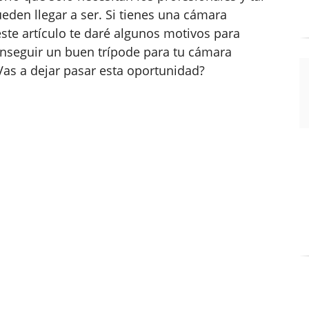
ueden llegar a ser. Si tienes una cámara
ste artículo te daré algunos motivos para
onseguir un buen trípode para tu cámara
as a dejar pasar esta oportunidad?