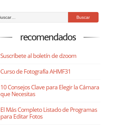
recomendados
Suscríbete al boletín de dzoom
Curso de Fotografía AHMF31
10 Consejos Clave para Elegir la Cámara
que Necesitas
El Más Completo Listado de Programas
para Editar Fotos