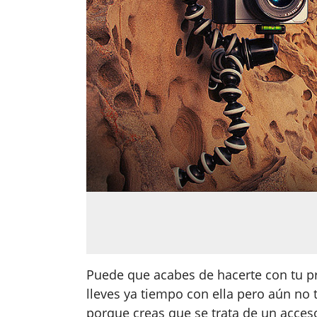
Puede que acabes de hacerte con tu p
lleves ya tiempo con ella pero aún no 
porque creas que se trata de un acceso