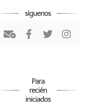
síguenos
Para
recién
iniciados