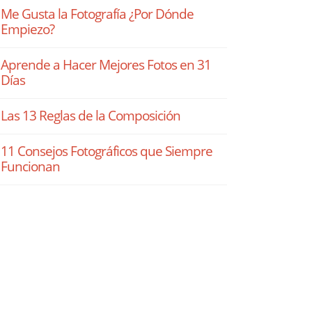
Me Gusta la Fotografía ¿Por Dónde
Empiezo?
Aprende a Hacer Mejores Fotos en 31
Días
Las 13 Reglas de la Composición
11 Consejos Fotográficos que Siempre
Funcionan