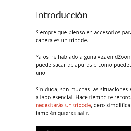
Introducción
Siempre que pienso en accesorios par
cabeza es un trípode.
Ya os he hablado alguna vez en dZoom 
puede sacar de apuros o cómo puedes r
uno.
Sin duda, son muchas las situaciones 
aliado esencial. Hace tiempo te reco
necesitarás un trípode
, pero simplific
también quieras salir.