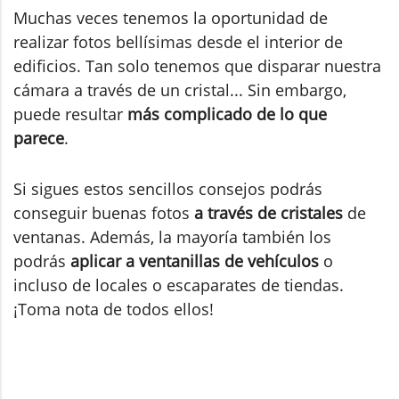
Muchas veces tenemos la oportunidad de
realizar fotos bellísimas desde el interior de
edificios. Tan solo tenemos que disparar nuestra
cámara a través de un cristal... Sin embargo,
puede resultar
más complicado de lo que
parece
.
Si sigues estos sencillos consejos podrás
conseguir buenas fotos
a través de cristales
de
ventanas. Además, la mayoría también los
podrás
aplicar a ventanillas de vehículos
o
incluso de locales o escaparates de tiendas.
¡Toma nota de todos ellos!