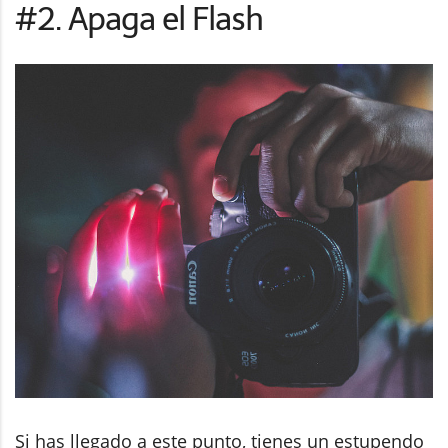
#2. Apaga el Flash
Si has llegado a este punto, tienes un estupendo