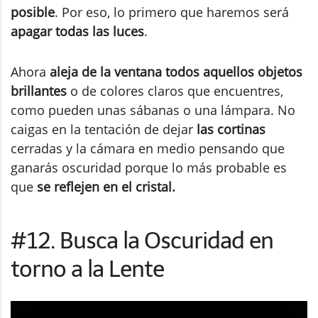
posible
. Por eso, lo primero que haremos será
apagar todas las luces
.
Ahora
aleja de la ventana todos aquellos objetos
brillantes
o de colores claros que encuentres,
como pueden unas sábanas o una lámpara. No
caigas en la tentación de dejar
las cortinas
cerradas y la cámara en medio pensando que
ganarás oscuridad porque lo más probable es
que
se reflejen en el cristal.
#12. Busca la Oscuridad en
torno a la Lente