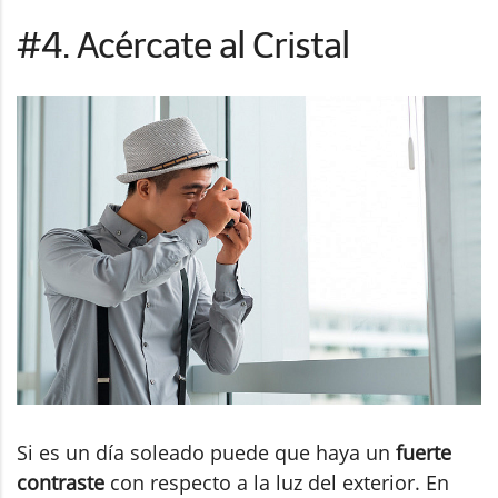
#4. Acércate al Cristal
Si es un día soleado puede que haya un
fuerte
contraste
con respecto a la luz del exterior. En