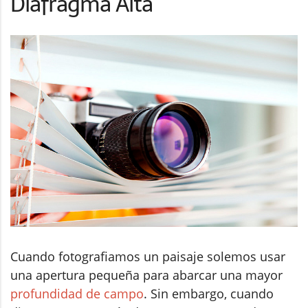
Diafragma Alta
Cuando fotografiamos un paisaje solemos usar
una apertura pequeña para abarcar una mayor
profundidad de campo
. Sin embargo, cuando