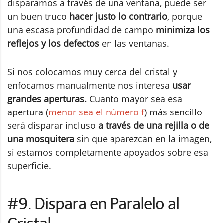
disparamos a través de una ventana, puede ser
un buen truco
hacer justo lo contrario
, porque
una escasa profundidad de campo
minimiza los
reflejos y los defectos
en las ventanas.
Si nos colocamos muy cerca del cristal y
enfocamos manualmente nos interesa
usar
grandes aperturas.
Cuanto mayor sea esa
apertura (
menor sea el número f
) más sencillo
será disparar incluso
a través de una rejilla o de
una mosquitera
sin que aparezcan en la imagen,
si estamos completamente apoyados sobre esa
superficie.
#9. Dispara en Paralelo al