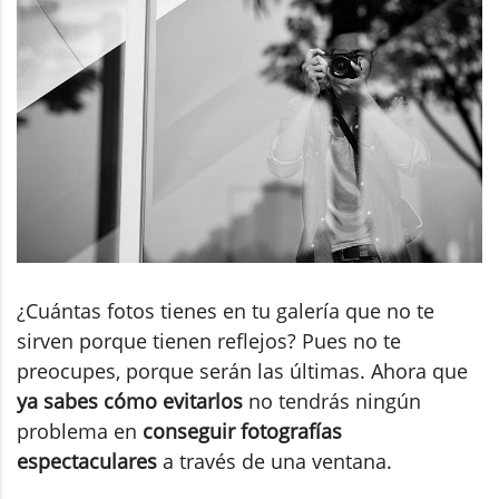
¿Cuántas fotos tienes en tu galería que no te
sirven porque tienen reflejos? Pues no te
preocupes, porque serán las últimas. Ahora que
ya sabes cómo evitarlos
no tendrás ningún
problema en
conseguir fotografías
espectaculares
a través de una ventana.