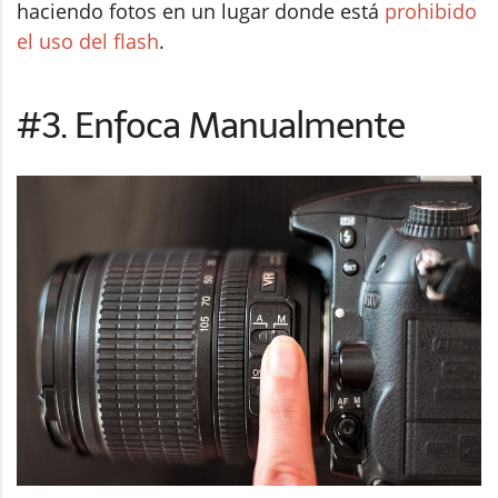
haciendo fotos en un lugar donde está
prohibido
el uso del flash
.
#3. Enfoca Manualmente