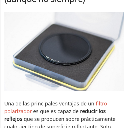
Una de las principales ventajas de un
filtro
polarizador
es que es capaz de
reducir los
reflejos
que se producen sobre prácticamente
cualquier tipo de superficie reflectante. Solo