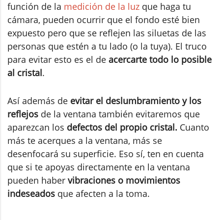
función de la
medición de la luz
que haga tu
cámara, pueden ocurrir que el fondo esté bien
expuesto pero que se reflejen las siluetas de las
personas que estén a tu lado (o la tuya). El truco
para evitar esto es el de
acercarte todo lo posible
al cristal
.
Así además de
evitar el deslumbramiento y los
reflejos
de la ventana también evitaremos que
aparezcan los
defectos del propio cristal.
Cuanto
más te acerques a la ventana, más se
desenfocará su superficie. Eso sí, ten en cuenta
que si te apoyas directamente en la ventana
pueden haber
vibraciones o movimientos
indeseados
que afecten a la toma.