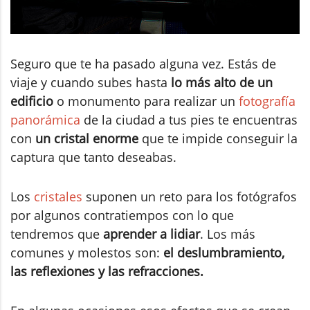
Seguro que te ha pasado alguna vez. Estás de
viaje y cuando subes hasta
lo más alto de un
edificio
o monumento para realizar un
fotografía
panorámica
de la ciudad a tus pies te encuentras
con
un cristal enorme
que te impide conseguir la
captura que tanto deseabas.
Los
cristales
suponen un reto para los fotógrafos
por algunos contratiempos con lo que
tendremos que
aprender a lidiar
. Los más
comunes y molestos son:
el deslumbramiento,
las reflexiones y las refracciones.