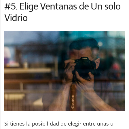
#5. Elige Ventanas de Un solo
Vidrio
Si tienes la posibilidad de elegir entre unas u