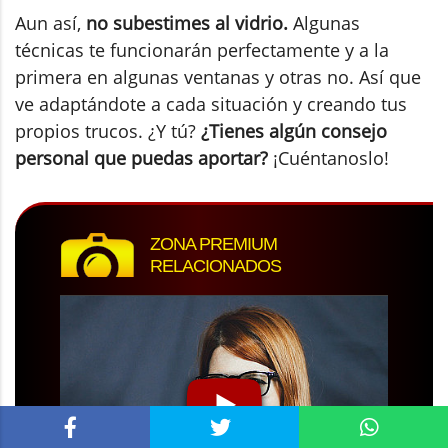
Aun así,
no subestimes al vidrio.
Algunas
técnicas te funcionarán perfectamente y a la
primera en algunas ventanas y otras no. Así que
ve adaptándote a cada situación y creando tus
propios trucos. ¿Y tú?
¿Tienes algún consejo
personal que puedas aportar?
¡Cuéntanoslo!
ZONA PREMIUM
RELACIONADOS