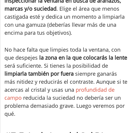
inspeccionar la ventana en busca de arañazos,
marcas y/o suciedad
. Elige el área que menos
castigada esté y dedica un momento a limpiarla
con una gamuza (deberías llevar más de una
encima para tus objetivos).
No hace falta que limpies toda la ventana, con
que despejes
la zona en la que colocarás la lente
será suficiente. Si tienes la posibilidad de
limpiarla también por fuera
siempre ganarás
más nitidez y reducirás el contraste. Aunque si te
acercas al cristal y usas una
profundidad de
campo
reducida la suciedad no debería ser un
problema demasiado grave. Luego veremos por
qué.