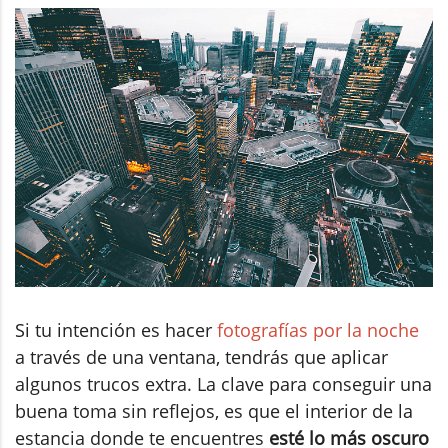
Si tu intención es hacer
fotografías por la noche
a través de una ventana, tendrás que aplicar
algunos trucos extra. La clave para conseguir una
buena toma sin reflejos, es que el interior de la
estancia donde te encuentres
esté lo más oscuro