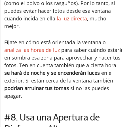
(como el polvo o los rasguños). Por lo tanto, si
puedes evitar hacer fotos desde esa ventana
cuando incida en ella
la luz directa
, mucho
mejor.
Fíjate en cómo está orientada la ventana o
analiza las horas de luz
para saber cuándo estará
en sombra esa zona para aprovechar y hacer tus
fotos. Ten en cuenta también que a cierta hora
se hará de noche y se encenderán luces
en el
exterior. Si están cerca de la ventana también
podrían arruinar tus tomas
si no las puedes
apagar.
#8. Usa una Apertura de