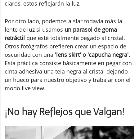
claros, estos reflejarán la luz.
Por otro lado, podemos aislar todavía más la
lente de luz si usamos
un parasol de goma
retráctil
que esté totalmente pegado al cristal.
Otros fotógrafos prefieren crear un espacio de
oscuridad con una
'lens skirt' o 'capucha negra'.
Esta práctica consiste básicamente en pegar con
cinta adhesiva una tela negra al cristal dejando
un hueco para nuestro objetivo y trabajar con el
modo live view.
¡No hay Reflejos que Valgan!