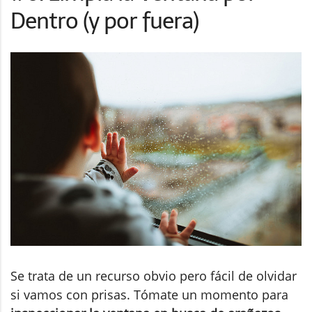
Dentro (y por fuera)
Se trata de un recurso obvio pero fácil de olvidar
si vamos con prisas. Tómate un momento para