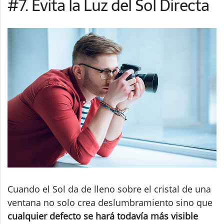
#7. Evita la Luz del Sol Directa
Cuando el Sol da de lleno sobre el cristal de una
ventana no solo crea deslumbramiento sino que
cualquier defecto se hará todavía más visible