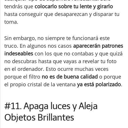
tendrás que
colocarlo sobre tu lente y girarlo
hasta conseguir que desaparezcan y disparar tu
toma.
Sin embargo, no siempre te funcionará este
truco. En algunos nos casos
aparecerán patrones
indeseables
con los que no contabas y que quizá
no descubras hasta que vayas a revelar tu foto
en el ordenador. Esto ocurre muchas veces
porque el filtro
no es de buena calidad
o porque
el propio cristal de la ventana
ya está polarizado
.
#11. Apaga luces y Aleja
Objetos Brillantes