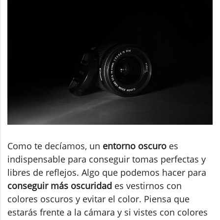
Como te decíamos, un
entorno oscuro
es
indispensable para conseguir tomas perfectas y
libres de reflejos. Algo que podemos hacer para
conseguir más oscuridad
es vestirnos con
colores oscuros y evitar el color. Piensa que
estarás frente a la cámara y si vistes con colores