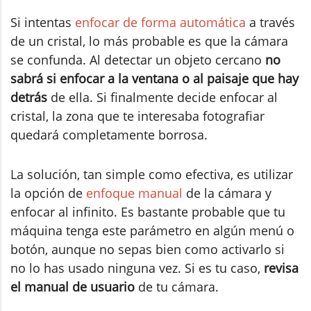
Si intentas
enfocar de forma automática
a través
de un cristal, lo más probable es que la cámara
se confunda. Al detectar un objeto cercano
no
sabrá si enfocar a la ventana o al paisaje que hay
detrás
de ella. Si finalmente decide enfocar al
cristal, la zona que te interesaba fotografiar
quedará completamente borrosa.
La solución, tan simple como efectiva, es utilizar
la opción de
enfoque manual
de la cámara y
enfocar al infinito. Es bastante probable que tu
máquina tenga este parámetro en algún menú o
botón, aunque no sepas bien como activarlo si
no lo has usado ninguna vez. Si es tu caso,
revisa
el manual de usuario
de tu cámara.