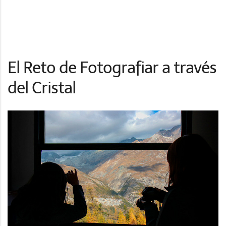
El Reto de Fotografiar a través
del Cristal