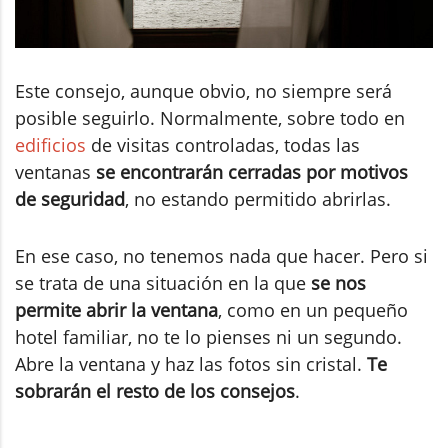
Este consejo, aunque obvio, no siempre será
posible seguirlo. Normalmente, sobre todo en
edificios
de visitas controladas, todas las
ventanas
se encontrarán cerradas por motivos
de seguridad
, no estando permitido abrirlas.
En ese caso, no tenemos nada que hacer. Pero si
se trata de una situación en la que
se nos
permite abrir la ventana
, como en un pequeño
hotel familiar, no te lo pienses ni un segundo.
Abre la ventana y haz las fotos sin cristal.
Te
sobrarán el resto de los consejos
.