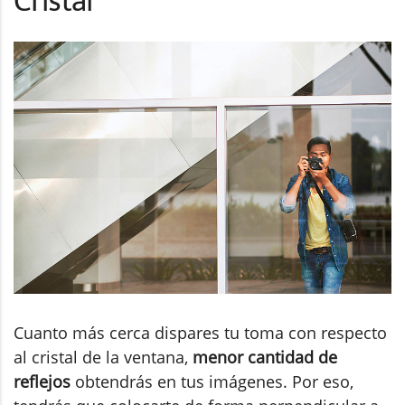
Cristal
Cuanto más cerca dispares tu toma con respecto
al cristal de la ventana,
menor cantidad de
reflejos
obtendrás en tus imágenes. Por eso,