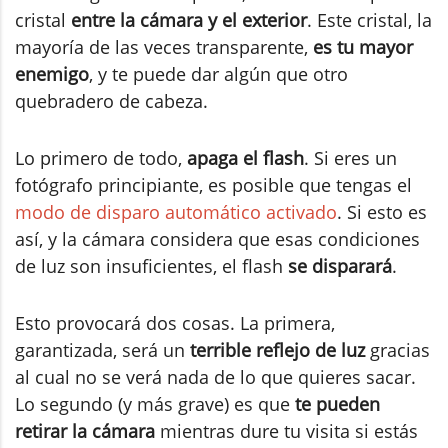
cristal
entre la cámara y el exterior
. Este cristal, la
mayoría de las veces transparente,
es tu mayor
enemigo
, y te puede dar algún que otro
quebradero de cabeza.
Lo primero de todo,
apaga el flash
. Si eres un
fotógrafo principiante, es posible que tengas el
modo de disparo automático activado
. Si esto es
así, y la cámara considera que esas condiciones
de luz son insuficientes, el flash
se disparará
.
Esto provocará dos cosas. La primera,
garantizada, será un
terrible reflejo de luz
gracias
al cual no se verá nada de lo que quieres sacar.
Lo segundo (y más grave) es que
te pueden
retirar la cámara
mientras dure tu visita si estás