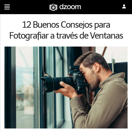
12 Buenos Consejos para
Fotografiar a través de Ventanas