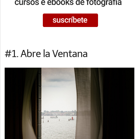
#1. Abre la Ventana