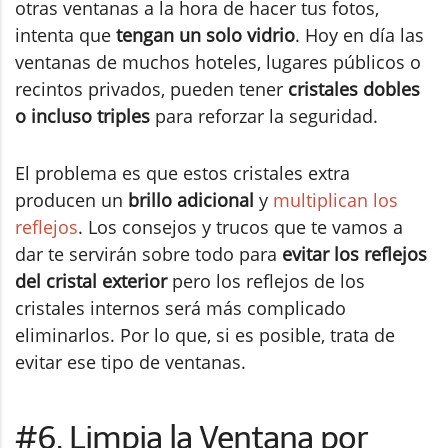
otras ventanas a la hora de hacer tus fotos,
intenta que
tengan un solo vidrio
. Hoy en día las
ventanas de muchos hoteles, lugares públicos o
recintos privados, pueden tener
cristales dobles
o incluso triples
para reforzar la seguridad.
El problema es que estos cristales extra
producen un
brillo adicional
y
multiplican los
reflejos
. Los consejos y trucos que te vamos a
dar te servirán sobre todo para
evitar los reflejos
del cristal exterior
pero los reflejos de los
cristales internos será más complicado
eliminarlos. Por lo que, si es posible, trata de
evitar ese tipo de ventanas.
#6. Limpia la Ventana por