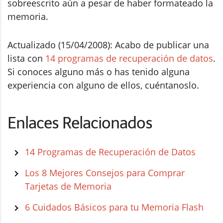
sobreescrito aún a pesar de haber formateado la
memoria.
Actualizado (15/04/2008): Acabo de publicar una
lista con
14 programas de recuperación de datos
.
Si conoces alguno más o has tenido alguna
experiencia con alguno de ellos, cuéntanoslo.
Enlaces Relacionados
14 Programas de Recuperación de Datos
Los 8 Mejores Consejos para Comprar
Tarjetas de Memoria
6 Cuidados Básicos para tu Memoria Flash