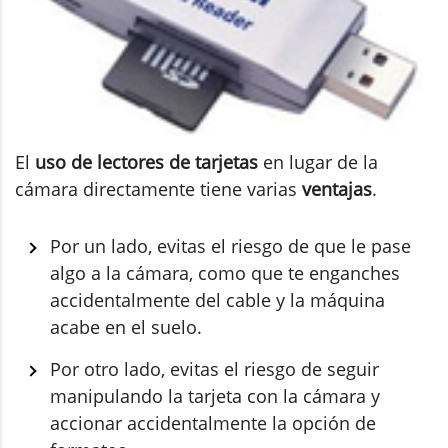
El
uso de lectores de tarjetas
en lugar de la
cámara directamente tiene varias
ventajas
.
Por un lado, evitas el riesgo de que le pase
algo a la cámara, como que te enganches
accidentalmente del cable y la máquina
acabe en el suelo.
Por otro lado, evitas el riesgo de seguir
manipulando la tarjeta con la cámara y
accionar accidentalmente la opción de