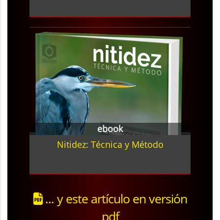
ebook
Nitidez: Técnica y Método
... y este artículo en versión
pdf