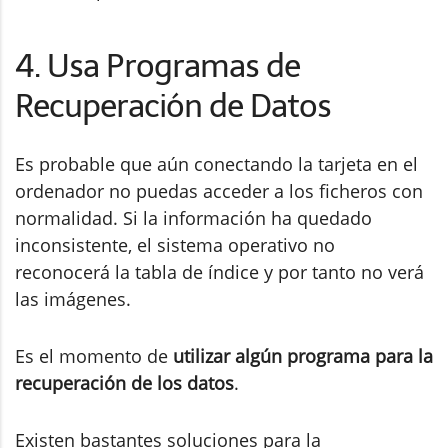
4. Usa Programas de
Recuperación de Datos
Es probable que aún conectando la tarjeta en el
ordenador no puedas acceder a los ficheros con
normalidad. Si la información ha quedado
inconsistente, el sistema operativo no
reconocerá la tabla de índice y por tanto no verá
las imágenes.
Es el momento de
utilizar algún programa para la
recuperación de los datos
.
Existen bastantes soluciones para la