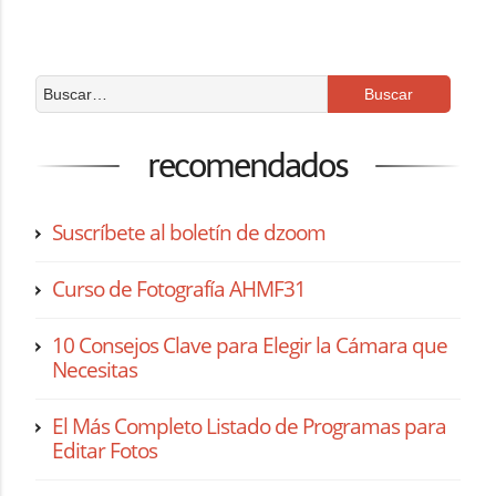
recomendados
Suscríbete al boletín de dzoom
Curso de Fotografía AHMF31
10 Consejos Clave para Elegir la Cámara que
Necesitas
El Más Completo Listado de Programas para
Editar Fotos