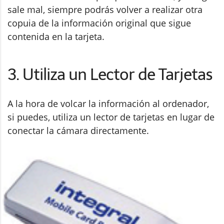
sale mal, siempre podrás volver a realizar otra
copuia de la información original que sigue
contenida en la tarjeta.
3. Utiliza un Lector de Tarjetas
A la hora de volcar la información al ordenador,
si puedes, utiliza un lector de tarjetas en lugar de
conectar la cámara directamente.