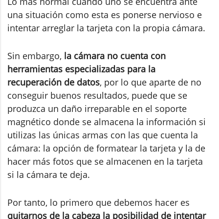
Lo más normal cuando uno se encuentra ante
una situación como esta es ponerse nervioso e
intentar arreglar la tarjeta con la propia cámara.
Sin embargo,
la cámara no cuenta con
herramientas especializadas para la
recuperación de datos
, por lo que aparte de no
conseguir buenos resultados, puede que se
produzca un daño irreparable en el soporte
magnético donde se almacena la información si
utilizas las únicas armas con las que cuenta la
cámara: la opción de formatear la tarjeta y la de
hacer más fotos que se almacenen en la tarjeta
si la cámara te deja.
Por tanto, lo primero que debemos hacer es
quitarnos de la cabeza la posibilidad de intentar