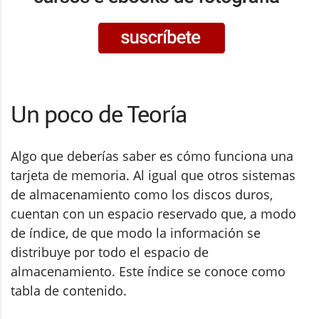
Un poco de Teoría
Algo que deberías saber es cómo funciona una
tarjeta de memoria. Al igual que otros sistemas
de almacenamiento como los discos duros,
cuentan con un espacio reservado que, a modo
de índice, de que modo la información se
distribuye por todo el espacio de
almacenamiento. Este índice se conoce como
tabla de contenido.