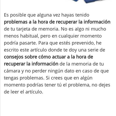
Es posible que alguna vez hayas tenido
problemas a la hora de recuperar la información
de tu tarjeta de memoria. No es algo ni mucho
menos habitual, pero en cualquier momento
podría pasarte. Para que estés prevenido, he
escrito este artículo donde te doy una serie de
consejos sobre cómo actuar a la hora de
recuperar la información
de la memoria de tu
cámara y no perder ningún dato en caso de que
tengas problemas. Si crees que en algún
momento podrías tener tú el problema, no dejes
de leer el artículo.