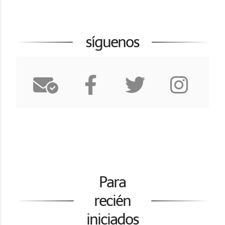
síguenos
Para
recién
iniciados