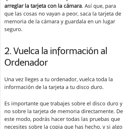
arreglar la tarjeta con la cámara
. Así que, para
que las cosas no vayan a peor, saca la tarjeta de
memoria de la cámara y guardala en un lugar
seguro.
2. Vuelca la información al
Ordenador
Una vez lleges a tu ordenador, vuelca toda la
información de la tarjeta a tu disco duro.
Es importante que trabajes sobre el disco duro y
no sobre la tarjeta de memoria directamente. De
este modo, podrás hacer todas las pruebas que
necesites sobre la copia que has hecho, y si algo