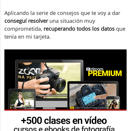
Aplicando la serie de consejos que te voy a dar
conseguí resolver
una situación muy
comprometida,
recuperando todos los datos
que
tenía en mi tarjeta.