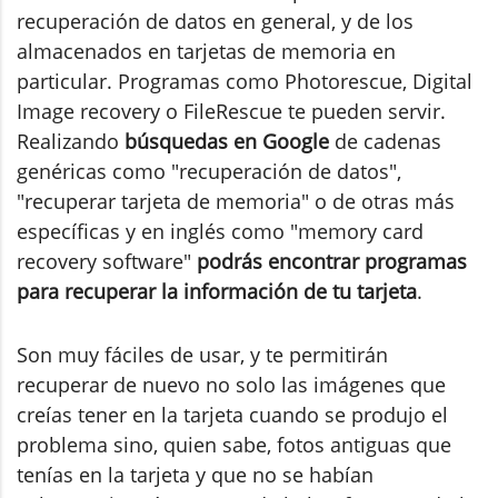
recuperación de datos en general, y de los
almacenados en tarjetas de memoria en
particular. Programas como Photorescue, Digital
Image recovery o FileRescue te pueden servir.
Realizando
búsquedas en Google
de cadenas
genéricas como "recuperación de datos",
"recuperar tarjeta de memoria" o de otras más
específicas y en inglés como "memory card
recovery software"
podrás encontrar programas
para recuperar la información de tu tarjeta
.
Son muy fáciles de usar, y te permitirán
recuperar de nuevo no solo las imágenes que
creías tener en la tarjeta cuando se produjo el
problema sino, quien sabe, fotos antiguas que
tenías en la tarjeta y que no se habían