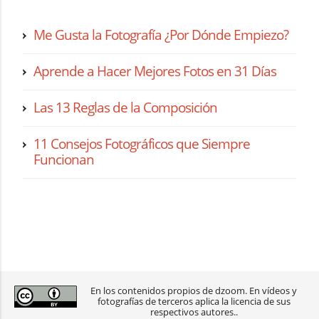
Me Gusta la Fotografía ¿Por Dónde Empiezo?
Aprende a Hacer Mejores Fotos en 31 Días
Las 13 Reglas de la Composición
11 Consejos Fotográficos que Siempre
Funcionan
En los contenidos propios de dzoom. En vídeos y
fotografías de terceros aplica la licencia de sus
respectivos autores..