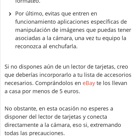
formateo.
Por último, evitas que entren en
funcionamiento aplicaciones específicas de
manipulación de imágenes que puedas tener
asociadas a la cámara, una vez tu equipo la
reconozca al enchufarla.
Si no dispones aún de un lector de tarjetas, creo
que deberías incorporarlo a tu lista de accesorios
necesarios. Comprándolos en
eBay
te los llevan
a casa por menos de 5 euros.
No obstante, en esta ocasión no esperes a
disponer del lector de tarjetas y conecta
directamente a la cámara, eso si, extremando
todas las precauciones.