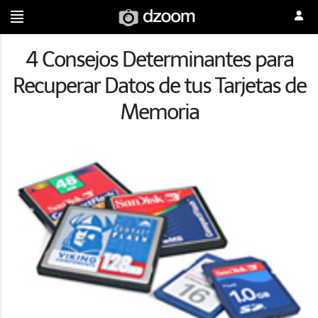
4 Consejos Determinantes para
Recuperar Datos de tus Tarjetas de
Memoria