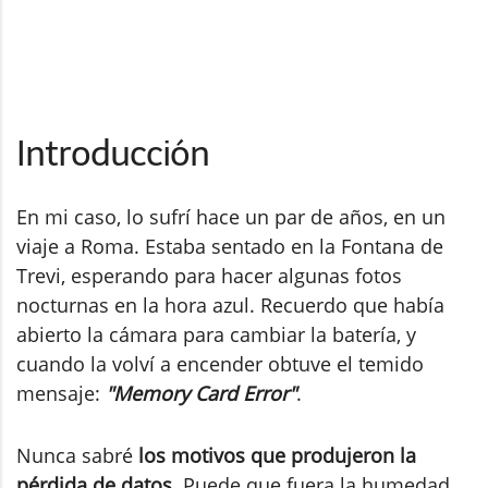
Introducción
En mi caso, lo sufrí hace un par de años, en un
viaje a Roma. Estaba sentado en la Fontana de
Trevi, esperando para hacer algunas fotos
nocturnas en la hora azul. Recuerdo que había
abierto la cámara para cambiar la batería, y
cuando la volví a encender obtuve el temido
mensaje:
"Memory Card Error"
.
Nunca sabré
los motivos que produjeron la
pérdida de datos
. Puede que fuera la humedad