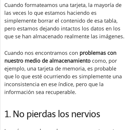
Cuando formateamos una tarjeta, la mayoría de
las veces lo que estamos haciendo es
simplemente borrar el contenido de esa tabla,
pero estamos dejando intactos los datos en los
que se han almacenado realmente las imágenes.
Cuando nos encontramos con
problemas con
nuestro medio de almacenamiento
como, por
ejemplo, una tarjeta de memoria, es probable
que lo que esté ocurriendo es simplemente una
inconsistencia en ese índice, pero que la
información sea recuperable.
1. No pierdas los nervios