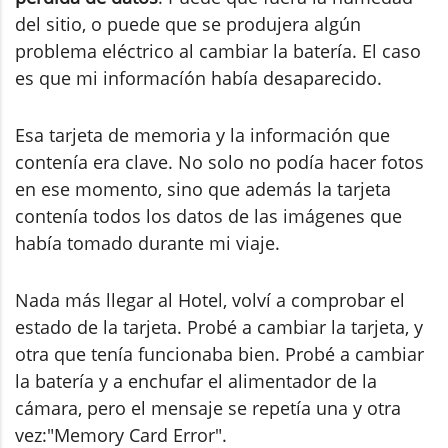
del sitio, o puede que se produjera algún
problema eléctrico al cambiar la batería. El caso
es que mi informacíón había desaparecido.
Esa tarjeta de memoria y la información que
contenía era clave. No solo no podía hacer fotos
en ese momento, sino que además la tarjeta
contenía todos los datos de las imágenes que
había tomado durante mi viaje.
Nada más llegar al Hotel, volví a comprobar el
estado de la tarjeta. Probé a cambiar la tarjeta, y
otra que tenía funcionaba bien. Probé a cambiar
la batería y a enchufar el alimentador de la
cámara, pero el mensaje se repetía una y otra
vez:"Memory Card Error".