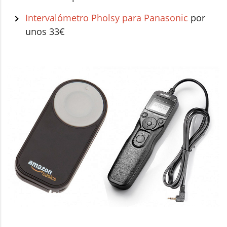
Intervalómetro Pholsy para Panasonic
por
unos 33€