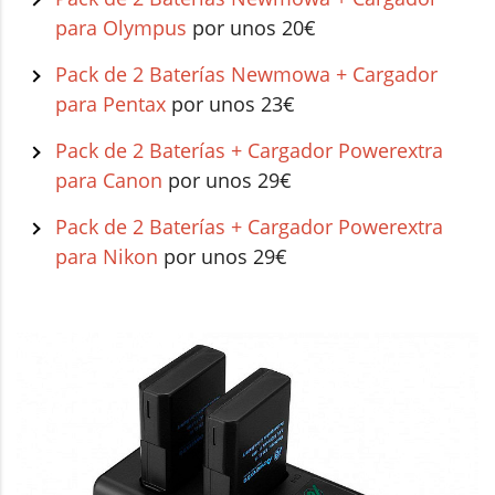
para Olympus
por unos 20€
Pack de 2 Baterías Newmowa + Cargador
para Pentax
por unos 23€
Pack de 2 Baterías + Cargador Powerextra
para Canon
por unos 29€
Pack de 2 Baterías + Cargador Powerextra
para Nikon
por unos 29€