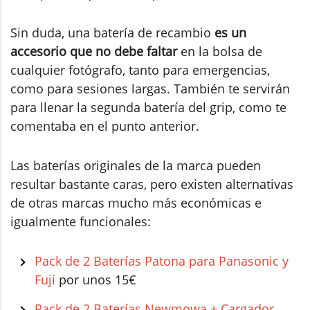
Sin duda, una batería de recambio
es un
accesorio que no debe faltar
en la bolsa de
cualquier fotógrafo, tanto para emergencias,
como para sesiones largas. También te servirán
para llenar la segunda batería del grip, como te
comentaba en el punto anterior.
Las baterías originales de la marca pueden
resultar bastante caras, pero existen alternativas
de otras marcas mucho más económicas e
igualmente funcionales:
Pack de 2 Baterías Patona para Panasonic y
Fuji
por unos 15€
Pack de 2 Baterías Newmowa + Cargador