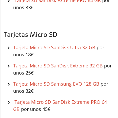
Tarjeta SD SanDisk Extreme PRO 64 GB
por
unos 33€
Tarjetas Micro SD
Tarjeta Micro SD SanDisk Ultra 32 GB
por
unos 18€
Tarjeta Micro SD SanDisk Extreme 32 GB
por
unos 25€
Tarjeta Micro SD Samsung EVO 128 GB
por
unos 32€
Tarjeta Micro SD SanDisk Extreme PRO 64
GB
por unos 45€