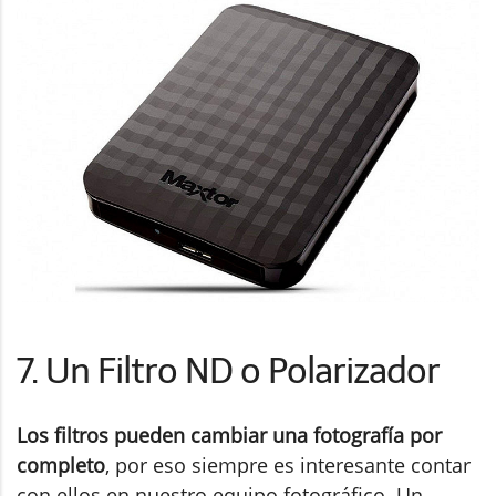
7. Un Filtro ND o Polarizador
Los filtros pueden cambiar una fotografía por
completo
, por eso siempre es interesante contar
con ellos en nuestro equipo fotográfico. Un