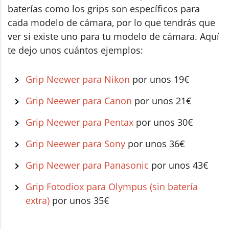
baterías como los grips son específicos para
cada modelo de cámara, por lo que tendrás que
ver si existe uno para tu modelo de cámara. Aquí
te dejo unos cuántos ejemplos:
Grip Neewer para Nikon
por unos 19€
Grip Neewer para Canon
por unos 21€
Grip Neewer para Pentax
por unos 30€
Grip Neewer para Sony
por unos 36€
Grip Neewer para Panasonic
por unos 43€
Grip Fotodiox para Olympus (sin batería
extra)
por unos 35€