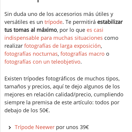
Sin duda uno de los accesorios más útiles y
versátiles es un
trípode
. Te permitirá
estabilizar
tus tomas al máximo
, por lo que
es casi
indispensable para muchas situaciones
como
realizar
fotografías de larga exposición
,
fotografías nocturnas
,
fotografías macro
o
fotografías con un teleobjetivo
.
Existen trípodes fotográficos de muchos tipos,
tamaños y precios, aquí te dejo algunos de los
mejores en relación calidad/precio, cumpliendo
siempre la premisa de este artículo: todos por
debajo de los 50€.
Trípode Neewer
por unos 39€