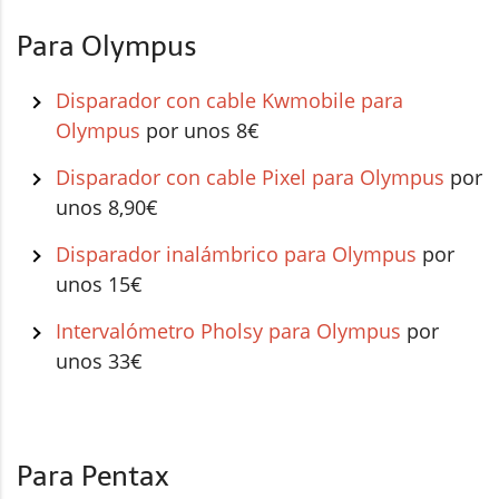
Para Olympus
Disparador con cable Kwmobile para
Olympus
por unos 8€
Disparador con cable Pixel para Olympus
por
unos 8,90€
Disparador inalámbrico para Olympus
por
unos 15€
Intervalómetro Pholsy para Olympus
por
unos 33€
Para Pentax