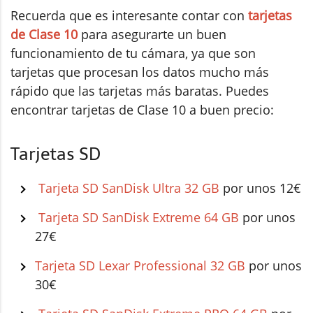
Recuerda que es interesante contar con
tarjetas
de Clase 10
para asegurarte un buen
funcionamiento de tu cámara, ya que son
tarjetas que procesan los datos mucho más
rápido que las tarjetas más baratas. Puedes
encontrar tarjetas de Clase 10 a buen precio:
Tarjetas SD
Tarjeta SD SanDisk Ultra 32 GB
por unos 12€
Tarjeta SD SanDisk Extreme 64 GB
por unos
27€
Tarjeta SD Lexar Professional 32 GB
por unos
30€