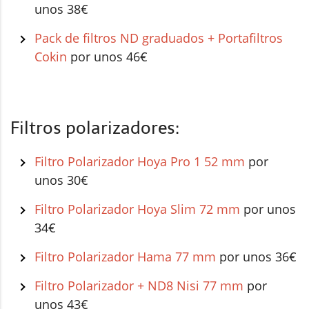
unos 38€
Pack de filtros ND graduados + Portafiltros
Cokin
por unos 46€
Filtros polarizadores:
Filtro Polarizador Hoya Pro 1 52 mm
por
unos 30€
Filtro Polarizador Hoya Slim 72 mm
por unos
34€
Filtro Polarizador Hama 77 mm
por unos 36€
Filtro Polarizador + ND8 Nisi 77 mm
por
unos 43€