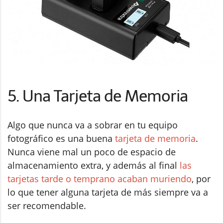
5. Una Tarjeta de Memoria
Algo que nunca va a sobrar en tu equipo
fotográfico es una buena
tarjeta de memoria
.
Nunca viene mal un poco de espacio de
almacenamiento extra, y además al final
las
tarjetas tarde o temprano acaban muriendo
, por
lo que tener alguna tarjeta de más siempre va a
ser recomendable.