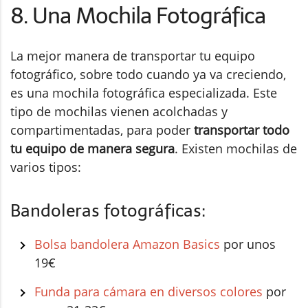
8. Una Mochila Fotográfica
La mejor manera de transportar tu equipo
fotográfico, sobre todo cuando ya va creciendo,
es una mochila fotográfica especializada. Este
tipo de mochilas vienen acolchadas y
compartimentadas, para poder
transportar todo
tu equipo de manera segura
. Existen mochilas de
varios tipos:
Bandoleras fotográficas:
Bolsa bandolera Amazon Basics
por unos
19€
Funda para cámara en diversos colores
por