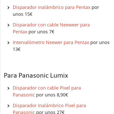
Disparador inalámbrico para Pentax
por
unos 15€
Disparador con cable Neeweer para
Pentax
por unos 7€
Intervalómetro Neewer para Pentax
por unos
13€
Para Panasonic Lumix
Disparador con cable Pixel para
Panasonic
por unos 8,90€
Disparador Inalámbrico Pixel para
Panasonic
por unos 27€