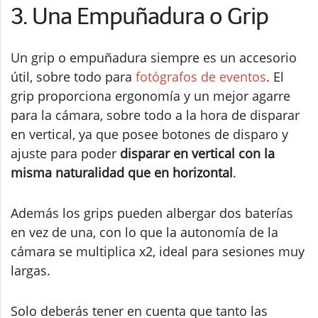
3. Una Empuñadura o Grip
Un grip o empuñadura siempre es un accesorio
útil, sobre todo para
fotógrafos de eventos
. El
grip proporciona ergonomía y un mejor agarre
para la cámara, sobre todo a la hora de disparar
en vertical, ya que posee botones de disparo y
ajuste para poder
disparar en vertical con la
misma naturalidad que en horizontal
.
Además los grips pueden albergar dos baterías
en vez de una, con lo que la autonomía de la
cámara se multiplica x2, ideal para sesiones muy
largas.
Solo deberás tener en cuenta que tanto las