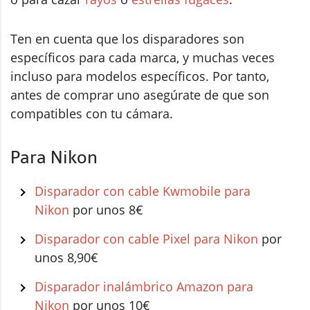
Ten en cuenta que los disparadores son
específicos para cada marca, y muchas veces
incluso para modelos específicos. Por tanto,
antes de comprar uno asegúrate de que son
compatibles con tu cámara.
Para Nikon
Disparador con cable Kwmobile para
Nikon
por unos 8€
Disparador con cable Pixel para Nikon
por
unos 8,90€
Disparador inalámbrico Amazon para
Nikon
por unos 10€