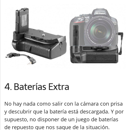
4. Baterías Extra
No hay nada como salir con la cámara con prisa
y descubrir que la batería está descargada. Y por
supuesto, no disponer de un juego de baterías
de repuesto que nos saque de la situación.