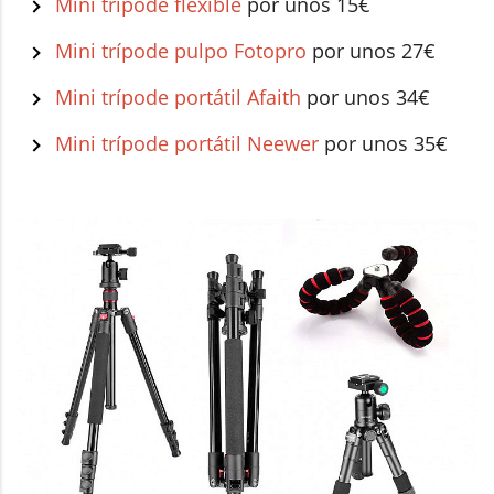
Mini trípode flexible
por unos 15€
Mini trípode pulpo Fotopro
por unos 27€
Mini trípode portátil Afaith
por unos 34€
Mini trípode portátil Neewer
por unos 35€