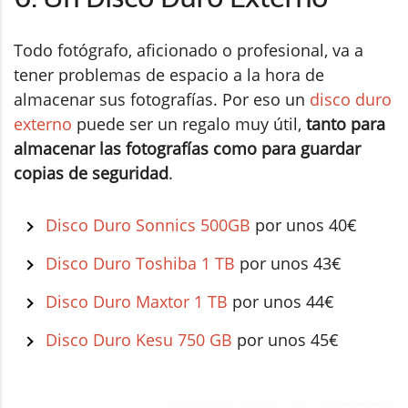
Todo fotógrafo, aficionado o profesional, va a
tener problemas de espacio a la hora de
almacenar sus fotografías. Por eso un
disco duro
externo
puede ser un regalo muy útil,
tanto para
almacenar las fotografías como para guardar
copias de seguridad
.
Disco Duro Sonnics 500GB
por unos 40€
Disco Duro Toshiba 1 TB
por unos 43€
Disco Duro Maxtor 1 TB
por unos 44€
Disco Duro Kesu 750 GB
por unos 45€