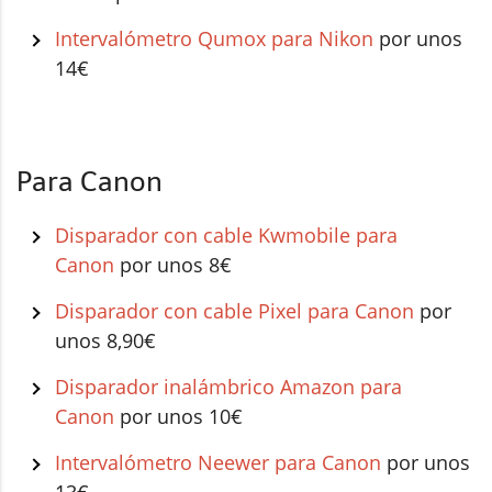
Intervalómetro Qumox para Nikon
por unos
14€
Para Canon
Disparador con cable Kwmobile para
Canon
por unos 8€
Disparador con cable Pixel para Canon
por
unos 8,90€
Disparador inalámbrico Amazon para
Canon
por unos 10€
Intervalómetro Neewer para Canon
por unos
13€