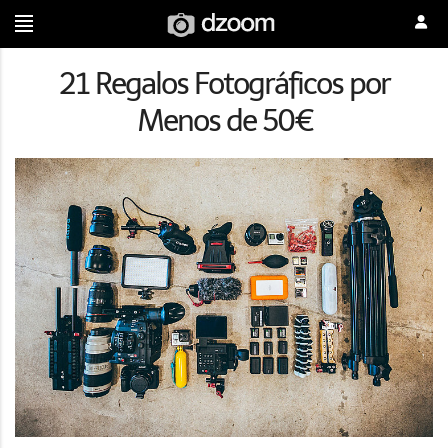
21 Regalos Fotográficos por
Menos de 50€