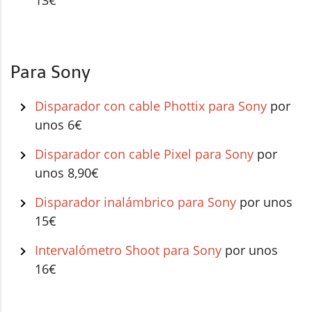
Para Sony
Disparador con cable Phottix para Sony
por
unos 6€
Disparador con cable Pixel para Sony
por
unos 8,90€
Disparador inalámbrico para Sony
por unos
15€
Intervalómetro Shoot para Sony
por unos
16€