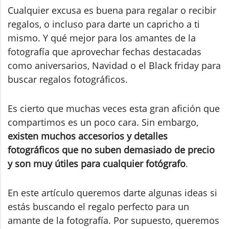
Cualquier excusa es buena para regalar o recibir
regalos, o incluso para darte un capricho a ti
mismo. Y qué mejor para los amantes de la
fotografía que aprovechar fechas destacadas
como aniversarios, Navidad o el Black friday para
buscar regalos fotográficos.
Es cierto que muchas veces esta gran afición que
compartimos es un poco cara. Sin embargo,
existen muchos accesorios y detalles
fotográficos que no suben demasiado de precio
y son muy útiles para cualquier fotógrafo
.
En este artículo queremos darte algunas ideas si
estás buscando el regalo perfecto para un
amante de la fotografía. Por supuesto, queremos