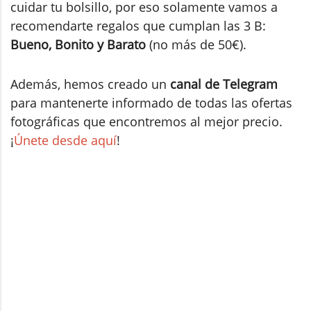
cuidar tu bolsillo, por eso solamente vamos a
recomendarte regalos que cumplan las 3 B:
Bueno, Bonito y Barato
(no más de 50€).
Además, hemos creado un
canal de Telegram
para mantenerte informado de todas las ofertas
fotográficas que encontremos al mejor precio.
¡
Únete desde aquí
!