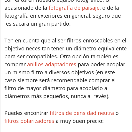
apasionado de la
fotografía de paisaje
, o de la
fotografía en exteriores en general, seguro que
les sacará un gran partido.
Ten en cuenta que al ser filtros enroscables en el
objetivo necesitan tener un diámetro equivalente
para ser compatibles. Otra opción también es
comprar
anillos adaptadores
para poder acoplar
un mismo filtro a diversos objetivos (en este
caso siempre será recomendable comprar el
filtro de mayor diámetro para acoplarlo a
diámetros más pequeños, nunca al revés).
Puedes encontrar
filtros de densidad neutra
o
filtros polarizadores
a muy buen precio: