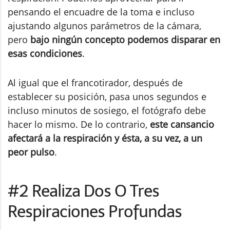
pensando el encuadre de la toma e incluso
ajustando algunos parámetros de la cámara,
pero
bajo ningún concepto podemos disparar en
esas condiciones
.
Al igual que el francotirador, después de
establecer su posición, pasa unos segundos e
incluso minutos de sosiego, el fotógrafo debe
hacer lo mismo. De lo contrario,
este cansancio
afectará a la respiración y ésta, a su vez, a un
peor pulso
.
#2 Realiza Dos O Tres
Respiraciones Profundas