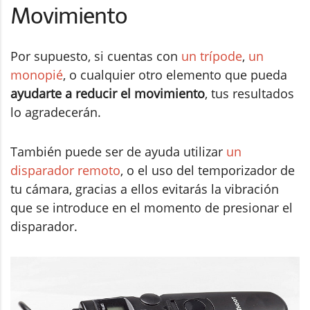
Movimiento
Por supuesto, si cuentas con
un trípode
,
un
monopié
, o cualquier otro elemento que pueda
ayudarte a reducir el movimiento
, tus resultados
lo agradecerán.
También puede ser de ayuda utilizar
un
disparador remoto
, o el uso del temporizador de
tu cámara, gracias a ellos evitarás la vibración
que se introduce en el momento de presionar el
disparador.