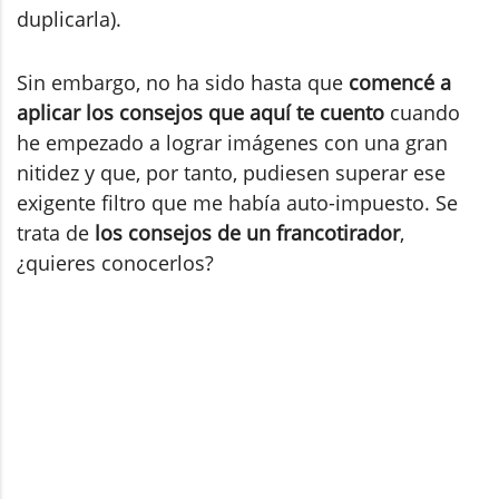
duplicarla).
Sin embargo, no ha sido hasta que
comencé a
aplicar los consejos que aquí te cuento
cuando
he empezado a lograr imágenes con una gran
nitidez y que, por tanto, pudiesen superar ese
exigente filtro que me había auto-impuesto. Se
trata de
los consejos de un francotirador
,
¿quieres conocerlos?