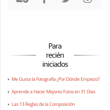
Para
recién
iniciados
Me Gusta la Fotografía ¿Por Dónde Empiezo?
Aprende a Hacer Mejores Fotos en 31 Días
Las 13 Reglas de la Composición