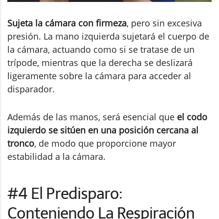
Sujeta la cámara con firmeza
, pero sin excesiva
presión. La mano izquierda sujetará el cuerpo de
la cámara, actuando como si se tratase de un
trípode, mientras que la derecha se deslizará
ligeramente sobre la cámara para acceder al
disparador.
Además de las manos, será esencial que
el codo
izquierdo se sitúen en una posición cercana al
tronco
, de modo que proporcione mayor
estabilidad a la cámara.
#4 El Predisparo:
Conteniendo La Respiración