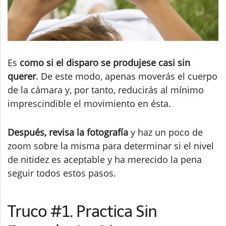
Es
como si el disparo se produjese casi sin
querer
. De este modo, apenas moverás el cuerpo
de la cámara y, por tanto, reducirás al mínimo
imprescindible el movimiento en ésta.
Después, revisa la fotografía
y haz un poco de
zoom sobre la misma para determinar si el nivel
de nitidez es aceptable y ha merecido la pena
seguir todos estos pasos.
Truco #1. Practica Sin