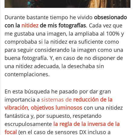
Durante bastante tiempo he vivido
obsesionado
con la
nitidez
de mis fotografías
. Cada vez que
me gustaba una imagen, la ampliaba al 100% y
comprobaba si la nitidez era suficiente como
para seguir considerando la imagen como una
buena fotografía. Y, en caso de no disponer de
una nitidez adecuada, la desechaba sin
contemplaciones.
En esta búsqueda he pasado por dar gran
importancia a
sistemas de
reducción de la
vibración
,
objetivos luminosos
con una nitidez
fantástica y, por supuesto, respetando
escrupulosamente
la regla de la inversa de la
focal
(en el caso de sensores DX incluso a