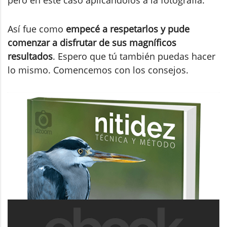
Así fue como
empecé a respetarlos y pude
comenzar a disfrutar de sus magníficos
resultados
. Espero que tú también puedas hacer
lo mismo. Comencemos con los consejos.