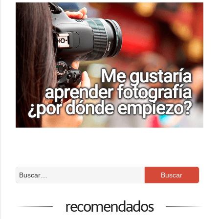
recomendados