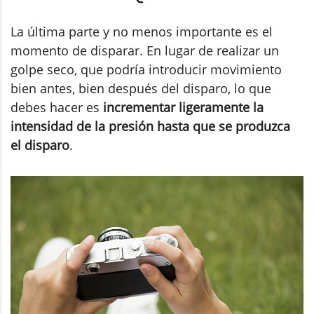
La última parte y no menos importante es el
momento de disparar. En lugar de realizar un
golpe seco, que podría introducir movimiento
bien antes, bien después del disparo, lo que
debes hacer es
incrementar ligeramente la
intensidad de la presión hasta que se produzca
el disparo
.