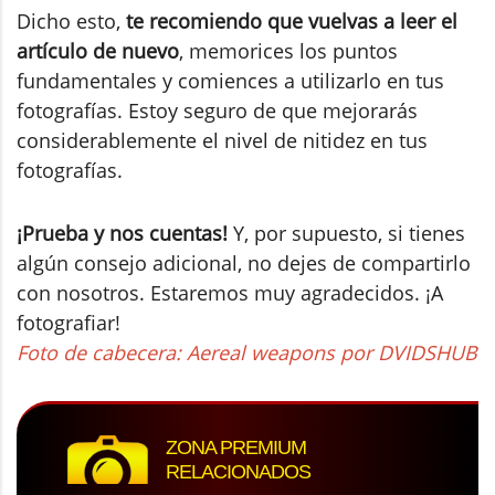
Dicho esto,
te recomiendo que vuelvas a leer el
artículo de nuevo
, memorices los puntos
fundamentales y comiences a utilizarlo en tus
fotografías. Estoy seguro de que mejorarás
considerablemente el nivel de nitidez en tus
fotografías.
¡Prueba y nos cuentas!
Y, por supuesto, si tienes
algún consejo adicional, no dejes de compartirlo
con nosotros. Estaremos muy agradecidos. ¡A
fotografiar!
Foto de cabecera: Aereal weapons por DVIDSHUB
ZONA PREMIUM
RELACIONADOS