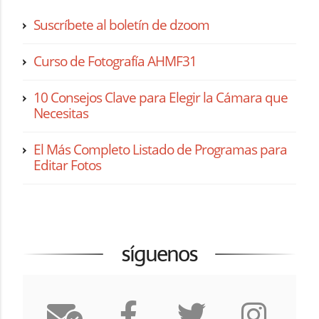
Suscríbete al boletín de dzoom
Curso de Fotografía AHMF31
10 Consejos Clave para Elegir la Cámara que
Necesitas
El Más Completo Listado de Programas para
Editar Fotos
síguenos