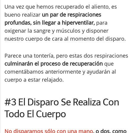
Una vez que hemos recuperado el aliento, es
bueno realizar
un par de respiraciones
profundas, sin llegar a hiperventilar,
para
oxigenar la sangre y músculos y disponer
nuestro cuerpo de cara al momento del disparo.
Parece una tontería, pero estas dos respiraciones
culminarán el proceso de recuperación
que
comentábamos anteriormente y ayudarán al
cuerpo a estar relajado.
#3 El Disparo Se Realiza Con
Todo El Cuerpo
No disparamos sólo con una mano
, o dos, como