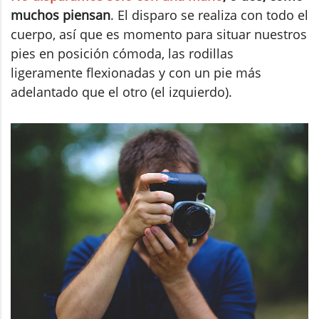
muchos piensan
. El disparo se realiza con todo el
cuerpo, así que es momento para situar nuestros
pies en posición cómoda, las rodillas
ligeramente flexionadas y con un pie más
adelantado que el otro (el izquierdo).