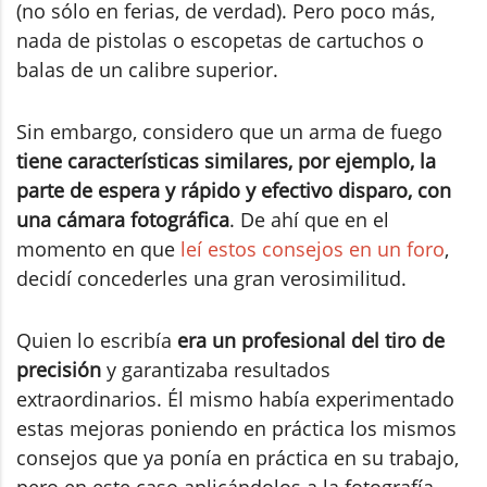
(no sólo en ferias, de verdad). Pero poco más,
nada de pistolas o escopetas de cartuchos o
balas de un calibre superior.
Sin embargo, considero que un arma de fuego
tiene características similares, por ejemplo, la
parte de espera y rápido y efectivo disparo, con
una cámara fotográfica
. De ahí que en el
momento en que
leí estos consejos en un foro
,
decidí concederles una gran verosimilitud.
Quien lo escribía
era un profesional del tiro de
precisión
y garantizaba resultados
extraordinarios. Él mismo había experimentado
estas mejoras poniendo en práctica los mismos
consejos que ya ponía en práctica en su trabajo,
pero en este caso aplicándolos a la fotografía.