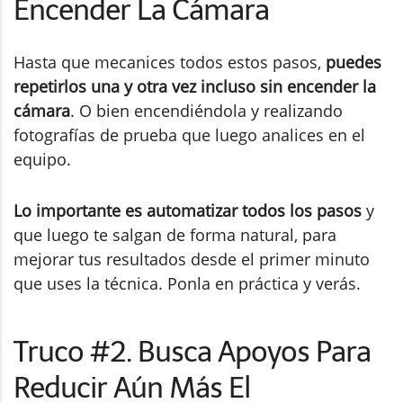
Encender La Cámara
Hasta que mecanices todos estos pasos,
puedes
repetirlos una y otra vez incluso sin encender la
cámara
. O bien encendiéndola y realizando
fotografías de prueba que luego analices en el
equipo.
Lo importante es automatizar todos los pasos
y
que luego te salgan de forma natural, para
mejorar tus resultados desde el primer minuto
que uses la técnica. Ponla en práctica y verás.
Truco #2. Busca Apoyos Para
Reducir Aún Más El