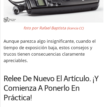
foto por Rafael Baptista
(licencia CC)
Aunque parezca algo insignificante, cuando el
tiempo de exposición baja, estos consejos y
trucos tienen consecuencias claramente
apreciables.
Relee De Nuevo El Artículo. ¡Y
Comienza A Ponerlo En
Práctica!