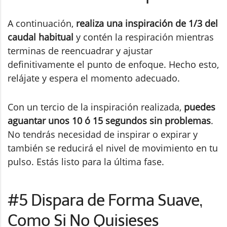
A continuación,
realiza una inspiración de 1/3 del
caudal habitual
y contén la respiración mientras
terminas de reencuadrar y ajustar
definitivamente el punto de enfoque. Hecho esto,
relájate y espera el momento adecuado.
Con un tercio de la inspiración realizada,
puedes
aguantar unos 10 ó 15 segundos sin problemas
.
No tendrás necesidad de inspirar o expirar y
también se reducirá el nivel de movimiento en tu
pulso. Estás listo para la última fase.
#5 Dispara de Forma Suave,
Como Si No Quisieses