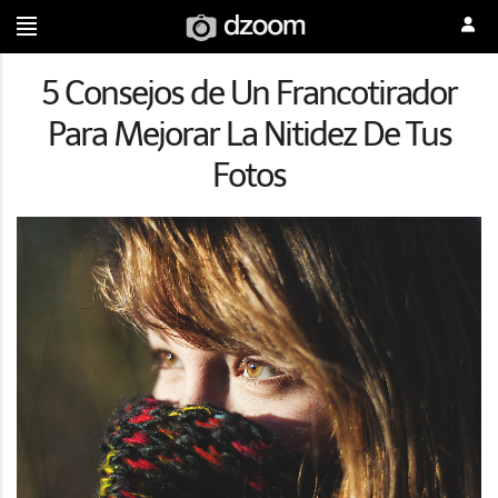
5 Consejos de Un Francotirador
Para Mejorar La Nitidez De Tus
Fotos