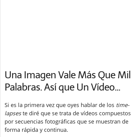
Una Imagen Vale Más Que Mil
Palabras. Así que Un Vídeo...
Si es la primera vez que oyes hablar de los
time-
lapses
te diré que se trata de vídeos compuestos
por secuencias fotográficas que se muestran de
forma rápida y continua.