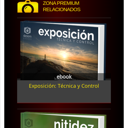
ZONA PREMIUM
RELACIONADOS
ebook
Exposición: Técnica y Control