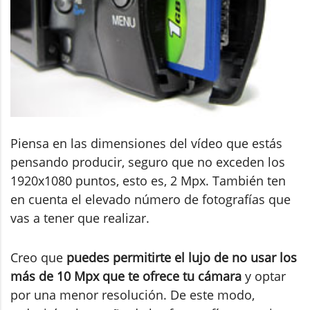
Piensa en las dimensiones del vídeo que estás
pensando producir, seguro que no exceden los
1920x1080 puntos, esto es, 2 Mpx. También ten
en cuenta el elevado número de fotografías que
vas a tener que realizar.
Creo que
puedes permitirte el lujo de no usar los
más de 10 Mpx que te ofrece tu cámara
y optar
por una menor resolución. De este modo,