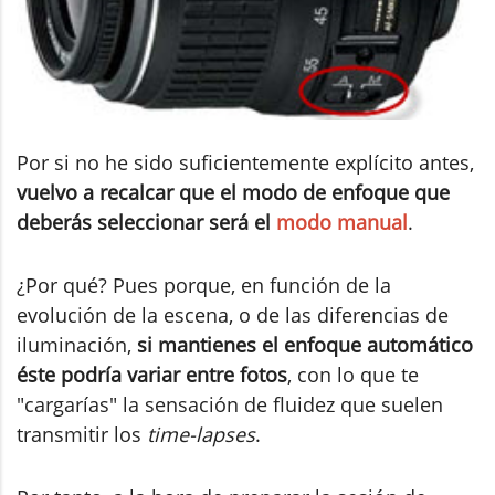
Por si no he sido suficientemente explícito antes,
vuelvo a recalcar que el modo de enfoque que
deberás seleccionar será el
modo manual
.
¿Por qué? Pues porque, en función de la
evolución de la escena, o de las diferencias de
iluminación,
si mantienes el enfoque automático
éste podría variar entre fotos
, con lo que te
"cargarías" la sensación de fluidez que suelen
transmitir los
time-lapses
.