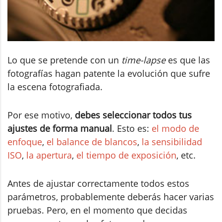
Lo que se pretende con un
time-lapse
es que las
fotografías hagan patente la evolución que sufre
la escena fotografiada.
Por ese motivo,
debes seleccionar todos tus
ajustes de forma manual
. Esto es:
el modo de
enfoque
,
el balance de blancos
,
la sensibilidad
ISO
,
la apertura
,
el tiempo de exposición
, etc.
Antes de ajustar correctamente todos estos
parámetros, probablemente deberás hacer varias
pruebas. Pero, en el momento que decidas