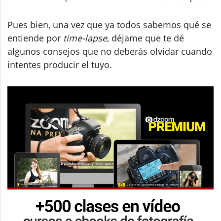
Pues bien, una vez que ya todos sabemos qué se
entiende por
time-lapse
, déjame que te dé
algunos consejos que no deberás olvidar cuando
intentes producir el tuyo.