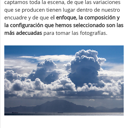
captamos toda la escena, de que las variaciones
que se producen tienen lugar dentro de nuestro
encuadre y de que e
l enfoque, la composición y
la configuración que hemos seleccionado son las
más adecuadas
para tomar las fotografías.