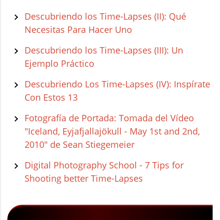
Descubriendo los Time-Lapses (II): Qué
Necesitas Para Hacer Uno
Descubriendo los Time-Lapses (III): Un
Ejemplo Práctico
Descubriendo Los Time-Lapses (IV): Inspírate
Con Estos 13
Fotografía de Portada: Tomada del Vídeo
"Iceland, Eyjafjallajökull - May 1st and 2nd,
2010" de Sean Stiegemeier
Digital Photography School - 7 Tips for
Shooting better Time-Lapses