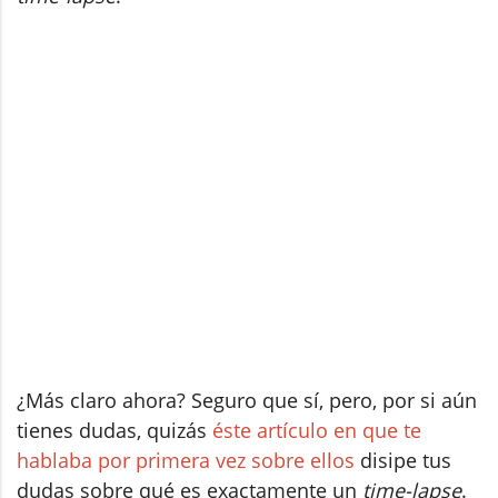
¿Más claro ahora? Seguro que sí, pero, por si aún
tienes dudas, quizás
éste artículo en que te
hablaba por primera vez sobre ellos
disipe tus
dudas sobre qué es exactamente un
time-lapse
.