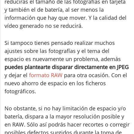
reducirás el tamaño de las fotografías en tarjeta
y también el de batería, al ser menos la
información que hay que mover. Y la calidad del
vídeo generado no se reducirá.
Si tampoco tienes pensado realizar muchos
ajustes sobre las fotografías y el tema del
espacio es nuevamente un problema, además
puedes plantearte disparar directamente en JPEG
y dejar el
formato RAW
para otra ocasión. Con el
nuevo ahorro de espacio en los ficheros
fotográficos.
No obstante, si no hay limitación de espacio y/o
batería, dispara a la mayor resolución posible y
en RAW. Sólo así podrás hacer recortes o corregir
posibles defectos surgidos durante la toma de