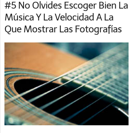
#5 No Olvides Escoger Bien La
Música Y La Velocidad A La
Que Mostrar Las Fotografías