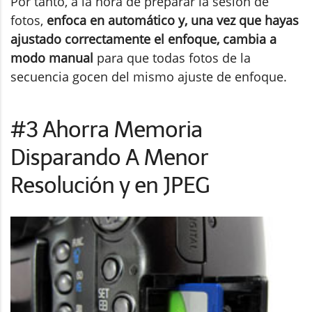
Por tanto, a la hora de preparar la sesión de
fotos,
enfoca en automático y, una vez que hayas
ajustado correctamente el enfoque, cambia a
modo manual
para que todas fotos de la
secuencia gocen del mismo ajuste de enfoque.
#3 Ahorra Memoria
Disparando A Menor
Resolución y en JPEG