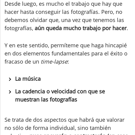
Desde luego, es mucho el trabajo que hay que
hacer hasta conseguir las fotografías. Pero, no
debemos olvidar que, una vez que tenemos las
fotografías,
aún queda mucho trabajo por hacer
.
Y en este sentido, permíteme que haga hincapié
en dos elementos fundamentales para el éxito o
fracaso de un
time-lapse
:
La música
La cadencia o velocidad con que se
muestran las fotografías
Se trata de dos aspectos que habrá que valorar
no sólo de forma individual, sino también