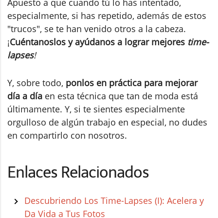
Apuesto a que cuando tú lo has intentado,
especialmente, si has repetido, además de estos
"trucos", se te han venido otros a la cabeza.
¡
Cuéntanoslos y ayúdanos a lograr mejores
time-
lapses
!
Y, sobre todo,
ponlos en práctica para mejorar
día a día
en esta técnica que tan de moda está
últimamente. Y, si te sientes especialmente
orgulloso de algún trabajo en especial, no dudes
en compartirlo con nosotros.
Enlaces Relacionados
Descubriendo Los Time-Lapses (I): Acelera y
Da Vida a Tus Fotos