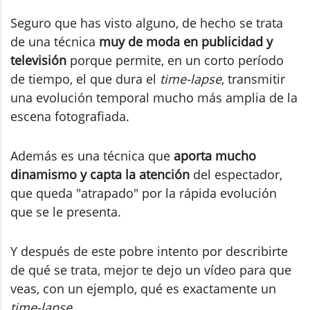
Seguro que has visto alguno, de hecho se trata
de una técnica
muy de moda en publicidad y
televisión
porque permite, en un corto período
de tiempo, el que dura el
time-lapse
, transmitir
una evolución temporal mucho más amplia de la
escena fotografiada.
Además es una técnica que
aporta mucho
dinamismo y capta la atención
del espectador,
que queda "atrapado" por la rápida evolución
que se le presenta.
Y después de este pobre intento por describirte
de qué se trata, mejor te dejo un vídeo para que
veas, con un ejemplo, qué es exactamente un
time-lapse
.