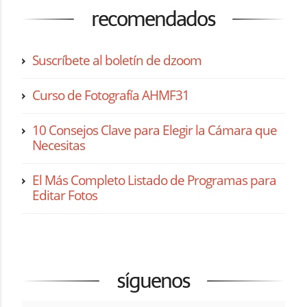
recomendados
Suscríbete al boletín de dzoom
Curso de Fotografía AHMF31
10 Consejos Clave para Elegir la Cámara que
Necesitas
El Más Completo Listado de Programas para
Editar Fotos
síguenos