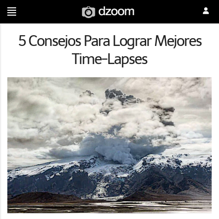
5 Consejos Para Lograr Mejores
Time-Lapses