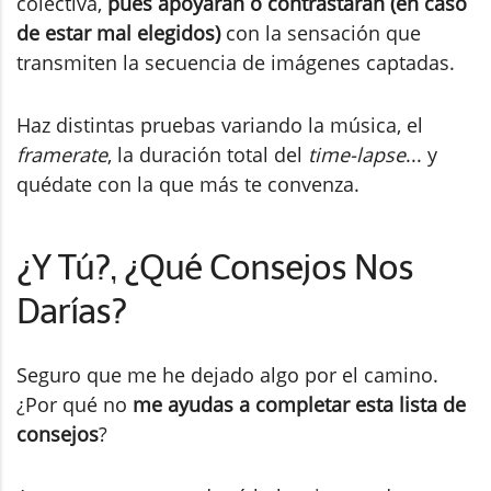
colectiva,
pues apoyarán o contrastarán (en caso
de estar mal elegidos)
con la sensación que
transmiten la secuencia de imágenes captadas.
Haz distintas pruebas variando la música, el
framerate
, la duración total del
time-lapse
... y
quédate con la que más te convenza.
¿Y Tú?, ¿Qué Consejos Nos
Darías?
Seguro que me he dejado algo por el camino.
¿Por qué no
me ayudas a completar esta lista de
consejos
?