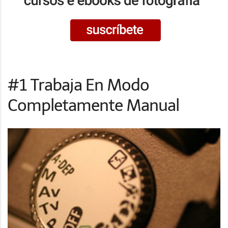
#1 Trabaja En Modo
Completamente Manual