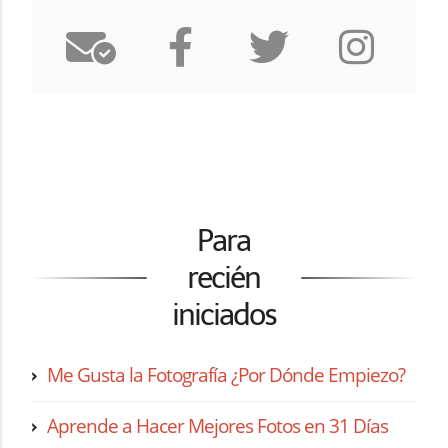
Para
recién
iniciados
Me Gusta la Fotografía ¿Por Dónde Empiezo?
Aprende a Hacer Mejores Fotos en 31 Días