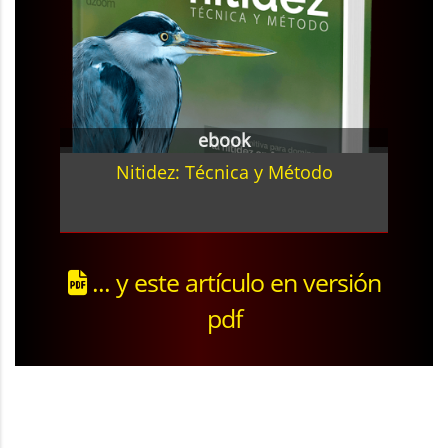
ebook
Nitidez: Técnica y Método
... y este artículo en versión
pdf