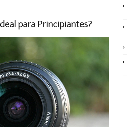
Ideal para Principiantes?