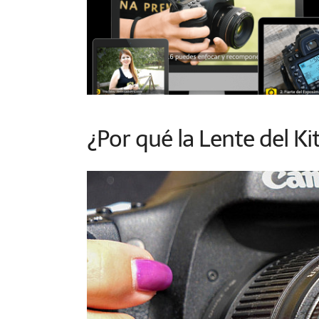
¿Por qué la Lente del Ki