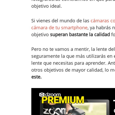
objetivo ideal.
Si vienes del mundo de las
cámaras c
cámara de tu smartphone
, ya habrás 
objetivo
superan bastante la calidad
fo
Pero no te vamos a mentir, la lente del
seguramente la que más utilizarás en 
lente que necesitas para aprender. An
otros objetivos de mayor calidad, lo 
este.