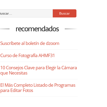
recomendados
Suscríbete al boletín de dzoom
Curso de Fotografía AHMF31
10 Consejos Clave para Elegir la Cámara
que Necesitas
El Más Completo Listado de Programas
para Editar Fotos