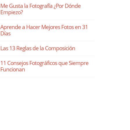
Me Gusta la Fotografía ¿Por Dónde
Empiezo?
Aprende a Hacer Mejores Fotos en 31
Días
Las 13 Reglas de la Composición
11 Consejos Fotográficos que Siempre
Funcionan