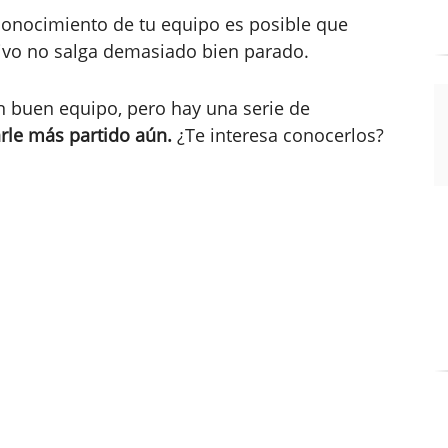
conocimiento de tu equipo es posible que
tivo no salga demasiado bien parado.
n buen equipo, pero hay una serie de
rle más partido aún.
¿Te interesa conocerlos?