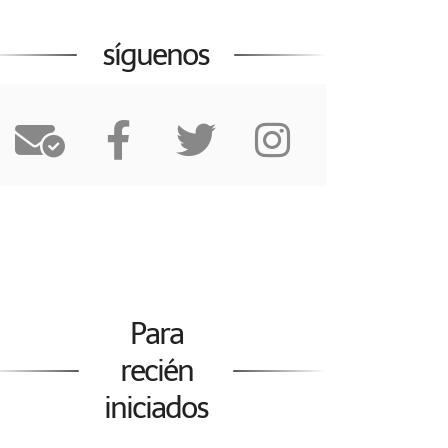
síguenos
Para
recién
iniciados