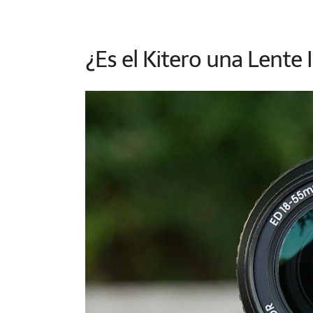
¿Es el Kitero una Lente 