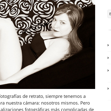
otografías de retrato, siempre tenemos a
ra nuestra cámara: nosotros mismos. Pero
ializaciones fotográficas más complicadas de