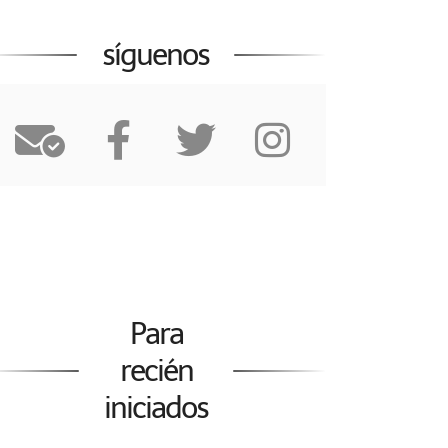
síguenos
Para
recién
iniciados