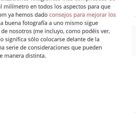
al milímetro en todos los aspectos para que
Zoom ya hemos dado
consejos para mejorar los
na buena fotografía a uno mismo sigue
de nosotros (me incluyo, como podéis ver,
no significa sólo colocarse delante de la
una serie de consideraciones que pueden
e manera distinta.