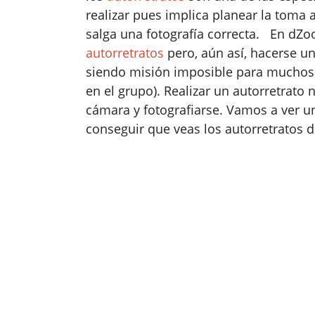
realizar pues implica planear la toma 
salga una fotografía correcta. En d
autorretratos
pero, aún así, hacerse u
siendo misión imposible para muchos 
en el grupo). Realizar un autorretrato 
cámara y fotografiarse. Vamos a ver 
conseguir que veas los autorretratos d