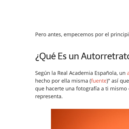
Pero antes, empecemos por el principi
¿Qué Es un Autorretrat
Según la Real Academia Española, un
hecho por ella misma (
fuente
)" así qu
que hacerte una fotografía a ti mismo
representa.