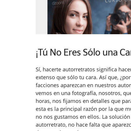
¡Tú No Eres Sólo una Ca
Sí, hacerte autorretratos significa ha
extenso que sólo tu cara. Así que, ¿
facciones aparezcan en nuestros auto
vemos en una fotografía, nosotros, q
horas, nos fijamos en detalles que par
esta es la principal razón por la que 
no nos gustamos en ellos. La solución
autorretrato, no hace falta que aparezc