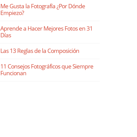
Me Gusta la Fotografía ¿Por Dónde
Empiezo?
Aprende a Hacer Mejores Fotos en 31
Días
Las 13 Reglas de la Composición
11 Consejos Fotográficos que Siempre
Funcionan