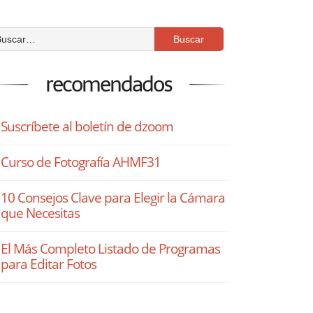
recomendados
Suscríbete al boletín de dzoom
Curso de Fotografía AHMF31
10 Consejos Clave para Elegir la Cámara
que Necesitas
El Más Completo Listado de Programas
para Editar Fotos