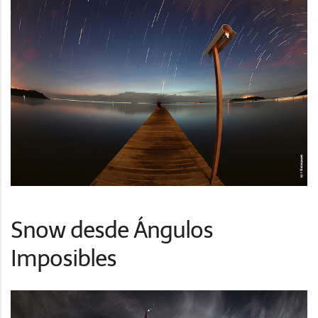
Snow desde Ángulos
Imposibles