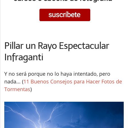
Pillar un Rayo Espectacular
Infraganti
Y no será porque no lo haya intentado, pero
nada... (
11 Buenos Consejos para Hacer Fotos de
Tormentas
)