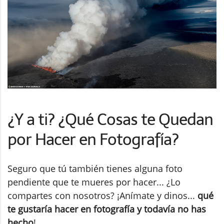
¿Y a ti? ¿Qué Cosas te Quedan
por Hacer en Fotografía?
Seguro que tú también tienes alguna foto
pendiente que te mueres por hacer... ¿Lo
compartes con nosotros? ¡Anímate y dinos...
qué
te gustaría hacer en fotografía y todavía no has
hecho
!