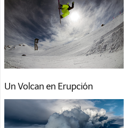
Un Volcan en Erupción