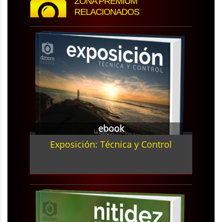
ZONA PREMIUM
RELACIONADOS
ebook
Exposición: Técnica y Control