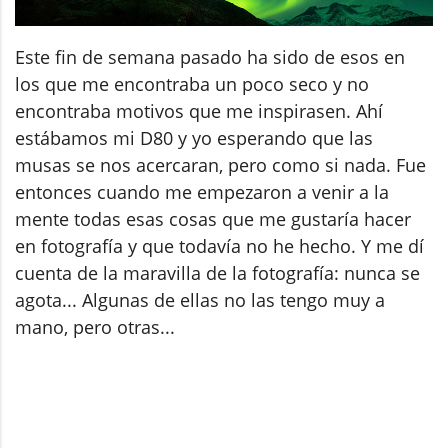
Este fin de semana pasado ha sido de esos en
los que me encontraba un poco seco y no
encontraba motivos que me inspirasen. Ahí
estábamos mi D80 y yo esperando que las
musas se nos acercaran, pero como si nada. Fue
entonces cuando me empezaron a venir a la
mente todas esas cosas que me gustaría hacer
en fotografía y que todavía no he hecho. Y me dí
cuenta de la maravilla de la fotografía: nunca se
agota... Algunas de ellas no las tengo muy a
mano, pero otras...