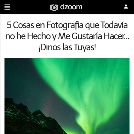
5 Cosas en Fotografía que Todavía
no he Hecho y Me Gustaría Hacer…
¡Dinos las Tuyas!