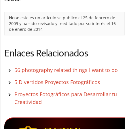
Nota
: este es un artículo se publico el 25 de febrero de
2009 y ha sido revisado y reeditado por su interés el 16
de enero de 2014
Enlaces Relacionados
56 photography related things I want to do
5 Divertidos Proyectos Fotográficos
Proyectos Fotográficos para Desarrollar tu
Creatividad