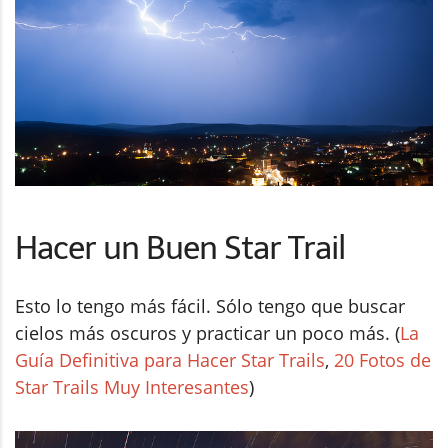
Hacer un Buen Star Trail
Esto lo tengo más fácil. Sólo tengo que buscar
cielos más oscuros y practicar un poco más. (
La
Guía Definitiva para Hacer Star Trails
,
20 Fotos de
Star Trails Muy Interesantes
)