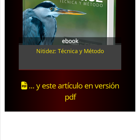
ebook
Nitidez: Técnica y Método
... y este artículo en versión
pdf