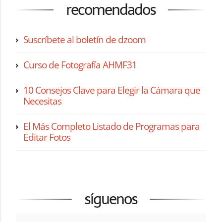
recomendados
Suscríbete al boletín de dzoom
Curso de Fotografía AHMF31
10 Consejos Clave para Elegir la Cámara que
Necesitas
El Más Completo Listado de Programas para
Editar Fotos
síguenos