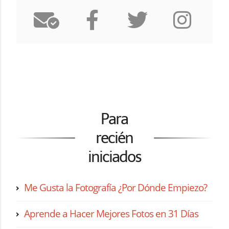
Para
recién
iniciados
Me Gusta la Fotografía ¿Por Dónde Empiezo?
Aprende a Hacer Mejores Fotos en 31 Días