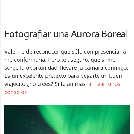
Fotografiar una Aurora Boreal
Vale: he de reconocer que sólo con presenciarla
me conformaría. Pero te aseguro, que si me
surge la oportunidad, llevaré la cámara conmigo.
Es un excelente pretexto para pegarte un buen
viajecito ¿no crees? Si te animas,
ahí van unos
consejos