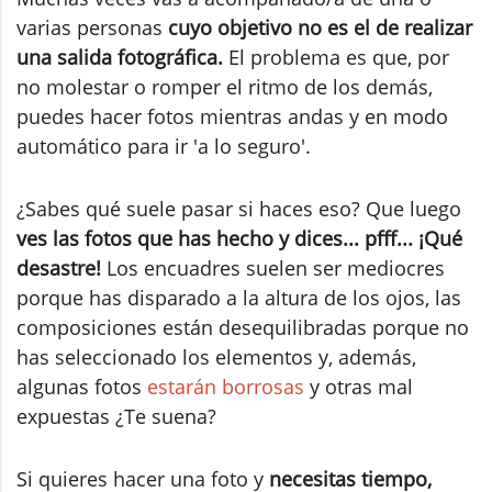
varias personas
cuyo objetivo no es el de realizar
una salida fotográfica.
El problema es que, por
no molestar o romper el ritmo de los demás,
puedes hacer fotos mientras andas y en modo
automático para ir 'a lo seguro'.
¿Sabes qué suele pasar si haces eso? Que luego
ves las fotos que has hecho y dices... pfff... ¡Qué
desastre!
Los encuadres suelen ser mediocres
porque has disparado a la altura de los ojos, las
composiciones están desequilibradas porque no
has seleccionado los elementos y, además,
algunas fotos
estarán borrosas
y otras mal
expuestas ¿Te suena?
Si quieres hacer una foto y
necesitas tiempo,