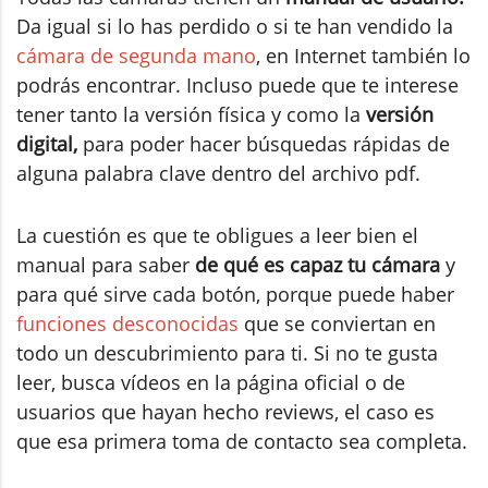
Da igual si lo has perdido o si te han vendido la
cámara de segunda mano
, en Internet también lo
podrás encontrar. Incluso puede que te interese
tener tanto la versión física y como la
versión
digital,
para poder hacer búsquedas rápidas de
alguna palabra clave dentro del archivo pdf.
La cuestión es que te obligues a leer bien el
manual para saber
de qué es capaz tu cámara
y
para qué sirve cada botón, porque puede haber
funciones desconocidas
que se conviertan en
todo un descubrimiento para ti. Si no te gusta
leer, busca vídeos en la página oficial o de
usuarios que hayan hecho reviews, el caso es
que esa primera toma de contacto sea completa.