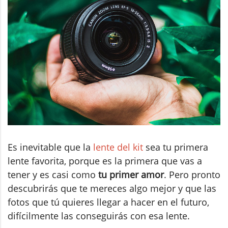
Es inevitable que la
lente del kit
sea tu primera
lente favorita, porque es la primera que vas a
tener y es casi como
tu primer amor
. Pero pronto
descubrirás que te mereces algo mejor y que las
fotos que tú quieres llegar a hacer en el futuro,
difícilmente las conseguirás con esa lente.