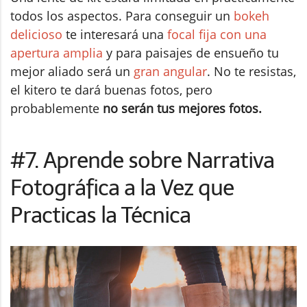
todos los aspectos. Para conseguir un
bokeh
delicioso
te interesará una
focal fija con una
apertura amplia
y para paisajes de ensueño tu
mejor aliado será un
gran angular
. No te resistas,
el kitero te dará buenas fotos, pero
probablemente
no serán tus mejores fotos.
#7. Aprende sobre Narrativa
Fotográfica a la Vez que
Practicas la Técnica