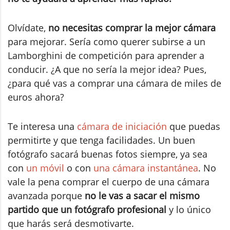
Olvídate,
no necesitas comprar la mejor cámara
para mejorar. Sería como querer subirse a un
Lamborghini de competición para aprender a
conducir. ¿A que no sería la mejor idea? Pues,
¿para qué vas a comprar una cámara de miles de
euros ahora?
Te interesa una
cámara de iniciación
que puedas
permitirte y que tenga facilidades. Un buen
fotógrafo sacará buenas fotos siempre, ya sea
con
un móvil
o con
una cámara instantánea
. No
vale la pena comprar el cuerpo de una cámara
avanzada porque
no le vas a sacar el mismo
partido que un fotógrafo profesional
y lo único
que harás será desmotivarte.