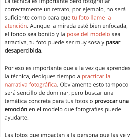
La técnica es importante pero fotografiar
correctamente un retrato, por ejemplo, no será
suficiente como para que
tu foto llame la
atención
. Aunque la mirada esté bien enfocada,
el fondo sea bonito y la
pose del modelo
sea
atractiva, tu foto puede ser muy sosa y
pasar
desapercibida.
Por eso es importante que a la vez que aprendes
la técnica, dediques tiempo a
practicar la
narrativa fotográfica
. Obviamente esto tampoco
será sencillo de dominar, pero buscar una
temática concreta para tus fotos o
provocar una
emoción
en el modelo que fotografíes puede
ayudarte.
Las fotos que impactan a la persona que las ve y