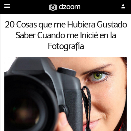
20 Cosas que me Hubiera Gustado
Saber Cuando me Inicié en la
Fotografía