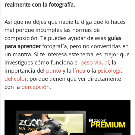
realmente con la fotografía.
Así que no dejes que nadie te diga que lo haces
mal porque incumples las normas de
composición. Te puedes ayudar de esas
guías
para aprender
fotografía, pero no convertirlas en
un mantra. Si te interesa este tema, es mejor que
investigues cómo funciona el
peso visual
, la
importancia del
punto
y la
línea
o la
psicología
del color,
porque tienen que ver directamente
con la
percepción.