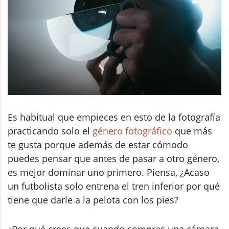
Es habitual que empieces en esto de la fotografía
practicando solo el
género fotográfico
que más
te gusta porque además de estar cómodo
puedes pensar que antes de pasar a otro género,
es mejor dominar uno primero. Piensa, ¿Acaso
un futbolista solo entrena el tren inferior por qué
tiene que darle a la pelota con los pies?