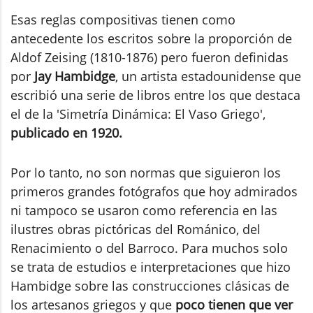
Esas reglas compositivas tienen como
antecedente los escritos sobre la proporción de
Aldof Zeising (1810-1876) pero fueron definidas
por
Jay Hambidge
, un artista estadounidense que
escribió una serie de libros entre los que destaca
el de la 'Simetría Dinámica: El Vaso Griego',
publicado en 1920.
Por lo tanto, no son normas que siguieron los
primeros grandes fotógrafos que hoy admirados
ni tampoco se usaron como referencia en las
ilustres obras pictóricas del Románico, del
Renacimiento o del Barroco. Para muchos solo
se trata de estudios e interpretaciones que hizo
Hambidge sobre las construcciones clásicas de
los artesanos griegos y que
poco tienen que ver