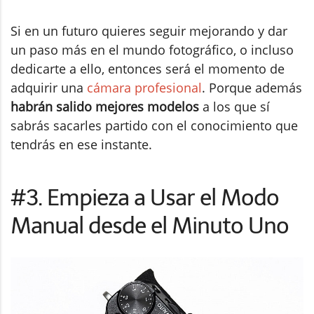
Si en un futuro quieres seguir mejorando y dar
un paso más en el mundo fotográfico, o incluso
dedicarte a ello, entonces será el momento de
adquirir una
cámara profesional
. Porque además
habrán salido mejores modelos
a los que sí
sabrás sacarles partido con el conocimiento que
tendrás en ese instante.
#3. Empieza a Usar el Modo
Manual desde el Minuto Uno