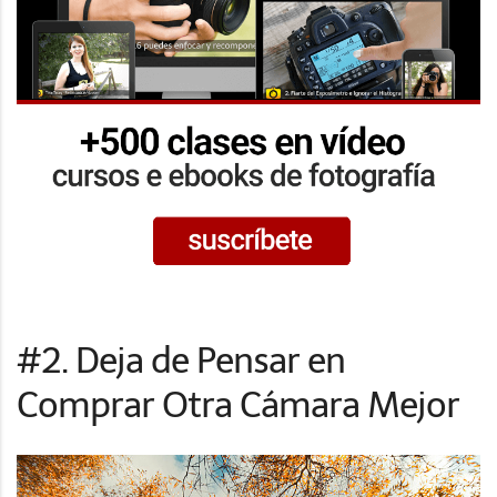
#2. Deja de Pensar en
Comprar Otra Cámara Mejor