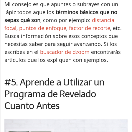
Mi consejo es que apuntes o subrayes con un
lápiz todos aquellos
términos básicos que no
sepas qué son
, como por ejemplo:
distancia
focal
,
puntos de enfoque
,
factor de recorte
, etc.
Busca información sobre esos conceptos que
necesitas saber para seguir avanzando. Si los
escribes en el
buscador de dzoom
encontrarás
artículos que los expliquen con ejemplos.
#5. Aprende a Utilizar un
Programa de Revelado
Cuanto Antes