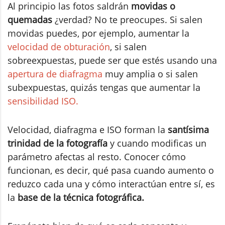
Al principio las fotos saldrán
movidas o
quemadas
¿verdad? No te preocupes. Si salen
movidas puedes, por ejemplo, aumentar la
velocidad de obturación
, si salen
sobreexpuestas, puede ser que estés usando una
apertura de diafragma
muy amplia o si salen
subexpuestas, quizás tengas que aumentar la
sensibilidad ISO.
Velocidad, diafragma e ISO forman la
santísima
trinidad de la fotografía
y cuando modificas un
parámetro afectas al resto. Conocer cómo
funcionan, es decir, qué pasa cuando aumento o
reduzco cada una y cómo interactúan entre sí, es
la
base de la técnica fotográfica.