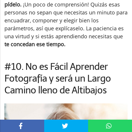
pídelo.
¡Un poco de comprensión! Quizás esas
personas no sepan que necesitas un minuto para
encuadrar, componer y elegir bien los
parámetros, así que explícaselo. La paciencia es
una virtud y si estás aprendiendo necesitas que
te concedan ese tiempo.
#10. No es Fácil Aprender
Fotografía y será un Largo
Camino lleno de Altibajos