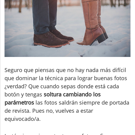
Seguro que piensas que no hay nada más difícil
que dominar la técnica para lograr buenas fotos
¿verdad? Que cuando sepas donde está cada
botón y tengas
soltura cambiando los
parámetros
las fotos saldrán siempre de portada
de revista. Pues no, vuelves a estar
equivocado/a.