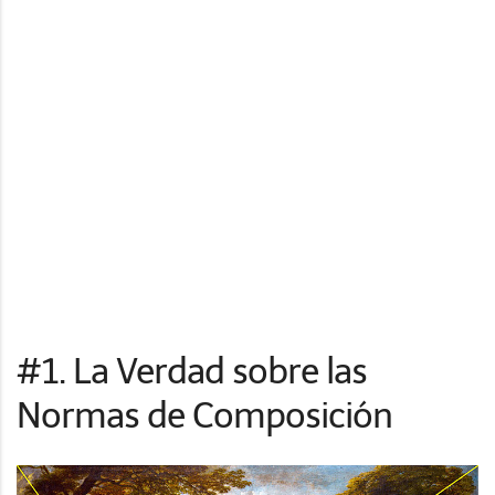
#1. La Verdad sobre las
Normas de Composición