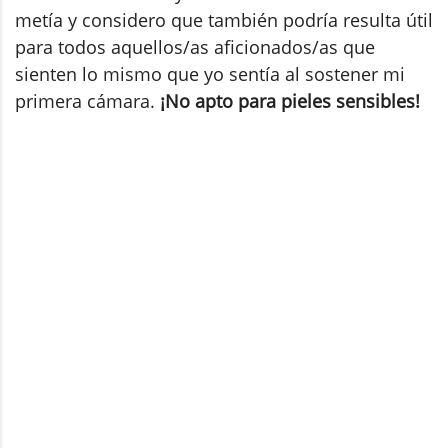
metía y considero que también podría resulta útil
para todos aquellos/as aficionados/as que
sienten lo mismo que yo sentía al sostener mi
primera cámara.
¡No apto para pieles sensibles!