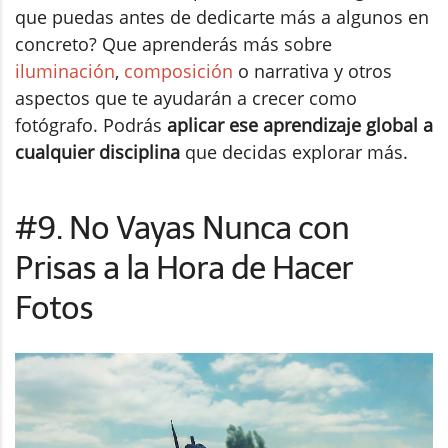
que puedas antes de dedicarte más a algunos en
concreto? Que aprenderás más sobre
iluminación
,
composición
o narrativa y otros
aspectos que te ayudarán a crecer como
fotógrafo. Podrás
aplicar ese aprendizaje global a
cualquier disciplina
que decidas explorar más.
#9. No Vayas Nunca con
Prisas a la Hora de Hacer
Fotos