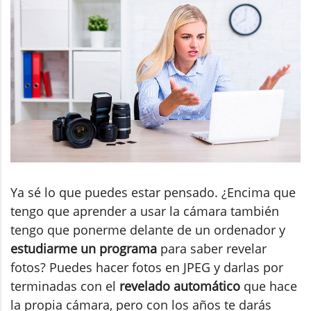
Ya sé lo que puedes estar pensado. ¿Encima que
tengo que aprender a usar la cámara también
tengo que ponerme delante de un ordenador y
estudiarme un programa
para saber revelar
fotos? Puedes hacer fotos en JPEG y darlas por
terminadas con el
revelado automático
que hace
la propia cámara, pero con los años te darás