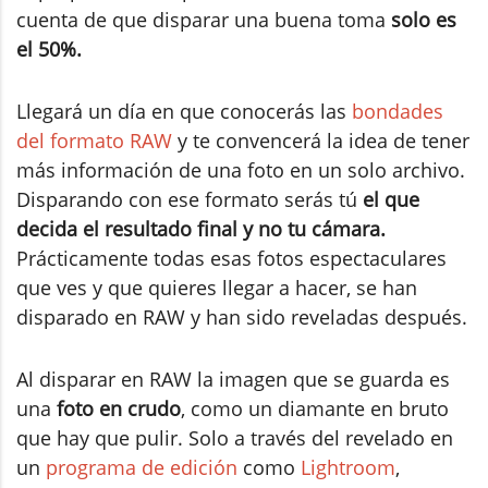
cuenta de que disparar una buena toma
solo es
el 50%.
Llegará un día en que conocerás las
bondades
del formato RAW
y te convencerá la idea de tener
más información de una foto en un solo archivo.
Disparando con ese formato serás tú
el que
decida el resultado final y no tu cámara.
Prácticamente todas esas fotos espectaculares
que ves y que quieres llegar a hacer, se han
disparado en RAW y han sido reveladas después.
Al disparar en RAW la imagen que se guarda es
una
foto en crudo
, como un diamante en bruto
que hay que pulir. Solo a través del revelado en
un
programa de edición
como
Lightroom
,