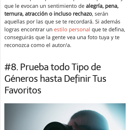
que le evocan un sentimiento de
alegría, pena,
ternura, atracción o incluso rechazo
, serán
aquellas por las que se te recordará. Si además
logras encontrar un
estilo personal
que te defina,
conseguirás que la gente vea una foto tuya y te
reconozca como el autor/a.
#8. Prueba todo Tipo de
Géneros hasta Definir Tus
Favoritos