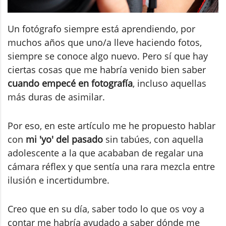
Un fotógrafo siempre está aprendiendo, por
muchos años que uno/a lleve haciendo fotos,
siempre se conoce algo nuevo. Pero sí que hay
ciertas cosas que me habría venido bien saber
cuando empecé en fotografía
, incluso aquellas
más duras de asimilar.
Por eso, en este artículo me he propuesto hablar
con
mi 'yo' del pasado
sin tabúes, con aquella
adolescente a la que acababan de regalar una
cámara réflex y que sentía una rara mezcla entre
ilusión e incertidumbre.
Creo que en su día, saber todo lo que os voy a
contar me habría ayudado a saber dónde me