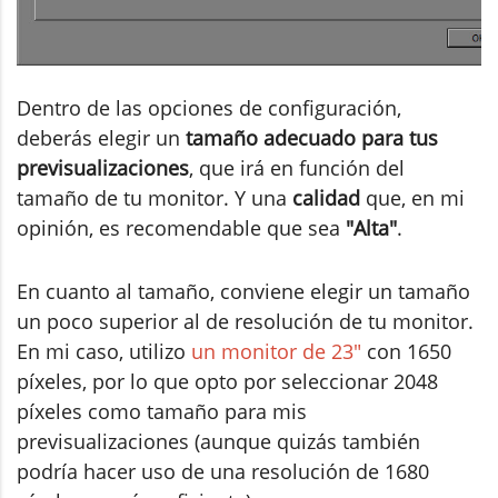
Dentro de las opciones de configuración,
deberás elegir un
tamaño adecuado para tus
previsualizaciones
, que irá en función del
tamaño de tu monitor. Y una
calidad
que, en mi
opinión, es recomendable que sea
"Alta"
.
En cuanto al tamaño, conviene elegir un tamaño
un poco superior al de resolución de tu monitor.
En mi caso, utilizo
un monitor de 23"
con 1650
píxeles, por lo que opto por seleccionar 2048
píxeles como tamaño para mis
previsualizaciones (aunque quizás también
podría hacer uso de una resolución de 1680