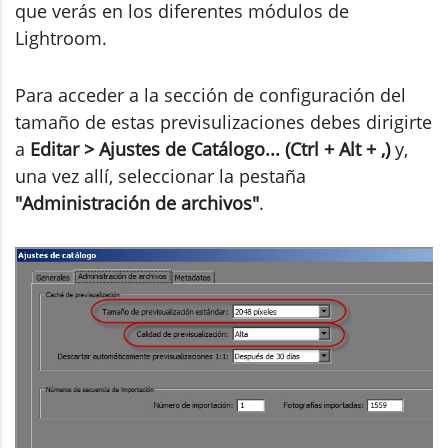
que verás en los diferentes módulos de
Lightroom.
Para acceder a la sección de configuración del
tamaño de estas previsulizaciones debes dirigirte
a
Editar > Ajustes de Catálogo... (Ctrl + Alt + ,)
y,
una vez allí, seleccionar la pestaña
"Administración de archivos"
.