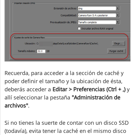
Recuerda, para acceder a la sección de caché y
poder definir el tamaño y la ubicación de ésta,
deberás acceder a
Editar > Preferencias (Ctrl + ,)
y
allí seleccionar la pestaña
"Administración de
archivos"
.
Si no tienes la suerte de contar con un disco SSD
(todavía), evita tener la caché en el mismo disco