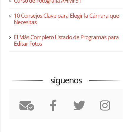
Curso de Fotografía AHMF31
10 Consejos Clave para Elegir la Cámara que
Necesitas
El Más Completo Listado de Programas para
Editar Fotos
síguenos