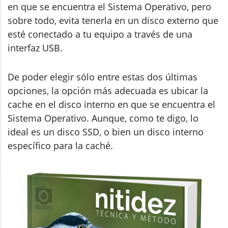
en que se encuentra el Sistema Operativo, pero
sobre todo, evita tenerla en un disco externo que
esté conectado a tu equipo a través de una
interfaz USB.
De poder elegir sólo entre estas dos últimas
opciones, la opción más adecuada es ubicar la
cache en el disco interno en que se encuentra el
Sistema Operativo. Aunque, como te digo, lo
ideal es un disco SSD, o bien un disco interno
específico para la caché.