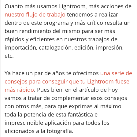
Cuanto más usamos Lightroom, más acciones de
nuestro flujo de trabajo
tendemos a realizar
dentro de este programa y más crítico resulta un
buen rendimiento del mismo para ser más
rápidos y eficientes en nuestros trabajos de
importación, catalogación, edición, impresión,
etc.
Ya hace un par de años te ofrecimos
una serie de
consejos para conseguir que tu Lightroom fuese
más rápido
. Pues bien, en el artículo de hoy
vamos a tratar de complementar esos consejos
con otros más, para que exprimas al máximo
toda la potencia de esta fantástica e
imprescindible aplicación para todos los
aficionados a la fotografía.