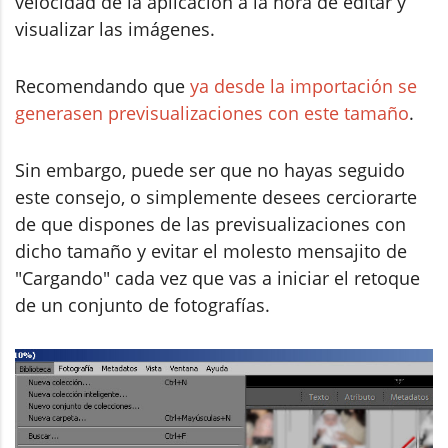
velocidad de la aplicación a la hora de editar y
visualizar las imágenes.
Recomendando que
ya desde la importación se
generasen previsualizaciones con este tamaño
.
Sin embargo, puede ser que no hayas seguido
este consejo, o simplemente desees cerciorarte
de que dispones de las previsualizaciones con
dicho tamaño y evitar el molesto mensajito de
"Cargando" cada vez que vas a iniciar el retoque
de un conjunto de fotografías.