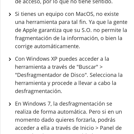
de acceso, por lo que no tiene sentido.
Si tienes un equipo con MacOS, no existe
una herramienta para tal fin. Ya que la gente
de Apple garantiza que su S.O. no permite la
fragmentación de la información, o bien la
corrige automáticamente.
Con Windows XP puedes acceder a la
herramienta a través de "Buscar" >
"Desfragmentador de Disco". Selecciona la
herramienta y procede a llevar a cabo la
desfragmentación.
En Windows 7, la desfragmentación se
realiza de forma automática. Pero si en un
momento dado quieres forzarla, podrás
acceder a ella a través de Inicio > Panel de