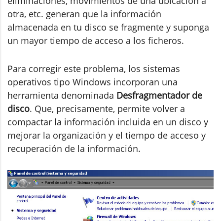
eliminaciones, movimientos de una ubicación a
otra, etc. generan que la información
almacenada en tu disco se fragmente y suponga
un mayor tiempo de acceso a los ficheros.
Para corregir este problema, los sistemas
operativos tipo Windows incorporan una
herramienta denominada
Desfragmentador de
disco
. Que, precisamente, permite volver a
compactar la información incluida en un disco y
mejorar la organización y el tiempo de acceso y
recuperación de la información.