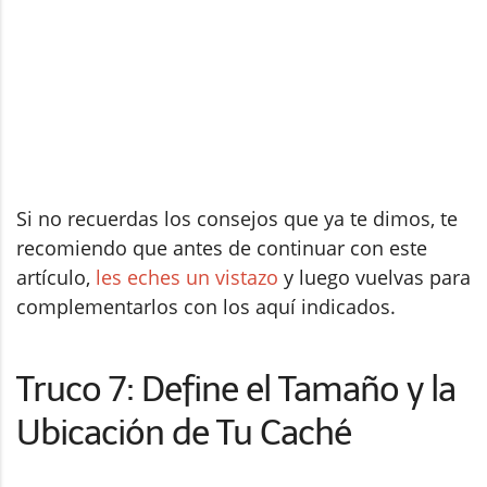
Si no recuerdas los consejos que ya te dimos, te
recomiendo que antes de continuar con este
artículo,
les eches un vistazo
y luego vuelvas para
complementarlos con los aquí indicados.
Truco 7: Define el Tamaño y la
Ubicación de Tu Caché