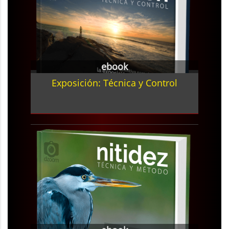
ebook
Exposición: Técnica y Control