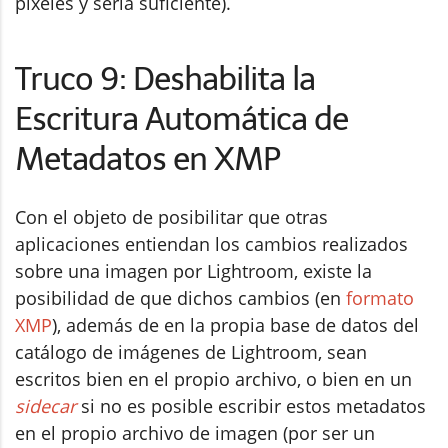
píxeles y sería suficiente).
Truco 9: Deshabilita la
Escritura Automática de
Metadatos en XMP
Con el objeto de posibilitar que otras
aplicaciones entiendan los cambios realizados
sobre una imagen por Lightroom, existe la
posibilidad de que dichos cambios (en
formato
XMP
), además de en la propia base de datos del
catálogo de imágenes de Lightroom, sean
escritos bien en el propio archivo, o bien en un
sidecar
si no es posible escribir estos metadatos
en el propio archivo de imagen (por ser un