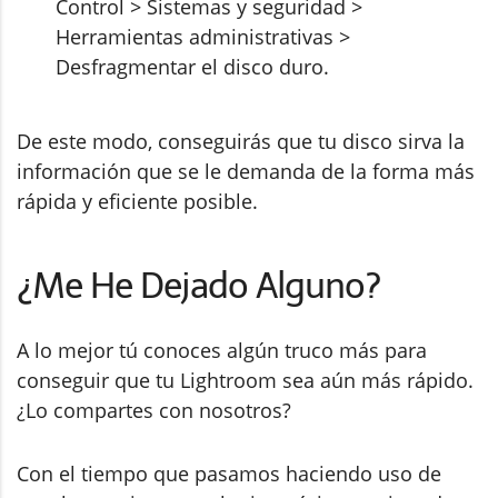
Control > Sistemas y seguridad >
Herramientas administrativas >
Desfragmentar el disco duro.
De este modo, conseguirás que tu disco sirva la
información que se le demanda de la forma más
rápida y eficiente posible.
¿Me He Dejado Alguno?
A lo mejor tú conoces algún truco más para
conseguir que tu Lightroom sea aún más rápido.
¿Lo compartes con nosotros?
Con el tiempo que pasamos haciendo uso de