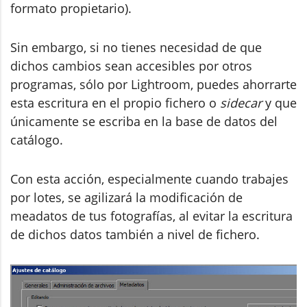
formato propietario).
Sin embargo, si no tienes necesidad de que
dichos cambios sean accesibles por otros
programas, sólo por Lightroom, puedes ahorrarte
esta escritura en el propio fichero o
sidecar
y que
únicamente se escriba en la base de datos del
catálogo.
Con esta acción, especialmente cuando trabajes
por lotes, se agilizará la modificación de
meadatos de tus fotografías, al evitar la escritura
de dichos datos también a nivel de fichero.