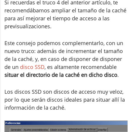
Si recuerdas el truco 4 del anterior artículo, te
recomendábamos ampliar el tamaño de la caché
para así mejorar el tiempo de acceso a las
previsualizaciones.
Este consejo podemos complementarlo, con un
nuevo truco: además de incrementar el tamaño
de la caché, y, en caso de disponer de disponer
de un
disco SSD
, es altamente recomendable
situar el directorio de la caché en dicho disco
.
Los discos SSD son discos de acceso muy veloz,
por lo que serán discos ideales para situar allí la
información de la caché.