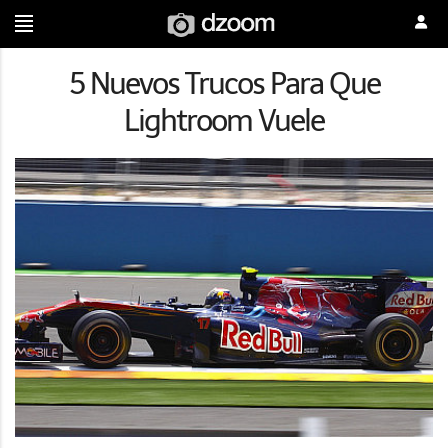
5 Nuevos Trucos Para Que
Lightroom Vuele