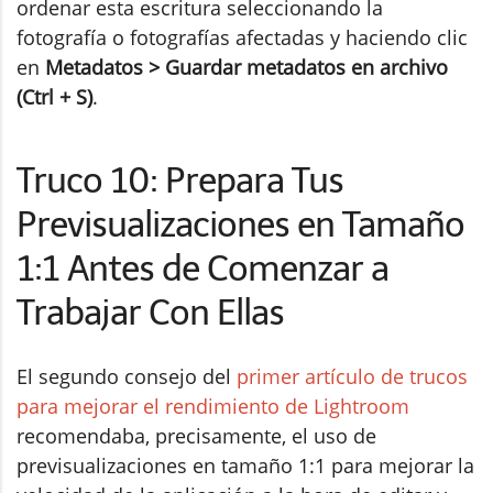
ordenar esta escritura seleccionando la
fotografía o fotografías afectadas y haciendo clic
en
Metadatos > Guardar metadatos en archivo
(Ctrl + S)
.
Truco 10: Prepara Tus
Previsualizaciones en Tamaño
1:1 Antes de Comenzar a
Trabajar Con Ellas
El segundo consejo del
primer artículo de trucos
para mejorar el rendimiento de Lightroom
recomendaba, precisamente, el uso de
previsualizaciones en tamaño 1:1 para mejorar la