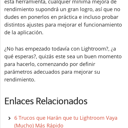
esta herramienta, cualquier mínima mejora de
rendimiento supondrá un gran logro, así que no
dudes en ponerlos en práctica e incluso probar
distintos ajustes para mejorar el funcionamiento
de la aplicación.
¿No has empezado todavía con Lightroom?, ¿a
qué esperas?, quizás este sea un buen momento
para hacerlo, comenzando por definir
parámetros adecuados para mejorar su
rendimiento.
Enlaces Relacionados
6 Trucos que Harán que tu Lightroom Vaya
(Mucho) Más Rápido