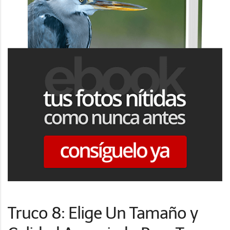
Truco 8: Elige Un Tamaño y