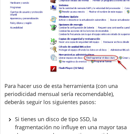
Para hacer uso de esta herramienta (con una
periodicidad mensual sería recomendable),
deberás seguir los siguientes pasos:
Si tienes un disco de tipo SSD, la
fragmentación no influye en una mayor tasa