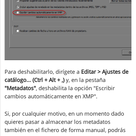
Para deshabilitarlo, dirígete a
Editar > Ajustes de
catálogo... (Ctrl + Alt + ,)
y, en la pestaña
"Metadatos"
, deshabilita la opción "Escribir
cambios automáticamente en XMP".
Si, por cualquier motivo, en un momento dado
quieres pasar a almacenar los metadatos
también en el fichero de forma manual, podrás