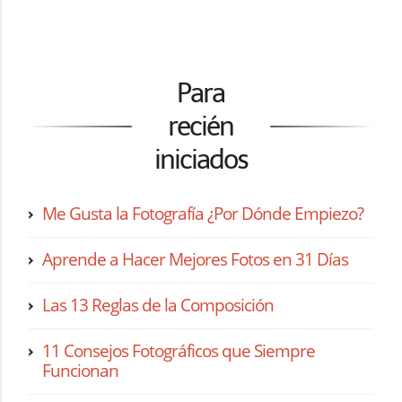
Para
recién
iniciados
Me Gusta la Fotografía ¿Por Dónde Empiezo?
Aprende a Hacer Mejores Fotos en 31 Días
Las 13 Reglas de la Composición
11 Consejos Fotográficos que Siempre
Funcionan