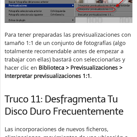
Para tener preparadas las previsualizaciones con
tamaño 1:1 de un conjunto de fotografías (algo
totalmente recomendable antes de empezar a
trabajar con ellas) bastará con seleccionarlas y
hacer clic en
Biblioteca > Previsualizaciones >
Interpretar previsualizaciones 1:1
.
Truco 11: Desfragmenta Tu
Disco Duro Frecuentemente
Las incorporaciones de nuevos ficheros,