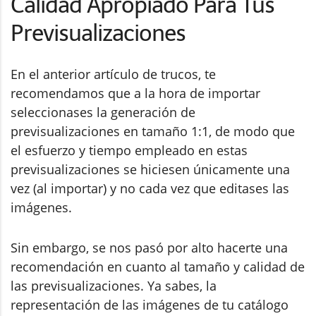
Calidad Apropiado Para Tus
Previsualizaciones
En el anterior artículo de trucos, te
recomendamos que a la hora de importar
seleccionases la generación de
previsualizaciones en tamaño 1:1, de modo que
el esfuerzo y tiempo empleado en estas
previsualizaciones se hiciesen únicamente una
vez (al importar) y no cada vez que editases las
imágenes.
Sin embargo, se nos pasó por alto hacerte una
recomendación en cuanto al tamaño y calidad de
las previsualizaciones. Ya sabes, la
representación de las imágenes de tu catálogo