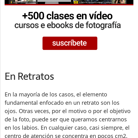
En Retratos
En la mayoría de los casos, el elemento
fundamental enfocado en un retrato son los
ojos. Otras veces, por el motivo o por el objetivo
de la foto, puede ser que queramos centrarnos
en los labios. En cualquier caso, casi siempre, el
centro de atención se concentra en pocos cm2.