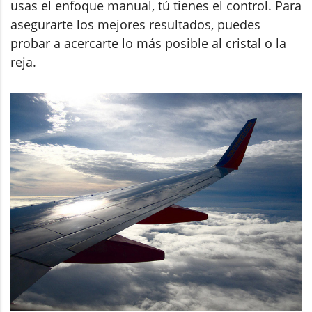
usas el enfoque manual, tú tienes el control. Para
asegurarte los mejores resultados, puedes
probar a acercarte lo más posible al cristal o la
reja.