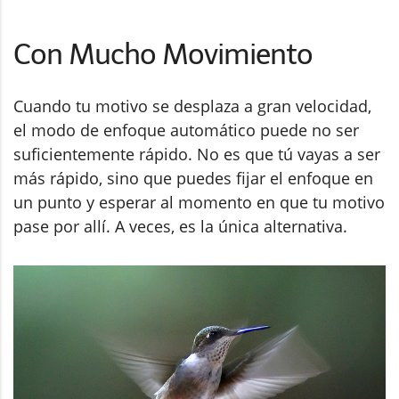
Con Mucho Movimiento
Cuando tu motivo se desplaza a gran velocidad,
el modo de enfoque automático puede no ser
suficientemente rápido. No es que tú vayas a ser
más rápido, sino que puedes fijar el enfoque en
un punto y esperar al momento en que tu motivo
pase por allí. A veces, es la única alternativa.