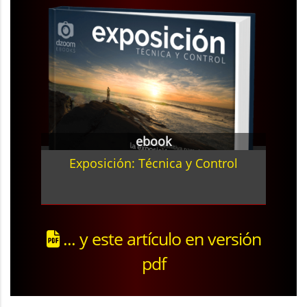
ebook
Exposición: Técnica y Control
... y este artículo en versión
pdf