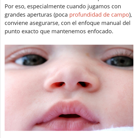
Por eso, especialmente cuando jugamos con
grandes aperturas (poca
profundidad de campo
),
conviene asegurarse, con el enfoque manual del
punto exacto que mantenemos enfocado.