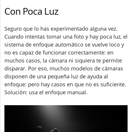
Con Poca Luz
Seguro que lo has experimentado alguna vez.
Cuando intentas tomar una foto y hay poca luz, el
sistema de enfoque automático se vuelve loco y
no es capaz de funcionar correctamente: en
muchos casos, la cámara ni siquiera te permite
disparar. Por eso, muchos modelos de cámaras
disponen de una pequeña luz de ayuda al
enfoque: pero hay casos en que no es suficiente.
Solución: usa el enfoque manual.