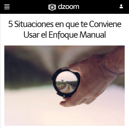
5 Situaciones en que te Conviene
Usar el Enfoque Manual