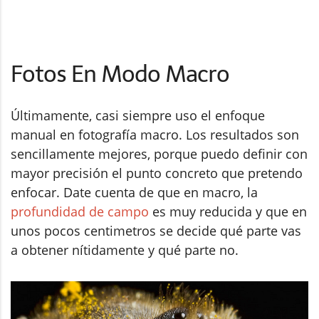
Fotos En Modo Macro
Últimamente, casi siempre uso el enfoque
manual en fotografía macro. Los resultados son
sencillamente mejores, porque puedo definir con
mayor precisión el punto concreto que pretendo
enfocar. Date cuenta de que en macro, la
profundidad de campo
es muy reducida y que en
unos pocos centimetros se decide qué parte vas
a obtener nítidamente y qué parte no.