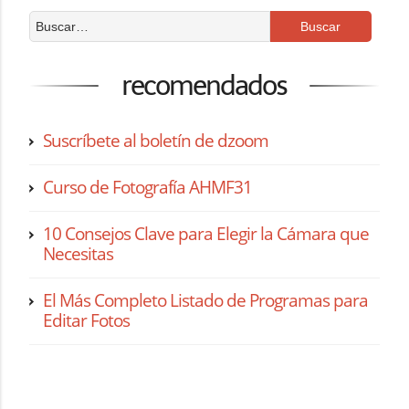
recomendados
Suscríbete al boletín de dzoom
Curso de Fotografía AHMF31
10 Consejos Clave para Elegir la Cámara que
Necesitas
El Más Completo Listado de Programas para
Editar Fotos