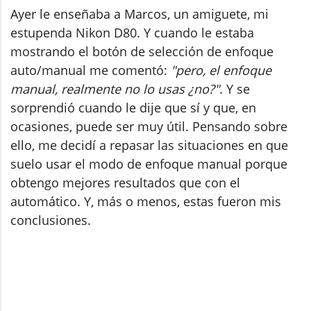
Ayer le enseñaba a Marcos, un amiguete, mi
estupenda Nikon D80. Y cuando le estaba
mostrando el botón de selección de enfoque
auto/manual me comentó:
"pero, el enfoque
manual, realmente no lo usas ¿no?"
. Y se
sorprendió cuando le dije que sí y que, en
ocasiones, puede ser muy útil. Pensando sobre
ello, me decidí a repasar las situaciones en que
suelo usar el modo de enfoque manual porque
obtengo mejores resultados que con el
automático. Y, más o menos, estas fueron mis
conclusiones.