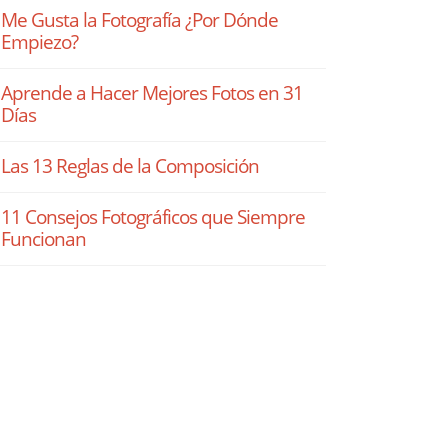
Me Gusta la Fotografía ¿Por Dónde
Empiezo?
Aprende a Hacer Mejores Fotos en 31
Días
Las 13 Reglas de la Composición
11 Consejos Fotográficos que Siempre
Funcionan