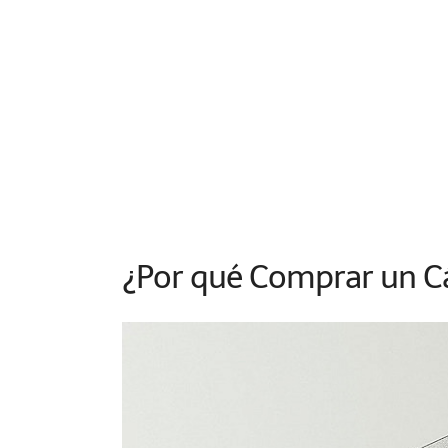
¿Por qué Comprar un 