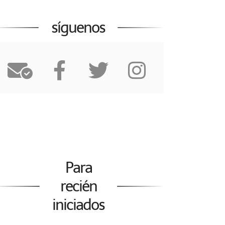
síguenos
Para
recién
iniciados