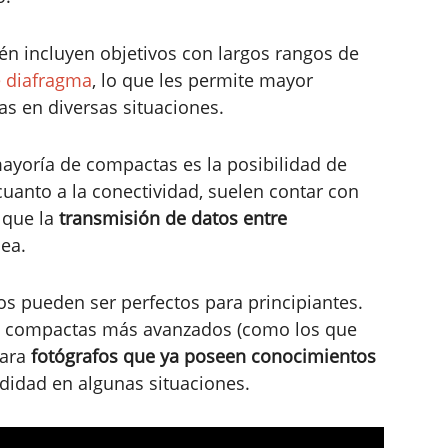
 incluyen objetivos con largos rangos de
 diafragma
, lo que les permite mayor
ras en diversas situaciones.
ayoría de compactas es la posibilidad de
cuanto a la conectividad, suelen contar con
 que la
transmisión de datos entre
nea.
 pueden ser perfectos para principiantes.
e compactas más avanzados (como los que
ara
fotógrafos que ya poseen conocimientos
didad en algunas situaciones.