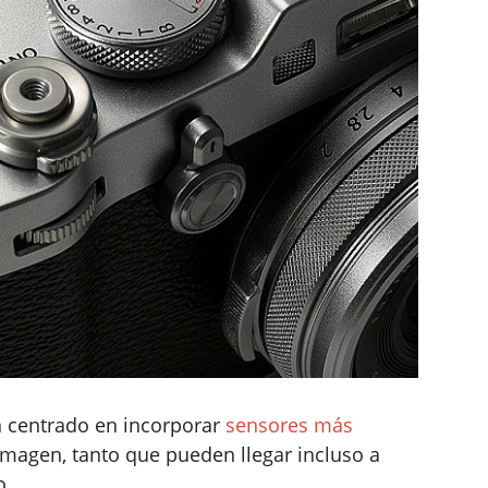
 centrado en incorporar
sensores más
imagen, tanto que pueden llegar incluso a
o.