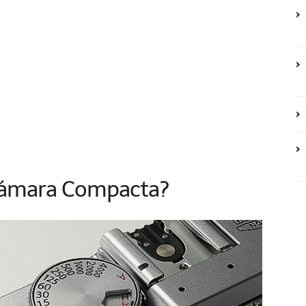
Cámara Compacta?