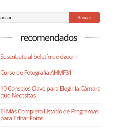
recomendados
Suscríbete al boletín de dzoom
Curso de Fotografía AHMF31
10 Consejos Clave para Elegir la Cámara
que Necesitas
El Más Completo Listado de Programas
para Editar Fotos