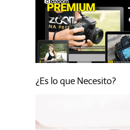
¿Es lo que Necesito?