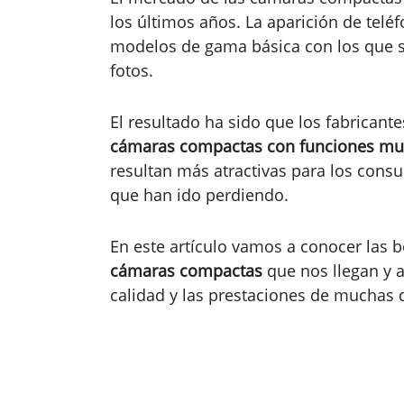
los últimos años. La aparición de telé
modelos de gama básica con los que so
fotos.
El resultado ha sido que los fabricant
cámaras compactas con funciones mu
resultan
más atractivas para los cons
que han ido perdiendo.
En este artículo vamos a conocer las 
cámaras compactas
que nos llegan y a
calidad y las prestaciones de muchas 