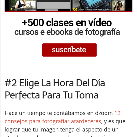
#2 Elige La Hora Del Día
Perfecta Para Tu Toma
Hace un tiempo te contábamos en dzoom
12
consejos para fotografiar atardeceres
, y es que
lograr que tu imagen tenga el aspecto de un