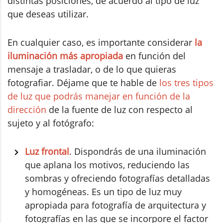
distintas posiciones, de acuerdo al tipo de luz
que deseas utilizar.
En cualquier caso, es importante considerar
la
iluminación más apropiada
en función del
mensaje a trasladar, o de lo que quieras
fotografiar. Déjame que te hable de
los tres tipos
de luz que podrás manejar en función de la
dirección
de la fuente de luz con respecto al
sujeto y al fotógrafo:
Luz frontal
. Dispondrás de una iluminación
que aplana los motivos, reduciendo las
sombras y ofreciendo fotografías detalladas
y homogéneas. Es un tipo de luz muy
apropiada para fotografía de arquitectura y
fotografías en las que se incorpore el factor