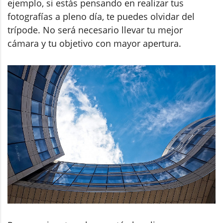
ejemplo, si estás pensando en realizar tus
fotografías a pleno día, te puedes olvidar del
trípode. No será necesario llevar tu mejor
cámara y tu objetivo con mayor apertura.