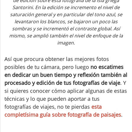
de edición sobre esta fotografía de la isla griega
Santorini. En la edición se incremento el nivel de
saturación general y en particular del tono azul, se
levantaron los blancos, se bajaron un poco las
sombras y se incrementó el contraste global. Así
mismo, se amplió también el nivel de enfoque de la
imagen.
Así que procura obtener las mejores fotos
posibles de tu cámara, pero luego
no escatimes
en dedicar un buen tiempo y reflexión también al
procesado y edición de tus fotografías de viaje
. Y
si quieres conocer cómo aplicar algunas de estas
técnicas y lo que pueden aportar a tus
fotografías de viajes, no te pierdas
esta
completísima guía sobre fotografía de paisajes
.