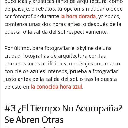
bucólicas y artísticas tanto de arquitectura, como
de paisaje, o retratos, tu opción sin dudarlo debe
ser fotografiar
durante
la hora dorada
, ya sabes,
comienza unas dos horas antes, o después de la
puesta, o la salida del sol respectivamente.
Por último, para fotografiar el skyline de una
ciudad, fotografías de arquitectura con las
primeras luces artificiales, o paisajes con mar, o
con cielos azules intensos, prueba a fotografiar
justo antes de la salida del sol, o tras la puesta
de éste en
la conocida hora azul
.
#3 ¿El Tiempo No Acompaña?
Se Abren Otras