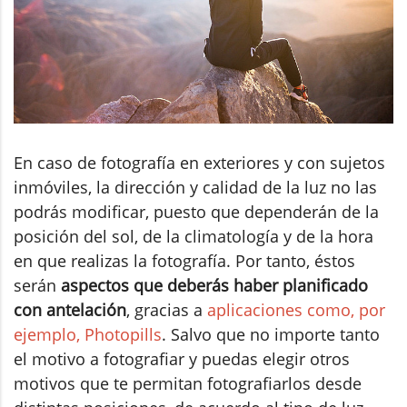
En caso de fotografía en exteriores y con sujetos
inmóviles, la dirección y calidad de la luz no las
podrás modificar, puesto que dependerán de la
posición del sol, de la climatología y de la hora
en que realizas la fotografía. Por tanto, éstos
serán
aspectos que deberás haber planificado
con antelación
, gracias a
aplicaciones como, por
ejemplo, Photopills
. Salvo que no importe tanto
el motivo a fotografiar y puedas elegir otros
motivos que te permitan fotografiarlos desde