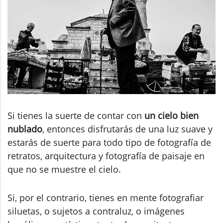
Si tienes la suerte de contar con
un cielo bien
nublado
, entonces disfrutarás de una luz suave y
estarás de suerte para todo tipo de fotografía de
retratos, arquitectura y fotografía de paisaje en
que no se muestre el cielo.
Si, por el contrario, tienes en mente fotografiar
siluetas, o sujetos a contraluz, o imágenes