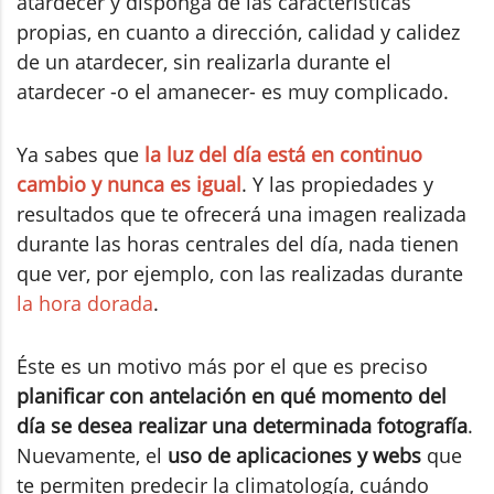
atardecer y disponga de las características
propias, en cuanto a dirección, calidad y calidez
de un atardecer, sin realizarla durante el
atardecer -o el amanecer- es muy complicado.
Ya sabes que
la luz del día está en continuo
cambio y nunca es igual
. Y las propiedades y
resultados que te ofrecerá una imagen realizada
durante las horas centrales del día, nada tienen
que ver, por ejemplo, con las realizadas durante
la hora dorada
.
Éste es un motivo más por el que es preciso
planificar con antelación en qué momento del
día se desea realizar una determinada fotografía
.
Nuevamente, el
uso de aplicaciones y webs
que
te permiten predecir la climatología, cuándo