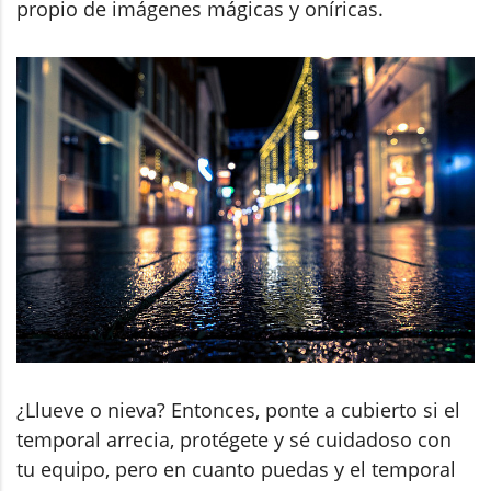
propio de imágenes mágicas y oníricas.
¿Llueve o nieva? Entonces, ponte a cubierto si el
temporal arrecia, protégete y sé cuidadoso con
tu equipo, pero en cuanto puedas y el temporal