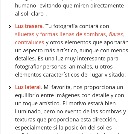
humano -evitando que miren directamente
al sol, claro-.
Luz trasera
. Tu fotografía contará con
siluetas y formas llenas de sombras
,
flares
,
contraluces
y otros elementos que aportarán
un aspecto más artístico, aunque con menos
detalles. Es una luz muy interesante para
fotografiar personas, animales, u otros
elementos característicos del lugar visitado.
Luz lateral
. Mi favorita, nos proporciona un
equilibrio entre imágenes con detalle y con
un toque artístico. El motivo estará bien
iluminado, pero no exento de las sombras y
texturas que proporciona esta dirección,
especialmente si la posición del sol es