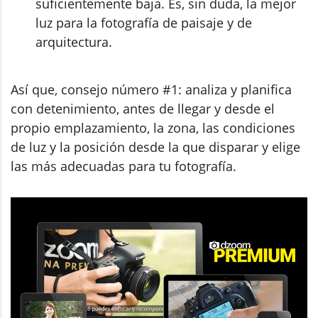
suficientemente baja. Es, sin duda, la mejor
luz para la fotografía de paisaje y de
arquitectura.
Así que, consejo número #1: analiza y planifica
con detenimiento, antes de llegar y desde el
propio emplazamiento, la zona, las condiciones
de luz y la posición desde la que disparar y elige
las más adecuadas para tu fotografía.