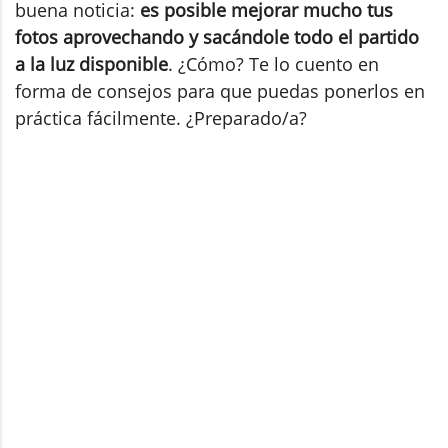
buena noticia:
es posible mejorar mucho tus
fotos aprovechando y sacándole todo el partido
a la luz disponible
. ¿Cómo? Te lo cuento en
forma de consejos para que puedas ponerlos en
práctica fácilmente. ¿Preparado/a?