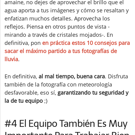
amaine, no dejes de aprovechar el brillo que el
agua aporta a tus imágenes y cómo se resaltan y
enfatizan muchos detalles. Aprovecha los
reflejos. Piensa en otros puntos de vista -
mirando a través de cristales mojados-. En
definitiva, pon
en práctica estos 10 consejos para
sacar el máximo partido a tus fotografías de
lluvia
.
En definitiva,
al mal tiempo, buena cara
. Disfruta
también de la fotografía con meteorología
desfavorable, eso sí,
garantizando tu seguridad y
la de tu equipo
;)
#4 El Equipo También Es Muy