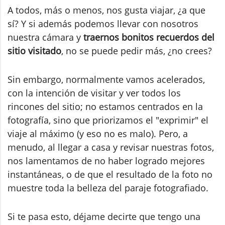
A todos, más o menos, nos gusta viajar, ¿a que
sí? Y si además podemos llevar con nosotros
nuestra cámara y
traernos bonitos recuerdos del
sitio visitado
, no se puede pedir más, ¿no crees?
Sin embargo, normalmente vamos acelerados,
con la intención de visitar y ver todos los
rincones del sitio; no estamos centrados en la
fotografía, sino que priorizamos el "exprimir" el
viaje al máximo (y eso no es malo). Pero, a
menudo, al llegar a casa y revisar nuestras fotos,
nos lamentamos de no haber logrado mejores
instantáneas, o de que el resultado de la foto no
muestre toda la belleza del paraje fotografiado.
Si te pasa esto, déjame decirte que tengo una