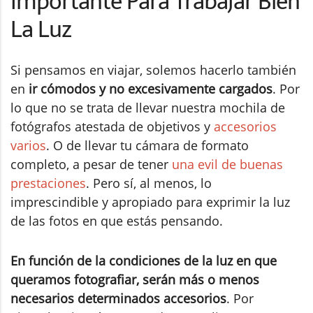
Importante Para Trabajar Bien
La Luz
Si pensamos en viajar, solemos hacerlo también
en
ir cómodos y no excesivamente cargados
. Por
lo que no se trata de llevar nuestra mochila de
fotógrafos atestada de objetivos y
accesorios
varios
. O de llevar tu cámara de formato
completo, a pesar de tener
una evil de buenas
prestaciones
. Pero sí, al menos, lo
imprescindible y apropiado para exprimir la luz
de las fotos en que estás pensando.
En función de la condiciones de la luz en que
queramos fotografiar, serán más o menos
necesarios determinados accesorios
. Por