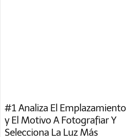
#1 Analiza El Emplazamiento
y El Motivo A Fotografiar Y
Selecciona La Luz Más