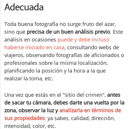
Adecuada
Toda buena fotografía no surge fruto del azar,
sino que
precisa de un buen análisis previo
. Este
análisis en ocasiones
puede y debe incluso
haberse iniciado en casa
, consultando webs de
viajeros, observando fotografías de aficionados o
profesionales sobre la misma localización,
planificando la posición y la hora a la que
realizar la toma, etc.
Una vez que estás en el "sitio del crimen",
antes
de sacar tu cámara, debes darte una vuelta por la
zona, observar la luz y
analízarla en términos de
sus propiedades
: ya sabes, calidad, dirección,
intensidad, color, etc.