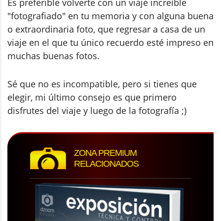
Es preferible volverte con un viaje increíble
"fotografiado" en tu memoria y con alguna buena
o extraordinaria foto, que regresar a casa de un
viaje en el que tu único recuerdo esté impreso en
muchas buenas fotos.
Sé que no es incompatible, pero si tienes que
elegir, mi último consejo es que primero
disfrutes del viaje y luego de la fotografía ;)
ZONA PREMIUM
RELACIONADOS