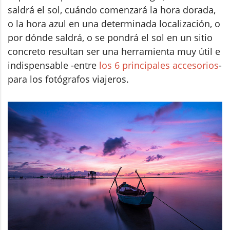
saldrá el sol, cuándo comenzará la hora dorada,
o la hora azul en una determinada localización, o
por dónde saldrá, o se pondrá el sol en un sitio
concreto resultan ser una herramienta muy útil e
indispensable -entre
los 6 principales accesorios
-
para los fotógrafos viajeros.