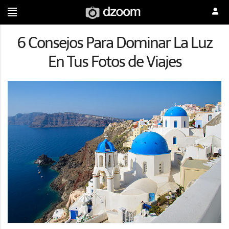
6 Consejos Para Dominar La Luz
En Tus Fotos de Viajes