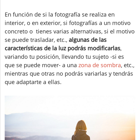
En función de si la fotografía se realiza en
interior, o en exterior, si fotografías a un motivo
concreto o tienes varias alternativas, si el motivo
se puede trasladar, etc.,
algunas de las
características de la luz podrás modificarlas
,
variando tu posición, llevando tu sujeto -si es
que se puede mover- a una
zona de sombra
, etc.,
mientras que otras no podrás variarlas y tendrás
que adaptarte a ellas.