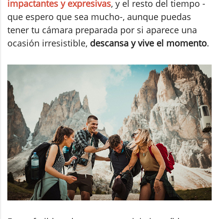
impactantes y expresivas
, y el resto del tiempo -
que espero que sea mucho-, aunque puedas
tener tu cámara preparada por si aparece una
ocasión irresistible,
descansa y vive el momento
.