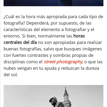
¿Cuál es la hora más apropiada para cada tipo de
fotografía? Dependerá, por supuesto, de las
características del elemento a fotografiar y el
entorno. Si bien, normalmente las
horas
centrales del día
no son apropiadas para realizar
buenas fotografías, salvo que busques imágenes
con fuertes contrastes y sombras propias de
disciplinas como el
street photography
, o que las
nubes vengan en tu ayuda y reduzcan la dureza
del sol.