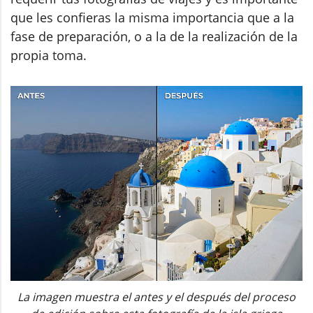
que les confieras la misma importancia que a la
fase de preparación, o a la de la realización de la
propia toma.
La imagen muestra el antes y el después del proceso