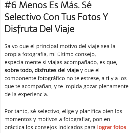
#6 Menos Es Más. Sé
Selectivo Con Tus Fotos Y
Disfruta Del Viaje
Salvo que el principal motivo del viaje sea la
propia fotografía, mi último consejo,
especialmente si viajas acompañado, es que,
sobre todo, disfrutes del viaje
y que el
componente fotográfico no te estrese, a ti y a los
que te acompañan, y te impida gozar plenamente
de la experiencia.
Por tanto, sé selectivo, elige y planifica bien los
momentos y motivos a fotografiar, pon en
práctica los consejos indicados para
lograr fotos