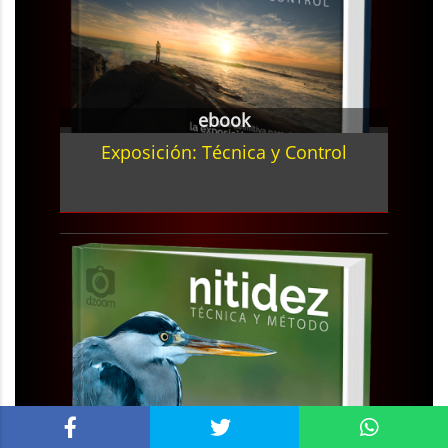
ebook
Exposición: Técnica y Control
ebook