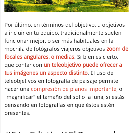
Por último, en términos del objetivo, u objetivos
a incluir en tu equipo, tradicionalmente suelen
funcionar mejor, o ser más habituales en la
mochila de fotógrafos viajeros objetivos
zoom de
focales angulares, o medias
. Si bien es cierto,
que contar con
un teleobjetivo puede ofrecer a
tus imágenes un aspecto distinto
. El uso de
teleobjetivos en fotografía de paisaje permite
hacer una
compresión de planos importante
, o
"magnificar" el tamaño del sol o la luna, si estás
pensando en fotografías en que éstos estén
presentes.