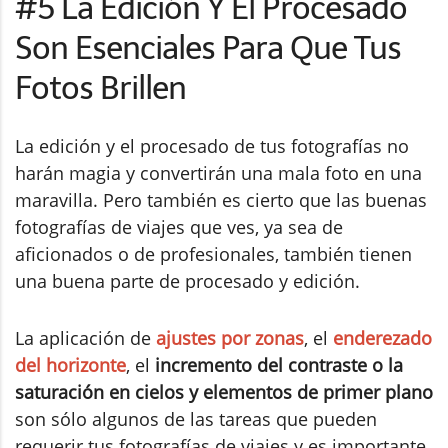
#5 La Edición Y El Procesado
Son Esenciales Para Que Tus
Fotos Brillen
La edición y el procesado de tus fotografías no
harán magia y convertirán una mala foto en una
maravilla. Pero también es cierto que las buenas
fotografías de viajes que ves, ya sea de
aficionados o de profesionales, también tienen
una buena parte de procesado y edición.
La aplicación de
ajustes por zonas
, el
enderezado
del horizonte
, el
incremento del contraste o la
saturación en cielos y elementos de primer plano
son sólo algunos de las tareas que pueden
requerir tus fotografías de viajes y es importante