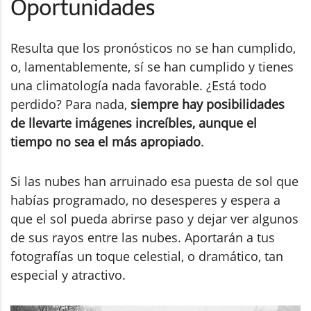
Oportunidades
Resulta que los pronósticos no se han cumplido,
o, lamentablemente, sí se han cumplido y tienes
una climatología nada favorable. ¿Está todo
perdido? Para nada,
siempre hay posibilidades
de llevarte imágenes increíbles, aunque el
tiempo no sea el más apropiado
.
Si las nubes han arruinado esa puesta de sol que
habías programado, no desesperes y espera a
que el sol pueda abrirse paso y dejar ver algunos
de sus rayos entre las nubes. Aportarán a tus
fotografías un toque celestial, o dramático, tan
especial y atractivo.