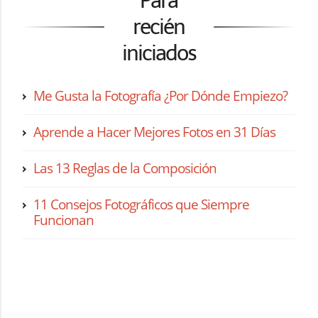
Para
recién
iniciados
Me Gusta la Fotografía ¿Por Dónde Empiezo?
Aprende a Hacer Mejores Fotos en 31 Días
Las 13 Reglas de la Composición
11 Consejos Fotográficos que Siempre
Funcionan