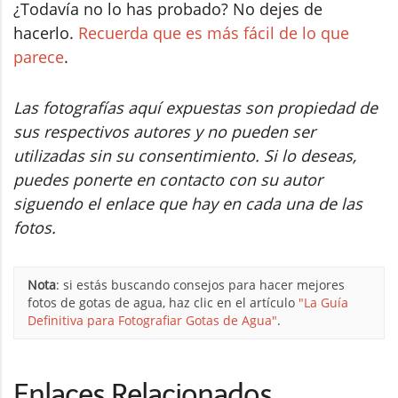
¿Todavía no lo has probado? No dejes de
hacerlo.
Recuerda que es más fácil de lo que
parece
.
Las fotografías aquí expuestas son propiedad de
sus respectivos autores y no pueden ser
utilizadas sin su consentimiento. Si lo deseas,
puedes ponerte en contacto con su autor
siguendo el enlace que hay en cada una de las
fotos.
Nota
: si estás buscando consejos para hacer mejores
fotos de gotas de agua, haz clic en el artículo
"La Guía
Definitiva para Fotografiar Gotas de Agua"
.
Enlaces Relacionados