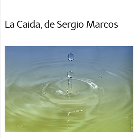
La Caida, de Sergio Marcos