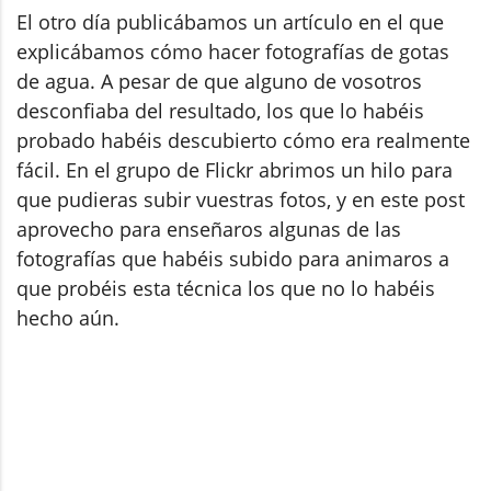
El otro día publicábamos un artículo en el que
explicábamos cómo hacer fotografías de gotas
de agua. A pesar de que alguno de vosotros
desconfiaba del resultado, los que lo habéis
probado habéis descubierto cómo era realmente
fácil. En el grupo de Flickr abrimos un hilo para
que pudieras subir vuestras fotos, y en este post
aprovecho para enseñaros algunas de las
fotografías que habéis subido para animaros a
que probéis esta técnica los que no lo habéis
hecho aún.