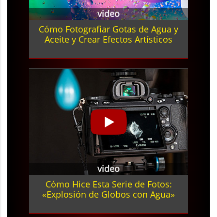
video
Cómo Fotografiar Gotas de Agua y
Aceite y Crear Efectos Artísticos
video
Cómo Hice Esta Serie de Fotos:
«Explosión de Globos con Agua»