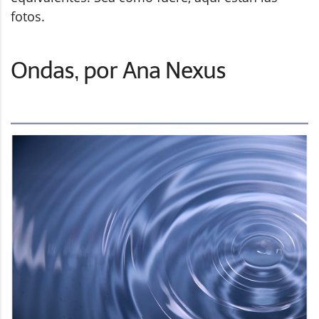
fotos.
Ondas, por Ana Nexus