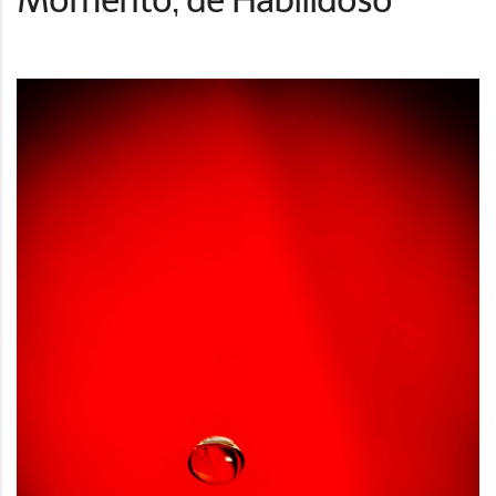
Momento, de Habilidoso