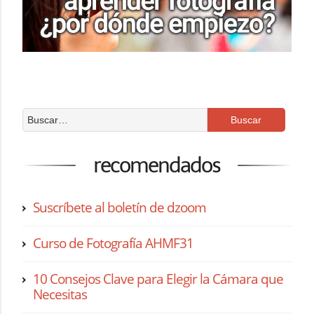
recomendados
Suscríbete al boletín de dzoom
Curso de Fotografía AHMF31
10 Consejos Clave para Elegir la Cámara que
Necesitas