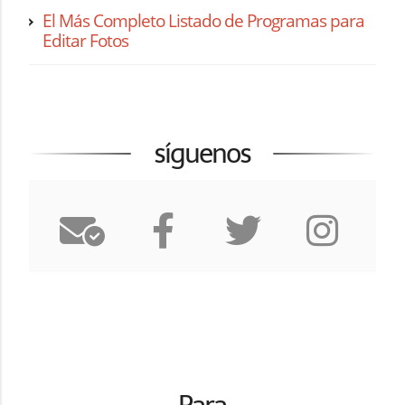
El Más Completo Listado de Programas para
Editar Fotos
síguenos