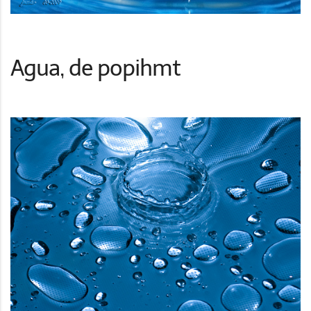
Agua, de popihmt