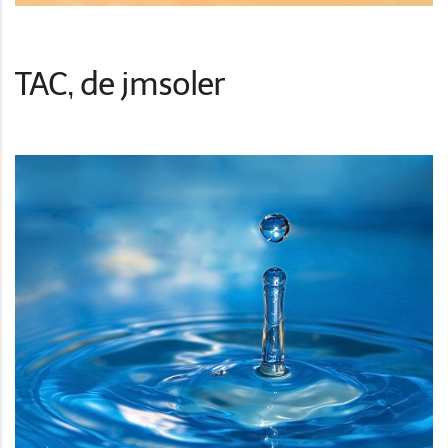
TAC, de jmsoler