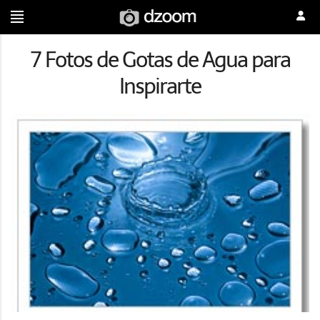
7 Fotos de Gotas de Agua para
Inspirarte