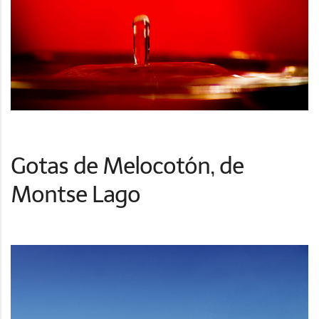
Gotas de Melocotón, de
Montse Lago