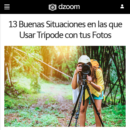
13 Buenas Situaciones en las que
Usar Trípode con tus Fotos