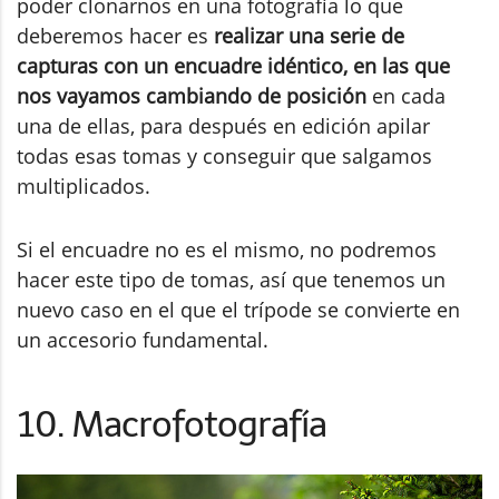
poder clonarnos en una fotografía lo que
deberemos hacer es
realizar una serie de
capturas con un encuadre idéntico, en las que
nos vayamos cambiando de posición
en cada
una de ellas, para después en edición apilar
todas esas tomas y conseguir que salgamos
multiplicados.
Si el encuadre no es el mismo, no podremos
hacer este tipo de tomas, así que tenemos un
nuevo caso en el que el trípode se convierte en
un accesorio fundamental.
10. Macrofotografía