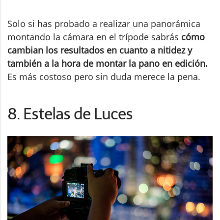
Solo si has probado a realizar una panorámica
montando la cámara en el trípode sabrás
cómo
cambian los resultados en cuanto a nitidez y
también a la hora de montar la pano en edición.
Es más costoso pero sin duda merece la pena.
8. Estelas de Luces