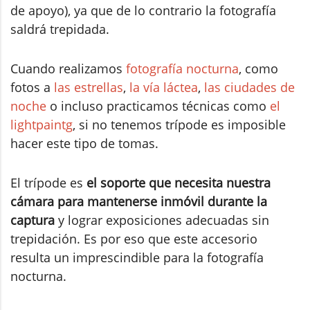
de apoyo), ya que de lo contrario la fotografía
saldrá trepidada.
Cuando realizamos
fotografía nocturna
, como
fotos a
las estrellas
,
la vía láctea
,
las ciudades de
noche
o incluso practicamos técnicas como
el
lightpaintg
, si no tenemos trípode es imposible
hacer este tipo de tomas.
El trípode es
el soporte que necesita nuestra
cámara para mantenerse inmóvil durante la
captura
y lograr exposiciones adecuadas sin
trepidación. Es por eso que este accesorio
resulta un imprescindible para la fotografía
nocturna.