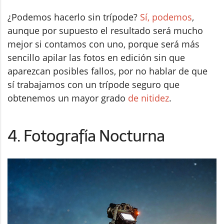
¿Podemos hacerlo sin trípode?
Sí, podemos
,
aunque por supuesto el resultado será mucho
mejor si contamos con uno, porque será más
sencillo apilar las fotos en edición sin que
aparezcan posibles fallos, por no hablar de que
sí trabajamos con un trípode seguro que
obtenemos un mayor grado
de nitidez
.
4. Fotografía Nocturna