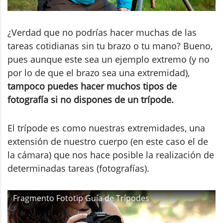
¿Verdad que no podrías hacer muchas de las
tareas cotidianas sin tu brazo o tu mano? Bueno,
pues aunque este sea un ejemplo extremo (y no
por lo de que el brazo sea una extremidad),
tampoco puedes hacer muchos tipos de
fotografía si no dispones de un trípode.
El trípode es como nuestras extremidades, una
extensión de nuestro cuerpo (en este caso el de
la cámara) que nos hace posible la realización de
determinadas tareas (fotografías).
Fragmento Fototip Guía de Trípodes