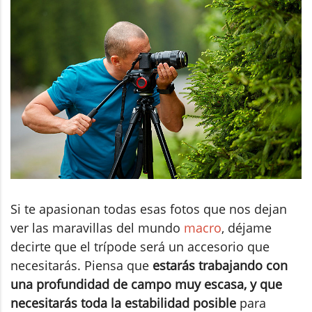
Si te apasionan todas esas fotos que nos dejan
ver las maravillas del mundo
macro
, déjame
decirte que el trípode será un accesorio que
necesitarás. Piensa que
estarás trabajando con
una profundidad de campo muy escasa, y que
necesitarás toda la estabilidad posible
para