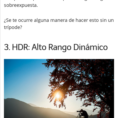
sobreexpuesta.
¿Se te ocurre alguna manera de hacer esto sin un
trípode?
3. HDR: Alto Rango Dinámico