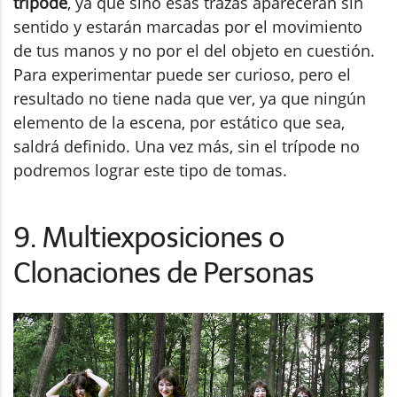
trípode
, ya que sino esas trazas aparecerán sin
sentido y estarán marcadas por el movimiento
de tus manos y no por el del objeto en cuestión.
Para experimentar puede ser curioso, pero el
resultado no tiene nada que ver, ya que ningún
elemento de la escena, por estático que sea,
saldrá definido. Una vez más, sin el trípode no
podremos lograr este tipo de tomas.
9. Multiexposiciones o
Clonaciones de Personas