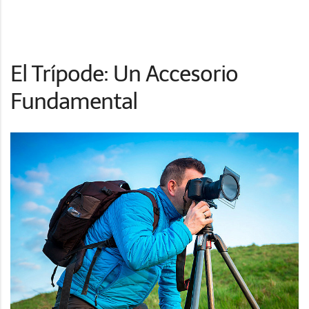
El Trípode: Un Accesorio
Fundamental