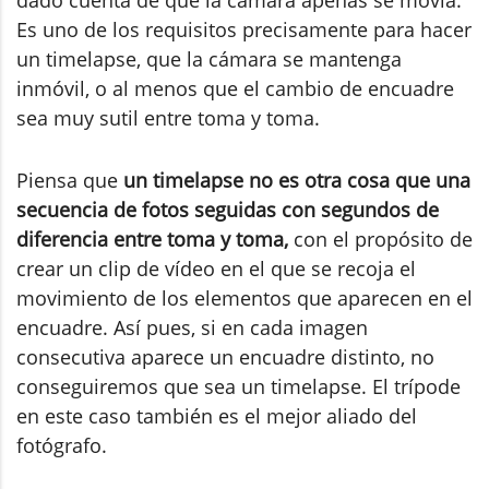
dado cuenta de que la cámara apenas se movía.
Es uno de los requisitos precisamente para hacer
un timelapse, que la cámara se mantenga
inmóvil, o al menos que el cambio de encuadre
sea muy sutil entre toma y toma.
Piensa que
un timelapse no es otra cosa que una
secuencia de fotos seguidas con segundos de
diferencia entre toma y toma,
con el propósito de
crear un clip de vídeo en el que se recoja el
movimiento de los elementos que aparecen en el
encuadre. Así pues, si en cada imagen
consecutiva aparece un encuadre distinto, no
conseguiremos que sea un timelapse. El trípode
en este caso también es el mejor aliado del
fotógrafo.