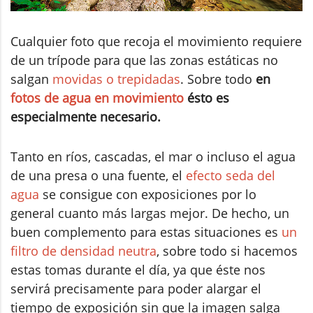
Cualquier foto que recoja el movimiento requiere
de un trípode para que las zonas estáticas no
salgan
movidas o trepidadas
. Sobre todo
en
fotos de agua en movimiento
ésto es
especialmente necesario.
Tanto en ríos, cascadas, el mar o incluso el agua
de una presa o una fuente, el
efecto seda del
agua
se consigue con exposiciones por lo
general cuanto más largas mejor. De hecho, un
buen complemento para estas situaciones es
un
filtro de densidad neutra
, sobre todo si hacemos
estas tomas durante el día, ya que éste nos
servirá precisamente para poder alargar el
tiempo de exposición sin que la imagen salga