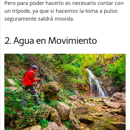
Pero para poder hacerlo es necesario contar con
un trípode, ya que si hacemos la toma a pulso
seguramente saldrá movida.
2. Agua en Movimiento