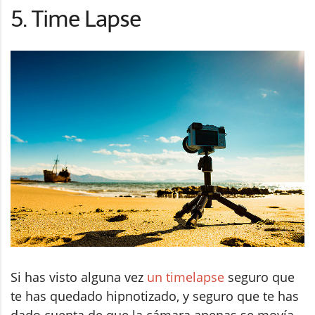
5. Time Lapse
Si has visto alguna vez
un timelapse
seguro que
te has quedado hipnotizado, y seguro que te has