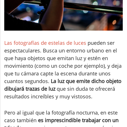
Las fotografías de estelas de luces
pueden ser
espectaculares. Busca un entorno urbano en el
que haya objetos que emitan luz y estén en
movimiento (como un coche por ejemplo), y deja
que tu cámara capte la escena durante unos
cuantos segundos.
La luz que emite dicho objeto
dibujará trazas de luz
que sin duda te ofrecerá
resultados increíbles y muy vistosos.
Pero al igual que la fotografía nocturna, en este
caso también
es imprescindible trabajar con un