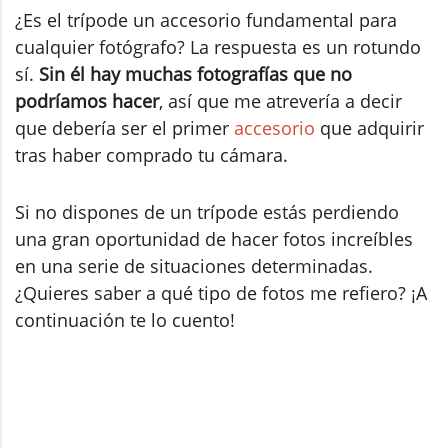
¿Es el trípode un accesorio fundamental para
cualquier fotógrafo? La respuesta es un rotundo
sí.
Sin él hay muchas fotografías que no
podríamos hacer
, así que me atrevería a decir
que debería ser el primer
accesorio
que adquirir
tras haber comprado tu cámara.
Si no dispones de un trípode estás perdiendo
una gran oportunidad de hacer fotos increíbles
en una serie de situaciones determinadas.
¿Quieres saber a qué tipo de fotos me refiero? ¡A
continuación te lo cuento!