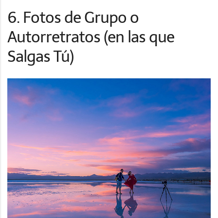
6. Fotos de Grupo o
Autorretratos (en las que
Salgas Tú)