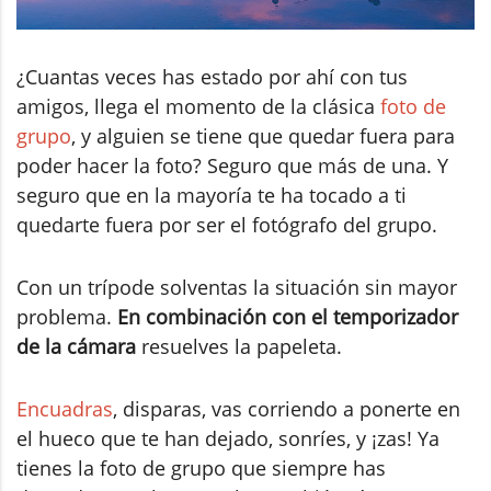
¿Cuantas veces has estado por ahí con tus
amigos, llega el momento de la clásica
foto de
grupo
, y alguien se tiene que quedar fuera para
poder hacer la foto? Seguro que más de una. Y
seguro que en la mayoría te ha tocado a ti
quedarte fuera por ser el fotógrafo del grupo.
Con un trípode solventas la situación sin mayor
problema.
En combinación con el temporizador
de la cámara
resuelves la papeleta.
Encuadras
, disparas, vas corriendo a ponerte en
el hueco que te han dejado, sonríes, y ¡zas! Ya
tienes la foto de grupo que siempre has