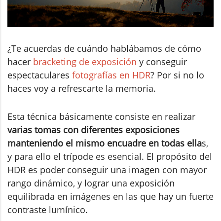
¿Te acuerdas de cuándo hablábamos de cómo
hacer
bracketing de exposición
y conseguir
espectaculares
fotografías en HDR
? Por si no lo
haces voy a refrescarte la memoria.
Esta técnica básicamente consiste en realizar
varias tomas con diferentes exposiciones
manteniendo el mismo encuadre en todas ella
s,
y para ello el trípode es esencial. El propósito del
HDR es poder conseguir una imagen con mayor
rango dinámico, y lograr una exposición
equilibrada en imágenes en las que hay un fuerte
contraste lumínico.