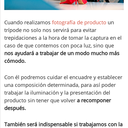
Cuando realizamos
fotografía de producto
un
trípode no solo nos servirá para evitar
trepidaciones a la hora de tomar la captura en el
caso de que contemos con poca luz, sino que
nos ayudará a trabajar de un modo mucho más
cómodo.
Con él podremos cuidar el encuadre y establecer
una composición determinada, para así poder
trabajar la iluminación y la presentación del
producto sin tener que volver
a recomponer
después.
También será indispensable si trabajamos con la