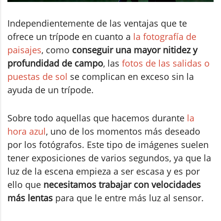
Independientemente de las ventajas que te
ofrece un trípode en cuanto a
la fotografía de
paisajes
, como
conseguir una mayor nitidez y
profundidad de campo
, las
fotos de las salidas o
puestas de sol
se complican en exceso sin la
ayuda de un trípode.
Sobre todo aquellas que hacemos durante
la
hora azul
, uno de los momentos más deseado
por los fotógrafos. Este tipo de imágenes suelen
tener exposiciones de varios segundos, ya que la
luz de la escena empieza a ser escasa y es por
ello que
necesitamos trabajar con velocidades
más lentas
para que le entre más luz al sensor.