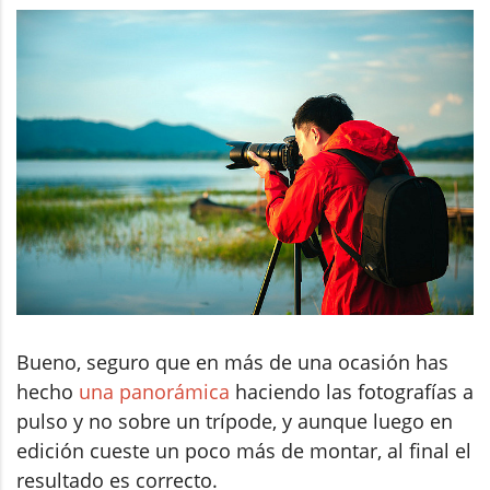
Bueno, seguro que en más de una ocasión has
hecho
una panorámica
haciendo las fotografías a
pulso y no sobre un trípode, y aunque luego en
edición cueste un poco más de montar, al final el
resultado es correcto.