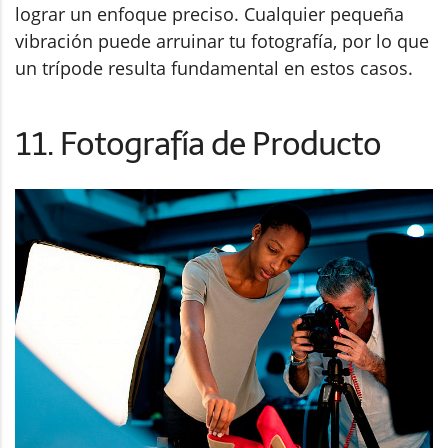
lograr un enfoque preciso. Cualquier pequeña
vibración puede arruinar tu fotografía, por lo que
un trípode resulta fundamental en estos casos.
11. Fotografía de Producto