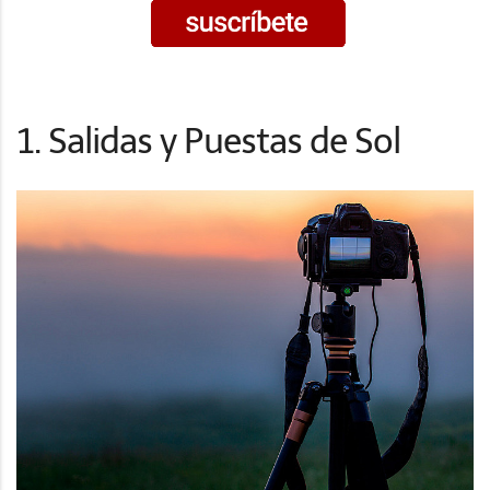
1. Salidas y Puestas de Sol