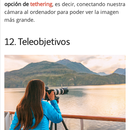
opción de
tethering
, es decir, conectando nuestra
cámara al ordenador para poder ver la imagen
más grande.
12. Teleobjetivos