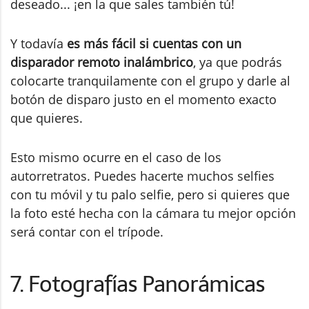
deseado... ¡en la que sales también tú!
Y todavía
es más fácil si cuentas con un
disparador remoto inalámbrico
, ya que podrás
colocarte tranquilamente con el grupo y darle al
botón de disparo justo en el momento exacto
que quieres.
Esto mismo ocurre en el caso de los
autorretratos. Puedes hacerte muchos selfies
con tu móvil y tu palo selfie, pero si quieres que
la foto esté hecha con la cámara tu mejor opción
será contar con el trípode.
7. Fotografías Panorámicas