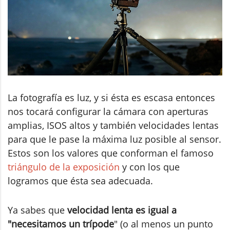
La fotografía es luz, y si ésta es escasa entonces
nos tocará configurar la cámara con aperturas
amplias, ISOS altos y también velocidades lentas
para que le pase la máxima luz posible al sensor.
Estos son los valores que conforman el famoso
triángulo de la exposición
y con los que
logramos que ésta sea adecuada.
Ya sabes que
velocidad lenta es igual a
"necesitamos un trípode
" (o al menos un punto