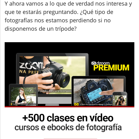
Y ahora vamos a lo que de verdad nos interesa y
que te estarás preguntando. ¿Qué tipo de
fotografías nos estamos perdiendo si no
disponemos de un trípode?