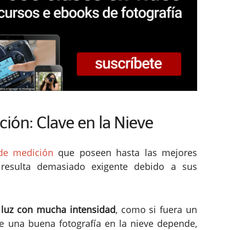
ión: Clave en la Nieve
e medición
que poseen hasta las mejores
e resulta demasiado exigente debido a sus
la luz con mucha intensidad
, como si fuera un
de una buena fotografía en la nieve depende,