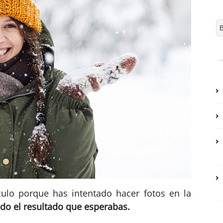
culo porque has intentado hacer fotos en la
do el resultado que esperabas.