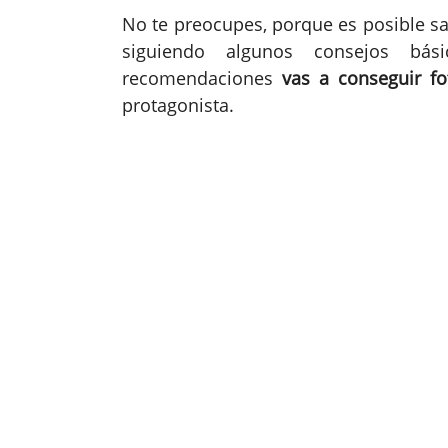
No te preocupes, porque es posible sa
siguiendo algunos consejos bás
recomendaciones
vas a conseguir fo
protagonista.