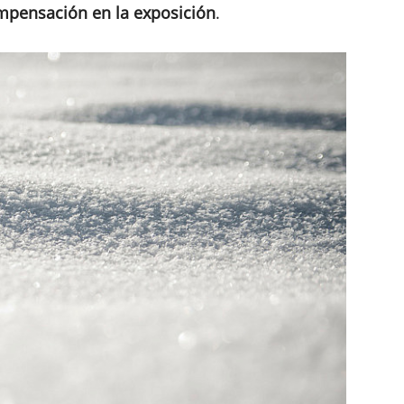
mpensación en la exposición
.