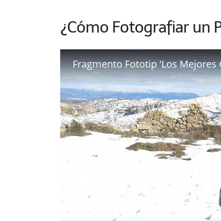
¿Cómo Fotografiar un P
Fragmento Fototip 'Los Mejores 