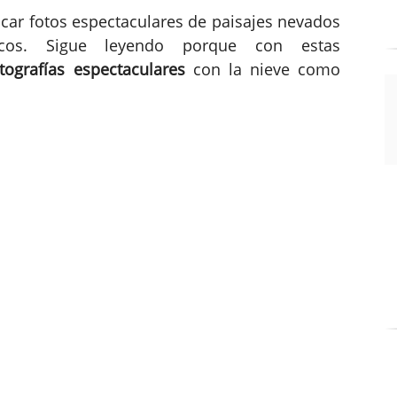
car fotos espectaculares de paisajes nevados
icos. Sigue leyendo porque con estas
tografías espectaculares
con la nieve como