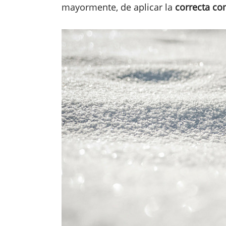
mayormente, de aplicar la
correcta co