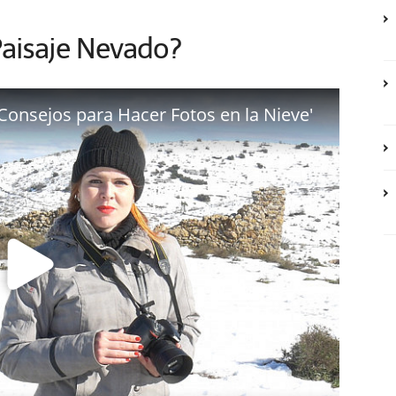
aisaje Nevado?
Consejos para Hacer Fotos en la Nieve'