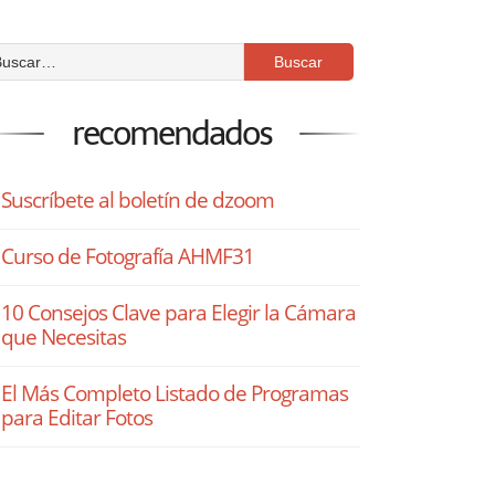
recomendados
Suscríbete al boletín de dzoom
Curso de Fotografía AHMF31
10 Consejos Clave para Elegir la Cámara
que Necesitas
El Más Completo Listado de Programas
para Editar Fotos