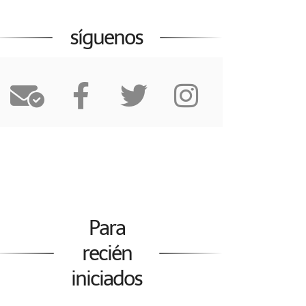
síguenos
Para
recién
iniciados