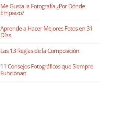
Me Gusta la Fotografía ¿Por Dónde
Empiezo?
Aprende a Hacer Mejores Fotos en 31
Días
Las 13 Reglas de la Composición
11 Consejos Fotográficos que Siempre
Funcionan