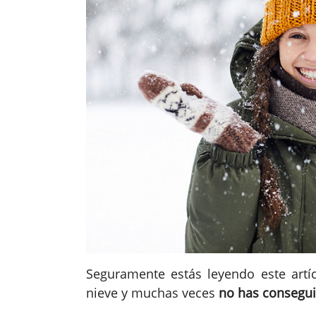
Seguramente estás leyendo este artí
nieve y muchas veces
no has consegui