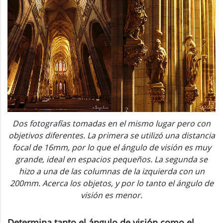
Dos fotografías tomadas en el mismo lugar pero con
objetivos diferentes. La primera se utilizó una distancia
focal de 16mm, por lo que el ángulo de visión es muy
grande, ideal en espacios pequeños. La segunda se
hizo a una de las columnas de la izquierda con un
200mm. Acerca los objetos, y por lo tanto el ángulo de
visión es menor.
Determina tanto el ángulo de visión como el