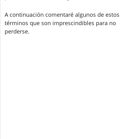
A continuación comentaré algunos de estos
términos que son imprescindibles para no
perderse.