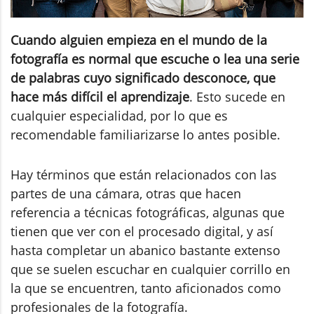
Cuando alguien empieza en el mundo de la
fotografía es normal que escuche o lea una serie
de palabras cuyo significado desconoce, que
hace más difícil el aprendizaje
. Esto sucede en
cualquier especialidad, por lo que es
recomendable familiarizarse lo antes posible.
Hay términos que están relacionados con las
partes de una cámara, otras que hacen
referencia a técnicas fotográficas, algunas que
tienen que ver con el procesado digital, y así
hasta completar un abanico bastante extenso
que se suelen escuchar en cualquier corrillo en
la que se encuentren, tanto aficionados como
profesionales de la fotografía.