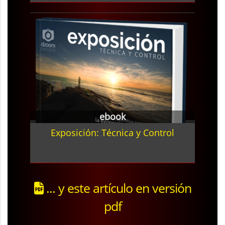
ebook
Exposición: Técnica y Control
... y este artículo en versión
pdf