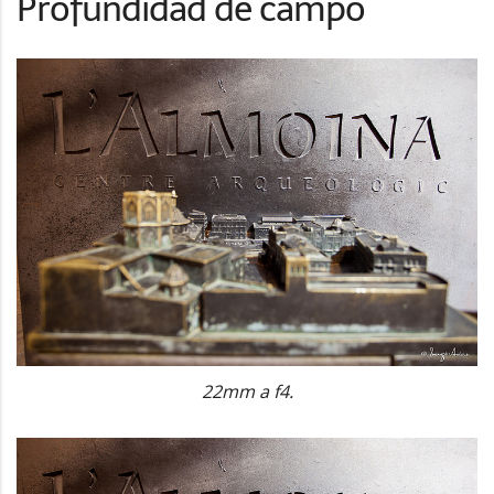
Profundidad de campo
22mm a f4.