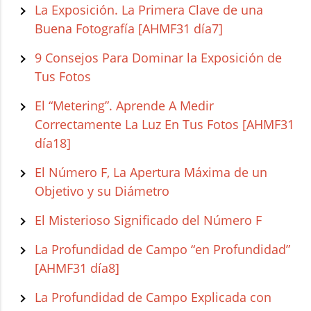
La Exposición. La Primera Clave de una
Buena Fotografía [AHMF31 día7]
9 Consejos Para Dominar la Exposición de
Tus Fotos
El “Metering”. Aprende A Medir
Correctamente La Luz En Tus Fotos [AHMF31
día18]
El Número F, La Apertura Máxima de un
Objetivo y su Diámetro
El Misterioso Significado del Número F
La Profundidad de Campo “en Profundidad”
[AHMF31 día8]
La Profundidad de Campo Explicada con