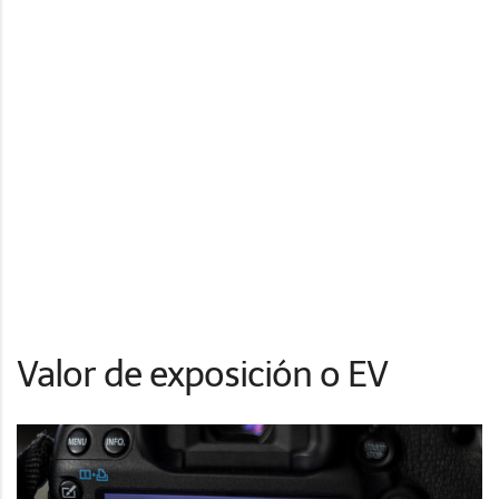
Valor de exposición o EV