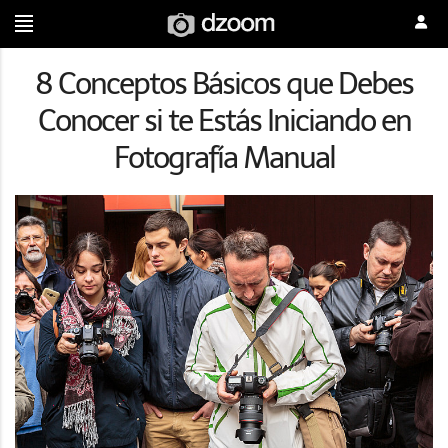
8 Conceptos Básicos que Debes
Conocer si te Estás Iniciando en
Fotografía Manual