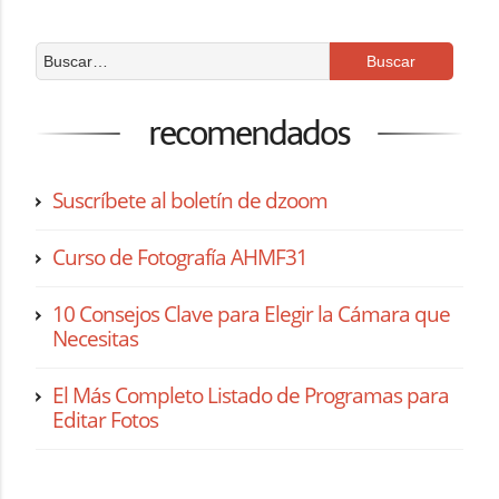
recomendados
Suscríbete al boletín de dzoom
Curso de Fotografía AHMF31
10 Consejos Clave para Elegir la Cámara que
Necesitas
El Más Completo Listado de Programas para
Editar Fotos