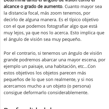
alcance o grado de aumento
. Cuanto mayor sea
la distancia focal, más zoom tenemos, por
decirlo de alguna manera. Es el típico objetivo
con el que podemos fotografiar algo que está
muy lejos, ya que nos lo acerca. Esto implica que
el ángulo de visión sea muy pequeño.
Por el contrario, si tenemos un ángulo de visión
grande podremos abarcar una mayor escena, por
ejemplo un paisaje, una habitación, etc...Con
estos objetivos los objetos parecen más
pequeños de lo que son realmente, y si nos
acercamos mucho a un objeto (o persona)
consigue deformarlo considerablemente.