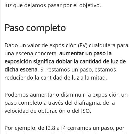
luz que dejamos pasar por el objetivo.
Paso completo
Dado un valor de exposición (EV) cualquiera para
una escena concreta,
aumentar un paso la
exposición significa doblar la cantidad de luz de
dicha escena
. Si restamos un paso, estamos
reduciendo la cantidad de luz a la mitad.
Podemos aumentar o disminuir la exposición un
paso completo a través del diafragma, de la
velocidad de obturación o del ISO.
Por ejemplo, de f2.8 a f4 cerramos un paso, por