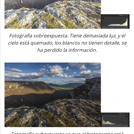
Fotografía sobreexpuesta. Tiene demasiada luz, y el
cielo está quemado, los blancos no tienen detalle, se
ha perdido la información.
Fotografía subexpuesta ya que el histograma está