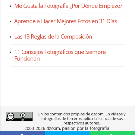
Me Gusta la Fotografía ¿Por Dónde Empiezo?
Aprende a Hacer Mejores Fotos en 31 Días
Las 13 Reglas de la Composición
11 Consejos Fotográficos que Siempre
Funcionan
En los contenidos propios de dzoom. En vídeos y
fotografías de terceros aplica la licencia de sus
respectivos autores..
2003-2026 dzoom, pasión por la
fotografía
.
aviso legal
|
política de privacidad
|
contacto