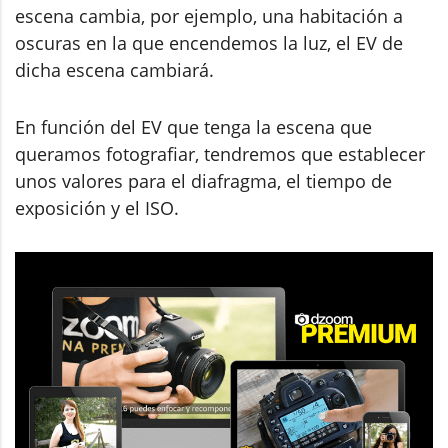
escena cambia, por ejemplo, una habitación a
oscuras en la que encendemos la luz, el EV de
dicha escena cambiará.
En función del EV que tenga la escena que
queramos fotografiar, tendremos que establecer
unos valores para el diafragma, el tiempo de
exposición y el ISO.