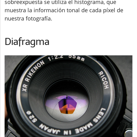
sobreexpuesta se utiliza el histograma, que
muestra la información tonal de cada píxel de
nuestra fotografía.
Diafragma