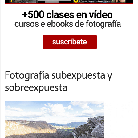
Fotografía subexpuesta y
sobreexpuesta