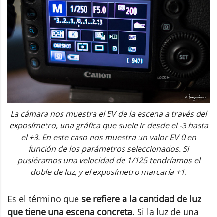
La cámara nos muestra el EV de la escena a través del
exposímetro, una gráfica que suele ir desde el -3 hasta
el +3. En este caso nos muestra un valor EV 0 en
función de los parámetros seleccionados. Si
pusiéramos una velocidad de 1/125 tendríamos el
doble de luz, y el exposímetro marcaría +1.
Es el término que
se refiere a la cantidad de luz
que tiene una escena concreta
. Si la luz de una