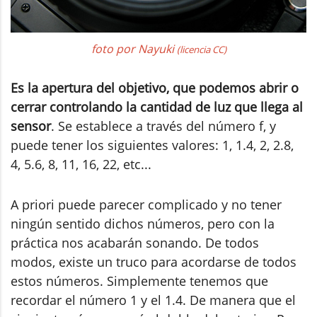
foto por Nayuki
(licencia CC)
Es la apertura del objetivo, que podemos abrir o
cerrar controlando la cantidad de luz que llega al
sensor
. Se establece a través del número f, y
puede tener los siguientes valores: 1, 1.4, 2, 2.8,
4, 5.6, 8, 11, 16, 22, etc...
A priori puede parecer complicado y no tener
ningún sentido dichos números, pero con la
práctica nos acabarán sonando. De todos
modos, existe un truco para acordarse de todos
estos números. Simplemente tenemos que
recordar el número 1 y el 1.4. De manera que el