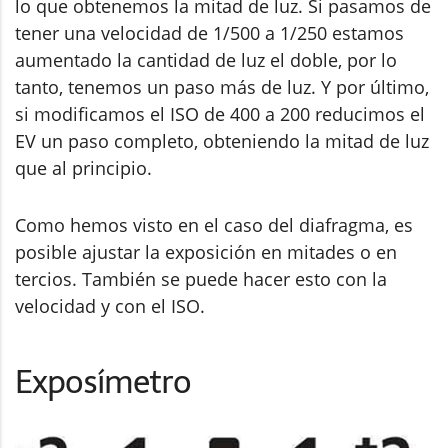
lo que obtenemos la mitad de luz. Si pasamos de
tener una velocidad de 1/500 a 1/250 estamos
aumentado la cantidad de luz el doble, por lo
tanto, tenemos un paso más de luz. Y por último,
si modificamos el ISO de 400 a 200 reducimos el
EV un paso completo, obteniendo la mitad de luz
que al principio.
Como hemos visto en el caso del diafragma, es
posible ajustar la exposición en mitades o en
tercios. También se puede hacer esto con la
velocidad y con el ISO.
Exposímetro