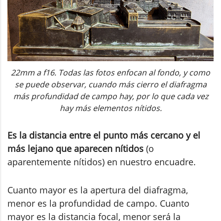
22mm a f16. Todas las fotos enfocan al fondo, y como
se puede observar, cuando más cierro el diafragma
más profundidad de campo hay, por lo que cada vez
hay más elementos nítidos.
Es la distancia entre el punto más cercano y el
más lejano que aparecen nítidos
(o
aparentemente nítidos) en nuestro encuadre.
Cuanto mayor es la apertura del diafragma,
menor es la profundidad de campo. Cuanto
mayor es la distancia focal, menor será la