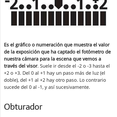
Es el gráfico o numeración que muestra el valor
de la exposición que ha captado el fotómetro de
nuestra cámara para la escena que vemos a
través del visor
. Suele ir desde el -2 o -3 hasta el
+2 o +3. Del 0 al +1 hay un paso más de luz (el
doble), del +1 al +2 hay otro paso. Lo contrario
sucede del 0 al -1, y así sucesivamente.
Obturador