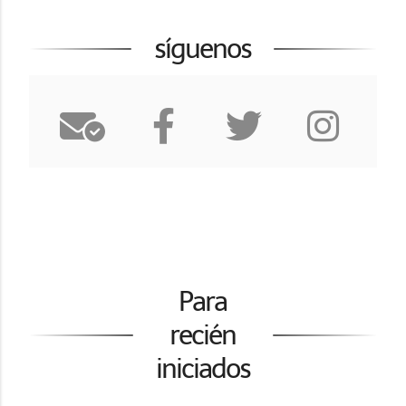
síguenos
Para
recién
iniciados