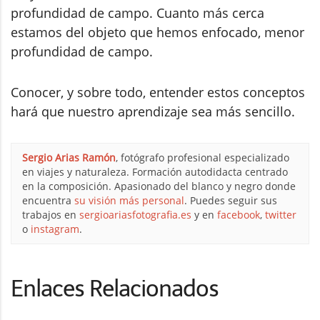
profundidad de campo. Cuanto más cerca
estamos del objeto que hemos enfocado, menor
profundidad de campo.
Conocer, y sobre todo, entender estos conceptos
hará que nuestro aprendizaje sea más sencillo.
Sergio Arias Ramón
, fotógrafo profesional especializado
en viajes y naturaleza. Formación autodidacta centrado
en la composición. Apasionado del blanco y negro donde
encuentra
su visión más personal
. Puedes seguir sus
trabajos en
sergioariasfotografia.es
y en
facebook
,
twitter
o
instagram
.
Enlaces Relacionados