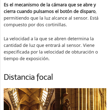
Es el mecanismo de la cámara que se abre y
cierra cuando pulsamos el botón de disparo
,
permitiendo que la luz alcance al sensor. Está
compuesto por dos cortinillas.
La velocidad a la que se abren determina la
cantidad de luz que entrará al sensor. Viene
especificada por la velocidad de obturación o
tiempo de exposición.
Distancia focal