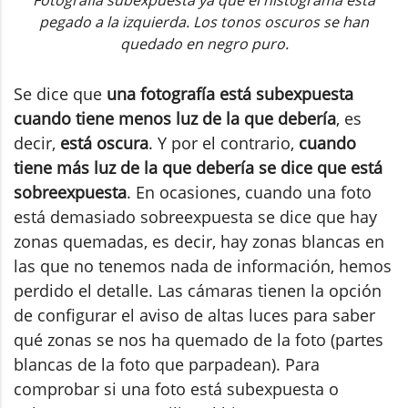
pegado a la izquierda. Los tonos oscuros se han
quedado en negro puro.
Se dice que
una fotografía está subexpuesta
cuando tiene menos luz de la que debería
, es
decir,
está oscura
. Y por el contrario,
cuando
tiene más luz de la que debería se dice que está
sobreexpuesta
. En ocasiones, cuando una foto
está demasiado sobreexpuesta se dice que hay
zonas quemadas, es decir, hay zonas blancas en
las que no tenemos nada de información, hemos
perdido el detalle. Las cámaras tienen la opción
de configurar el aviso de altas luces para saber
qué zonas se nos ha quemado de la foto (partes
blancas de la foto que parpadean). Para
comprobar si una foto está subexpuesta o