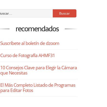
recomendados
Suscríbete al boletín de dzoom
Curso de Fotografía AHMF31
10 Consejos Clave para Elegir la Cámara
que Necesitas
El Más Completo Listado de Programas
para Editar Fotos