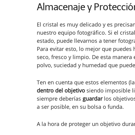
Almacenaje y Protecció
El cristal es muy delicado y es precisa
nuestro equipo fotográfico. Si el cris
estado, puede llevarnos a tener fotog
Para evitar esto, lo mejor que puedes 
seco, fresco y limpio. De esta manera 
polvo, suciedad y humedad que puede
Ten en cuenta que estos elementos (la
dentro del objetivo
siendo imposible li
siempre deberías
guardar
los objetivo
a ser posible, en su bolsa o funda.
A la hora de proteger un objetivo dur