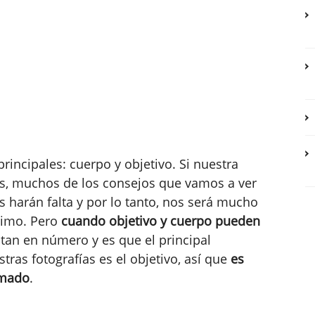
rincipales: cuerpo y objetivo. Si nuestra
es, muchos de los consejos que vamos a ver
s harán falta y por lo tanto, nos será mucho
timo. Pero
cuando objetivo y cuerpo pueden
tan en número y es que el principal
tras fotografías es el objetivo, así que
es
imado
.