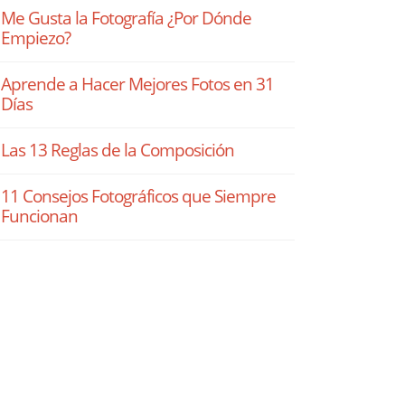
Me Gusta la Fotografía ¿Por Dónde
Empiezo?
Aprende a Hacer Mejores Fotos en 31
Días
Las 13 Reglas de la Composición
11 Consejos Fotográficos que Siempre
Funcionan