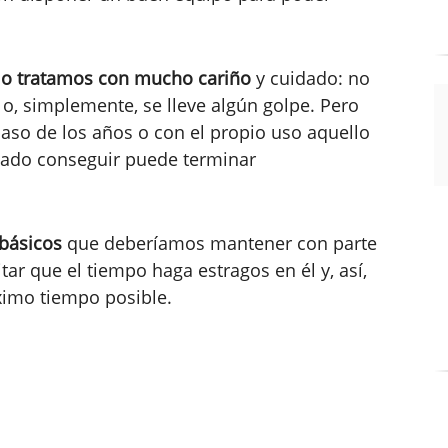
 lo tratamos con mucho cariño
y cuidado: no
o, simplemente, se lleve algún golpe. Pero
paso de los años o con el propio uso aquello
tado conseguir puede terminar
básicos
que deberíamos mantener con parte
tar que el tiempo haga estragos en él y, así,
imo tiempo posible.