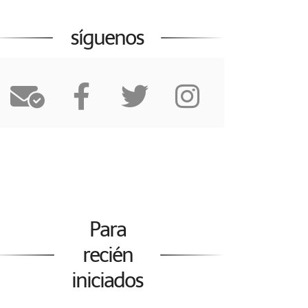
síguenos
Para
recién
iniciados