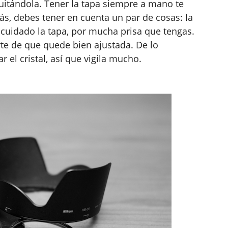
quitándola. Tener la tapa siempre a mano te
s, debes tener en cuenta un par de cosas: la
cuidado la tapa, por mucha prisa que tengas.
te de que quede bien ajustada. De lo
r el cristal, así que vigila mucho.