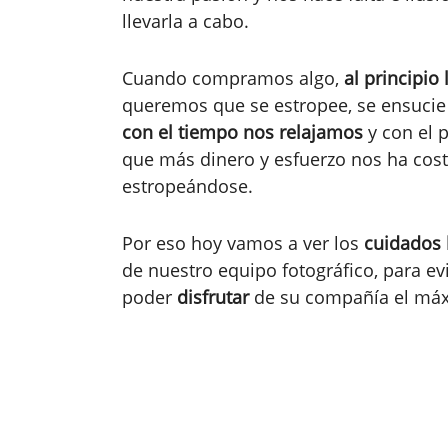
llevarla a cabo.
Cuando compramos algo,
al principio
queremos que se estropee, se ensucie 
con el tiempo nos relajamos
y con el 
que más dinero y esfuerzo nos ha cos
estropeándose.
Por eso hoy vamos a ver los
cuidados 
de nuestro equipo fotográfico, para evi
poder
disfrutar
de su compañía el máx