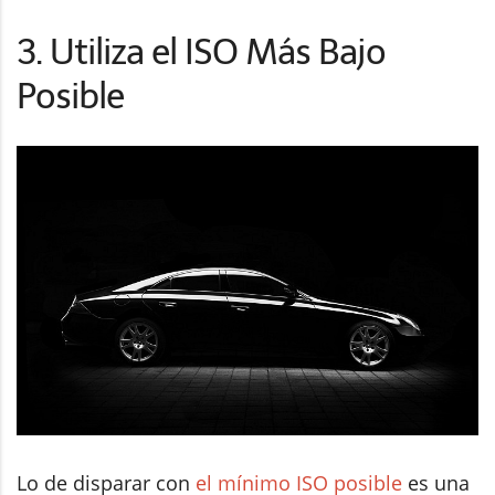
3. Utiliza el ISO Más Bajo
Posible
Lo de disparar con
el mínimo ISO posible
es una