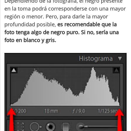
Dependiendo de la fotografía, el negro presente
en la toma podrá corresponderse con una mayor
región o menor. Pero, para darle la mayor
profundidad posible,
es recomendable que la
foto tenga algo de negro puro. Si no, sería una
foto en blanco y gris.