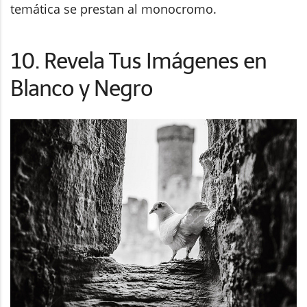
temática se prestan al monocromo.
10. Revela Tus Imágenes en
Blanco y Negro