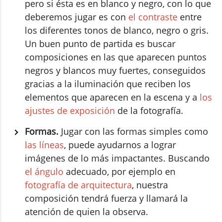
pero si ésta es en blanco y negro, con lo que
deberemos jugar es con
el contraste
entre
los diferentes tonos de blanco, negro o gris.
Un buen punto de partida es buscar
composiciones en las que aparecen puntos
negros y blancos muy fuertes, conseguidos
gracias a la iluminación que reciben los
elementos que aparecen en la escena y a
los
ajustes de exposición
de la fotografía.
Formas.
Jugar con las formas simples como
las líneas
, puede ayudarnos a lograr
imágenes de lo más impactantes. Buscando
el ángulo
adecuado, por ejemplo en
fotografía de arquitectura
, nuestra
composición tendrá fuerza y llamará la
atención de quien la observa.