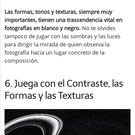
Las formas, tonos y texturas, siempre muy
importantes, tienen una trascendencia vital en
fotografías en blanco y negro.
No te olvides
tampoco de jugar con las sombras y las luces
para dirigir la mirada de quien observa la
fotografía hacia un lugar concreto de la
composición.
6. Juega con el Contraste, las
Formas y las Texturas