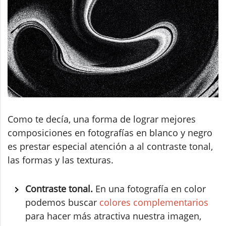
Como te decía, una forma de lograr mejores
composiciones en fotografías en blanco y negro
es prestar especial atención a al contraste tonal,
las formas y las texturas.
Contraste tonal.
En una fotografía en color
podemos buscar
colores complementarios
para hacer más atractiva nuestra imagen,