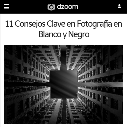
11 Consejos Clave en Fotografía en
Blanco y Negro