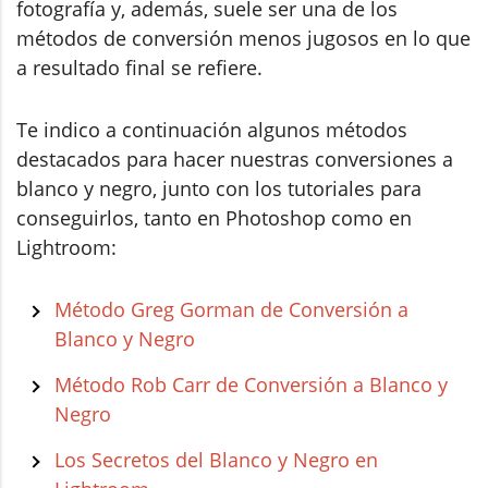
fotografía y, además, suele ser una de los
métodos de conversión menos jugosos en lo que
a resultado final se refiere.
Te indico a continuación algunos métodos
destacados para hacer nuestras conversiones a
blanco y negro, junto con los tutoriales para
conseguirlos, tanto en Photoshop como en
Lightroom:
Método Greg Gorman de Conversión a
Blanco y Negro
Método Rob Carr de Conversión a Blanco y
Negro
Los Secretos del Blanco y Negro en