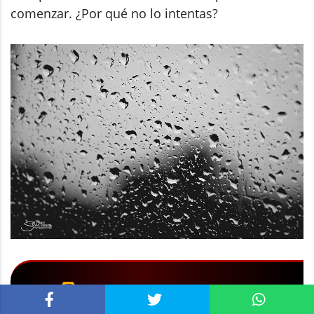
comenzar. ¿Por qué no lo intentas?
ZONA PREMIUM
RELACIONADOS