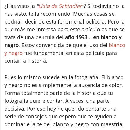
¿Has visto la
"
Lista de Schindler
"
? Si todavía no la
has visto, te la recomiendo. Muchas cosas se
podrían decir de esta fenomenal película. Pero la
que más me interesa para este artículo es que se
trata de una película del
año 1993
...
en
blanco y
negro
. Estoy convencida de que el uso del
blanco
y negro
fue fundamental en esta película para
contar la historia.
Pues lo mismo sucede en la fotografía. El blanco
y negro no es simplemente la ausencia de color.
Forma totalmente parte de la historia que tu
fotografía quiere contar. A veces, una parte
decisiva. Por eso hoy he querido contarte una
serie de consejos que espero que te ayuden a
dominar el arte del blanco y negro con maestría.