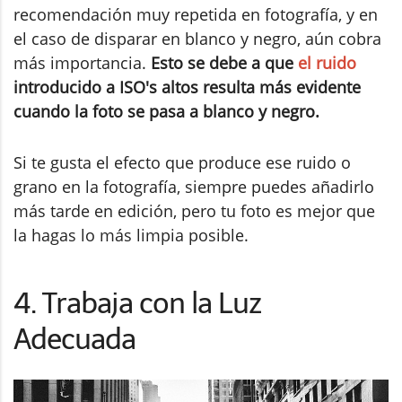
recomendación muy repetida en fotografía, y en
el caso de disparar en blanco y negro, aún cobra
más importancia.
Esto se debe a que
el ruido
introducido a ISO's altos resulta más evidente
cuando la foto se pasa a blanco y negro.
Si te gusta el efecto que produce ese ruido o
grano en la fotografía, siempre puedes añadirlo
más tarde en edición, pero tu foto es mejor que
la hagas lo más limpia posible.
4. Trabaja con la Luz
Adecuada