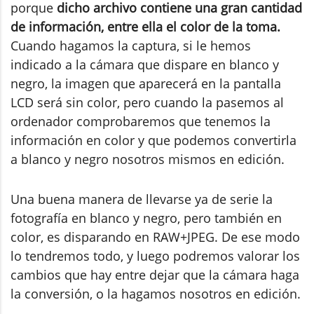
porque
dicho archivo contiene una gran cantidad
de información, entre ella el color de la toma.
Cuando hagamos la captura, si le hemos
indicado a la cámara que dispare en blanco y
negro, la imagen que aparecerá en la pantalla
LCD será sin color, pero cuando la pasemos al
ordenador comprobaremos que tenemos la
información en color y que podemos convertirla
a blanco y negro nosotros mismos en edición.
Una buena manera de llevarse ya de serie la
fotografía en blanco y negro, pero también en
color, es disparando en RAW+JPEG. De ese modo
lo tendremos todo, y luego podremos valorar los
cambios que hay entre dejar que la cámara haga
la conversión, o la hagamos nosotros en edición.