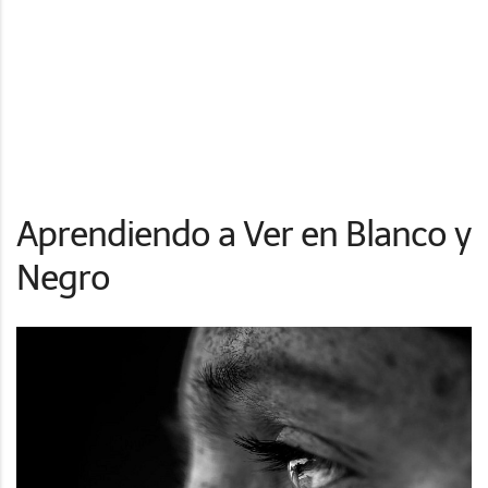
Aprendiendo a Ver en Blanco y
Negro