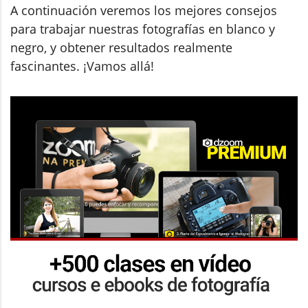
A continuación veremos los mejores consejos
para trabajar nuestras fotografías en blanco y
negro, y obtener resultados realmente
fascinantes. ¡Vamos allá!