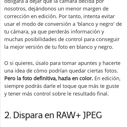
obligará a dejar que la cámara decida por
nosotros, dejándonos un menor margen de
corrección en edición. Por tanto, intenta evitar
usar el modo de conversión a 'blanco y negro' de
tu cámara, ya que perderás información y
muchas posibilidades de control para conseguir
la mejor versión de tu foto en blanco y negro.
O si quieres, úsalo para tomar apuntes y hacerte
una idea de cómo podrían quedar ciertas fotos.
Pero la foto definitiva, hazla en color.
En edición,
siempre podrás darle el toque que más te guste
y tener más control sobre le resultado final.
2. Dispara en RAW+ JPEG