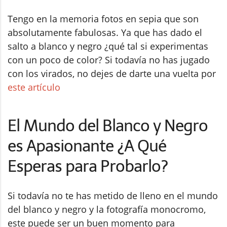
Tengo en la memoria fotos en sepia que son
absolutamente fabulosas. Ya que has dado el
salto a blanco y negro ¿qué tal si experimentas
con un poco de color? Si todavía no has jugado
con los virados, no dejes de darte una vuelta por
este artículo
El Mundo del Blanco y Negro
es Apasionante ¿A Qué
Esperas para Probarlo?
Si todavía no te has metido de lleno en el mundo
del blanco y negro y la fotografía monocromo,
este puede ser un buen momento para