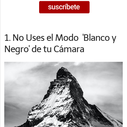
1. No Uses el Modo 'Blanco y
Negro' de tu Cámara