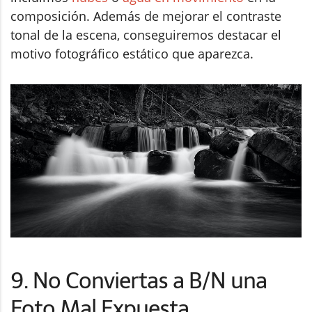
composición. Además de mejorar el contraste
tonal de la escena, conseguiremos destacar el
motivo fotográfico estático que aparezca.
9. No Conviertas a B/N una
Foto Mal Expuesta