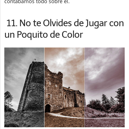
contábamos todo sobre él.
11. No te Olvides de Jugar con
un Poquito de Color