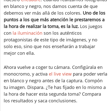
en blanco y negro, nos damos cuenta de que
debemos ver más allá de los colores.
Uno de los
puntos a los que más atención le prestaremos a
la hora de realizar la toma, es la luz.
Los juegos
con
la iluminación
son los auténticos
protagonistas de este tipo de imágenes, y no
solo eso, sino que nos enseñarán a trabajar
mejor con ella.
Ahora vuelve a coger tu cámara. Configúrala en
monocromo, y activa
el live view
para poder verla
en blanco y negro antes de la captura. Compón
tu imagen. Dispara. ¿Te has fijado en lo mismo a
la hora de hacer esta segunda toma? Compara
los resultados y saca conclusiones.