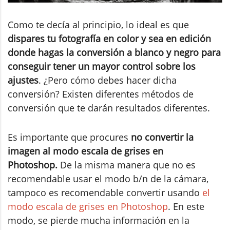
Como te decía al principio, lo ideal es que
dispares tu fotografía en color y sea en edición
donde hagas la conversión a blanco y negro para
conseguir tener un mayor control sobre los
ajustes
. ¿Pero cómo debes hacer dicha
conversión? Existen diferentes métodos de
conversión que te darán resultados diferentes.
Es importante que procures
no convertir la
imagen al modo escala de grises en
Photoshop.
De la misma manera que no es
recomendable usar el modo b/n de la cámara,
tampoco es recomendable convertir usando
el
modo escala de grises en Photoshop
. En este
modo, se pierde mucha información en la