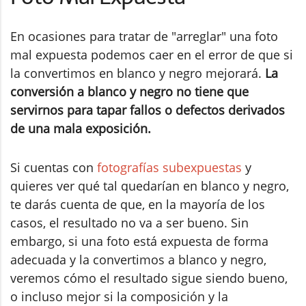
En ocasiones para tratar de "arreglar" una foto
mal expuesta podemos caer en el error de que si
la convertimos en blanco y negro mejorará.
La
conversión a blanco y negro no tiene que
servirnos para tapar fallos o defectos derivados
de una mala exposición.
Si cuentas con
fotografías subexpuestas
y
quieres ver qué tal quedarían en blanco y negro,
te darás cuenta de que, en la mayoría de los
casos, el resultado no va a ser bueno. Sin
embargo, si una foto está expuesta de forma
adecuada y la convertimos a blanco y negro,
veremos cómo el resultado sigue siendo bueno,
o incluso mejor si la composición y la