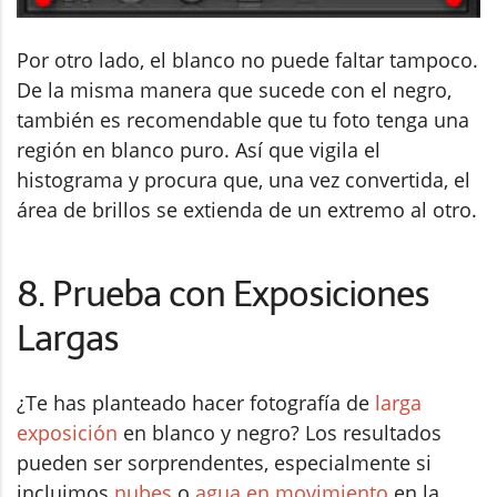
Por otro lado, el blanco no puede faltar tampoco.
De la misma manera que sucede con el negro,
también es recomendable que tu foto tenga una
región en blanco puro. Así que vigila el
histograma y procura que, una vez convertida, el
área de brillos se extienda de un extremo al otro.
8. Prueba con Exposiciones
Largas
¿Te has planteado hacer fotografía de
larga
exposición
en blanco y negro? Los resultados
pueden ser sorprendentes, especialmente si
incluimos
nubes
o
agua en movimiento
en la