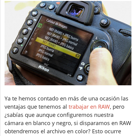
Ya te hemos contado en más de una ocasión las
ventajas que tenemos al
trabajar en RAW
, pero
¿sabías que aunque configuremos nuestra
cámara en blanco y negro, si disparamos en RAW
obtendremos el archivo en color? Esto ocurre