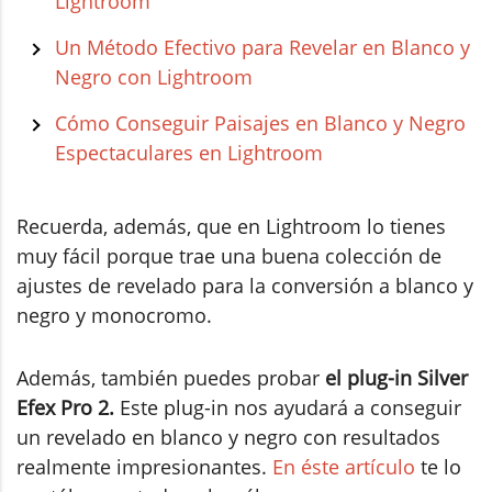
Lightroom
Un Método Efectivo para Revelar en Blanco y
Negro con Lightroom
Cómo Conseguir Paisajes en Blanco y Negro
Espectaculares en Lightroom
Recuerda, además, que en Lightroom lo tienes
muy fácil porque trae una buena colección de
ajustes de revelado para la conversión a blanco y
negro y monocromo.
Además, también puedes probar
el plug-in Silver
Efex Pro 2.
Este plug-in nos ayudará a conseguir
un revelado en blanco y negro con resultados
realmente impresionantes.
En éste artículo
te lo