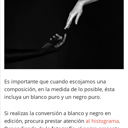
Es importante que cuando escojamos una
composición, en la medida de lo posible, ésta
incluya un blanco puro y un negro puro.
Si realizas la conversión a blanco y negro en
edición, procura prestar atención
al histograma
.