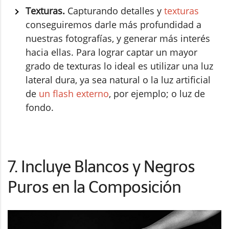
Texturas.
Capturando detalles y
texturas
conseguiremos darle más profundidad a
nuestras fotografías, y generar más interés
hacia ellas. Para lograr captar un mayor
grado de texturas lo ideal es utilizar una luz
lateral dura, ya sea natural o la luz artificial
de
un flash externo
, por ejemplo; o luz de
fondo.
7. Incluye Blancos y Negros
Puros en la Composición