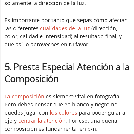
solamente la dirección de la luz.
Es importante por tanto que sepas cómo afectan
las diferentes
cualidades de la luz
(dirección,
color, calidad e intensidad) al resultado final, y
que así lo aproveches en tu favor.
5. Presta Especial Atención a la
Composición
La composición
es siempre vital en fotografía.
Pero debes pensar que en blanco y negro no
puedes jugar con
los colores
para poder guiar al
ojo y
centrar la atención
. Por eso, una buena
composición es fundamental en b/n.