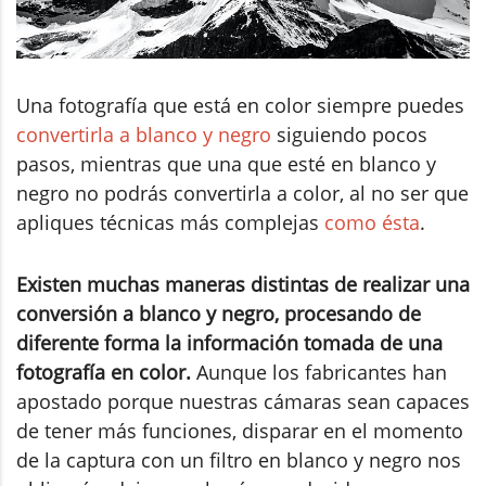
Una fotografía que está en color siempre puedes
convertirla a blanco y negro
siguiendo pocos
pasos, mientras que una que esté en blanco y
negro no podrás convertirla a color, al no ser que
apliques técnicas más complejas
como ésta
.
Existen muchas maneras distintas de realizar una
conversión a blanco y negro, procesando de
diferente forma la información tomada de una
fotografía en color.
Aunque los fabricantes han
apostado porque nuestras cámaras sean capaces
de tener más funciones, disparar en el momento
de la captura con un filtro en blanco y negro nos