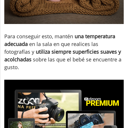
Para conseguir esto, mantén
una temperatura
adecuada
en la sala en que realices las
fotografías y
utiliza siempre superficies suaves y
acolchadas
sobre las que el bebé se encuentre a
gusto.