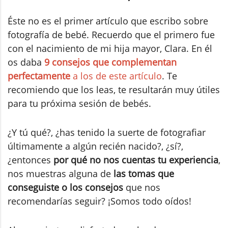
Éste no es el primer artículo que escribo sobre
fotografía de bebé. Recuerdo que el primero fue
con el nacimiento de mi hija mayor, Clara. En él
os daba
9 consejos que complementan
perfectamente
a los de este artículo
. Te
recomiendo que los leas, te resultarán muy útiles
para tu próxima sesión de bebés.
¿Y tú qué?, ¿has tenido la suerte de fotografiar
últimamente a algún recién nacido?, ¿sí?,
¿entonces
por qué no nos cuentas tu experiencia
,
nos muestras alguna de
las tomas que
conseguiste o los consejos
que nos
recomendarías seguir? ¡Somos todo oídos!