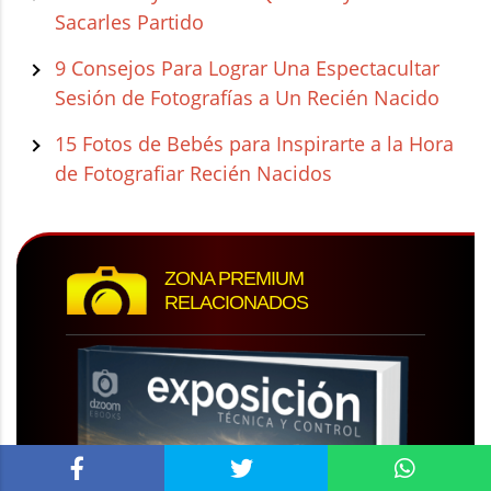
Sacarles Partido
9 Consejos Para Lograr Una Espectacultar
Sesión de Fotografías a Un Recién Nacido
15 Fotos de Bebés para Inspirarte a la Hora
de Fotografiar Recién Nacidos
ZONA PREMIUM
RELACIONADOS