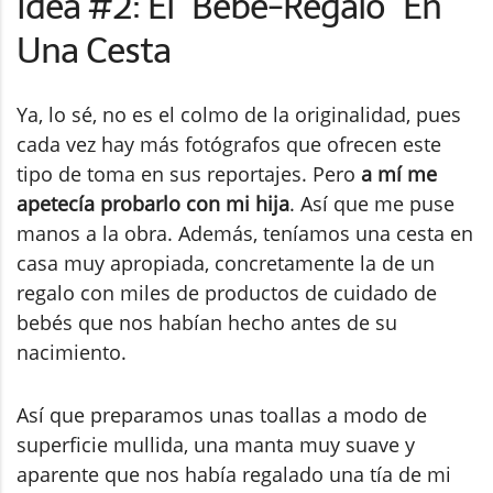
Idea #2: El "Bebé-Regalo" En
Una Cesta
Ya, lo sé, no es el colmo de la originalidad, pues
cada vez hay más fotógrafos que ofrecen este
tipo de toma en sus reportajes. Pero
a mí me
apetecía probarlo con mi hija
. Así que me puse
manos a la obra. Además, teníamos una cesta en
casa muy apropiada, concretamente la de un
regalo con miles de productos de cuidado de
bebés que nos habían hecho antes de su
nacimiento.
Así que preparamos unas toallas a modo de
superficie mullida, una manta muy suave y
aparente que nos había regalado una tía de mi