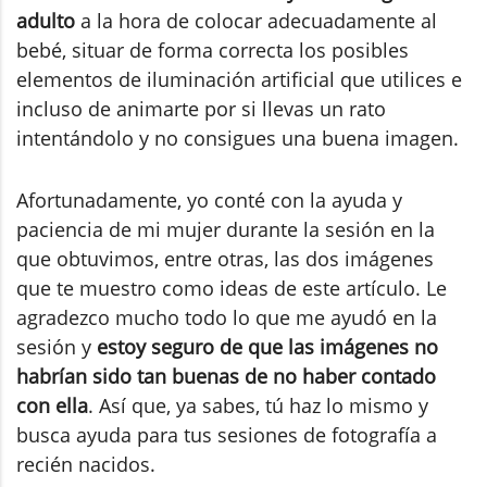
adulto
a la hora de colocar adecuadamente al
bebé, situar de forma correcta los posibles
elementos de iluminación artificial que utilices e
incluso de animarte por si llevas un rato
intentándolo y no consigues una buena imagen.
Afortunadamente, yo conté con la ayuda y
paciencia de mi mujer durante la sesión en la
que obtuvimos, entre otras, las dos imágenes
que te muestro como ideas de este artículo. Le
agradezco mucho todo lo que me ayudó en la
sesión y
estoy seguro de que las imágenes no
habrían sido tan buenas de no haber contado
con ella
. Así que, ya sabes, tú haz lo mismo y
busca ayuda para tus sesiones de fotografía a
recién nacidos.