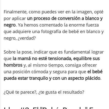
Finalmente, como puedes ver en la imagen, opté
por aplicar
un proceso de conversión a blanco y
negro
. Ya hemos comentado la enorme fuerza
que adquiere una fotografía de bebé en blanco y
negro, ¿verdad?
Sobre la pose, indicar que es fundamental lograr
que
la mamá no esté tensionada, equilibre sus
hombros
y, al mismo tiempo, consiga ofrecer
una posición cómoda y segura para que
el bebé
pueda estar tranquilo y con un aspecto plácido
.
¿Qué te parece?, ¿te gusta el resultado?