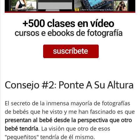
Consejo #2: Ponte A Su Altura
El secreto de la inmensa mayoría de fotografías
de bebés que he visto y me han fascinado es que
presentan al bebé desde la perspectiva que otro
bebé tendría
. La visión que otro de esos
"pequeñitos" tendría de él mismo.