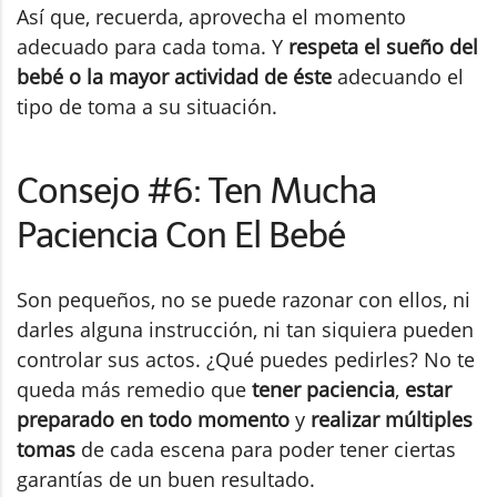
Así que, recuerda, aprovecha el momento
adecuado para cada toma. Y
respeta el sueño del
bebé o la mayor actividad de éste
adecuando el
tipo de toma a su situación.
Consejo #6: Ten Mucha
Paciencia Con El Bebé
Son pequeños, no se puede razonar con ellos, ni
darles alguna instrucción, ni tan siquiera pueden
controlar sus actos. ¿Qué puedes pedirles? No te
queda más remedio que
tener paciencia
,
estar
preparado en todo momento
y
realizar múltiples
tomas
de cada escena para poder tener ciertas
garantías de un buen resultado.