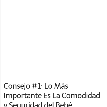
Consejo #1: Lo Más
Importante Es La Comodidad
y Seguridad del Bebé