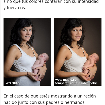
sino que tus colores contarán con su intensidad
y fuerza real.
En el caso de que estés mostrando a un recién
nacido junto con sus padres o hermanos,