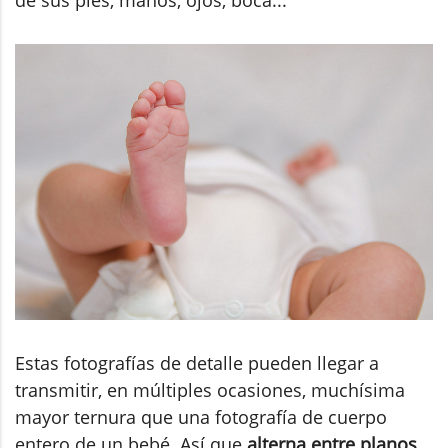
Estas fotografías de detalle pueden llegar a
transmitir, en múltiples ocasiones, muchísima
mayor ternura que una fotografía de cuerpo
entero de un bebé. Así que
alterna entre planos