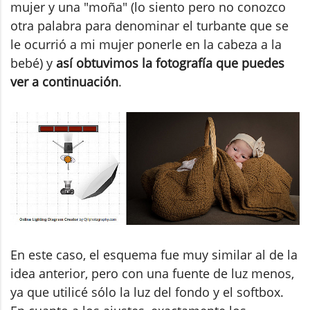
mujer y una "moña" (lo siento pero no conozco
otra palabra para denominar el turbante que se
le ocurrió a mi mujer ponerle en la cabeza a la
bebé) y
así obtuvimos la fotografía que puedes
ver a continuación
.
En este caso, el esquema fue muy similar al de la
idea anterior, pero con una fuente de luz menos,
ya que utilicé sólo la luz del fondo y el softbox.