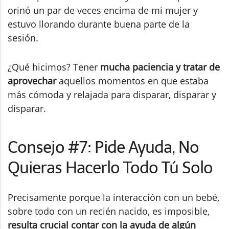
orinó un par de veces encima de mi mujer y
estuvo llorando durante buena parte de la
sesión.
¿Qué hicimos? Tener
mucha paciencia y tratar de
aprovechar
aquellos momentos en que estaba
más cómoda y relajada para disparar, disparar y
disparar.
Consejo #7: Pide Ayuda, No
Quieras Hacerlo Todo Tú Solo
Precisamente porque la interacción con un bebé,
sobre todo con un recién nacido, es imposible,
resulta crucial contar con la ayuda de algún