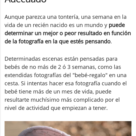
Aunque parezca una tontería, una semana en la
vida de un recién nacido es un mundo y
puede
determinar un mejor o peor resultado en función
de la fotografía en la que estés pensando
.
Determinadas escenas están pensadas para
bebés de no más de 2 ó 3 semanas, como las
extendidas fotografías del "bebé-regalo" en una
cesta. Si intentas hacer esa fotografía cuando el
bebé tiene más de un mes de vida, puede
resultarte muchísimo más complicado por el
nivel de actividad que empiezan a tener.