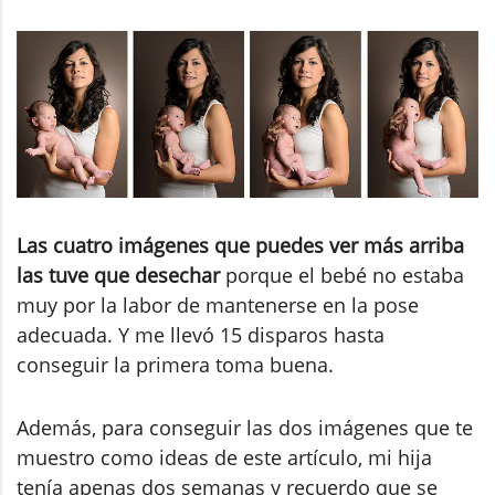
Las cuatro imágenes que puedes ver más arriba
las tuve que desechar
porque el bebé no estaba
muy por la labor de mantenerse en la pose
adecuada. Y me llevó 15 disparos hasta
conseguir la primera toma buena.
Además, para conseguir las dos imágenes que te
muestro como ideas de este artículo, mi hija
tenía apenas dos semanas y recuerdo que se