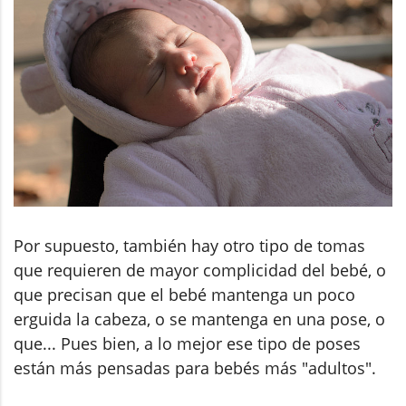
Por supuesto, también hay otro tipo de tomas
que requieren de mayor complicidad del bebé, o
que precisan que el bebé mantenga un poco
erguida la cabeza, o se mantenga en una pose, o
que... Pues bien, a lo mejor ese tipo de poses
están más pensadas para bebés más "adultos".