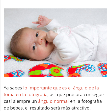
Ya sabes
lo importante que es el ángulo de la
toma en la fotografía
, así que procura conseguir
casi siempre un
ángulo normal
en la fotografía
de bebes, el resultado será más atractivo.