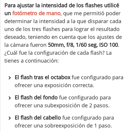
Para ajustar la intensidad de los flashes utilicé
un
fotómetro de mano
, que me permitió poder
determinar la intensidad a la que disparar cada
uno de los tres flashes para lograr el resultado
deseado, teniendo en cuenta que los ajustes de
la cámara fueron
50mm, f/8, 1/60 seg, ISO 100
.
¿Cuál fue la configuración de cada flash? La
tienes a continuación:
El flash tras el octabox
fue configurado para
ofrecer una exposición correcta.
El flash del fondo
fue configurado para
ofrecer una subexposición de 2 pasos.
El flash del cabello
fue configurado para
ofrecer una sobreexposición de 1 paso.