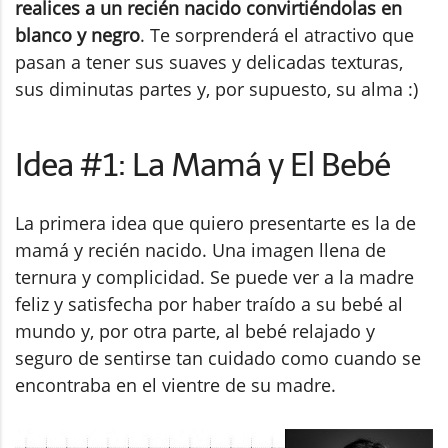
realices a un recién nacido convirtiéndolas en
blanco y negro
. Te sorprenderá el atractivo que
pasan a tener sus suaves y delicadas texturas,
sus diminutas partes y, por supuesto, su alma :)
Idea #1: La Mamá y El Bebé
La primera idea que quiero presentarte es la de
mamá y recién nacido. Una imagen llena de
ternura y complicidad. Se puede ver a la madre
feliz y satisfecha por haber traído a su bebé al
mundo y, por otra parte, al bebé relajado y
seguro de sentirse tan cuidado como cuando se
encontraba en el vientre de su madre.