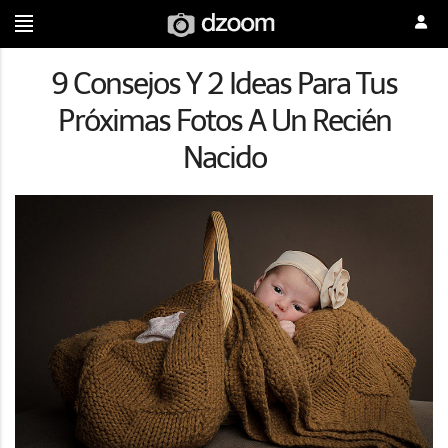
9 Consejos Y 2 Ideas Para Tus
Próximas Fotos A Un Recién
Nacido