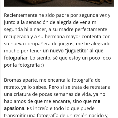
Recientemente he sido padre por segunda vez y
junto a la sensación de alegría de ver a mi
segunda hija nacer, a su madre perfectamente
recuperada y a su hermana mayor contenta con
su nueva compañera de juegos, me he alegrado
mucho por tener
un nuevo "juguetito" al que
fotografiar
. Lo siento, sé que estoy un poco loco
por la fotografía :)
Bromas aparte, me encanta la fotografía de
retrato, ya lo sabes. Pero si se trata de retratar a
una criatura de pocas semanas de vida, ya no
hablamos de que me encante, sino que
me
apasiona
. Es increíble todo lo que puede
transmitir una fotografía de un recién nacido y,