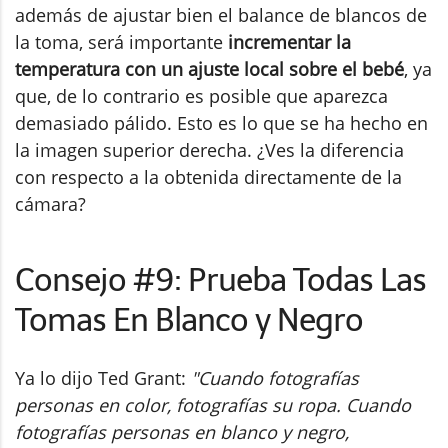
además de ajustar bien el balance de blancos de
la toma, será importante
incrementar la
temperatura con un ajuste local sobre el bebé
, ya
que, de lo contrario es posible que aparezca
demasiado pálido. Esto es lo que se ha hecho en
la imagen superior derecha. ¿Ves la diferencia
con respecto a la obtenida directamente de la
cámara?
Consejo #9: Prueba Todas Las
Tomas En Blanco y Negro
Ya lo dijo Ted Grant:
"Cuando fotografías
personas en color, fotografías su ropa. Cuando
fotografías personas en blanco y negro,