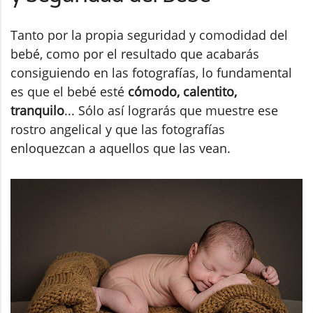
Tanto por la propia seguridad y comodidad del
bebé, como por el resultado que acabarás
consiguiendo en las fotografías, lo fundamental
es que el bebé esté
cómodo, calentito,
tranquilo
... Sólo así lograrás que muestre ese
rostro angelical y que las fotografías
enloquezcan a aquellos que las vean.