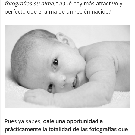
fotografías su alma."
¿Qué hay más atractivo y
perfecto que el alma de un recién nacido?
Pues ya sabes,
dale una oportunidad a
prácticamente la totalidad de las fotografías que