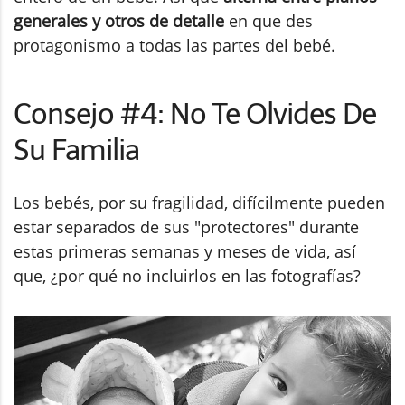
generales y otros de detalle
en que des
protagonismo a todas las partes del bebé.
Consejo #4: No Te Olvides De
Su Familia
Los bebés, por su fragilidad, difícilmente pueden
estar separados de sus "protectores" durante
estas primeras semanas y meses de vida, así
que, ¿por qué no incluirlos en las fotografías?