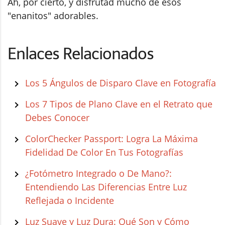
Ah, por cierto, y disfrutad mucho de esos
"enanitos" adorables.
Enlaces Relacionados
Los 5 Ángulos de Disparo Clave en Fotografía
Los 7 Tipos de Plano Clave en el Retrato que
Debes Conocer
ColorChecker Passport: Logra La Máxima
Fidelidad De Color En Tus Fotografías
¿Fotómetro Integrado o De Mano?:
Entendiendo Las Diferencias Entre Luz
Reflejada o Incidente
Luz Suave y Luz Dura: Qué Son y Cómo