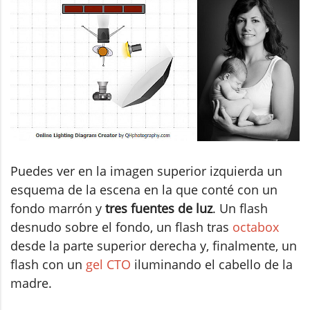
Puedes ver en la imagen superior izquierda un
esquema de la escena en la que conté con un
fondo marrón y
tres fuentes de luz
. Un flash
desnudo sobre el fondo, un flash tras
octabox
desde la parte superior derecha y, finalmente, un
flash con un
gel CTO
iluminando el cabello de la
madre.