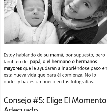
Estoy hablando de
su mamá
, por supuesto, pero
también del
papá, o el hermano o hermanos
mayores
que le ayudarán a ir abriéndose paso en
esta nueva vida que para él comienza. No lo
dudes y hazles un hueco en tus fotografías.
Consejo #5: Elige El Momento
Adecuado