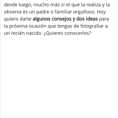
desde luego, mucho más si el que la realiza y la
observa es un padre o familiar orgulloso. Hoy
quiero darte
algunos consejos y dos ideas
para
la próxima ocasión que tengas de fotografiar a
un recién nacido. ¿Quieres conocerlos?