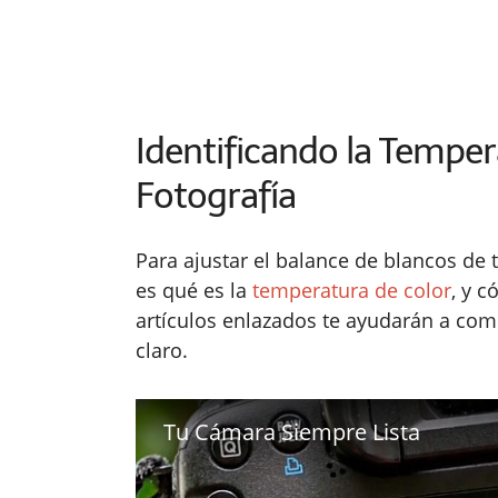
Identificando la Temper
Fotografía
Para ajustar el balance de blancos de 
es qué es la
temperatura de color
, y 
artículos enlazados te ayudarán a com
claro.
Tu Cámara Siempre Lista