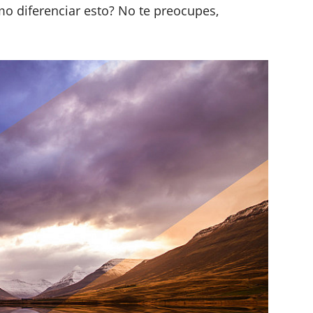
 diferenciar esto? No te preocupes,