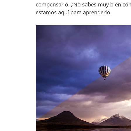
compensarlo. ¿No sabes muy bien cómo
estamos aquí para aprenderlo.