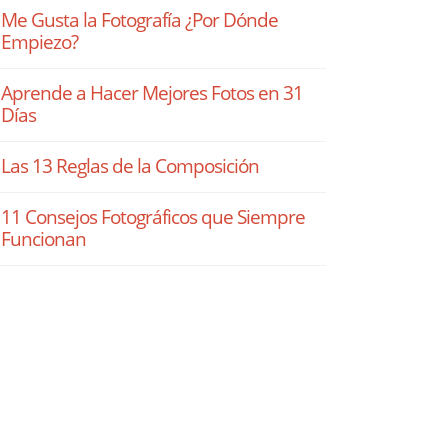
Me Gusta la Fotografía ¿Por Dónde
Empiezo?
Aprende a Hacer Mejores Fotos en 31
Días
Las 13 Reglas de la Composición
11 Consejos Fotográficos que Siempre
Funcionan