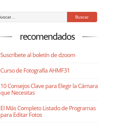
recomendados
Suscríbete al boletín de dzoom
Curso de Fotografía AHMF31
10 Consejos Clave para Elegir la Cámara
que Necesitas
El Más Completo Listado de Programas
para Editar Fotos