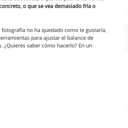
 concreto, o que se vea demasiado fría o
tu fotografía no ha quedado como te gustaría,
erramientas para ajustar el balance de
. ¿Quieres saber cómo hacerlo? En un