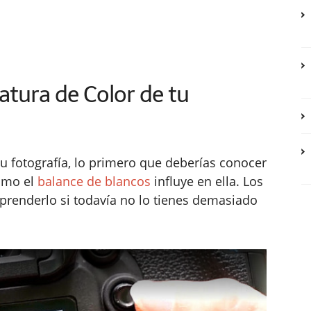
atura de Color de tu
tu fotografía, lo primero que deberías conocer
cómo el
balance de blancos
influye en ella. Los
prenderlo si todavía no lo tienes demasiado