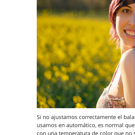
Si no ajustamos correctamente el bala
usamos en automático, es normal qu
con una temperatura de color que no 