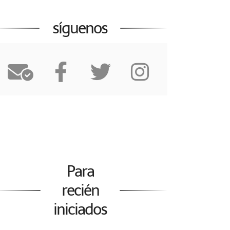
síguenos
Para
recién
iniciados