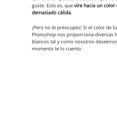
guste. Esto es, que
vire hacia un color
demasiado cálida
.
¡Pero no te preocupes! Si el color de 
Photoshop nos proporciona diversas h
blancos tal y como nosotros deseemos
momento te lo cuento.