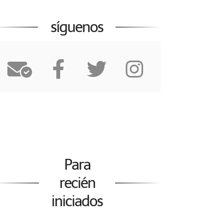
síguenos
Para
recién
iniciados