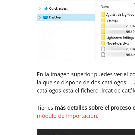
En la imagen superior puedes ver el c
la que se dispone de dos catálogos: ..
catálogos está el fichero .lrcat de catá
Tienes
más detalles sobre el proceso 
módulo de Importación
.