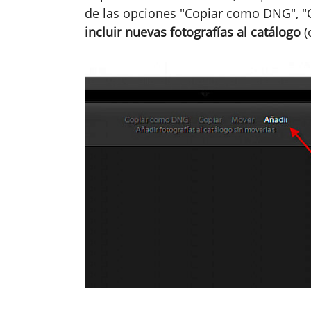
de las opciones "Copiar como DNG", "
incluir nuevas fotografías al catálogo
(