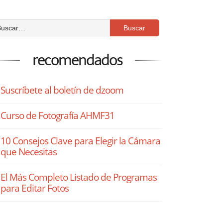
recomendados
Suscríbete al boletín de dzoom
Curso de Fotografía AHMF31
10 Consejos Clave para Elegir la Cámara
que Necesitas
El Más Completo Listado de Programas
para Editar Fotos