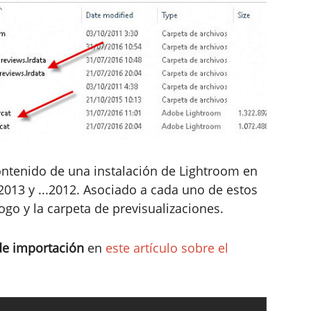
ontenido de una instalación de Lightroom en
.2013 y ...2012. Asociado a cada uno de estos
logo y la carpeta de previsualizaciones.
de importación
en
este artículo sobre el