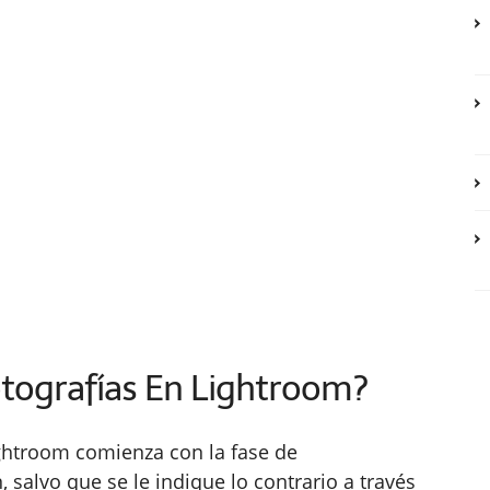
tografías En Lightroom?
ightroom comienza con la fase de
, salvo que se le indique lo contrario a través