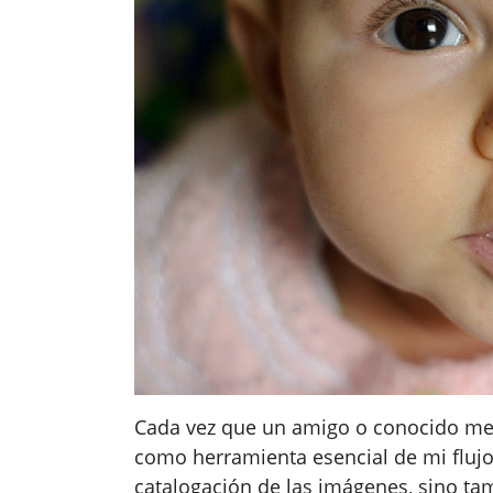
Cada vez que un amigo o conocido m
como herramienta esencial de mi flujo 
catalogación de las imágenes, sino ta