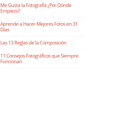
Me Gusta la Fotografía ¿Por Dónde
Empiezo?
Aprende a Hacer Mejores Fotos en 31
Días
Las 13 Reglas de la Composición
11 Consejos Fotográficos que Siempre
Funcionan