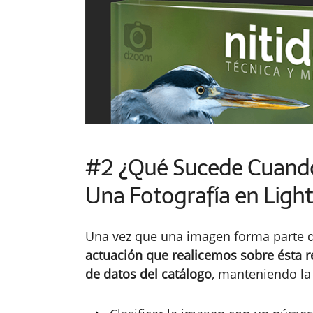
#2 ¿Qué Sucede Cuand
Una Fotografía en Lig
Una vez que una imagen forma parte d
actuación que realicemos sobre ésta r
de datos del catálogo
, manteniendo la 