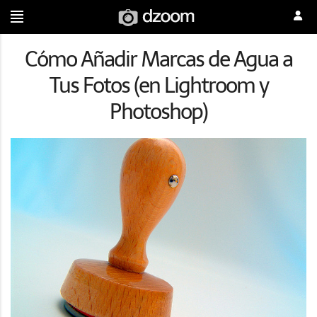
Cómo Añadir Marcas de Agua a
Tus Fotos (en Lightroom y
Photoshop)