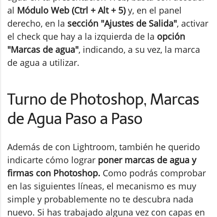
al
Módulo Web (Ctrl + Alt + 5)
y, en el panel
derecho, en la
sección "Ajustes de Salida"
, activar
el check que hay a la izquierda de la
opción
"Marcas de agua"
, indicando, a su vez, la marca
de agua a utilizar.
Turno de Photoshop, Marcas
de Agua Paso a Paso
Además de con Lightroom, también he querido
indicarte cómo lograr
poner marcas de agua y
firmas con Photoshop.
Como podrás comprobar
en las siguientes líneas, el mecanismo es muy
simple y probablemente no te descubra nada
nuevo. Si has trabajado alguna vez con capas en