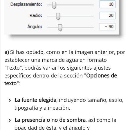
a)
Si has optado, como en la imagen anterior, por
establecer una marca de agua en formato
"Texto", podrás variar los siguientes ajustes
específicos dentro de la sección
"Opciones de
texto"
:
La fuente elegida
, incluyendo tamaño, estilo,
tipografía y alineación.
La presencia o no de sombra
, así como la
opacidad de ésta, y el ángulo y