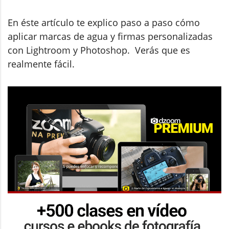
En éste artículo te explico paso a paso cómo
aplicar marcas de agua y firmas personalizadas
con Lightroom y Photoshop. Verás que es
realmente fácil.