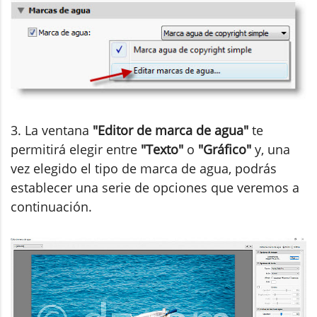
3. La ventana
"Editor de marca de agua"
te
permitirá elegir entre
"Texto"
o
"Gráfico"
y, una
vez elegido el tipo de marca de agua, podrás
establecer una serie de opciones que veremos a
continuación.