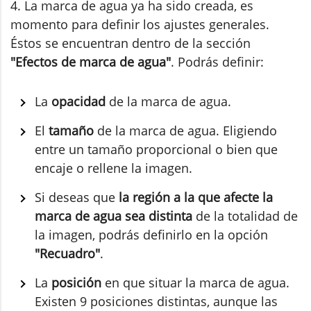
4. La marca de agua ya ha sido creada, es
momento para definir los ajustes generales.
Éstos se encuentran dentro de la sección
"Efectos de marca de agua"
. Podrás definir:
La
opacidad
de la marca de agua.
El
tamaño
de la marca de agua. Eligiendo
entre un tamaño proporcional o bien que
encaje o rellene la imagen.
Si deseas que
la región a la que afecte la
marca de agua sea distinta
de la totalidad de
la imagen, podrás definirlo en la opción
"Recuadro"
.
La
posición
en que situar la marca de agua.
Existen 9 posiciones distintas, aunque las