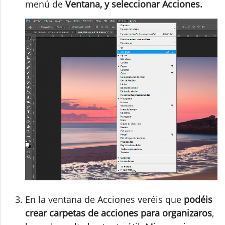
menú de
Ventana, y seleccionar Acciones.
En la ventana de Acciones veréis que
podéis
crear carpetas de acciones para organizaros
,