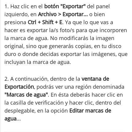
1. Haz clic en el
botón "Exportar"
del panel
izquierdo, en
Archivo > Exportar...
o bien
presiona
Ctrl + Shift + E
. Ya que lo que vas a
hacer es exportar la/s foto/s para que incorporen
la marca de agua. No modificarás la imagen
original, sino que generarás copias, en tu disco
duro o donde decidas exportar las imágenes, que
incluyan la marca de agua.
2. A continuación, dentro de la
ventana de
Exportación
, podrás ver una región denominada
"Marcas de agua"
. En ésta deberás hacer clic en
la casilla de verificación y hacer clic, dentro del
desplegable, en la opción
Editar marcas de
agua
...