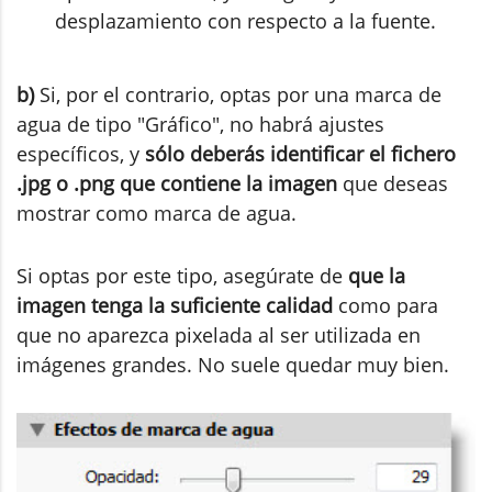
desplazamiento con respecto a la fuente.
b)
Si, por el contrario, optas por una marca de
agua de tipo "Gráfico", no habrá ajustes
específicos, y
sólo deberás identificar el fichero
.jpg o .png que contiene la imagen
que deseas
mostrar como marca de agua.
Si optas por este tipo, asegúrate de
que la
imagen tenga la suficiente calidad
como para
que no aparezca pixelada al ser utilizada en
imágenes grandes. No suele quedar muy bien.