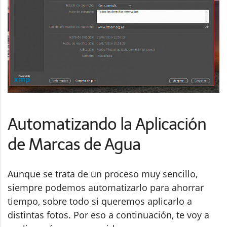
Automatizando la Aplicación
de Marcas de Agua
Aunque se trata de un proceso muy sencillo,
siempre podemos automatizarlo para ahorrar
tiempo, sobre todo si queremos aplicarlo a
distintas fotos. Por eso a continuación, te voy a