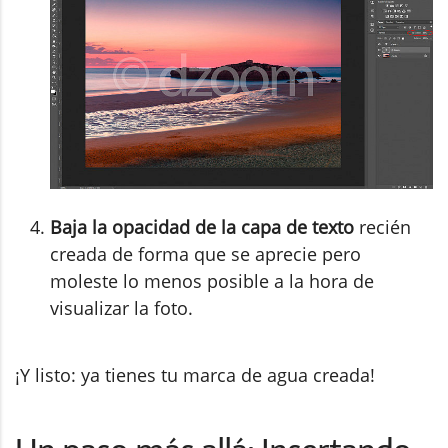
Baja la opacidad de la capa de texto
recién
creada de forma que se aprecie pero
moleste lo menos posible a la hora de
visualizar la foto.
¡Y listo: ya tienes tu marca de agua creada!