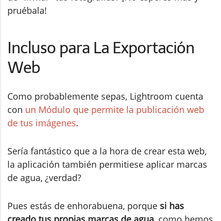
pruébala!
Incluso para La Exportación
Web
Como probablemente sepas, Lightroom cuenta
con
un Módulo que permite la publicación web
de tus imágenes
.
Sería fantástico que a la hora de crear esta web,
la aplicación también permitiese aplicar marcas
de agua, ¿verdad?
Pues estás de enhorabuena, porque
si has
creado tus propias marcas de agua
, como hemos