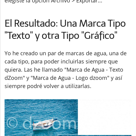
elegiste la opción Archivo > Exportar...
El Resultado: Una Marca Tipo
"Texto" y otra Tipo "Gráfico"
Yo he creado un par de marcas de agua, una de
cada tipo, para poder incluirlas siempre que
quiera. Las he llamado "Marca de Agua - Texto
dZoom" y "Marca de Agua - Logo dzoom" y así
siempre podré volver a utilizarlas.