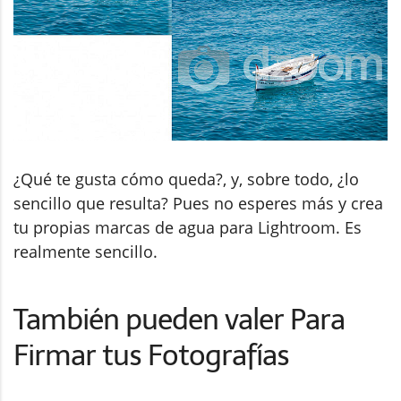
¿Qué te gusta cómo queda?, y, sobre todo, ¿lo
sencillo que resulta? Pues no esperes más y crea
tu propias marcas de agua para Lightroom. Es
realmente sencillo.
También pueden valer Para
Firmar tus Fotografías