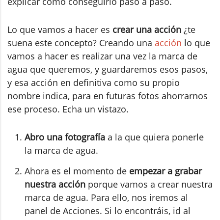
explicar cómo conseguirlo paso a paso.
Lo que vamos a hacer es
crear una acción
¿te
suena este concepto? Creando una
acción
lo que
vamos a hacer es realizar una vez la marca de
agua que queremos, y guardaremos esos pasos,
y esa acción en definitiva como su propio
nombre indica, para en futuras fotos ahorrarnos
ese proceso. Echa un vistazo.
Abro una fotografía
a la que quiera ponerle
la marca de agua.
Ahora es el momento de
empezar a grabar
nuestra acción
porque vamos a crear nuestra
marca de agua. Para ello, nos iremos al
panel de Acciones. Si lo encontráis, id al