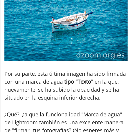
Por su parte, esta última imagen ha sido firmada
con una marca de agua
tipo "Texto"
en la que,
nuevamente, se ha subido la opacidad y se ha
situado en la esquina inferior derecha.
¿Qué?, ¿a que la funcionalidad "Marca de agua"
de Lightroom también es una excelente manera
de "firmar" tus fotografías? ¡No esperes más y