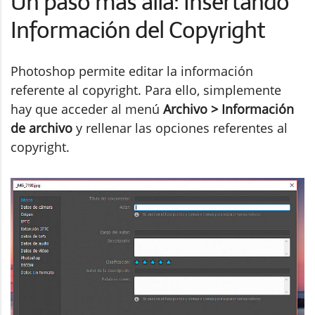
Un paso más allá: Insertando
Información del Copyright
Photoshop permite editar la información
referente al copyright. Para ello, simplemente
hay que acceder al menú
Archivo > Información
de archivo
y rellenar las opciones referentes al
copyright.