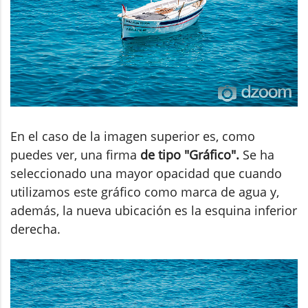
En el caso de la imagen superior es, como
puedes ver, una firma
de tipo "Gráfico".
Se ha
seleccionado una mayor opacidad que cuando
utilizamos este gráfico como marca de agua y,
además, la nueva ubicación es la esquina inferior
derecha.