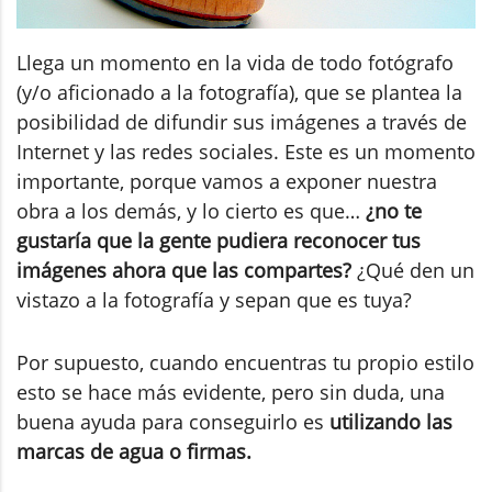
Llega un momento en la vida de todo fotógrafo
(y/o aficionado a la fotografía), que se plantea la
posibilidad de difundir sus imágenes a través de
Internet y las redes sociales. Este es un momento
importante, porque vamos a exponer nuestra
obra a los demás, y lo cierto es que…
¿no te
gustaría que la gente pudiera reconocer tus
imágenes ahora que las compartes?
¿Qué den un
vistazo a la fotografía y sepan que es tuya?
Por supuesto, cuando encuentras tu propio estilo
esto se hace más evidente, pero sin duda, una
buena ayuda para conseguirlo es
utilizando las
marcas de agua o firmas.