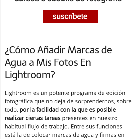
¿Cómo Añadir Marcas de
Agua a Mis Fotos En
Lightroom?
Lightroom es un potente programa de edición
fotográfica que no deja de sorprendernos, sobre
todo,
por la facilidad con la que es posible
realizar ciertas tareas
presentes en nuestro
habitual flujo de trabajo. Entre sus funciones
está la de colocar marcas de agua y firmas en