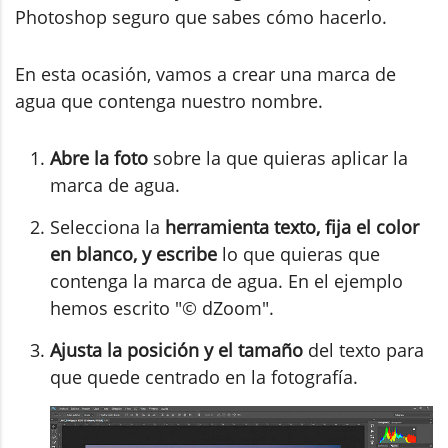
Photoshop seguro que sabes cómo hacerlo.
En esta ocasión, vamos a crear una marca de
agua que contenga nuestro nombre.
Abre la foto
sobre la que quieras aplicar la
marca de agua.
Selecciona la
herramienta texto, fija el color
en blanco, y escribe
lo que quieras que
contenga la marca de agua. En el ejemplo
hemos escrito "© dZoom".
Ajusta la posición y el tamaño
del texto para
que quede centrado en la fotografía.