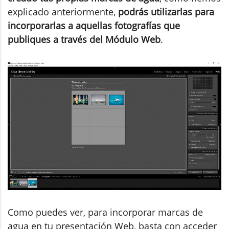
explicado anteriormente,
podrás utilizarlas para
incorporarlas a aquellas fotografías que
publiques a través del Módulo Web
.
Como puedes ver, para incorporar marcas de
agua en tu presentación Web, basta con acceder