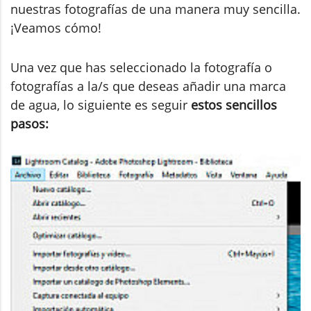
nuestras fotografías de una manera muy sencilla.
¡Veamos cómo!
Una vez que has seleccionado la fotografía o
fotografías a la/s que deseas añadir una marca
de agua, lo siguiente es seguir
estos sencillos
pasos: