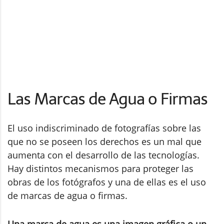
Las Marcas de Agua o Firmas
El uso indiscriminado de fotografías sobre las
que no se poseen los derechos es un mal que
aumenta con el desarrollo de las tecnologías.
Hay distintos mecanismos para proteger las
obras de los fotógrafos y una de ellas es el uso
de marcas de agua o firmas.
Una marca de agua es una imagen gráfica o un