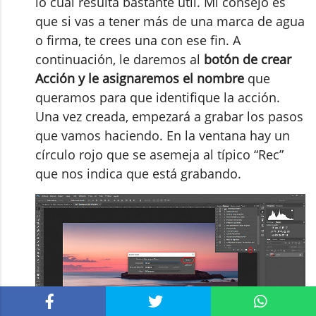
lo cual resulta bastante útil. Mi consejo es
que si vas a tener más de una marca de agua
o firma, te crees una con ese fin. A
continuación, le daremos al
botón de crear
Acción y le asignaremos el nombre
que
queramos para que identifique la acción.
Una vez creada, empezará a grabar los pasos
que vamos haciendo. En la ventana hay un
círculo rojo que se asemeja al típico “Rec”
que nos indica que está grabando.