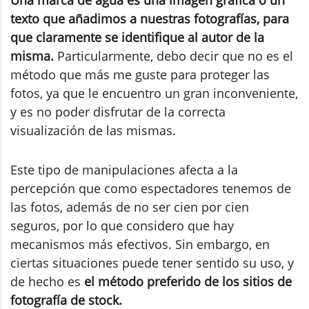
texto que añadimos a nuestras fotografías, para
que claramente se identifique al autor de la
misma.
Particularmente, debo decir que no es el
método que más me guste para proteger las
fotos, ya que le encuentro un gran inconveniente,
y es no poder disfrutar de la correcta
visualización de las mismas.
Este tipo de manipulaciones afecta a la
percepción que como espectadores tenemos de
las fotos, además de no ser cien por cien
seguros, por lo que considero que hay
mecanismos más efectivos. Sin embargo, en
ciertas situaciones puede tener sentido su uso, y
de hecho es
el método preferido de los sitios de
fotografía de stock.