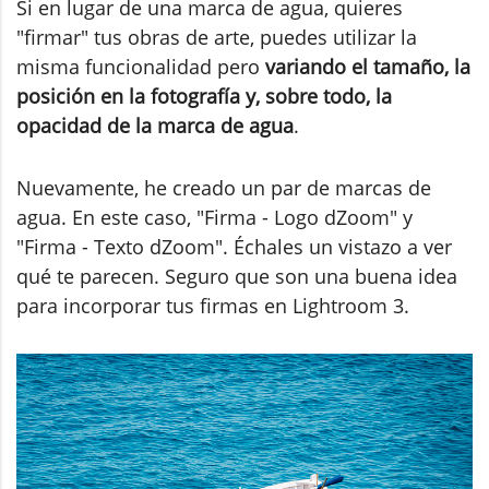
Si en lugar de una marca de agua, quieres
"firmar" tus obras de arte, puedes utilizar la
misma funcionalidad pero
variando el tamaño, la
posición en la fotografía y, sobre todo, la
opacidad de la marca de agua
.
Nuevamente, he creado un par de marcas de
agua. En este caso, "Firma - Logo dZoom" y
"Firma - Texto dZoom". Échales un vistazo a ver
qué te parecen. Seguro que son una buena idea
para incorporar tus firmas en Lightroom 3.