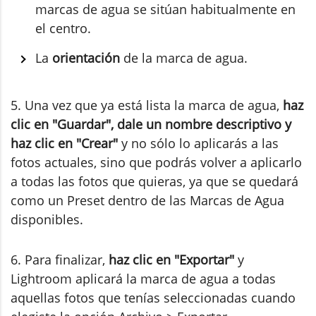
marcas de agua se sitúan habitualmente en
el centro.
La
orientación
de la marca de agua.
5. Una vez que ya está lista la marca de agua,
haz
clic en "Guardar", dale un nombre descriptivo y
haz clic en "Crear"
y no sólo lo aplicarás a las
fotos actuales, sino que podrás volver a aplicarlo
a todas las fotos que quieras, ya que se quedará
como un Preset dentro de las Marcas de Agua
disponibles.
6.
Para finalizar,
haz clic en "Exportar"
y
Lightroom aplicará la marca de agua a todas
aquellas fotos que tenías seleccionadas cuando