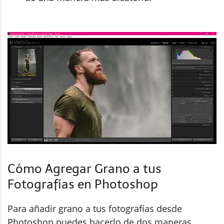
Cómo Agregar Grano a tus
Fotografías en Photoshop
Para añadir grano a tus fotografías desde
Photoshop puedes hacerlo de dos maneras