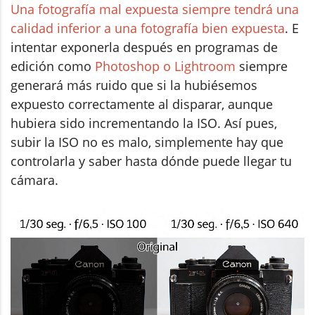
Una fotografía mal expuesta siempre tendrá una
calidad inferior a una fotografía bien expuesta
. E
intentar exponerla después en programas de
edición como
Photoshop o Lightroom
siempre
generará más ruido que si la hubiésemos
expuesto correctamente al disparar, aunque
hubiera sido incrementando la ISO. Así pues,
subir la ISO no es malo, simplemente hay que
controlarla y saber hasta dónde puede llegar tu
cámara.