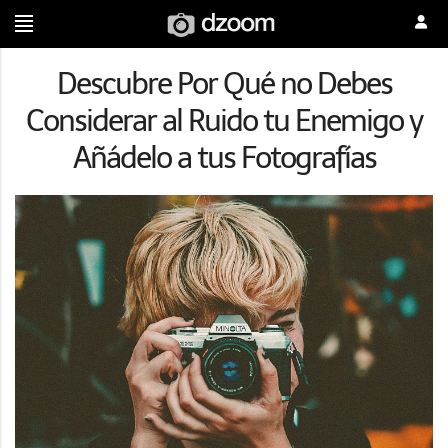
Descubre Por Qué no Debes
Considerar al Ruido tu Enemigo y
Añádelo a tus Fotografías