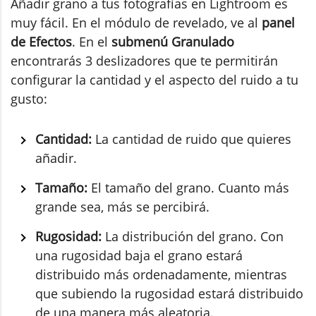
Añadir grano a tus fotografías en Lightroom es
muy fácil. En el módulo de revelado, ve al
panel
de Efectos
. En el
submenú Granulado
encontrarás 3 deslizadores que te permitirán
configurar la cantidad y el aspecto del ruido a tu
gusto:
Cantidad:
La cantidad de ruido que quieres
añadir.
Tamaño:
El tamaño del grano. Cuanto más
grande sea, más se percibirá.
Rugosidad:
La distribución del grano. Con
una rugosidad baja el grano estará
distribuido más ordenadamente, mientras
que subiendo la rugosidad estará distribuido
de una manera más aleatoria.