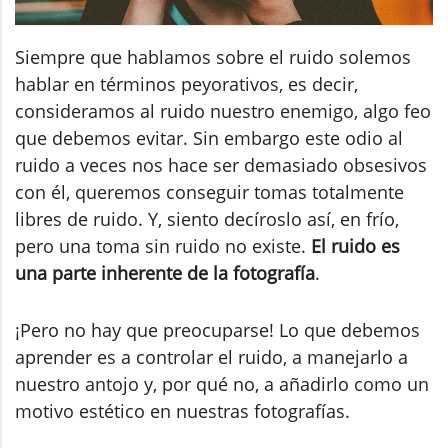
Siempre que hablamos sobre el ruido solemos
hablar en términos peyorativos, es decir,
consideramos al ruido nuestro enemigo, algo feo
que debemos evitar. Sin embargo este odio al
ruido a veces nos hace ser demasiado obsesivos
con él, queremos conseguir tomas totalmente
libres de ruido. Y, siento decíroslo así, en frío,
pero una toma sin ruido no existe.
El ruido es
una parte inherente de la fotografía
.
¡Pero no hay que preocuparse! Lo que debemos
aprender es a controlar el ruido, a manejarlo a
nuestro antojo y, por qué no, a añadirlo como un
motivo estético en nuestras fotografías.