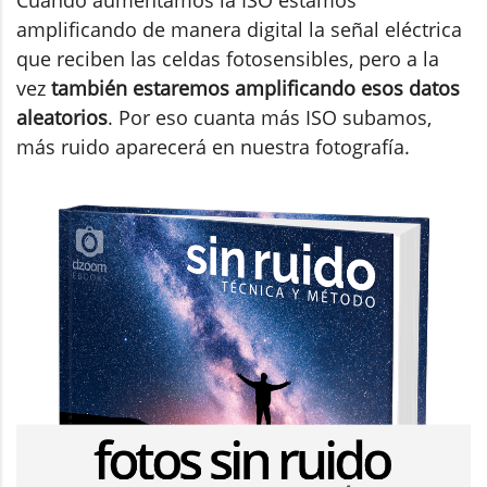
amplificando de manera digital la señal eléctrica
que reciben las celdas fotosensibles, pero a la
vez
también estaremos amplificando esos datos
aleatorios
. Por eso cuanta más ISO subamos,
más ruido aparecerá en nuestra fotografía.