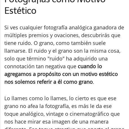
Estético
Si ves cualquier fotografía analógica ganadora de
múltiples premios y ovaciones, descubrirás que
tiene ruido. O grano, como también suele
llamarse. El ruido y el grano son la misma cosa,
solo que término "ruido" ha adquirido una
connotación tan negativa que
cuando lo
agregamos a propósito con un motivo estético
nos solemos referir a él como grano
.
Lo llames como lo llames, lo cierto es que ese
grano no afea la fotografía, es más le da ese
toque analógico, vintage o cinematográfico que
nos hace mirar esa imagen de una manera