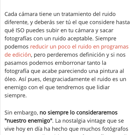
Cada cámara tiene un tratamiento del ruido
diferente, y deberás ser tú el que considere hasta
qué ISO puedes subir en tu cámara y sacar
fotografías con un ruido aceptable. Siempre
podemos
reducir un poco el ruido en programas
de edición
, pero perderemos definición y si nos
pasamos podemos emborronar tanto la
fotografía que acabe pareciendo una pintura al
óleo. Así pues, desgraciadamente el ruido es un
enemigo con el que tendremos que lidiar
siempre.
Sin embargo,
no siempre lo consideraremos
"nuestro enemigo"
. La nostalgia vintage que se
vive hoy en día ha hecho que muchos fotógrafos