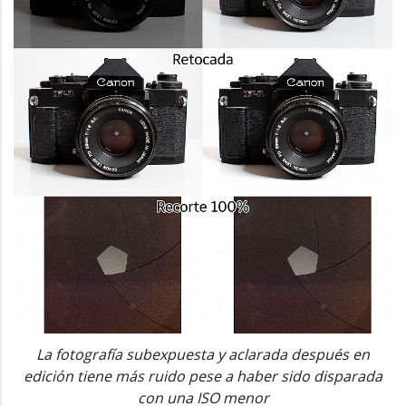
La fotografía subexpuesta y aclarada después en
edición tiene más ruido pese a haber sido disparada
con una ISO menor