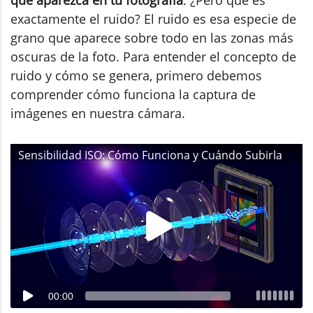
exactamente el ruido? El ruido es esa especie de
grano que aparece sobre todo en las zonas más
oscuras de la foto. Para entender el concepto de
ruido y cómo se genera, primero debemos
comprender cómo funciona la captura de
imágenes en nuestra cámara.
Sensibilidad ISO: Cómo Funciona y Cuándo Subirla
00:00