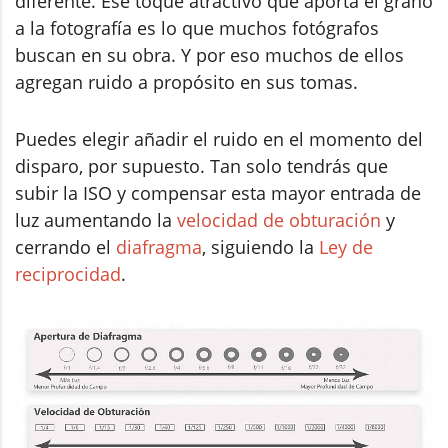
diferente. Ese toque atractivo que aporta el grano
a la fotografía es lo que muchos fotógrafos
buscan en su obra. Y por eso muchos de ellos
agregan ruido a propósito en sus tomas.
Puedes elegir añadir el ruido en el momento del
disparo, por supuesto. Tan solo tendrás que
subir la ISO y compensar esta mayor entrada de
luz aumentando la
velocidad de obturación
y
cerrando el
diafragma
, siguiendo la
Ley de
reciprocidad
.