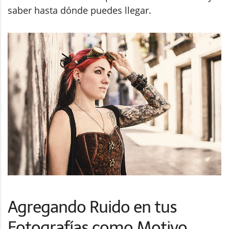
saber hasta dónde puedes llegar.
Agregando Ruido en tus
Fotografías como Motivo