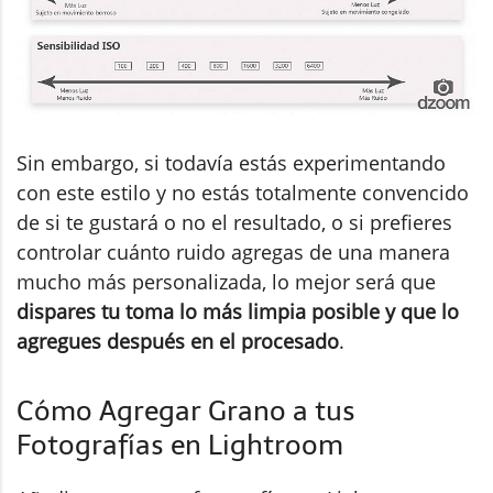
Sin embargo, si todavía estás experimentando
con este estilo y no estás totalmente convencido
de si te gustará o no el resultado, o si prefieres
controlar cuánto ruido agregas de una manera
mucho más personalizada, lo mejor será que
dispares tu toma lo más limpia posible y que lo
agregues después en el procesado
.
Cómo Agregar Grano a tus
Fotografías en Lightroom