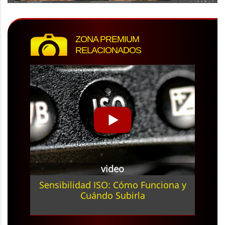
ZONA PREMIUM
RELACIONADOS
video
Sensibilidad ISO: Cómo Funciona y
Cuándo Subirla