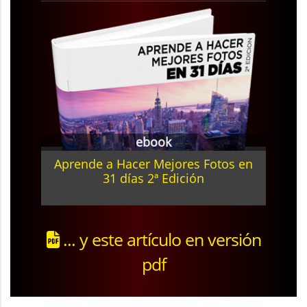
ebook
Aprende a Hacer Mejores Fotos en
31 días 2ª Edición
... y este artículo en versión
pdf