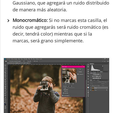
Gaussiano, que agregará un ruido distribuido
de manera más aleatoria.
Monocromático:
Si no marcas esta casilla, el
ruido que agregarás será ruido cromático (es
decir, tendrá color) mientras que si la
marcas, será grano simplemente.