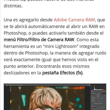
distintas.
Una es agregarlo desde
Adobe Camera RAW
, que
se te abrirá automáticamente al abrir un RAW en
Photoshop, o puedes activarlo también desde el
menú Filtro/Filtro de Camera RAW
. Como esta
herramienta es un "mini Lightroom" integrado
dentro de Photoshop, la manera de agregar ruido
será exactamente igual que hemos visto en el
punto anterior. Encontrarás esos mismos
deslizadores en la
pestaña Efectos (fx)
.