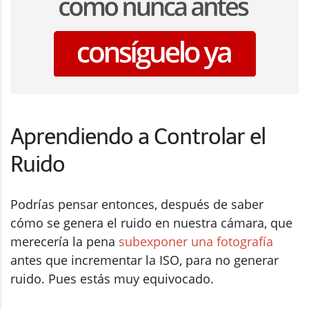
Aprendiendo a Controlar el
Ruido
Podrías pensar entonces, después de saber
cómo se genera el ruido en nuestra cámara, que
merecería la pena
subexponer una fotografía
antes que incrementar la ISO, para no generar
ruido. Pues estás muy equivocado.