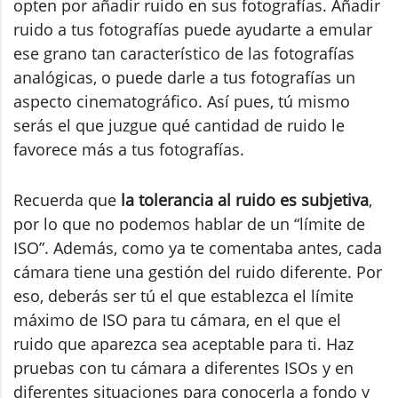
opten por añadir ruido en sus fotografías. Añadir
ruido a tus fotografías puede ayudarte a emular
ese grano tan característico de las fotografías
analógicas, o puede darle a tus fotografías un
aspecto cinematográfico. Así pues, tú mismo
serás el que juzgue qué cantidad de ruido le
favorece más a tus fotografías.
Recuerda que
la tolerancia al ruido es subjetiva
,
por lo que no podemos hablar de un “límite de
ISO”. Además, como ya te comentaba antes, cada
cámara tiene una gestión del ruido diferente. Por
eso, deberás ser tú el que establezca el límite
máximo de ISO para tu cámara, en el que el
ruido que aparezca sea aceptable para ti. Haz
pruebas con tu cámara a diferentes ISOs y en
diferentes situaciones para conocerla a fondo y