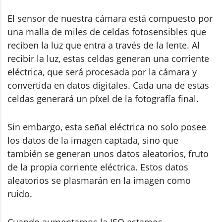
El sensor de nuestra cámara está compuesto por
una malla de miles de celdas fotosensibles que
reciben la luz que entra a través de la lente. Al
recibir la luz, estas celdas generan una corriente
eléctrica, que será procesada por la cámara y
convertida en datos digitales. Cada una de estas
celdas generará un píxel de la fotografía final.
Sin embargo, esta señal eléctrica no solo posee
los datos de la imagen captada, sino que
también se generan unos datos aleatorios, fruto
de la propia corriente eléctrica. Estos datos
aleatorios se plasmarán en la imagen como
ruido.
Cuando aumentamos la ISO estamos