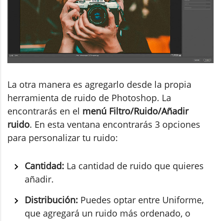
La otra manera es agregarlo desde la propia
herramienta de ruido de Photoshop. La
encontrarás en el
menú Filtro/Ruido/Añadir
ruido
. En esta ventana encontrarás 3 opciones
para personalizar tu ruido:
Cantidad:
La cantidad de ruido que quieres
añadir.
Distribución:
Puedes optar entre Uniforme,
que agregará un ruido más ordenado, o