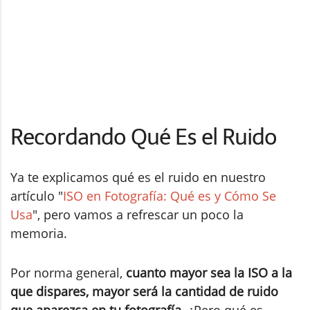
Recordando Qué Es el Ruido
Ya te explicamos qué es el ruido en nuestro
artículo "
ISO en Fotografía: Qué es y Cómo Se
Usa
", pero vamos a refrescar un poco la
memoria.
Por norma general,
cuanto mayor sea la ISO a la
que dispares, mayor será la cantidad de ruido
que aparezca en tu fotografía
. ¿Pero qué es