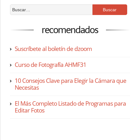
recomendados
Suscríbete al boletín de dzoom
Curso de Fotografía AHMF31
10 Consejos Clave para Elegir la Cámara que
Necesitas
El Más Completo Listado de Programas para
Editar Fotos