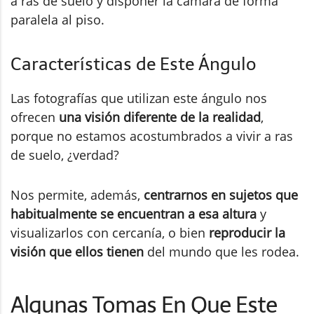
a ras de suelo y disponer la cámara de forma
paralela al piso.
Características de Este Ángulo
Las fotografías que utilizan este ángulo nos
ofrecen
una visión diferente de la realidad
,
porque no estamos acostumbrados a vivir a ras
de suelo, ¿verdad?
Nos permite, además,
centrarnos en sujetos que
habitualmente se encuentran a esa altura
y
visualizarlos con cercanía, o bien
reproducir la
visión que ellos tienen
del mundo que les rodea.
Algunas Tomas En Que Este