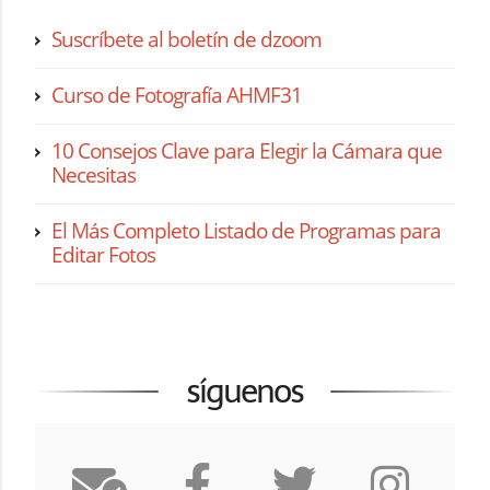
Suscríbete al boletín de dzoom
Curso de Fotografía AHMF31
10 Consejos Clave para Elegir la Cámara que
Necesitas
El Más Completo Listado de Programas para
Editar Fotos
síguenos