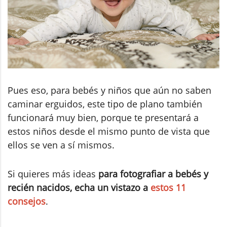
Pues eso, para bebés y niños que aún no saben
caminar erguidos, este tipo de plano también
funcionará muy bien, porque te presentará a
estos niños desde el mismo punto de vista que
ellos se ven a sí mismos.
Si quieres más ideas
para fotografiar a bebés y
recién nacidos, echa un vistazo a
estos 11
consejos
.