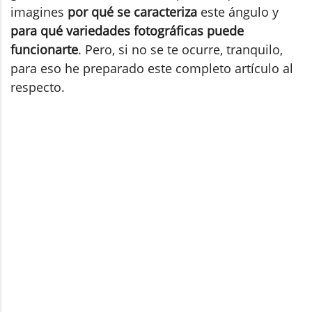
imagines
por qué se caracteriza
este ángulo y
para qué variedades fotográficas puede
funcionarte
. Pero, si no se te ocurre, tranquilo,
para eso he preparado este completo artículo al
respecto.