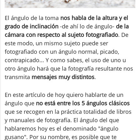
El ángulo de la toma
nos habla de la altura y el
grado de inclinación
-de ahí lo de ángulo-
de la
cámara con respecto al sujeto fotografiado
. De
este modo, un mismo sujeto puede ser
fotografiado con un ángulo normal, picado,
contrapicado... Y como sabes, el uso de uno u
otro ángulo hará que la fotografía resultante nos
transmita
mensajes muy distintos
.
En este artículo de hoy quiero hablarte de un
ángulo que
no está entre los 5 ángulos clásicos
que se recogen en la práctica totalidad de libros
y manuales de fotografía. El ángulo del que
hablaremos hoy es el denominado "ángulo
gusano". Por su nombre, es posible que te