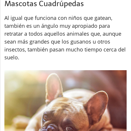
Mascotas Cuadrúpedas
Al igual que funciona con niños que gatean,
también es un ángulo muy apropiado para
retratar a todos aquellos animales que, aunque
sean más grandes que los gusanos u otros
insectos, también pasan mucho tiempo cerca del
suelo.