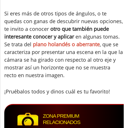
Si eres más de otros tipos de ángulos, o te
quedas con ganas de descubrir nuevas opciones,
te invito a conocer
otro que también puede
interesante conocer y aplicar
en algunas tomas.
Se trata del
plano holandés o aberrante
, que se
caracteriza por presentar una escena en la que la
cámara se ha girado con respecto al otro eje y
mostrar así un horizonte que no se muestra
recto en nuestra imagen.
¡Pruébalos todos y dinos cuál es tu favorito!
ZONA PREMIUM
RELACIONADOS