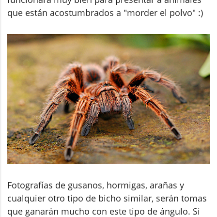
que están acostumbrados a "morder el polvo" :)
Fotografías de gusanos, hormigas, arañas y
cualquier otro tipo de bicho similar, serán tomas
que ganarán mucho con este tipo de ángulo. Si