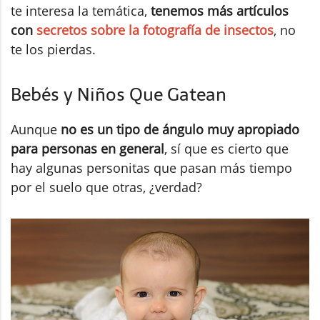
te interesa la temática,
tenemos más artículos
con
secretos sobre la fotografía de insectos
, no
te los pierdas.
Bebés y Niños Que Gatean
Aunque
no es un tipo de ángulo muy apropiado
para personas en general
, sí que es cierto que
hay algunas personitas que pasan más tiempo
por el suelo que otras, ¿verdad?