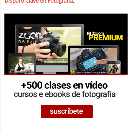
Disparo Clave en Fotografía
.