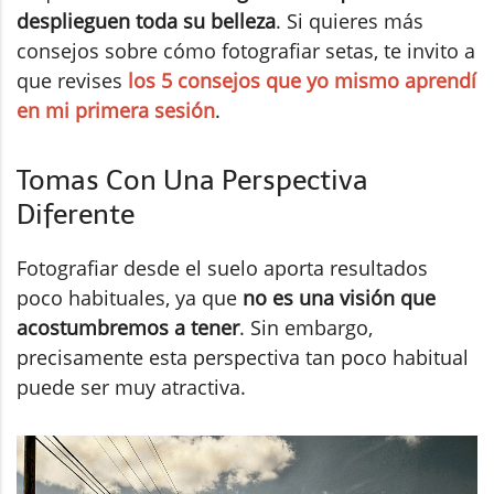
desplieguen toda su belleza
. Si quieres más
consejos sobre cómo fotografiar setas, te invito a
que revises
los 5 consejos que yo mismo aprendí
en mi primera sesión
.
Tomas Con Una Perspectiva
Diferente
Fotografiar desde el suelo aporta resultados
poco habituales, ya que
no es una visión que
acostumbremos a tener
. Sin embargo,
precisamente esta perspectiva tan poco habitual
puede ser muy atractiva.