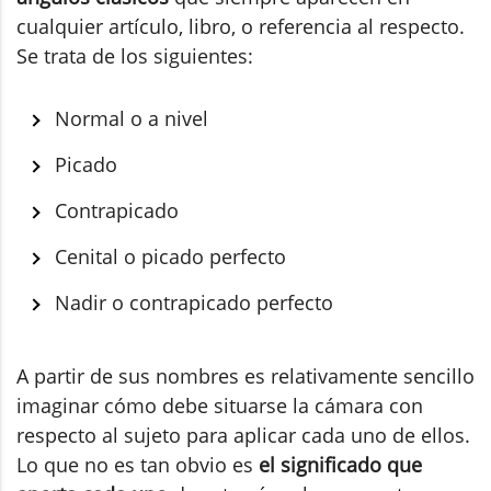
cualquier artículo, libro, o referencia al respecto.
Se trata de los siguientes:
Normal o a nivel
Picado
Contrapicado
Cenital o picado perfecto
Nadir o contrapicado perfecto
A partir de sus nombres es relativamente sencillo
imaginar cómo debe situarse la cámara con
respecto al sujeto para aplicar cada uno de ellos.
Lo que no es tan obvio es
el significado que