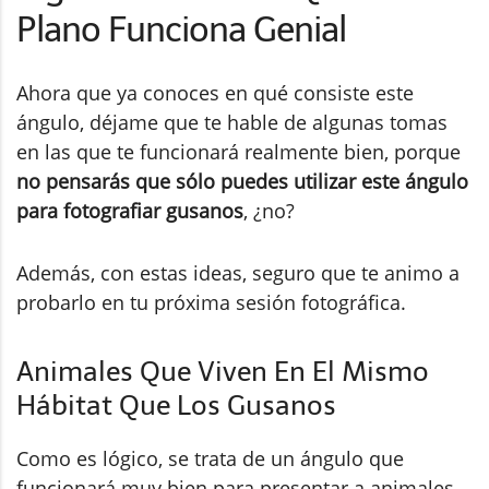
Plano Funciona Genial
Ahora que ya conoces en qué consiste este
ángulo, déjame que te hable de algunas tomas
en las que te funcionará realmente bien, porque
no pensarás que sólo puedes utilizar este ángulo
para fotografiar gusanos
, ¿no?
Además, con estas ideas, seguro que te animo a
probarlo en tu próxima sesión fotográfica.
Animales Que Viven En El Mismo
Hábitat Que Los Gusanos
Como es lógico, se trata de un ángulo que
funcionará muy bien para presentar a animales