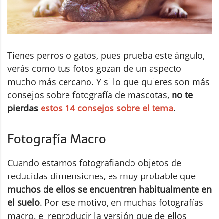
Tienes perros o gatos, pues prueba este ángulo,
verás como tus fotos gozan de un aspecto
mucho más cercano. Y si lo que quieres son más
consejos sobre fotografía de mascotas,
no te
pierdas
estos 14 consejos sobre el tema
.
Fotografía Macro
Cuando estamos fotografiando objetos de
reducidas dimensiones, es muy probable que
muchos de ellos se encuentren habitualmente en
el suelo
. Por ese motivo, en muchas fotografías
macro, el reproducir la versión que de ellos