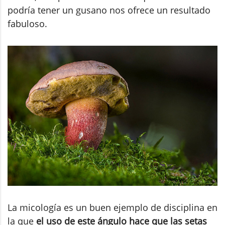
podría tener un gusano nos ofrece un resultado
fabuloso.
La micología es un buen ejemplo de disciplina en
la que
el uso de este ángulo hace que las setas