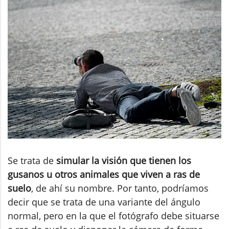
Se trata de
simular la visión que tienen los
gusanos u otros animales que viven a ras de
suelo
, de ahí su nombre. Por tanto, podríamos
decir que se trata de una variante del ángulo
normal, pero en la que el fotógrafo debe situarse