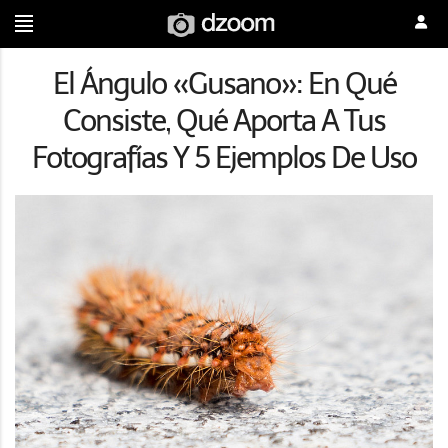
El Ángulo «Gusano»: En Qué
Consiste, Qué Aporta A Tus
Fotografías Y 5 Ejemplos De Uso