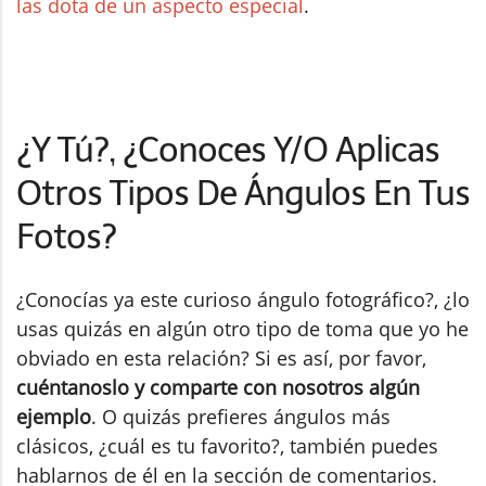
las dota de un aspecto especial
.
¿Y Tú?, ¿Conoces Y/O Aplicas
Otros Tipos De Ángulos En Tus
Fotos?
¿Conocías ya este curioso ángulo fotográfico?, ¿lo
usas quizás en algún otro tipo de toma que yo he
obviado en esta relación? Si es así, por favor,
cuéntanoslo y comparte con nosotros algún
ejemplo
. O quizás prefieres ángulos más
clásicos, ¿cuál es tu favorito?, también puedes
hablarnos de él en la sección de comentarios.