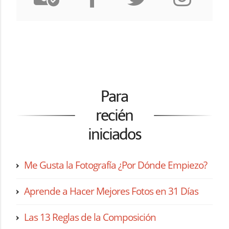
Para
recién
iniciados
Me Gusta la Fotografía ¿Por Dónde Empiezo?
Aprende a Hacer Mejores Fotos en 31 Días
Las 13 Reglas de la Composición