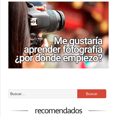
recomendados