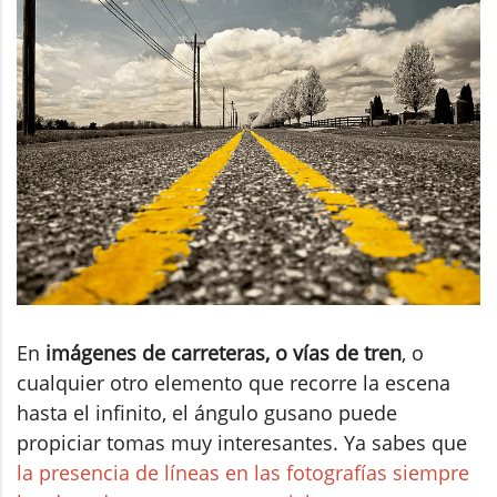
En
imágenes de carreteras, o vías de tren
, o
cualquier otro elemento que recorre la escena
hasta el infinito, el ángulo gusano puede
propiciar tomas muy interesantes. Ya sabes que
la presencia de líneas en las fotografías siempre