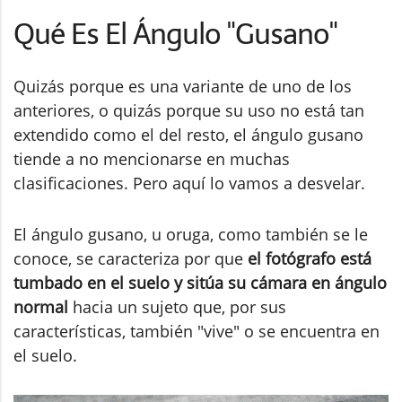
Qué Es El Ángulo "Gusano"
Quizás porque es una variante de uno de los
anteriores, o quizás porque su uso no está tan
extendido como el del resto, el ángulo gusano
tiende a no mencionarse en muchas
clasificaciones. Pero aquí lo vamos a desvelar.
El ángulo gusano, u oruga, como también se le
conoce, se caracteriza por que
el fotógrafo está
tumbado en el suelo y sitúa su cámara en ángulo
normal
hacia un sujeto que, por sus
características, también "vive" o se encuentra en
el suelo.