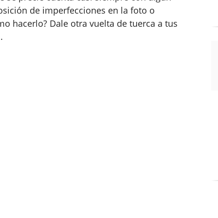
osición de imperfecciones en la foto o
mo hacerlo? Dale otra vuelta de tuerca a tus
.