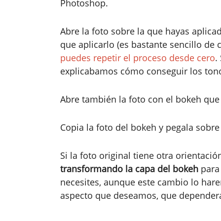
Photoshop.
Abre la foto sobre la que hayas aplica
que aplicarlo (es bastante sencillo de
puedes repetir el proceso desde cero
.
explicabamos cómo conseguir los tonos
Abre también la foto con el bokeh que
Copia la foto del bokeh y pegala sobre
Si la foto original tiene otra orientac
transformando la capa del bokeh
para 
necesites, aunque este cambio lo hare
aspecto que deseamos, que dependerá 