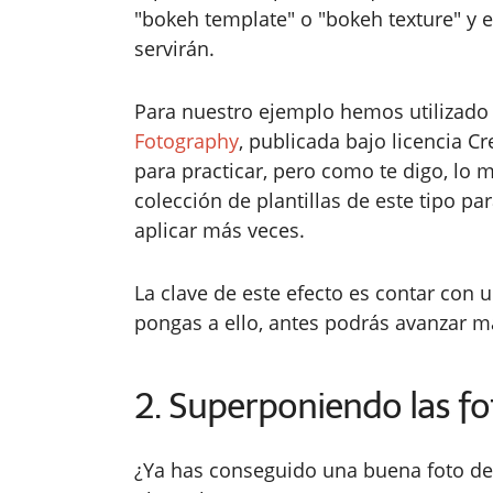
"bokeh template" o "bokeh texture" y 
servirán.
Para nuestro ejemplo hemos utilizado 
Fotography
, publicada bajo licencia 
para practicar, pero como te digo, lo
colección de plantillas de este tipo par
aplicar más veces.
La clave de este efecto es contar con 
pongas a ello, antes podrás avanzar m
2. Superponiendo las fo
¿Ya has conseguido una buena foto de