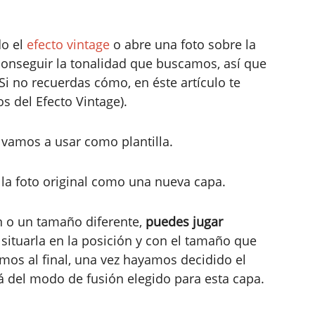
do el
efecto vintage
o abre una foto sobre la
 conseguir la tonalidad que buscamos, así que
 Si no recuerdas cómo, en éste artículo te
 del Efecto Vintage).
 vamos a usar como plantilla.
 la foto original como una nueva capa.
ión o un tamaño diferente,
puedes jugar
situarla en la posición y con el tamaño que
mos al final, una vez hayamos decidido el
del modo de fusión elegido para esta capa.