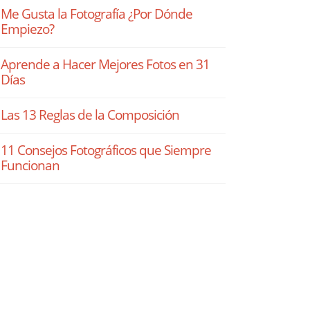
Me Gusta la Fotografía ¿Por Dónde
Empiezo?
Aprende a Hacer Mejores Fotos en 31
Días
Las 13 Reglas de la Composición
11 Consejos Fotográficos que Siempre
Funcionan