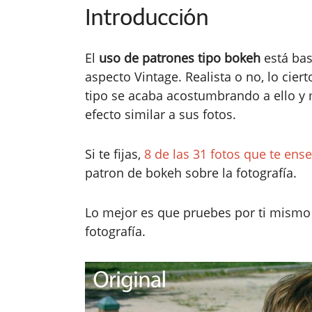
Introducción
El
uso de patrones tipo bokeh
está bas
aspecto Vintage. Realista o no, lo cie
tipo se acaba acostumbrando a ello y
efecto similar a sus fotos.
Si te fijas,
8 de las 31 fotos que te en
patron de bokeh sobre la fotografía.
Lo mejor es que pruebes por ti mismo y
fotografía.