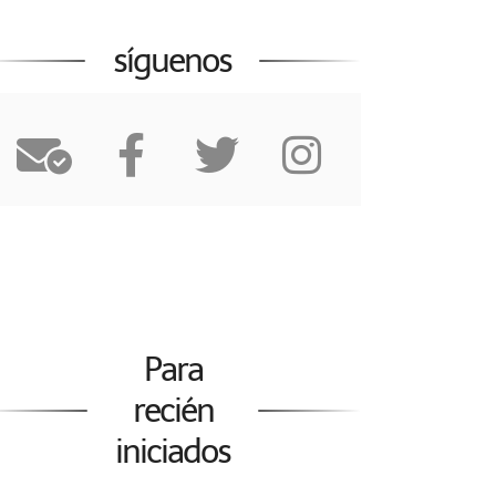
síguenos
Para
recién
iniciados