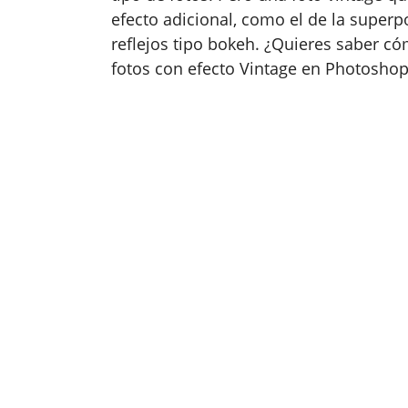
efecto adicional, como el de la superp
reflejos tipo bokeh. ¿Quieres saber có
fotos con efecto Vintage en Photoshop