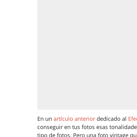
En un
artículo anterior
dedicado al
Efe
conseguir en tus fotos esas tonalidade
tipo de fotos. Pero una foto vintage q