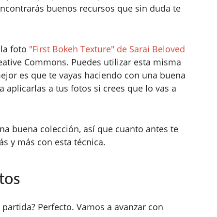
encontrarás buenos recursos que sin duda te
la foto
"First Bokeh Texture" de Sarai Beloved
Creative Commons. Puedes utilizar esta misma
 mejor es que te vayas haciendo con una buena
a aplicarlas a tus fotos si crees que lo vas a
una buena colección, así que cuanto antes te
ás y más con esta técnica.
tos
 partida? Perfecto. Vamos a avanzar con