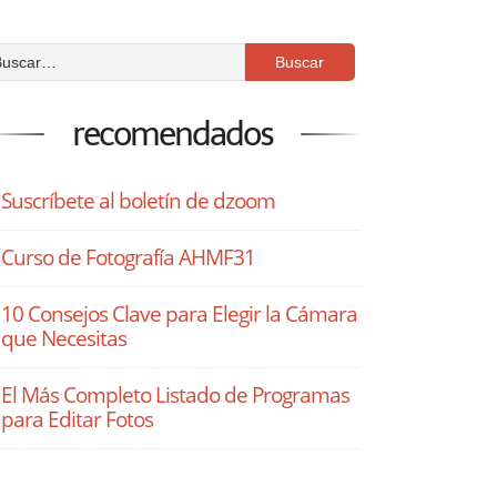
recomendados
Suscríbete al boletín de dzoom
Curso de Fotografía AHMF31
10 Consejos Clave para Elegir la Cámara
que Necesitas
El Más Completo Listado de Programas
para Editar Fotos