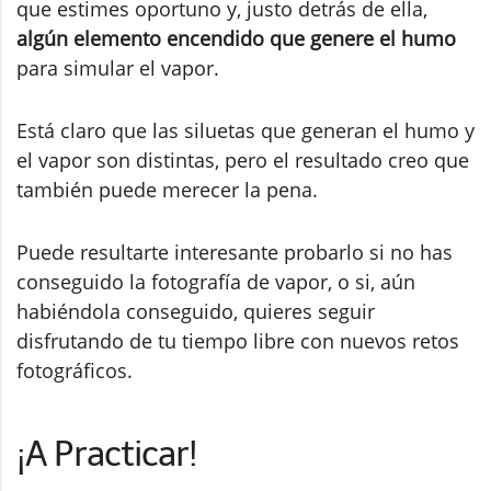
que estimes oportuno y, justo detrás de ella,
algún elemento encendido que genere el humo
para simular el vapor.
Está claro que las siluetas que generan el humo y
el vapor son distintas, pero el resultado creo que
también puede merecer la pena.
Puede resultarte interesante probarlo si no has
conseguido la fotografía de vapor, o si, aún
habiéndola conseguido, quieres seguir
disfrutando de tu tiempo libre con nuevos retos
fotográficos.
¡A Practicar!