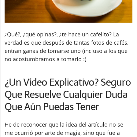
¿Qué?, ¿qué opinas?, ¿te hace un cafelito? La
verdad es que después de tantas fotos de cafés,
entran ganas de tomarse uno (incluso a los que
no acostumbramos a tomarlo :)
¿Un Vídeo Explicativo? Seguro
Que Resuelve Cualquier Duda
Que Aún Puedas Tener
He de reconocer que la idea del artículo no se
me ocurrió por arte de magia, sino que fue a