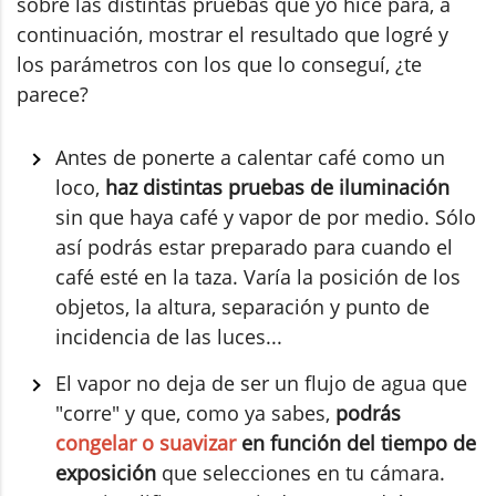
sobre las distintas pruebas que yo hice para, a
continuación, mostrar el resultado que logré y
los parámetros con los que lo conseguí, ¿te
parece?
Antes de ponerte a calentar café como un
loco,
haz distintas pruebas de iluminación
sin que haya café y vapor de por medio. Sólo
así podrás estar preparado para cuando el
café esté en la taza. Varía la posición de los
objetos, la altura, separación y punto de
incidencia de las luces...
El vapor no deja de ser un flujo de agua que
"corre" y que, como ya sabes,
podrás
congelar o suavizar
en función del tiempo de
exposición
que selecciones en tu cámara.