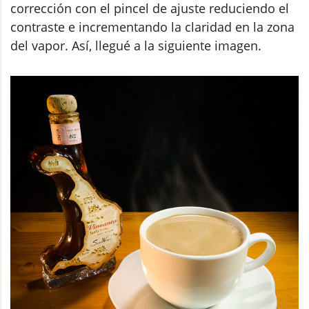
corrección con el pincel de ajuste reduciendo el
contraste e incrementando la claridad en la zona
del vapor. Así, llegué a la siguiente imagen.