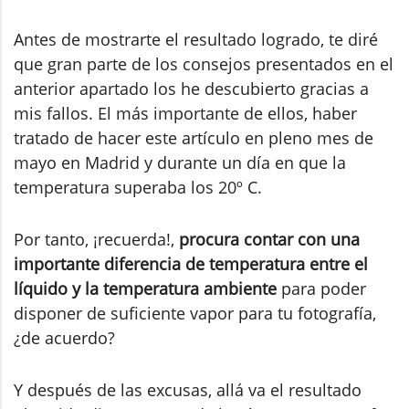
Antes de mostrarte el resultado logrado, te diré
que gran parte de los consejos presentados en el
anterior apartado los he descubierto gracias a
mis fallos. El más importante de ellos, haber
tratado de hacer este artículo en pleno mes de
mayo en Madrid y durante un día en que la
temperatura superaba los 20º C.
Por tanto, ¡recuerda!,
procura contar con una
importante diferencia de temperatura entre el
líquido y la temperatura ambiente
para poder
disponer de suficiente vapor para tu fotografía,
¿de acuerdo?
Y después de las excusas, allá va el resultado