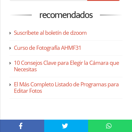
recomendados
Suscríbete al boletín de dzoom
Curso de Fotografía AHMF31
10 Consejos Clave para Elegir la Cámara que
Necesitas
El Más Completo Listado de Programas para
Editar Fotos
síguenos