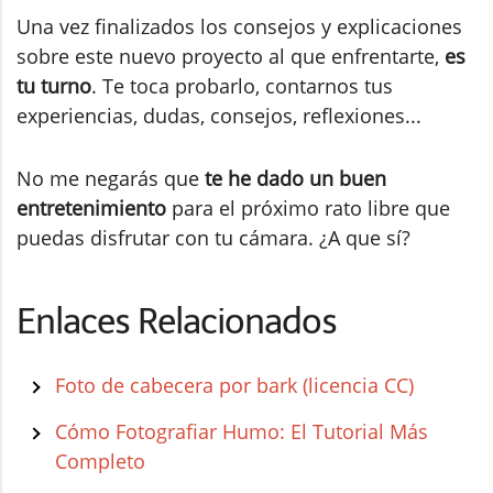
Una vez finalizados los consejos y explicaciones
sobre este nuevo proyecto al que enfrentarte,
es
tu turno
. Te toca probarlo, contarnos tus
experiencias, dudas, consejos, reflexiones...
No me negarás que
te he dado un buen
entretenimiento
para el próximo rato libre que
puedas disfrutar con tu cámara. ¿A que sí?
Enlaces Relacionados
Foto de cabecera por bark (licencia CC)
Cómo Fotografiar Humo: El Tutorial Más
Completo