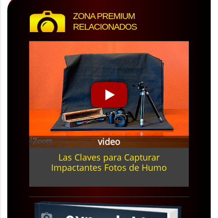
ZONA PREMIUM
RELACIONADOS
video
Las Claves para Capturar
Impactantes Fotos de Humo