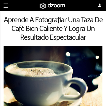
Aprende A Fotografiar Una Taza De
Café Bien Caliente Y Logra Un
Resultado Espectacular