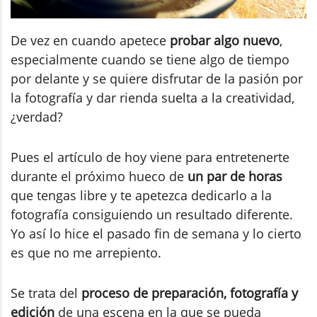
De vez en cuando apetece
probar algo nuevo
,
especialmente cuando se tiene algo de tiempo
por delante y se quiere disfrutar de la pasión por
la fotografía y dar rienda suelta a la creatividad,
¿verdad?
Pues el artículo de hoy viene para entretenerte
durante el próximo hueco de
un par de horas
que tengas libre y te apetezca dedicarlo a la
fotografía consiguiendo un resultado diferente.
Yo así lo hice el pasado fin de semana y lo cierto
es que no me arrepiento.
Se trata del
proceso de preparación, fotografía y
edición
de una escena en la que se pueda