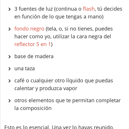
3 fuentes de luz (continua o
flash
, tú decides
en función de lo que tengas a mano)
fondo negro
(tela, o, si no tienes, puedes
hacer como yo, utilizar la cara negra del
reflector 5 en 1
)
base de madera
una taza
café o cualquier otro líquido que puedas
calentar y produzca vapor
otros elementos que te permitan completar
la composición
Esto es lo esencial. Una vez lo hayas reunido,