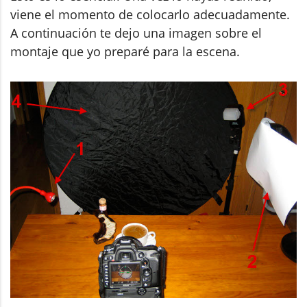
viene el momento de colocarlo adecuadamente.
A continuación te dejo una imagen sobre el
montaje que yo preparé para la escena.