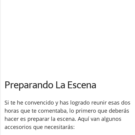
Preparando La Escena
Si te he convencido y has logrado reunir esas dos
horas que te comentaba, lo primero que deberás
hacer es preparar la escena. Aquí van algunos
accesorios que necesitarás: