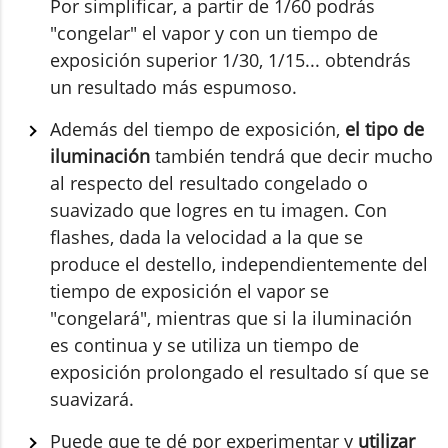
Por simplificar, a partir de 1/60 podrás
"congelar" el vapor y con un tiempo de
exposición superior 1/30, 1/15... obtendrás
un resultado más espumoso.
Además del tiempo de exposición,
el tipo de
iluminación
también tendrá que decir mucho
al respecto del resultado congelado o
suavizado que logres en tu imagen. Con
flashes, dada la velocidad a la que se
produce el destello, independientemente del
tiempo de exposición el vapor se
"congelará", mientras que si la iluminación
es continua y se utiliza un tiempo de
exposición prolongado el resultado sí que se
suavizará.
Puede que te dé por experimentar y
utilizar