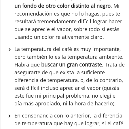
un fondo de otro color distinto al negro
. Mi
recomendación es que no lo hagas, pues te
resultará tremendamente difícil lograr hacer
que se aprecie el vapor, sobre todo si estás
usando un color relativamente claro.
La temperatura del café es muy importante,
pero también lo es la temperatura ambiente.
Habrá que
buscar un gran contraste
. Trata de
asegurarte de que exista la suficiente
diferencia de temperatura, o, de lo contrario,
será difícil incluso apreciar el vapor (quizás
este fue mi principal problema, no elegí el
día más apropiado, ni la hora de hacerlo).
En consonancia con lo anterior, la diferencia
de temperatura que hay que lograr, si el café