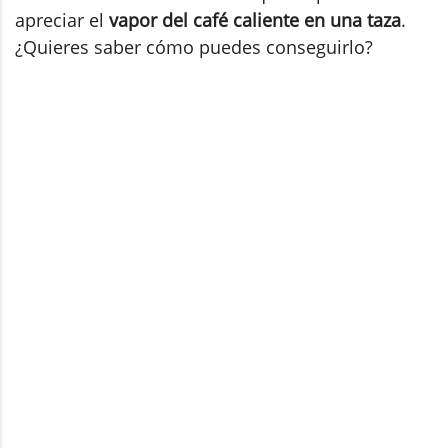
apreciar el
vapor del café caliente en una taza
.
¿Quieres saber cómo puedes conseguirlo?