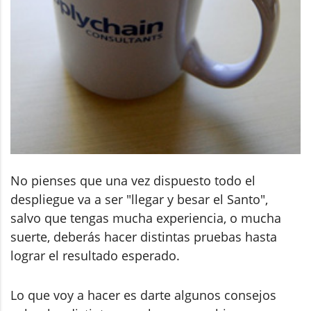
No pienses que una vez dispuesto todo el
despliegue va a ser "llegar y besar el Santo",
salvo que tengas mucha experiencia, o mucha
suerte, deberás hacer distintas pruebas hasta
lograr el resultado esperado.
Lo que voy a hacer es darte algunos consejos