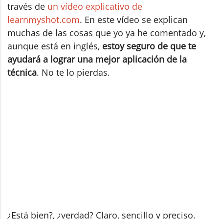
través de
un vídeo explicativo de
learnmyshot.com
. En este vídeo se explican
muchas de las cosas que yo ya he comentado y,
aunque está en inglés,
estoy seguro de que te
ayudará a lograr una mejor aplicación de la
técnica
. No te lo pierdas.
¿Está bien?, ¿verdad? Claro, sencillo y preciso.