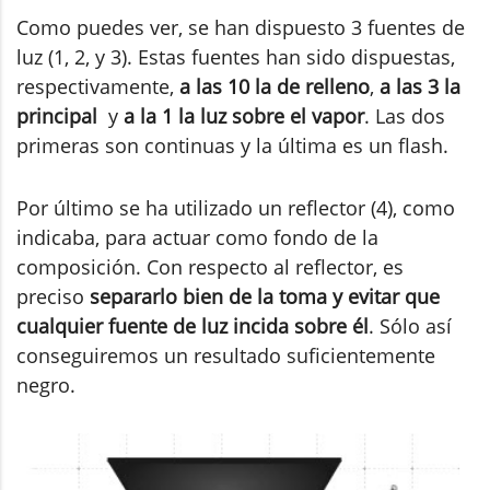
Como puedes ver, se han dispuesto 3 fuentes de
luz (1, 2, y 3). Estas fuentes han sido dispuestas,
respectivamente,
a las 10 la de relleno
,
a las 3 la
principal
y
a la 1 la luz sobre el vapor
. Las dos
primeras son continuas y la última es un flash.
Por último se ha utilizado un reflector (4), como
indicaba, para actuar como fondo de la
composición. Con respecto al reflector, es
preciso
separarlo bien de la toma y evitar que
cualquier fuente de luz incida sobre él
. Sólo así
conseguiremos un resultado suficientemente
negro.