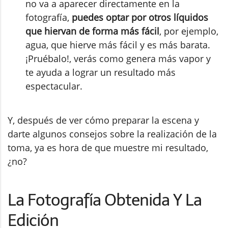
no va a aparecer directamente en la
fotografía,
puedes optar por otros líquidos
que hiervan de forma más fácil
, por ejemplo,
agua, que hierve más fácil y es más barata.
¡Pruébalo!, verás como genera más vapor y
te ayuda a lograr un resultado más
espectacular.
Y, después de ver cómo preparar la escena y
darte algunos consejos sobre la realización de la
toma, ya es hora de que muestre mi resultado,
¿no?
La Fotografía Obtenida Y La
Edición