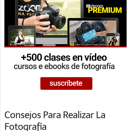
Consejos Para Realizar La
Fotografía