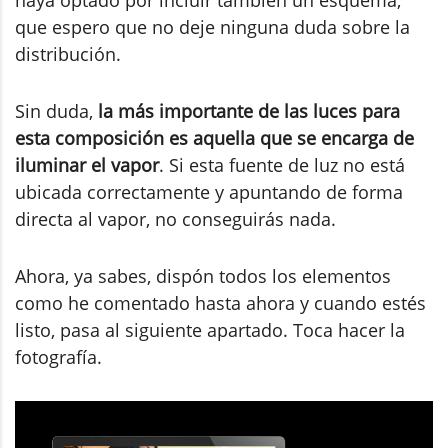
que espero que no deje ninguna duda sobre la
distribución.
Sin duda,
la más importante de las luces para
esta composición es aquella que se encarga de
iluminar el vapor
. Si esta fuente de luz no está
ubicada correctamente y apuntando de forma
directa al vapor, no conseguirás nada.
Ahora, ya sabes, dispón todos los elementos
como he comentado hasta ahora y cuando estés
listo, pasa al siguiente apartado. Toca hacer la
fotografía.