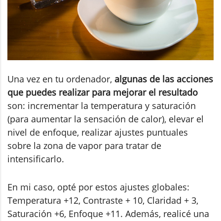
Una vez en tu ordenador,
algunas de las acciones
que puedes realizar para mejorar el resultado
son: incrementar la temperatura y saturación
(para aumentar la sensación de calor), elevar el
nivel de enfoque, realizar ajustes puntuales
sobre la zona de vapor para tratar de
intensificarlo.
En mi caso, opté por estos ajustes globales:
Temperatura +12, Contraste + 10, Claridad + 3,
Saturación +6, Enfoque +11. Además, realicé una