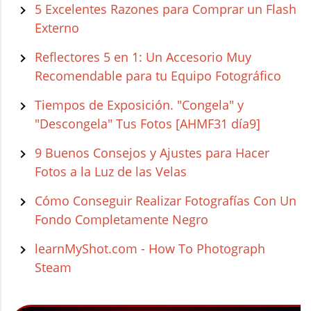
5 Excelentes Razones para Comprar un Flash
Externo
Reflectores 5 en 1: Un Accesorio Muy
Recomendable para tu Equipo Fotográfico
Tiempos de Exposición. "Congela" y
"Descongela" Tus Fotos [AHMF31 día9]
9 Buenos Consejos y Ajustes para Hacer
Fotos a la Luz de las Velas
Cómo Conseguir Realizar Fotografías Con Un
Fondo Completamente Negro
learnMyShot.com - How To Photograph
Steam