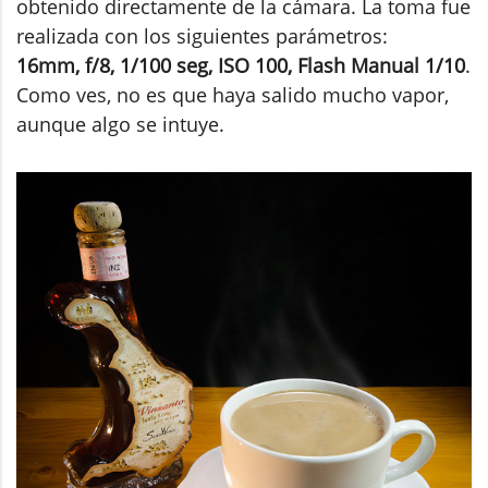
obtenido directamente de la cámara. La toma fue
realizada con los siguientes parámetros:
16mm, f/8, 1/100 seg, ISO 100, Flash Manual 1/10
.
Como ves, no es que haya salido mucho vapor,
aunque algo se intuye.