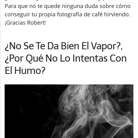
Para que no te quede ninguna duda sobre cómo
conseguir tu propia fotografía de café hirviendo.
¡Gracias Robert!
¿No Se Te Da Bien El Vapor?,
¿Por Qué No Lo Intentas Con
El Humo?