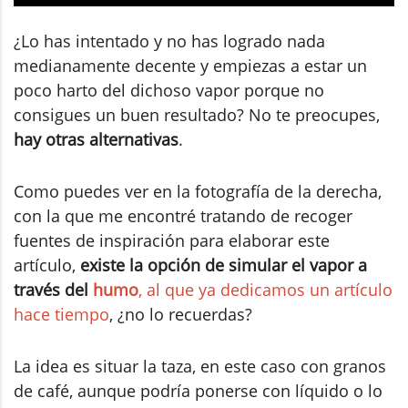
¿Lo has intentado y no has logrado nada
medianamente decente y empiezas a estar un
poco harto del dichoso vapor porque no
consigues un buen resultado? No te preocupes,
hay otras alternativas
.
Como puedes ver en la fotografía de la derecha,
con la que me encontré tratando de recoger
fuentes de inspiración para elaborar este
artículo,
existe la opción de simular el vapor a
través del
humo
, al que ya dedicamos un artículo
hace tiempo
, ¿no lo recuerdas?
La idea es situar la taza, en este caso con granos
de café, aunque podría ponerse con líquido o lo