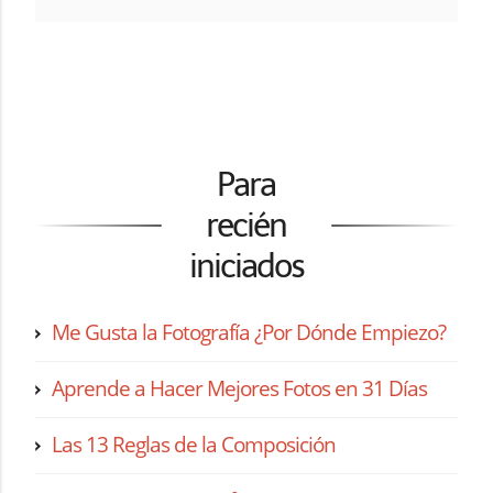
Para
recién
iniciados
Me Gusta la Fotografía ¿Por Dónde Empiezo?
Aprende a Hacer Mejores Fotos en 31 Días
Las 13 Reglas de la Composición