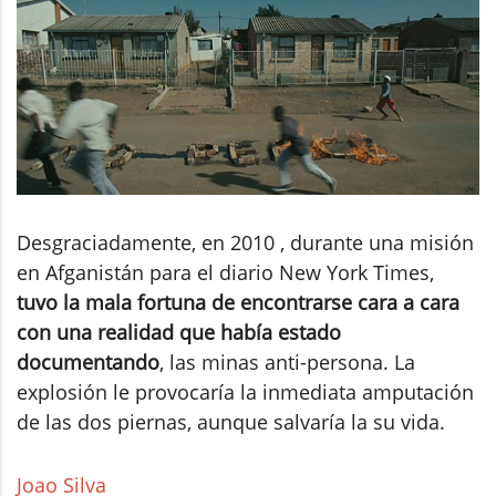
Desgraciadamente, en 2010 , durante una misión
en Afganistán para el diario New York Times,
tuvo la mala fortuna de encontrarse cara a cara
con una realidad que había estado
documentando
, las minas anti-persona. La
explosión le provocaría la inmediata amputación
de las dos piernas, aunque salvaría la su vida.
Joao Silva