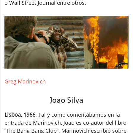
o Wall Street Journal entre otros.
Greg Marinovich
Joao Silva
Lisboa, 1966
. Tal y como comentábamos en la
entrada de Marinovich, Joao es co-autor del libro
“The Bang Bang Club”. Marinovich escribió sobre