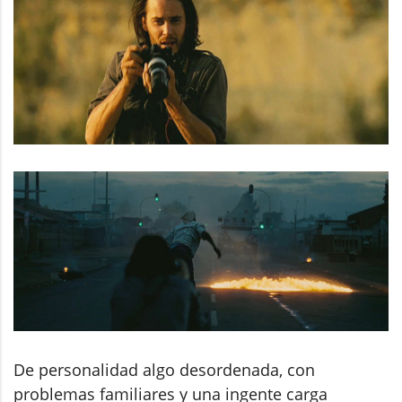
De personalidad algo desordenada, con
problemas familiares y una ingente carga