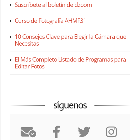
Suscríbete al boletín de dzoom
Curso de Fotografía AHMF31
10 Consejos Clave para Elegir la Cámara que
Necesitas
El Más Completo Listado de Programas para
Editar Fotos
síguenos