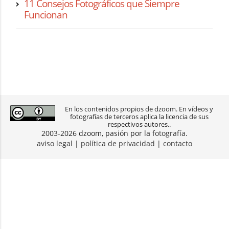
11 Consejos Fotográficos que Siempre
Funcionan
En los contenidos propios de dzoom. En vídeos y
fotografías de terceros aplica la licencia de sus
respectivos autores..
2003-2026 dzoom, pasión por la
fotografía
.
aviso legal
|
política de privacidad
|
contacto