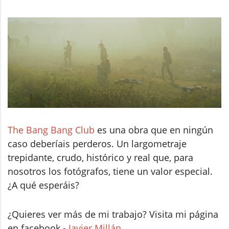
The Bang Bang Club
es una obra que en ningún
caso deberíais perderos. Un largometraje
trepidante, crudo, histórico y real que, para
nosotros los fotógrafos, tiene un valor especial.
¿A qué esperáis?
¿Quieres ver más de mi trabajo? Visita mi página
en facebook -
Javier Millán