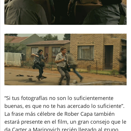
“Si tus fotografías no son lo suficientemente
buenas, es que no te has acercado lo suficiente”.
La frase más célebre de Rober Capa también
estará presente en el film, un gran consejo que le
da Carter a Marinovich recién llegado al grupo.