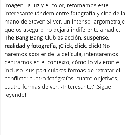
imagen, la luz y el color, retomamos este
interesante tándem entre fotografía y cine de la
mano de Steven Silver, un intenso largometraje
que os aseguro no dejará indiferente a nadie.
The Bang Bang Club es acción, suspense,
realidad y fotografía, ¡Click, click, click!
No
haremos spoiler de la película, intentaremos
centrarnos en el contexto, cómo lo vivieron e
incluso sus particulares formas de retratar el
conflicto: cuatro fotógrafos, cuatro objetivos,
cuatro formas de ver. ¿Interesante? ¡Sigue
leyendo!