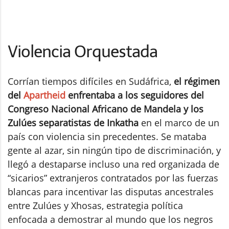
Violencia Orquestada
Corrían tiempos difíciles en Sudáfrica,
el régimen
del
Apartheid
enfrentaba a los seguidores del
Congreso Nacional Africano de Mandela y los
Zulúes separatistas de Inkatha
en el marco de un
país con violencia sin precedentes. Se mataba
gente al azar, sin ningún tipo de discriminación, y
llegó a destaparse incluso una red organizada de
“sicarios” extranjeros contratados por las fuerzas
blancas para incentivar las disputas ancestrales
entre Zulúes y Xhosas, estrategia política
enfocada a demostrar al mundo que los negros