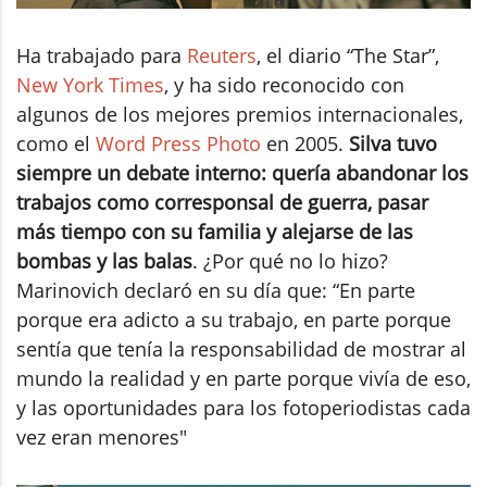
Ha trabajado para
Reuters
, el diario “The Star”,
New York Times
, y ha sido reconocido con
algunos de los mejores premios internacionales,
como el
Word Press Photo
en 2005.
Silva tuvo
siempre un debate interno: quería abandonar los
trabajos como corresponsal de guerra, pasar
más tiempo con su familia y alejarse de las
bombas y las balas
. ¿Por qué no lo hizo?
Marinovich declaró en su día que: “En parte
porque era adicto a su trabajo, en parte porque
sentía que tenía la responsabilidad de mostrar al
mundo la realidad y en parte porque vivía de eso,
y las oportunidades para los fotoperiodistas cada
vez eran menores"