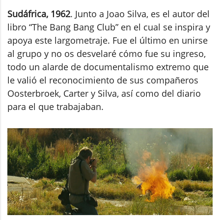
Sudáfrica, 1962
. Junto a Joao Silva, es el autor del
libro “The Bang Bang Club” en el cual se inspira y
apoya este largometraje. Fue el último en unirse
al grupo y no os desvelaré cómo fue su ingreso,
todo un alarde de documentalismo extremo que
le valió el reconocimiento de sus compañeros
Oosterbroek, Carter y Silva, así como del diario
para el que trabajaban.