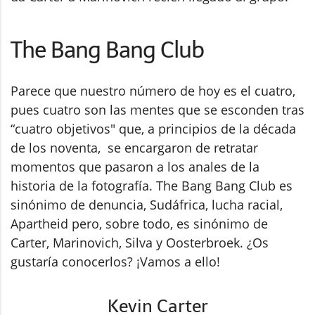
The Bang Bang Club
Parece que nuestro número de hoy es el cuatro,
pues cuatro son las mentes que se esconden tras
“cuatro objetivos" que, a principios de la década
de los noventa, se encargaron de retratar
momentos que pasaron a los anales de la
historia de la fotografía. The Bang Bang Club es
sinónimo de denuncia, Sudáfrica, lucha racial,
Apartheid pero, sobre todo, es sinónimo de
Carter, Marinovich, Silva y Oosterbroek. ¿Os
gustaría conocerlos? ¡Vamos a ello!
Kevin Carter