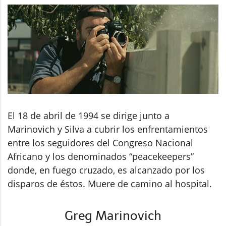
El 18 de abril de 1994 se dirige junto a
Marinovich y Silva a cubrir los enfrentamientos
entre los seguidores del Congreso Nacional
Africano y los denominados “peacekeepers”
donde, en fuego cruzado, es alcanzado por los
disparos de éstos. Muere de camino al hospital.
Greg Marinovich