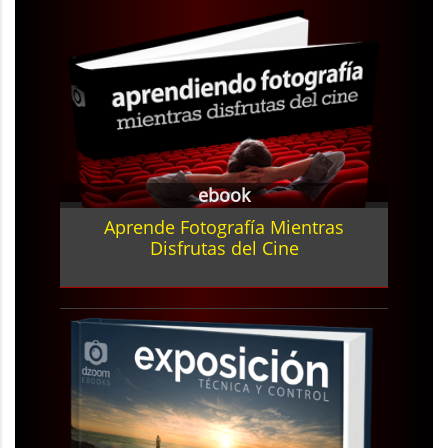
ebook
Aprende Fotografía Mientras
Disfrutas del Cine