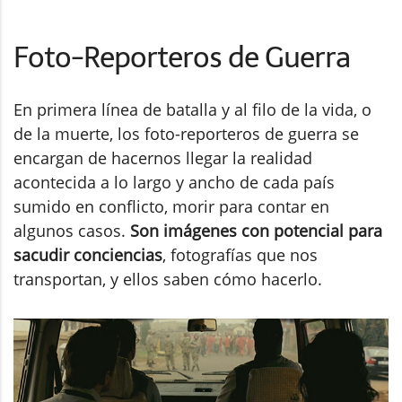
Foto-Reporteros de Guerra
En primera línea de batalla y al filo de la vida, o
de la muerte, los foto-reporteros de guerra se
encargan de hacernos llegar la realidad
acontecida a lo largo y ancho de cada país
sumido en conflicto, morir para contar en
algunos casos.
Son imágenes con potencial para
sacudir conciencias
, fotografías que nos
transportan, y ellos saben cómo hacerlo.