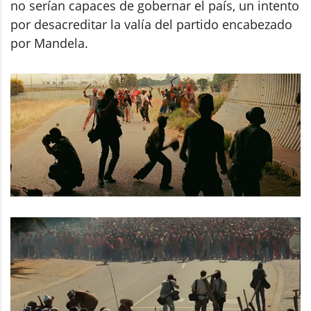
no serían capaces de gobernar el país, un intento
por desacreditar la valía del partido encabezado
por Mandela.