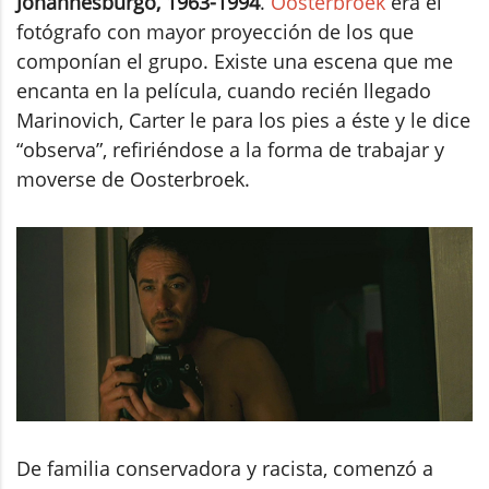
Johannesburgo, 1963-1994
.
Oosterbroek
era el
fotógrafo con mayor proyección de los que
componían el grupo. Existe una escena que me
encanta en la película, cuando recién llegado
Marinovich, Carter le para los pies a éste y le dice
“observa”, refiriéndose a la forma de trabajar y
moverse de Oosterbroek.
De familia conservadora y racista, comenzó a