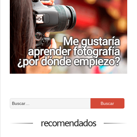
recomendados