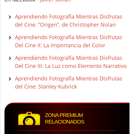
Aprendiendo Fotografía Mientras Disfrutas
del Cine: “Origen”, de Christopher Nolan
Aprendiendo Fotografía Mientras Disfrutas
Del Cine II: La Importancia del Color
Aprendiendo Fotografía Mientras Disfrutas
Del Cine III: La Luz como Elemento Narrativo
Aprendiendo Fotografía Mientras Disfrutas
del Cine: Stanley Kubrick
ZONA PREMIUM
RELACIONADOS