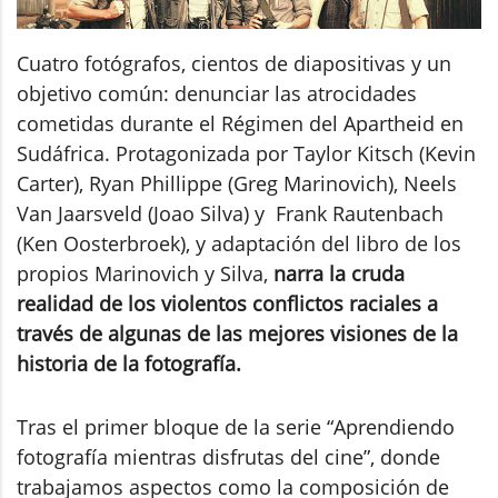
Cuatro fotógrafos, cientos de diapositivas y un
objetivo común: denunciar las atrocidades
cometidas durante el Régimen del Apartheid en
Sudáfrica. Protagonizada por Taylor Kitsch (Kevin
Carter), Ryan Phillippe (Greg Marinovich), Neels
Van Jaarsveld (Joao Silva) y Frank Rautenbach
(Ken Oosterbroek), y adaptación del libro de los
propios Marinovich y Silva,
narra la cruda
realidad de los violentos conflictos raciales a
través de algunas de las mejores visiones de la
historia de la fotografía.
Tras el primer bloque de la serie “Aprendiendo
fotografía mientras disfrutas del cine”, donde
trabajamos aspectos como la composición de