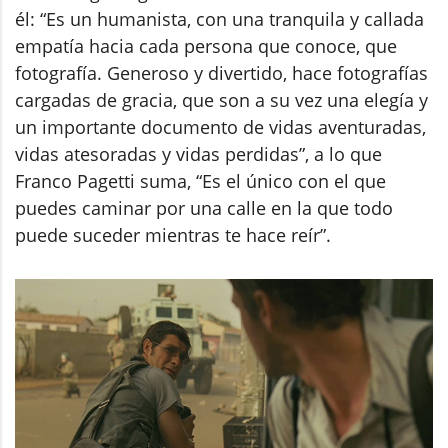
él: “Es un humanista, con una tranquila y callada
empatía hacia cada persona que conoce, que
fotografía. Generoso y divertido, hace fotografías
cargadas de gracia, que son a su vez una elegía y
un importante documento de vidas aventuradas,
vidas atesoradas y vidas perdidas”, a lo que
Franco Pagetti suma, “Es el único con el que
puedes caminar por una calle en la que todo
puede suceder mientras te hace reír”.