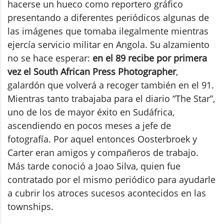
hacerse un hueco como reportero gráfico
presentando a diferentes periódicos algunas de
las imágenes que tomaba ilegalmente mientras
ejercía servicio militar en Angola. Su alzamiento
no se hace esperar:
en el 89 recibe por primera
vez el South African Press Photographer
,
galardón que volverá a recoger también en el 91.
Mientras tanto trabajaba para el diario “The Star”,
uno de los de mayor éxito en Sudáfrica,
ascendiendo en pocos meses a jefe de
fotografía. Por aquel entonces Oosterbroek y
Carter eran amigos y compañeros de trabajo.
Más tarde conoció a Joao Silva, quien fue
contratado por el mismo periódico para ayudarle
a cubrir los atroces sucesos acontecidos en las
townships.