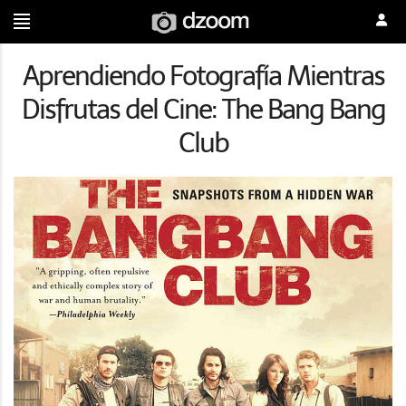
Aprendiendo Fotografía Mientras
Disfrutas del Cine: The Bang Bang
Club