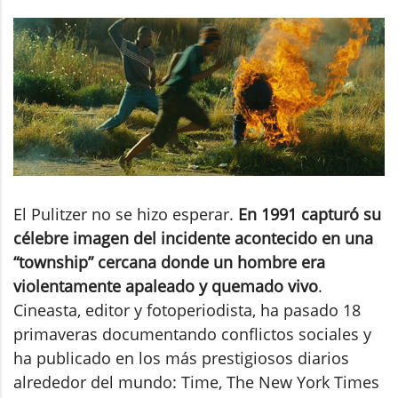
El Pulitzer no se hizo esperar.
En 1991 capturó su
célebre imagen del incidente acontecido en una
“township” cercana donde un hombre era
violentamente apaleado y quemado vivo
.
Cineasta, editor y fotoperiodista, ha pasado 18
primaveras documentando conflictos sociales y
ha publicado en los más prestigiosos diarios
alrededor del mundo: Time, The New York Times